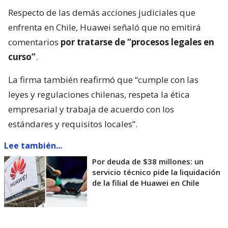
Respecto de las demás acciones judiciales que
enfrenta en Chile, Huawei señaló que no emitirá
comentarios
por tratarse de “procesos legales en
curso”
.
La firma también reafirmó que “cumple con las
leyes y regulaciones chilenas, respeta la ética
empresarial y trabaja de acuerdo con los
estándares y requisitos locales”.
Lee también...
Por deuda de $38 millones: un
servicio técnico pide la liquidación
de la filial de Huawei en Chile