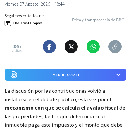
Viernes 07 Agosto, 2026 | 18:44
Seguimos criterios de
Ética y transparencia de BBCL
486
visitas
VER RESUMEN
La discusión por las contribuciones volvió a
instalarse en el debate público, esta vez por el
mecanismo con que se calcula el avalúo fiscal
de
las propiedades, factor que determina si un
inmueble paga este impuesto y el monto que debe