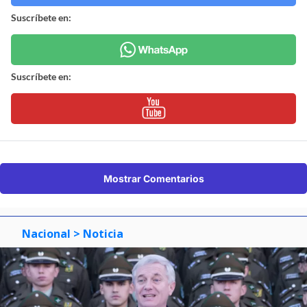
Suscríbete en:
Suscríbete en:
Mostrar Comentarios
Nacional
> Noticia