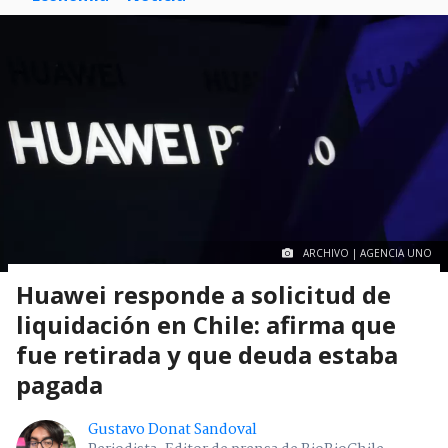
ARCHIVO | AGENCIA UNO
Huawei responde a solicitud de
liquidación en Chile: afirma que
fue retirada y que deuda estaba
pagada
Gustavo Donat Sandoval