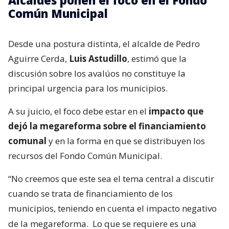
Alcaldes ponen el foco en el Fondo
Común Municipal
Desde una postura distinta, el alcalde de Pedro
Aguirre Cerda,
Luis Astudillo
, estimó que la
discusión sobre los avalúos no constituye la
principal urgencia para los municipios.
A su juicio, el foco debe estar en el
impacto que
dejó la megareforma sobre el financiamiento
comunal
y en la forma en que se distribuyen los
recursos del Fondo Común Municipal.
“No creemos que este sea el tema central a discutir
cuando se trata de financiamiento de los
municipios, teniendo en cuenta el impacto negativo
de la megareforma.
Lo que se requiere es una