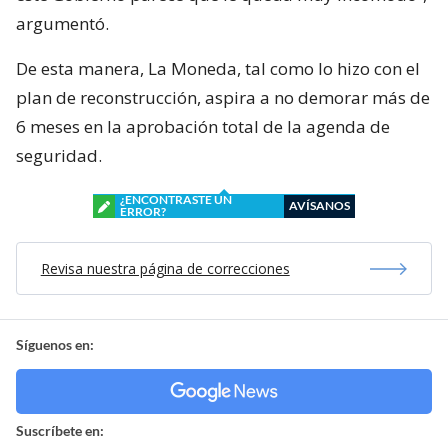
argumentó.
De esta manera, La Moneda, tal como lo hizo con el
plan de reconstrucción, aspira a no demorar más de
6 meses en la aprobación total de la agenda de
seguridad.
¿ENCONTRASTE UN
AVÍSANOS
ERROR?
Revisa nuestra página de correcciones
Síguenos en:
Suscríbete en: