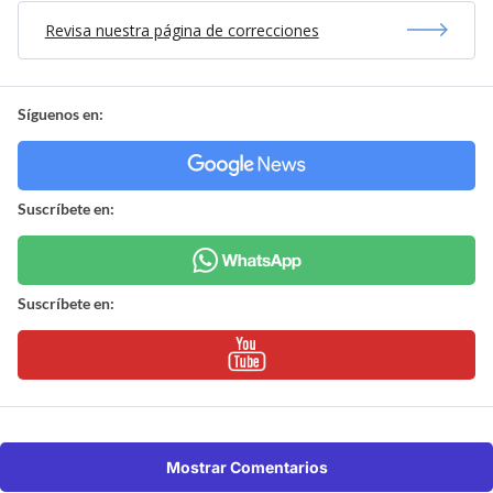
Revisa nuestra página de correcciones
Síguenos en:
Suscríbete en:
Suscríbete en:
Mostrar Comentarios