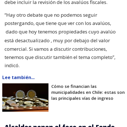
debe incluir la revisión de los avalúos fiscales.
“Hay otro debate que no podemos seguir
postergando, que tiene que ver con los avalúos,
dado que hoy tenemos propiedades cuyo avalúo
está desactualizado
, muy por debajo del valor
comercial. Si vamos a discutir contribuciones,
tenemos que discutir también el tema completo”,
indicó.
Lee también...
Cómo se financian las
municipalidades en Chile: estas son
las principales vías de ingreso