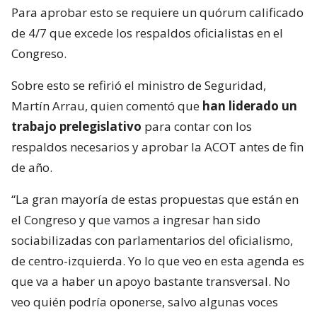
Para aprobar esto se requiere un quórum calificado
de 4/7 que excede los respaldos oficialistas en el
Congreso.
Sobre esto se refirió el ministro de Seguridad,
Martín Arrau, quien comentó que
han liderado un
trabajo prelegislativo
para contar con los
respaldos necesarios y aprobar la ACOT antes de fin
de año.
“La gran mayoría de estas propuestas que están en
el Congreso y que vamos a ingresar han sido
sociabilizadas con parlamentarios del oficialismo,
de centro-izquierda. Yo lo que veo en esta agenda es
que va a haber un apoyo bastante transversal. No
veo quién podría oponerse, salvo algunas voces