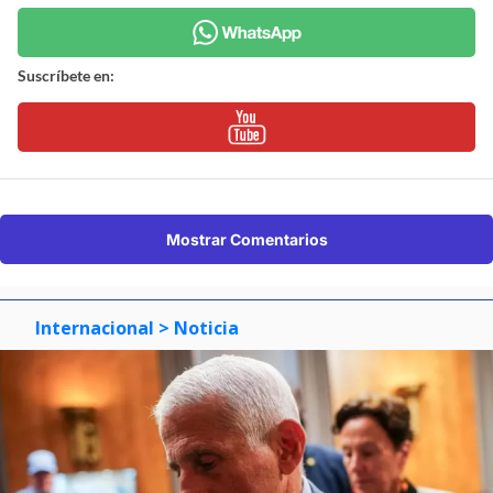
Suscríbete en:
Mostrar Comentarios
Internacional
> Noticia