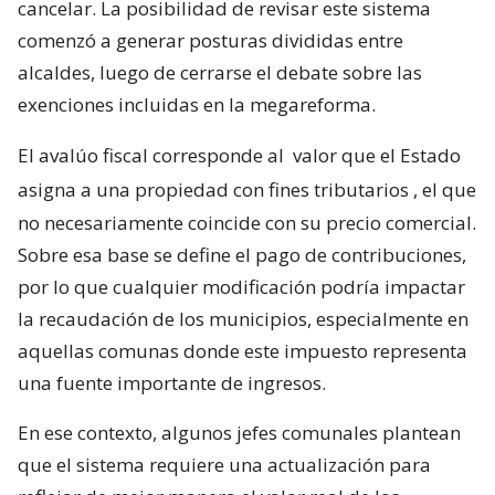
cancelar. La posibilidad de revisar este sistema
comenzó a generar posturas divididas entre
alcaldes, luego de cerrarse el debate sobre las
exenciones incluidas en la megareforma.
El avalúo fiscal corresponde al
valor que el Estado
asigna a una propiedad con fines tributarios
, el que
no necesariamente coincide con su precio comercial.
Sobre esa base se define el pago de contribuciones,
por lo que cualquier modificación podría impactar
la recaudación de los municipios, especialmente en
aquellas comunas donde este impuesto representa
una fuente importante de ingresos.
En ese contexto, algunos jefes comunales plantean
que el sistema requiere una actualización para