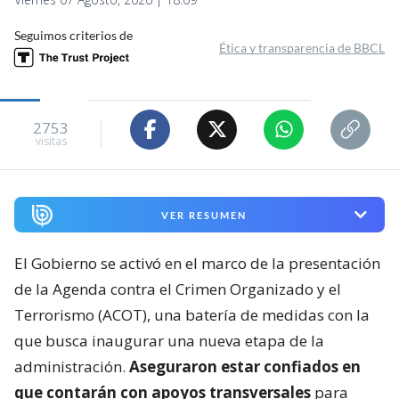
Seguimos criterios de
Ética y transparencia de BBCL
2753
visitas
VER RESUMEN
El Gobierno se activó en el marco de la presentación
de la Agenda contra el Crimen Organizado y el
Terrorismo (ACOT), una batería de medidas con la
que busca inaugurar una nueva etapa de la
administración.
Aseguraron estar confiados en
que contarán con apoyos transversales
para