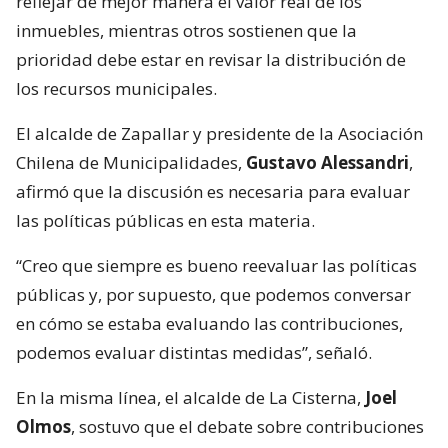
reflejar de mejor manera el valor real de los
inmuebles, mientras otros sostienen que la
prioridad debe estar en revisar la distribución de
los recursos municipales.
El alcalde de Zapallar y presidente de la Asociación
Chilena de Municipalidades,
Gustavo Alessandri
,
afirmó que la discusión es necesaria para evaluar
las políticas públicas en esta materia.
“Creo que siempre es bueno reevaluar las políticas
públicas y, por supuesto, que podemos conversar
en cómo se estaba evaluando las contribuciones,
podemos evaluar distintas medidas”, señaló.
En la misma línea, el alcalde de La Cisterna,
Joel
Olmos
, sostuvo que el debate sobre contribuciones