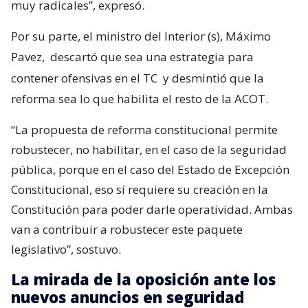
muy radicales”, expresó.
Por su parte, el ministro del Interior (s), Máximo
Pavez,
descartó que sea una estrategia para
contener ofensivas en el TC
y desmintió que la
reforma sea lo que habilita el resto de la ACOT.
“La propuesta de reforma constitucional permite
robustecer, no habilitar, en el caso de la seguridad
pública, porque en el caso del Estado de Excepción
Constitucional, eso sí requiere su creación en la
Constitución para poder darle operatividad. Ambas
van a contribuir a robustecer este paquete
legislativo”, sostuvo.
La mirada de la oposición ante los
nuevos anuncios en seguridad