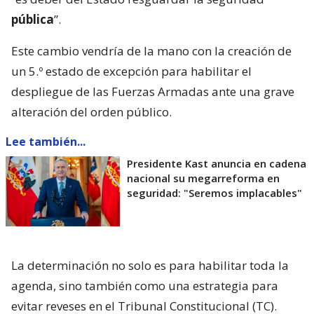
pública
”.
Este cambio vendría de la mano con la creación de
un 5.º estado de excepción para habilitar el
despliegue de las Fuerzas Armadas ante una grave
alteración del orden público.
Lee también...
Presidente Kast anuncia en cadena
nacional su megarreforma en
seguridad: "Seremos implacables"
La determinación no solo es para habilitar toda la
agenda, sino también como una estrategia para
evitar reveses en el Tribunal Constitucional (TC).