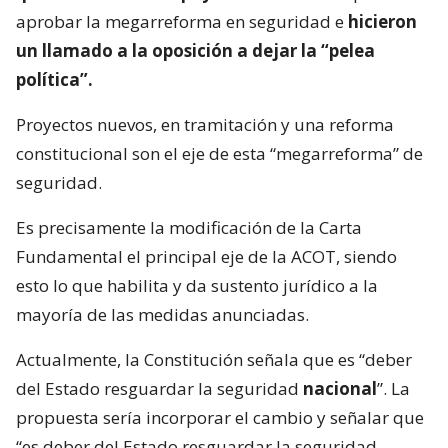
aprobar la megarreforma en seguridad e
hicieron
un llamado a la oposición a dejar la “pelea
política”.
Proyectos nuevos, en tramitación y una reforma
constitucional son el eje de esta “megarreforma” de
seguridad.
Es precisamente la modificación de la Carta
Fundamental el principal eje de la ACOT, siendo
esto lo que habilita y da sustento jurídico a la
mayoría de las medidas anunciadas.
Actualmente, la Constitución señala que es “deber
del Estado resguardar la seguridad
nacional
”. La
propuesta sería incorporar el cambio y señalar que
“es deber del Estado resguardar la seguridad