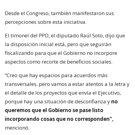
Desde el Congreso, también manifestaron sus
percepciones sobre esta iniciativa.
El timonel del PPD, el diputado Raúl Soto, dijo que
la disposición inicial está, pero que seguirán
fiscalizando para que el Gobierno no incorpore
aspectos como recorte de beneficios sociales.
“Creo que hay espacios para acuerdos más
transversales, pero vamos a estar atentos a la letra y
el detalle de los proyectos que envía el Ejecutivo,
porque hay una situación de desconfianza y
no
queremos que el Gobierno se pase listo
incorporando cosas que no corresponden”,
mencionó.