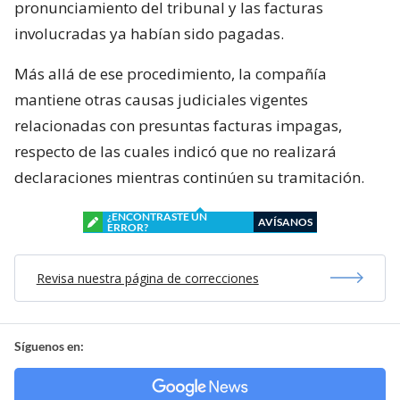
pronunciamiento del tribunal y las facturas
involucradas ya habían sido pagadas.
Más allá de ese procedimiento, la compañía
mantiene otras causas judiciales vigentes
relacionadas con presuntas facturas impagas,
respecto de las cuales indicó que no realizará
declaraciones mientras continúen su tramitación.
¿ENCONTRASTE UN
AVÍSANOS
ERROR?
Revisa nuestra página de correcciones
Síguenos en: