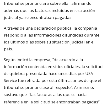
tribunal se pronunciara sobre ella
, afirmando
además que las facturas incluidas en esa acción
judicial ya se encontraban pagadas.
A través de una declaración pública, la compañía
respondió a las informaciones difundidas durante
los últimos días sobre su situación judicial en el
país.
Según indicó la empresa, “de acuerdo a la
información contenida en sitios oficiales, la solicitud
de quiebra presentada hace unos días por USA
Service fue retirada por esta última, antes de que el
tribunal se pronunciase al respecto”. Asimismo,
sostuvo que
“las facturas a las que se hacía
referencia en la solicitud se encontraban pagadas”
.