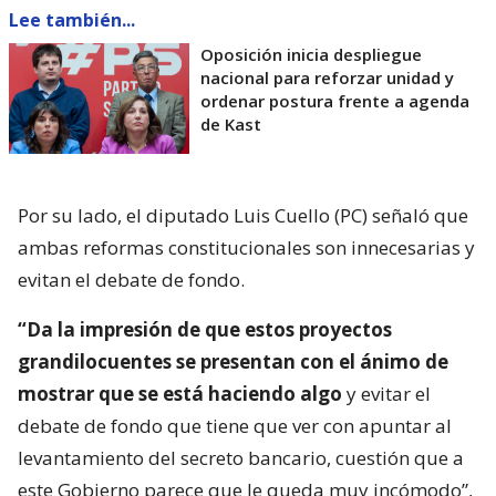
Lee también...
Oposición inicia despliegue
nacional para reforzar unidad y
ordenar postura frente a agenda
de Kast
Por su lado, el diputado Luis Cuello (PC) señaló que
ambas reformas constitucionales son innecesarias y
evitan el debate de fondo.
“Da la impresión de que estos proyectos
grandilocuentes se presentan con el ánimo de
mostrar que se está haciendo algo
y evitar el
debate de fondo que tiene que ver con apuntar al
levantamiento del secreto bancario, cuestión que a
este Gobierno parece que le queda muy incómodo”,