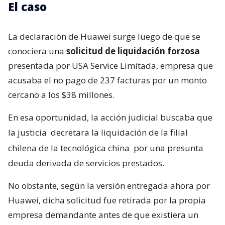
El caso
La declaración de Huawei surge luego de que se
conociera una
solicitud de liquidación forzosa
presentada por USA Service Limitada, empresa que
acusaba el no pago de 237 facturas por un monto
cercano a los $38 millones.
En esa oportunidad, la acción judicial buscaba que
la justicia
decretara la liquidación de la filial
chilena de la tecnológica china
por una presunta
deuda derivada de servicios prestados.
No obstante, según la versión entregada ahora por
Huawei, dicha solicitud fue retirada por la propia
empresa demandante antes de que existiera un