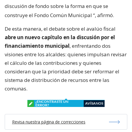
discusión de fondo sobre la forma en que se
construye el Fondo Común Municipal
“, afirmó.
De esta manera, el debate sobre el avalúo fiscal
abre un nuevo capítulo en la discusión por el
financiamiento municipal
, enfrentando dos
visiones entre los alcaldes: quienes impulsan revisar
el cálculo de las contribuciones y quienes
consideran que la prioridad debe ser reformar el
sistema de distribución de recursos entre las
comunas.
¿ENCONTRASTE UN
AVÍSANOS
ERROR?
Revisa nuestra página de correcciones