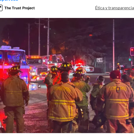
Ética y transparenci