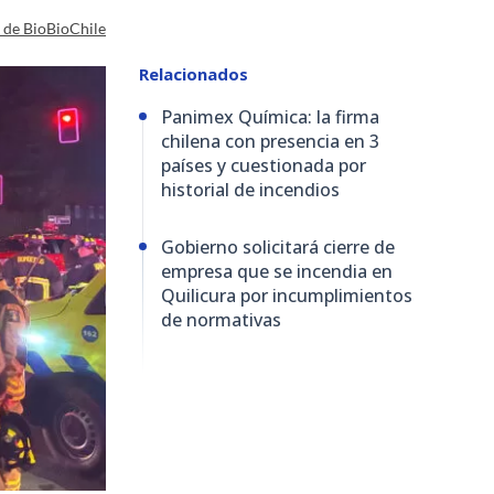
a de BioBioChile
Relacionados
Panimex Química: la firma
chilena con presencia en 3
países y cuestionada por
historial de incendios
Gobierno solicitará cierre de
empresa que se incendia en
Quilicura por incumplimientos
de normativas