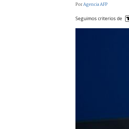
Por
Agencia AFP
Seguimos criterios de