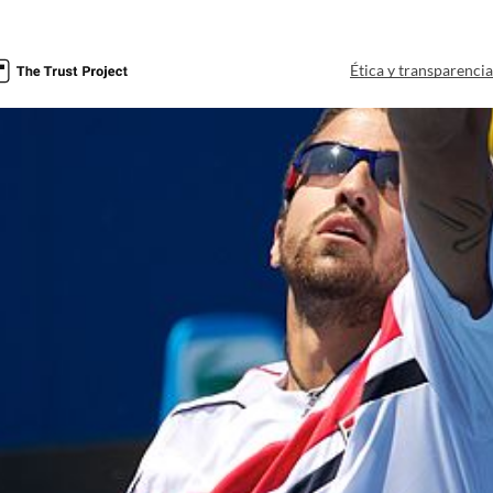
Ética y transparenci