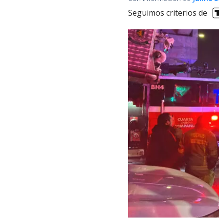
Seguimos criterios de