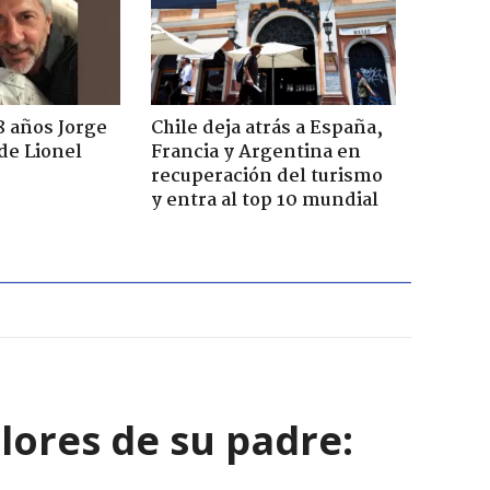
8 años Jorge
Chile deja atrás a España,
de Lionel
Francia y Argentina en
recuperación del turismo
y entra al top 10 mundial
alores de su padre: