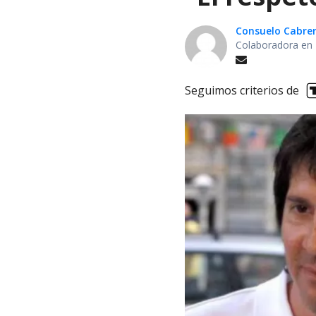
Consuelo Cabre
Colaboradora en 
Seguimos criterios de