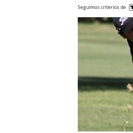
Seguimos criterios de