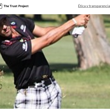
Ética y transparenci