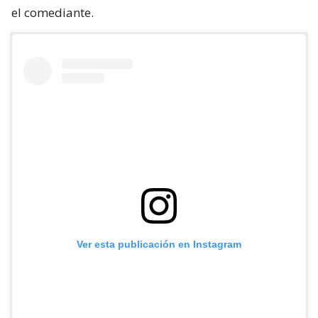
el comediante.
Ver esta publicación en Instagram