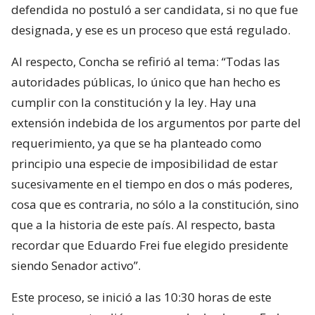
defendida no postuló a ser candidata, si no que fue
designada, y ese es un proceso que está regulado.
Al respecto, Concha se refirió al tema: “Todas las
autoridades públicas, lo único que han hecho es
cumplir con la constitución y la ley. Hay una
extensión indebida de los argumentos por parte del
requerimiento, ya que se ha planteado como
principio una especie de imposibilidad de estar
sucesivamente en el tiempo en dos o más poderes,
cosa que es contraria, no sólo a la constitución, sino
que a la historia de este país. Al respecto, basta
recordar que Eduardo Frei fue elegido presidente
siendo Senador activo”.
Este proceso, se inició a las 10:30 horas de este