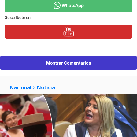
Suscríbete en:
Mostrar Comentarios
Nacional
> Noticia