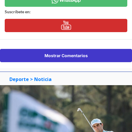
Suscríbete en:
Mostrar Comentarios
Deporte
> Noticia