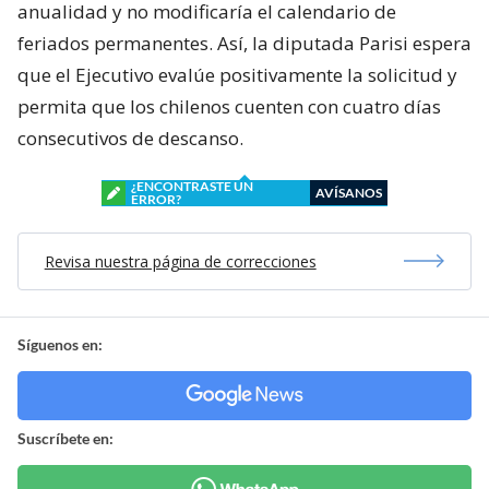
anualidad y no modificaría el calendario de
feriados permanentes. Así, la diputada Parisi espera
que el Ejecutivo evalúe positivamente la solicitud y
permita que los chilenos cuenten con cuatro días
consecutivos de descanso.
¿ENCONTRASTE UN
AVÍSANOS
ERROR?
Revisa nuestra página de correcciones
Síguenos en:
Suscríbete en: