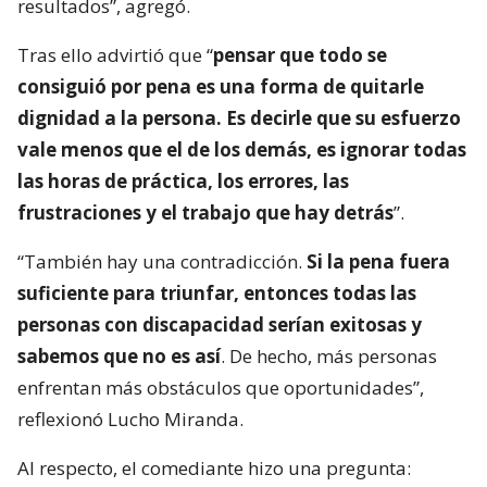
resultados”, agregó.
Tras ello advirtió que “
pensar que todo se
consiguió por pena es una forma de quitarle
dignidad a la persona. Es decirle que su esfuerzo
vale menos que el de los demás, es ignorar todas
las horas de práctica, los errores, las
frustraciones y el trabajo que hay detrás
”.
“También hay una contradicción.
Si la pena fuera
suficiente para triunfar, entonces todas las
personas con discapacidad serían exitosas y
sabemos que no es así
. De hecho, más personas
enfrentan más obstáculos que oportunidades”,
reflexionó Lucho Miranda.
Al respecto, el comediante hizo una pregunta: