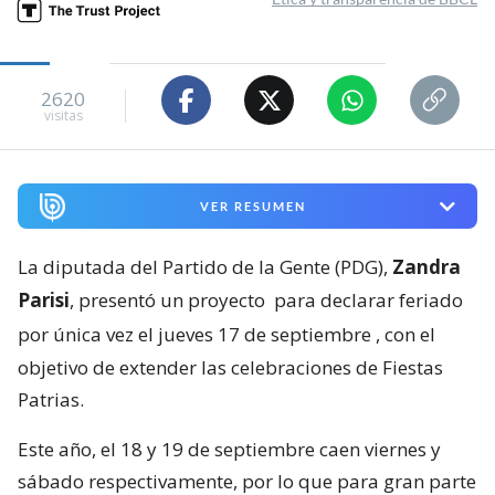
2620
visitas
VER RESUMEN
La diputada del Partido de la Gente (PDG),
Zandra
Parisi
, presentó un proyecto
para declarar feriado
por única vez el jueves 17 de septiembre
, con el
objetivo de extender las celebraciones de Fiestas
Patrias.
Este año, el 18 y 19 de septiembre caen viernes y
sábado respectivamente, por lo que para gran parte