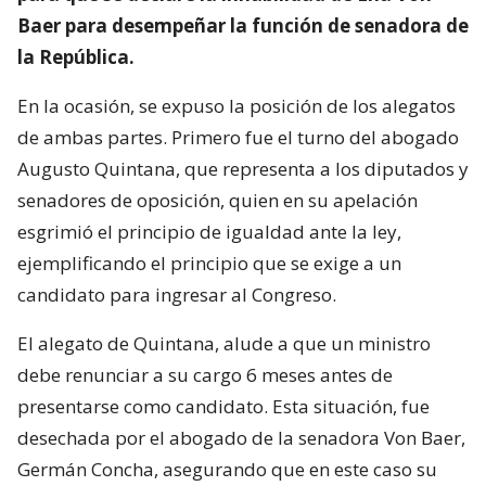
Baer para desempeñar la función de senadora de
la República.
En la ocasión, se expuso la posición de los alegatos
de ambas partes. Primero fue el turno del abogado
Augusto Quintana, que representa a los diputados y
senadores de oposición, quien en su apelación
esgrimió el principio de igualdad ante la ley,
ejemplificando el principio que se exige a un
candidato para ingresar al Congreso.
El alegato de Quintana, alude a que un ministro
debe renunciar a su cargo 6 meses antes de
presentarse como candidato. Esta situación, fue
desechada por el abogado de la senadora Von Baer,
Germán Concha, asegurando que en este caso su