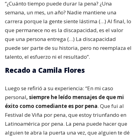
“¿Cuánto tiempo puede durar la pena? ¿Una
semana, un mes, un año? Nadie mantiene una
carrera porque la gente siente lástima (…) Al final, lo
que permanece no es la discapacidad, es el valor
que una persona entrega (…) La discapacidad
puede ser parte de su historia, pero no reemplaza el
talento, el esfuerzo ni el resultado”.
Recado a Camila Flores
Luego se refirió a su experiencia: “En mi caso
personal
, siempre he leído mensajes de que mi
éxito como comediante es por pena
. Que fui al
Festival de Viña por pena, que estoy triunfando en
Latinoamérica por pena. La pena puede hacer que
alguien te abra la puerta una vez, que alguien te dé