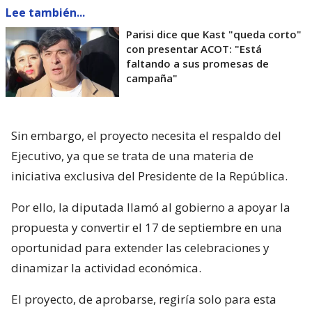
Lee también...
Parisi dice que Kast "queda corto"
con presentar ACOT: "Está
faltando a sus promesas de
campaña"
Sin embargo, el proyecto necesita el respaldo del
Ejecutivo, ya que se trata de una materia de
iniciativa exclusiva del Presidente de la República.
Por ello, la diputada llamó al gobierno a apoyar la
propuesta y convertir el 17 de septiembre en una
oportunidad para extender las celebraciones y
dinamizar la actividad económica.
El proyecto, de aprobarse, regiría solo para esta