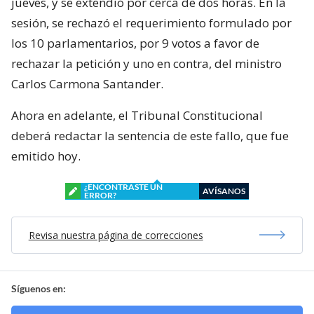
jueves, y se extendió por cerca de dos horas. En la
sesión, se rechazó el requerimiento formulado por
los 10 parlamentarios, por 9 votos a favor de
rechazar la petición y uno en contra, del ministro
Carlos Carmona Santander.
Ahora en adelante, el Tribunal Constitucional
deberá redactar la sentencia de este fallo, que fue
emitido hoy.
¿ENCONTRASTE UN
AVÍSANOS
ERROR?
Revisa nuestra página de correcciones
Síguenos en: