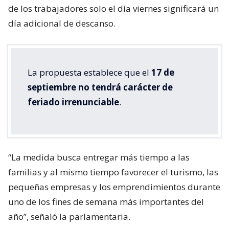
de los trabajadores solo el día viernes significará un
día adicional de descanso.
La propuesta establece que el
17 de
septiembre no tendrá carácter de
feriado irrenunciable
.
“La medida busca entregar más tiempo a las
familias y al mismo tiempo favorecer el turismo, las
pequeñas empresas y los emprendimientos durante
uno de los fines de semana más importantes del
año”, señaló la parlamentaria.