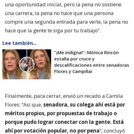
una oportunidad inicial, pero la pena no sostiene
una carrera, la pena no hace que una persona
compre una segunda entrada para verte, la pena no
hace que la gente te siga por tu trabajo”.
Lee también...
"¡Me indigna!": Mónica Rincón
estalla por cruce y
descalificaciones entre senadoras
Flores y Campillai
Finalmente, para cerrar, envió un recado a Camila
Flores: “Así que,
senadora, su colega ahí está por
méritos propios, por propuestas de trabajo o
porque pudo lograr conectar con la gente. Está
ahí por votación popular, no por pena
”, concluyó