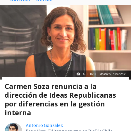
ARCHIVO | ideasrepublicanas.cl
Carmen Soza renuncia a la
dirección de Ideas Republicanas
por diferencias en la gestión
interna
Antonio Gonzalez