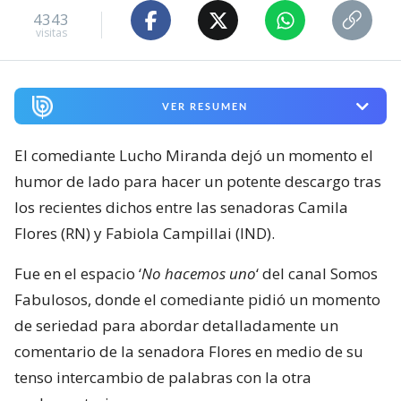
4343
visitas
VER RESUMEN
El comediante Lucho Miranda dejó un momento el
humor de lado para hacer un potente descargo tras
los recientes dichos entre las senadoras Camila
Flores (RN) y Fabiola Campillai (IND).
Fue en el espacio ‘
No hacemos uno
‘ del canal Somos
Fabulosos, donde el comediante pidió un momento
de seriedad para abordar detalladamente un
comentario de la senadora Flores en medio de su
tenso intercambio de palabras con la otra