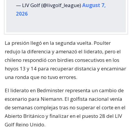
— LIV Golf (@livgolf_league)
August 7,
2026
La presión llegó en la segunda vuelta. Poulter
redujo la diferencia y amenazó el liderato, pero el
chileno respondió con birdies consecutivos en los
hoyos 13 y 14 para recuperar distancia y encaminar
una ronda que no tuvo errores.
El liderato en Bedminster representa un cambio de
escenario para Niemann. El golfista nacional venía
de semanas complejas tras no superar el corte en el
Abierto Británico y finalizar en el puesto 28 del LIV
Golf Reino Unido.