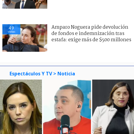
Amparo Noguera pide devolución
49
visitas
de fondos e indemnización tras
estafa: exige más de $500 millones
Espectáculos Y TV
> Noticia