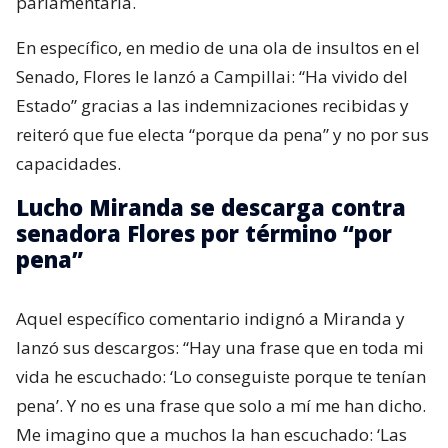
parlamentaria.
En específico, en medio de una ola de insultos en el
Senado, Flores le lanzó a Campillai: “Ha vivido del
Estado” gracias a las indemnizaciones recibidas y
reiteró que fue electa “porque da pena” y no por sus
capacidades.
Lucho Miranda se descarga contra
senadora Flores por término “por
pena”
Aquel específico comentario indignó a Miranda y
lanzó sus descargos: “Hay una frase que en toda mi
vida he escuchado: ‘Lo conseguiste porque te tenían
pena’. Y no es una frase que solo a mí me han dicho.
Me imagino que a muchos la han escuchado: ‘Las