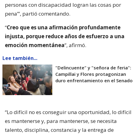
personas con discapacidad logran las cosas por
pena’”, partió comentando.
“
Creo que es una afirmación profundamente
injusta, porque reduce años de esfuerzo a una
emoción momentánea
”, afirmó.
Lee también...
"Delincuente" y "señora de feria":
Campillai y Flores protagonizan
duro enfrentamiento en el Senado
“Lo difícil no es conseguir una oportunidad, lo difícil
es mantenerse y, para mantenerse, se necesita
talento, disciplina, constancia y la entrega de