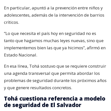
En particular, apuntó a la prevención entre niños y
adolescentes, además de la intervención de barrios
críticos.
“Lo que necesita el país hoy en seguridad no es
tanto que hagamos muchas leyes nuevas, sino que
implementemos bien las que ya hicimos”, afirmó en
Estado Nacional.
En esa línea, Tohá sostuvo que se requiere construir
una agenda transversal que permita abordar los
problemas de seguridad durante los próximos años
y que genere resultados concretos.
Tohá cuestiona referencia a modelo
de seguridad de El Salvador