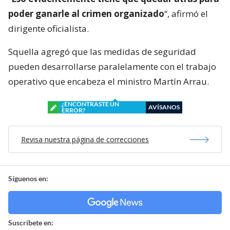
poder ganarle al crimen organizado
“, afirmó el
dirigente oficialista.
Squella agregó que las medidas de seguridad
pueden desarrollarse paralelamente con el trabajo
operativo que encabeza el ministro Martín Arrau.
¿ENCONTRASTE UN
AVÍSANOS
ERROR?
Revisa nuestra página de correcciones
Síguenos en:
Suscríbete en: