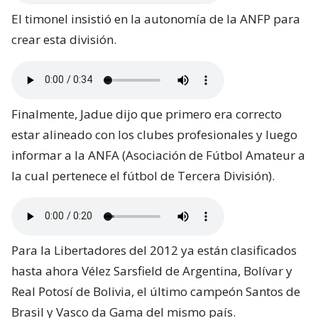
El timonel insistió en la autonomía de la ANFP para
crear esta división.
Finalmente, Jadue dijo que primero era correcto
estar alineado con los clubes profesionales y luego
informar a la ANFA (Asociación de Fútbol Amateur a
la cual pertenece el fútbol de Tercera División).
Para la Libertadores del 2012 ya están clasificados
hasta ahora Vélez Sarsfield de Argentina, Bolívar y
Real Potosí de Bolivia, el último campeón Santos de
Brasil y Vasco da Gama del mismo país.