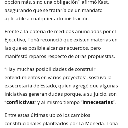
opción más, sino una obligación”, afirmó Kast,
asegurando que se trataría de un mandato
aplicable a cualquier administración.
Frente a la batería de medidas anunciadas por el
Ejecutivo, Tohá reconoció que existen materias en
las que es posible alcanzar acuerdos, pero
manifestó reparos respecto de otras propuestas.
“Hay muchas posibilidades de construir
entendimientos en varios proyectos”, sostuvo la
exsecretaria de Estado, quien agregó que algunas
iniciativas generan dudas porque, a su juicio, son
“
conflictivas
” y al mismo tiempo “
innecesarias
“.
Entre estas últimas ubicó los cambios
constitucionales planteados por La Moneda. Tohá