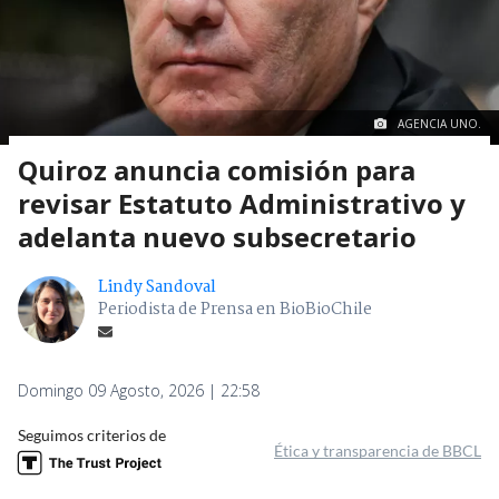
AGENCIA UNO.
Quiroz anuncia comisión para
revisar Estatuto Administrativo y
adelanta nuevo subsecretario
Lindy Sandoval
Periodista de Prensa en BioBioChile
Domingo 09 Agosto, 2026 | 22:58
Seguimos criterios de
Ética y transparencia de BBCL