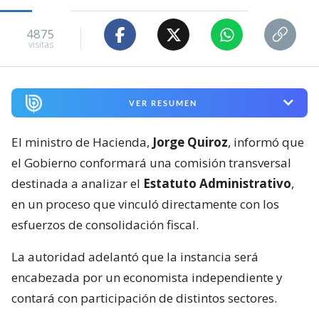
4875
visitas
VER RESUMEN
El ministro de Hacienda,
Jorge Quiroz
, informó que
el Gobierno conformará una comisión transversal
destinada a analizar el
Estatuto Administrativo
,
en un proceso que vinculó directamente con los
esfuerzos de consolidación fiscal.
La autoridad adelantó que la instancia será
encabezada por un economista independiente y
contará con participación de distintos sectores.