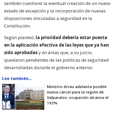
también cuestionó la eventual creación de un nuevo
estado de excepción y la incorporación de nuevas
disposiciones vinculadas a seguridad en la
Constitución.
Según planteó,
la prioridad debería estar puesta
en la aplicación efectiva de las leyes que ya han
sido aprobadas
y en áreas que, a su juicio,
quedaron pendientes de las políticas de seguridad
desarrolladas durante el gobierno anterior.
Lee también...
Ministro Arrau adelanta posible
nueva cárcel para la región de
Valparaíso: ocupación alcanza el
192%