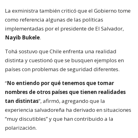
La exministra también criticó que el Gobierno tome
como referencia algunas de las políticas
implementadas por el presidente de El Salvador,
Nayib Bukele
.
Tohá sostuvo que Chile enfrenta una realidad
distinta y cuestionó que se busquen ejemplos en
países con problemas de seguridad diferentes.
“
No entiendo por qué tenemos que tomar
nombres de otros países que tienen realidades
tan distintas
“, afirmó, agregando que la
experiencia salvadoreña ha derivado en situaciones
“muy discutibles” y que han contribuido a la
polarización.