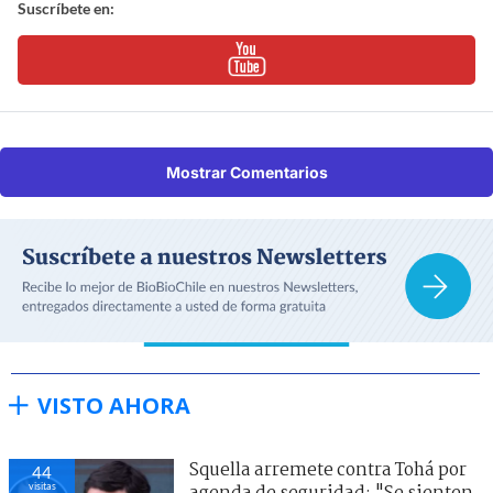
Suscríbete en:
Mostrar Comentarios
VISTO AHORA
Squella arremete contra Tohá por
44
visitas