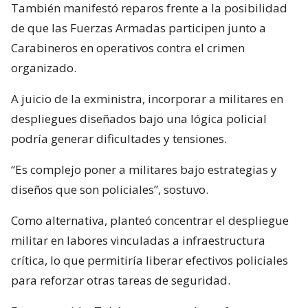
También manifestó reparos frente a la posibilidad
de que las Fuerzas Armadas participen junto a
Carabineros en operativos contra el crimen
organizado.
A juicio de la exministra, incorporar a militares en
despliegues diseñados bajo una lógica policial
podría generar dificultades y tensiones.
“Es complejo poner a militares bajo estrategias y
diseños que son policiales”, sostuvo.
Como alternativa, planteó concentrar el despliegue
militar en labores vinculadas a infraestructura
crítica, lo que permitiría liberar efectivos policiales
para reforzar otras tareas de seguridad.