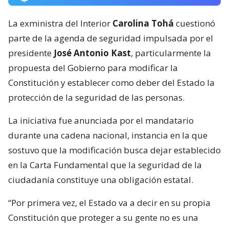
La exministra del Interior
Carolina Tohá
cuestionó
parte de la agenda de seguridad impulsada por el
presidente
José Antonio Kast
, particularmente la
propuesta del Gobierno para modificar la
Constitución y establecer como deber del Estado la
protección de la seguridad de las personas.
La iniciativa fue anunciada por el mandatario
durante una cadena nacional, instancia en la que
sostuvo que la modificación busca dejar establecido
en la Carta Fundamental que la seguridad de la
ciudadanía constituye una obligación estatal.
“Por primera vez, el Estado va a decir en su propia
Constitución que proteger a su gente no es una