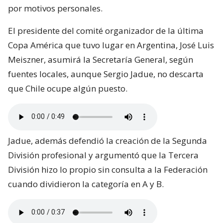
por motivos personales.
El presidente del comité organizador de la última
Copa América que tuvo lugar en Argentina, José Luis
Meiszner, asumirá la Secretaría General, según
fuentes locales, aunque Sergio Jadue, no descarta
que Chile ocupe algún puesto.
Jadue, además defendió la creación de la Segunda
División profesional y argumentó que la Tercera
División hizo lo propio sin consulta a la Federación
cuando dividieron la categoría en A y B.