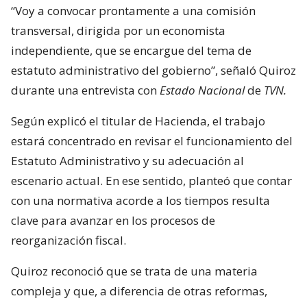
“Voy a convocar prontamente a una comisión
transversal, dirigida por un economista
independiente, que se encargue del tema de
estatuto administrativo del gobierno”, señaló Quiroz
durante una entrevista con
Estado Nacional
de
TVN.
Según explicó el titular de Hacienda, el trabajo
estará concentrado en revisar el funcionamiento del
Estatuto Administrativo y su adecuación al
escenario actual. En ese sentido, planteó que contar
con una normativa acorde a los tiempos resulta
clave para avanzar en los procesos de
reorganización fiscal.
Quiroz reconoció que se trata de una materia
compleja y que, a diferencia de otras reformas,