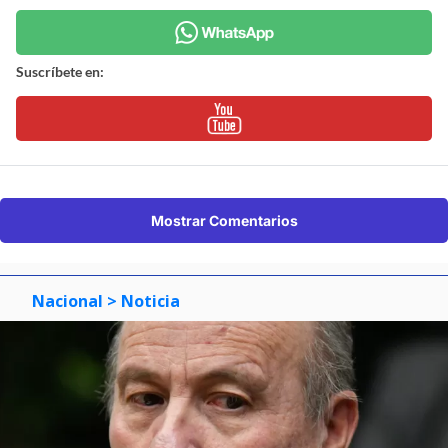
Suscríbete en:
Mostrar Comentarios
Nacional
> Noticia