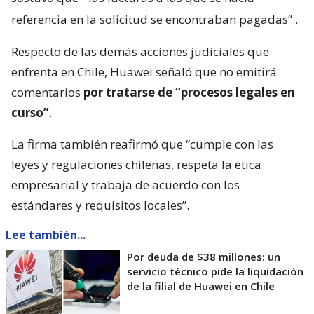
referencia en la solicitud se encontraban pagadas”
.
Respecto de las demás acciones judiciales que
enfrenta en Chile, Huawei señaló que no emitirá
comentarios
por tratarse de “procesos legales en
curso”
.
La firma también reafirmó que “cumple con las
leyes y regulaciones chilenas, respeta la ética
empresarial y trabaja de acuerdo con los
estándares y requisitos locales”.
Lee también...
Por deuda de $38 millones: un
servicio técnico pide la liquidación
de la filial de Huawei en Chile