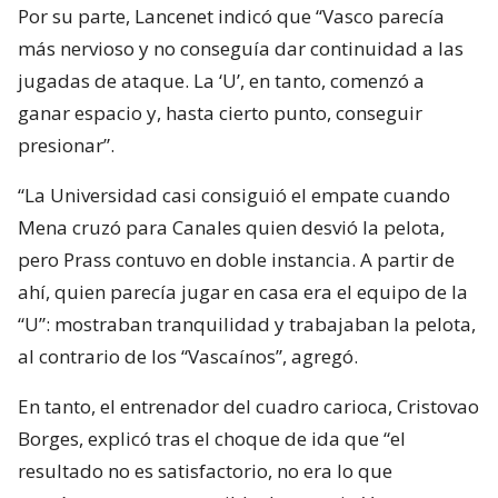
Por su parte, Lancenet indicó que “Vasco parecía
más nervioso y no conseguía dar continuidad a las
jugadas de ataque. La ‘U’, en tanto, comenzó a
ganar espacio y, hasta cierto punto, conseguir
presionar”.
“La Universidad casi consiguió el empate cuando
Mena cruzó para Canales quien desvió la pelota,
pero Prass contuvo en doble instancia. A partir de
ahí, quien parecía jugar en casa era el equipo de la
“U”: mostraban tranquilidad y trabajaban la pelota,
al contrario de los “Vascaínos”, agregó.
En tanto, el entrenador del cuadro carioca, Cristovao
Borges, explicó tras el choque de ida que “el
resultado no es satisfactorio, no era lo que