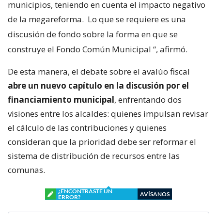
municipios, teniendo en cuenta el impacto negativo
de la megareforma.
Lo que se requiere es una
discusión de fondo sobre la forma en que se
construye el Fondo Común Municipal
“, afirmó.
De esta manera, el debate sobre el avalúo fiscal
abre un nuevo capítulo en la discusión por el
financiamiento municipal
, enfrentando dos
visiones entre los alcaldes: quienes impulsan revisar
el cálculo de las contribuciones y quienes
consideran que la prioridad debe ser reformar el
sistema de distribución de recursos entre las
comunas.
¿ENCONTRASTE UN
AVÍSANOS
ERROR?