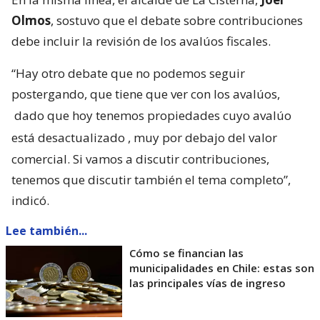
Olmos
, sostuvo que el debate sobre contribuciones
debe incluir la revisión de los avalúos fiscales.
“Hay otro debate que no podemos seguir
postergando, que tiene que ver con los avalúos,
dado que hoy tenemos propiedades cuyo avalúo
está desactualizado
, muy por debajo del valor
comercial. Si vamos a discutir contribuciones,
tenemos que discutir también el tema completo”,
indicó.
Lee también...
Cómo se financian las
municipalidades en Chile: estas son
las principales vías de ingreso