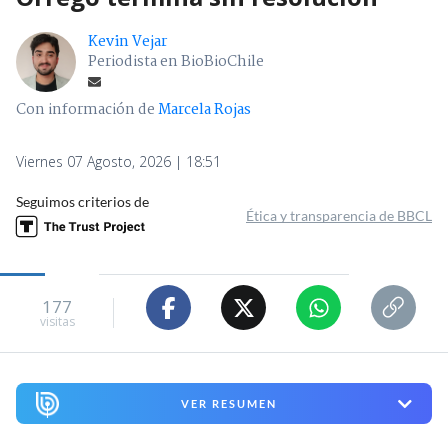
Kevin Vejar
Periodista en BioBioChile
Con información de
Marcela Rojas
Viernes 07 Agosto, 2026 | 18:51
Seguimos criterios de
Ética y transparencia de BBCL
177
visitas
VER RESUMEN