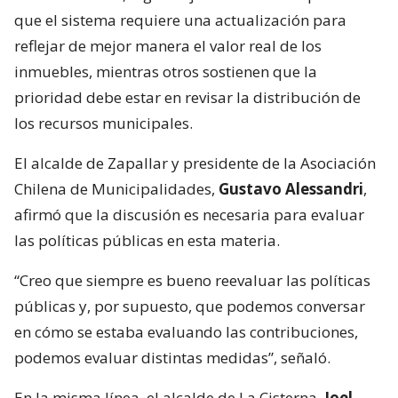
que el sistema requiere una actualización para
reflejar de mejor manera el valor real de los
inmuebles, mientras otros sostienen que la
prioridad debe estar en revisar la distribución de
los recursos municipales.
El alcalde de Zapallar y presidente de la Asociación
Chilena de Municipalidades,
Gustavo Alessandri
,
afirmó que la discusión es necesaria para evaluar
las políticas públicas en esta materia.
“Creo que siempre es bueno reevaluar las políticas
públicas y, por supuesto, que podemos conversar
en cómo se estaba evaluando las contribuciones,
podemos evaluar distintas medidas”, señaló.
En la misma línea, el alcalde de La Cisterna,
Joel