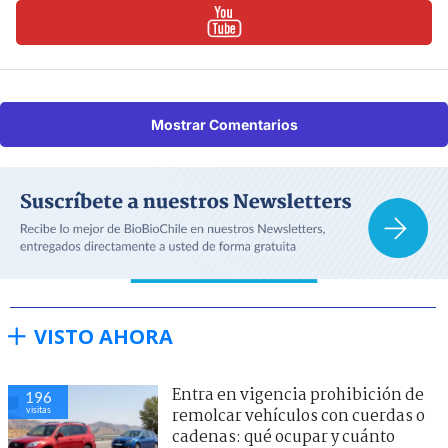
Mostrar Comentarios
VISTO AHORA
Entra en vigencia prohibición de
196
visitas
remolcar vehículos con cuerdas o
cadenas: qué ocupar y cuánto