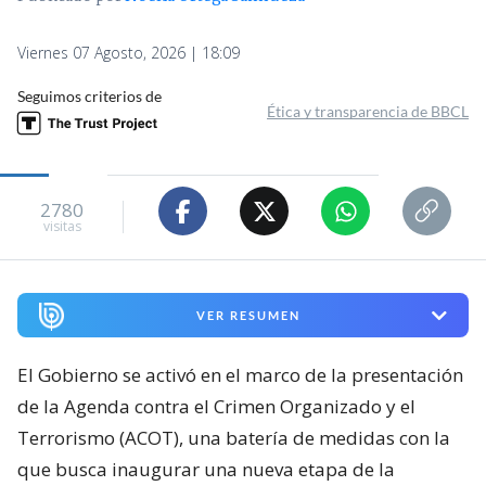
Viernes 07 Agosto, 2026 | 18:09
Seguimos criterios de
Ética y transparencia de BBCL
2780
visitas
VER RESUMEN
El Gobierno se activó en el marco de la presentación
de la Agenda contra el Crimen Organizado y el
Terrorismo (ACOT), una batería de medidas con la
que busca inaugurar una nueva etapa de la