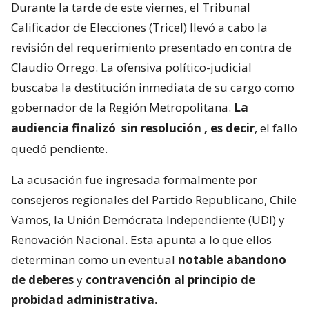
Durante la tarde de este viernes, el Tribunal
Calificador de Elecciones (Tricel) llevó a cabo la
revisión del requerimiento presentado en contra de
Claudio Orrego. La ofensiva político-judicial
buscaba la destitución inmediata de su cargo como
gobernador de la Región Metropolitana.
La
audiencia finalizó
sin resolución
, es decir
, el fallo
quedó pendiente.
La acusación fue ingresada formalmente por
consejeros regionales del Partido Republicano, Chile
Vamos, la Unión Demócrata Independiente (UDI) y
Renovación Nacional. Esta apunta a lo que ellos
determinan como un eventual
notable abandono
de deberes
y
contravención al principio de
probidad administrativa.