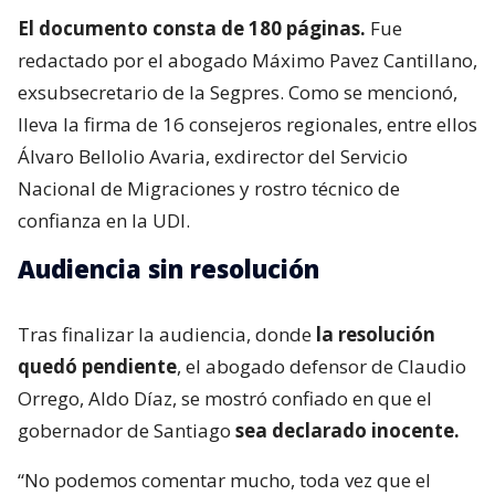
El documento consta de 180 páginas.
Fue
redactado por el abogado Máximo Pavez Cantillano,
exsubsecretario de la Segpres. Como se mencionó,
lleva la firma de 16 consejeros regionales, entre ellos
Álvaro Bellolio Avaria, exdirector del Servicio
Nacional de Migraciones y rostro técnico de
confianza en la UDI.
Audiencia sin resolución
Tras finalizar la audiencia, donde
la resolución
quedó pendiente
, el abogado defensor de Claudio
Orrego, Aldo Díaz, se mostró confiado en que el
gobernador de Santiago
sea declarado inocente.
“No podemos comentar mucho, toda vez que el