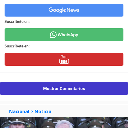
Suscríbete en:
Suscríbete en:
Mostrar Comentarios
Nacional
> Noticia