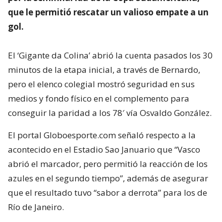
que le permitió rescatar un valioso empate a un
gol.
El ‘Gigante da Colina’ abrió la cuenta pasados los 30
minutos de la etapa inicial, a través de Bernardo,
pero el elenco colegial mostró seguridad en sus
medios y fondo físico en el complemento para
conseguir la paridad a los 78′ vía Osvaldo González.
El portal Globoesporte.com señaló respecto a la
acontecido en el Estadio Sao Januario que “Vasco
abrió el marcador, pero permitió la reacción de los
azules en el segundo tiempo”, además de asegurar
que el resultado tuvo “sabor a derrota” para los de
Río de Janeiro.