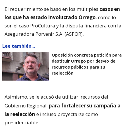
El requerimiento se basó en los múltiples
casos en
los que ha estado involucrado Orrego
, como lo
son el caso ProCultura y la disputa financiera con la
Aseguradora Porvenir S.A. (ASPOR).
Lee también...
Oposición concreta petición para
destituir Orrego por desvío de
recursos públicos para su
reelección
Asimismo, se le acusó de utilizar
recursos del
Gobierno Regional
para fortalecer su campaña a
la reelección
e incluso proyectarse como
presidenciable.