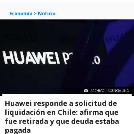
Economía
> Noticia
ARCHIVO | AGENCIA UNO
Huawei responde a solicitud de
liquidación en Chile: afirma que
fue retirada y que deuda estaba
pagada