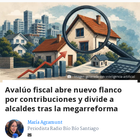
Imagen generada con inteligencia artificial
Avalúo fiscal abre nuevo flanco
por contribuciones y divide a
alcaldes tras la megarreforma
María Agramunt
Periodista Radio Bío Bío Santiago