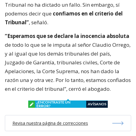
Tribunal no ha dictado un fallo. Sin embargo, sí
podemos decir que
confiamos en el criterio del
Tribunal”
, señaló.
“Esperamos que se declare la inocencia absoluta
de todo lo que se le imputa al señor Claudio Orrego,
y al igual que los demás tribunales del país,
Juzgado de Garantía, tribunales civiles, Corte de
Apelaciones, la Corte Suprema, nos han dado la
razón una y otra vez. Por lo tanto, estamos confiados
en el criterio del tribunal”, cerró el abogado.
¿ENCONTRASTE UN
AVÍSANOS
ERROR?
Revisa nuestra página de correcciones