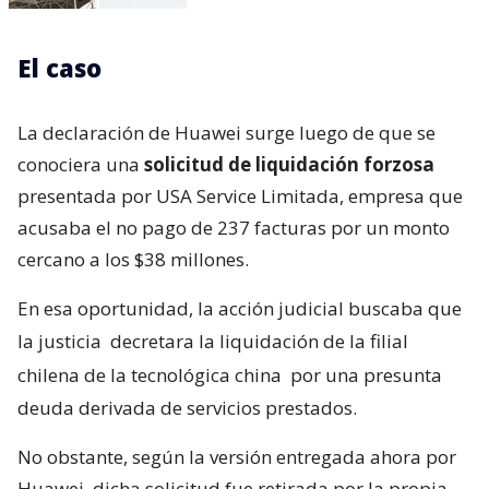
El caso
La declaración de Huawei surge luego de que se
conociera una
solicitud de liquidación forzosa
presentada por USA Service Limitada, empresa que
acusaba el no pago de 237 facturas por un monto
cercano a los $38 millones.
En esa oportunidad, la acción judicial buscaba que
la justicia
decretara la liquidación de la filial
chilena de la tecnológica china
por una presunta
deuda derivada de servicios prestados.
No obstante, según la versión entregada ahora por
Huawei, dicha solicitud fue retirada por la propia