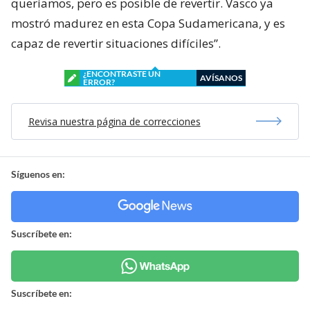
queríamos, pero es posible de revertir. Vasco ya
mostró madurez en esta Copa Sudamericana, y es
capaz de revertir situaciones difíciles”.
¿ENCONTRASTE UN
AVÍSANOS
ERROR?
Revisa nuestra página de correcciones
Síguenos en:
Suscríbete en:
Suscríbete en: