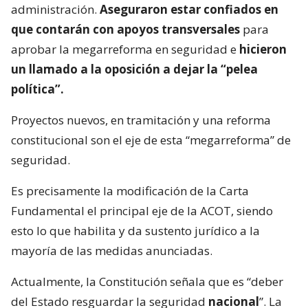
administración.
Aseguraron estar confiados en
que contarán con apoyos transversales
para
aprobar la megarreforma en seguridad e
hicieron
un llamado a la oposición a dejar la “pelea
política”.
Proyectos nuevos, en tramitación y una reforma
constitucional son el eje de esta “megarreforma” de
seguridad.
Es precisamente la modificación de la Carta
Fundamental el principal eje de la ACOT, siendo
esto lo que habilita y da sustento jurídico a la
mayoría de las medidas anunciadas.
Actualmente, la Constitución señala que es “deber
del Estado resguardar la seguridad
nacional
”. La