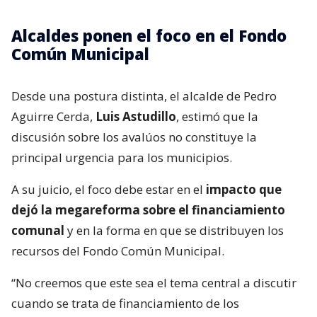
Alcaldes ponen el foco en el Fondo
Común Municipal
Desde una postura distinta, el alcalde de Pedro
Aguirre Cerda,
Luis Astudillo
, estimó que la
discusión sobre los avalúos no constituye la
principal urgencia para los municipios.
A su juicio, el foco debe estar en el
impacto que
dejó la megareforma sobre el financiamiento
comunal
y en la forma en que se distribuyen los
recursos del Fondo Común Municipal.
“No creemos que este sea el tema central a discutir
cuando se trata de financiamiento de los