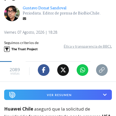
Gustavo Donat Sandoval
Periodista. Editor de prensa de BioBioChile.
Viernes 07 Agosto, 2026 | 18:28
Seguimos criterios de
Ética y transparencia de BBCL
2089
visitas
VER RESUMEN
Huawei Chile
aseguró que la solicitud de