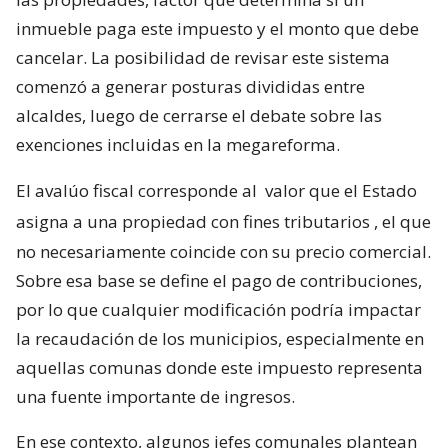
inmueble paga este impuesto y el monto que debe
cancelar. La posibilidad de revisar este sistema
comenzó a generar posturas divididas entre
alcaldes, luego de cerrarse el debate sobre las
exenciones incluidas en la megareforma.
El avalúo fiscal corresponde al
valor que el Estado
asigna a una propiedad con fines tributarios
, el que
no necesariamente coincide con su precio comercial.
Sobre esa base se define el pago de contribuciones,
por lo que cualquier modificación podría impactar
la recaudación de los municipios, especialmente en
aquellas comunas donde este impuesto representa
una fuente importante de ingresos.
En ese contexto, algunos jefes comunales plantean