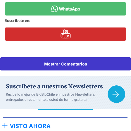
Suscríbete en:
Mostrar Comentarios
VISTO AHORA