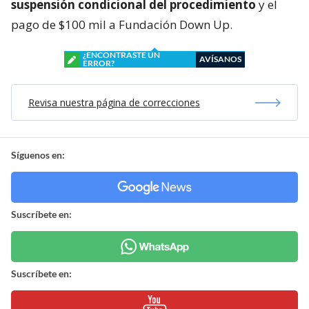
suspensión condicional del procedimiento
y el
pago de $100 mil a Fundación Down Up.
¿ENCONTRASTE UN
AVÍSANOS
ERROR?
Revisa nuestra página de correcciones
Síguenos en:
Suscríbete en:
Suscríbete en: