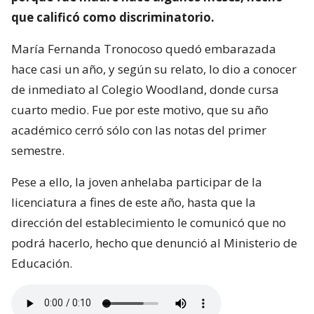
que calificó como discriminatorio.
María Fernanda Tronocoso quedó embarazada
hace casi un año, y según su relato, lo dio a conocer
de inmediato al Colegio Woodland, donde cursa
cuarto medio. Fue por este motivo, que su año
académico cerró sólo con las notas del primer
semestre.
Pese a ello, la joven anhelaba participar de la
licenciatura a fines de este año, hasta que la
dirección del establecimiento le comunicó que no
podrá hacerlo, hecho que denunció al Ministerio de
Educación.