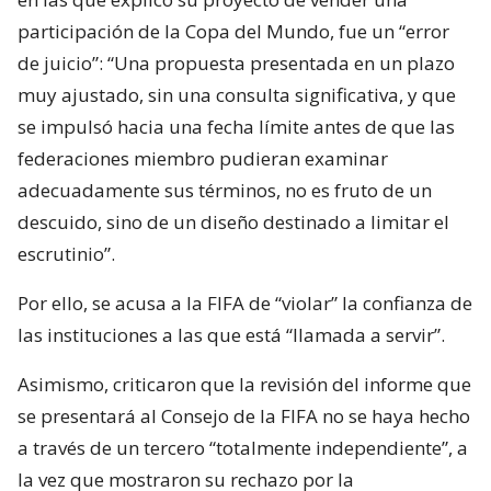
participación de la Copa del Mundo, fue un “error
de juicio”: “Una propuesta presentada en un plazo
muy ajustado, sin una consulta significativa, y que
se impulsó hacia una fecha límite antes de que las
federaciones miembro pudieran examinar
adecuadamente sus términos, no es fruto de un
descuido, sino de un diseño destinado a limitar el
escrutinio”.
Por ello, se acusa a la FIFA de “violar” la confianza de
las instituciones a las que está “llamada a servir”.
Asimismo, criticaron que la revisión del informe que
se presentará al Consejo de la FIFA no se haya hecho
a través de un tercero “totalmente independiente”, a
la vez que mostraron su rechazo por la