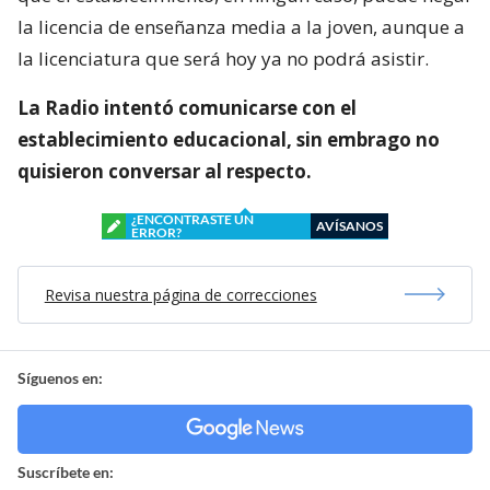
la licencia de enseñanza media a la joven, aunque a
la licenciatura que será hoy ya no podrá asistir.
La Radio intentó comunicarse con el
establecimiento educacional, sin embrago no
quisieron conversar al respecto.
¿ENCONTRASTE UN
AVÍSANOS
ERROR?
Revisa nuestra página de correcciones
Síguenos en:
Suscríbete en: