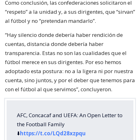
Como conclusión, las confederaciones solicitaron el
“respeto” a la unidad y, a sus dirigentes, que “sirvan”
al fútbol y no “pretendan mandarlo”.
“Hay silencio donde debería haber rendición de
cuentas, distancia donde debería haber
transparencia. Estas no son las cualidades que el
fútbol merece en sus dirigentes. Por eso hemos
adoptado esta postura: no a la ligera ni por nuestra
cuenta, sino juntos, y por el deber que tenemos para
con el fútbol al que servimos”, concluyeron.
AFC, Concacaf and UEFA: An Open Letter to
the Football Family
⬇️
https://t.co/LQd28xzpqu