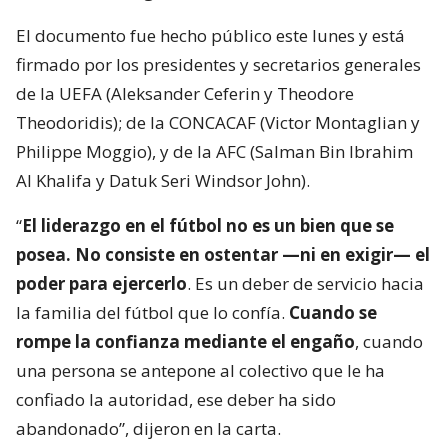
El documento fue hecho público este lunes y está
firmado por los presidentes y secretarios generales
de la UEFA (Aleksander Ceferin y Theodore
Theodoridis); de la CONCACAF (Victor Montaglian y
Philippe Moggio), y de la AFC (Salman Bin Ibrahim
Al Khalifa y Datuk Seri Windsor John).
“
El liderazgo en el fútbol no es un bien que se
posea. No consiste en ostentar —ni en exigir— el
poder para ejercerlo
. Es un deber de servicio hacia
la familia del fútbol que lo confía.
Cuando se
rompe la confianza mediante el engaño
, cuando
una persona se antepone al colectivo que le ha
confiado la autoridad, ese deber ha sido
abandonado”, dijeron en la carta.