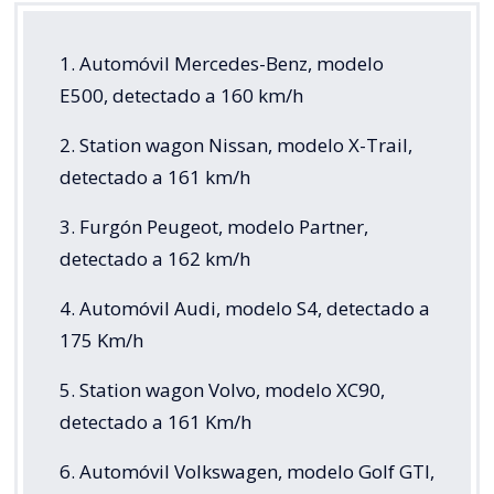
1. Automóvil Mercedes-Benz, modelo
E500, detectado a 160 km/h
2. Station wagon Nissan, modelo X-Trail,
detectado a 161 km/h
3. Furgón Peugeot, modelo Partner,
detectado a 162 km/h
4. Automóvil Audi, modelo S4, detectado a
175 Km/h
5. Station wagon Volvo, modelo XC90,
detectado a 161 Km/h
6. Automóvil Volkswagen, modelo Golf GTI,