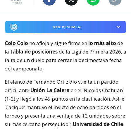
visitas
VER RESUMEN
Colo Colo
no afloja y sigue firme en
lo más alto
de
la
tabla de posiciones
de la Liga de Primera 2026, a
falta de un duelo para cerrar la decimoctava fecha
del campeonato.
El elenco de Fernando Ortiz dio vuelta un partido
difícil ante
Unión La Calera
en el ‘Nicolás Chahuán’
(1-2) y llegó a los 45 puntos en la clasificación. Así, el
‘Cacique’ mantuvo el invicto de ocho partidos en el
torneo y presenta una ventaja de 12 unidades sobre
su más cercano perseguidor,
Universidad de Chile
.