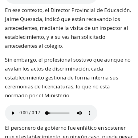
En ese contexto, el Director Provincial de Educación,
Jaime Quezada, indicó que están recavando los
antecedentes, mediante la visita de un inspector al
establecimiento, y a su vez han solicitado
antecedentes al colegio.
Sin embargo, el profesional sostuvo que aunque no
avalan los actos de discriminación, cada
establecimiento gestiona de forma interna sus
ceremonias de licenciaturas, lo que no está
normado por el Ministerio.
El personero de gobierno fue enfático en sostener
que el establecimiento, en ningún caso, puede negar