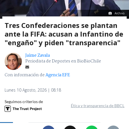
Archivo
Tres Confederaciones se plantan
ante la FIFA: acusan a Infantino de
"engaño" y piden "transparencia"
Jaime Zavala
Periodista de Deportes en BioBioChile
Con información de
Agencia EFE
Lunes 10 Agosto, 2026 | 08:18
Seguimos criterios de
Ética y transparencia de BBCL