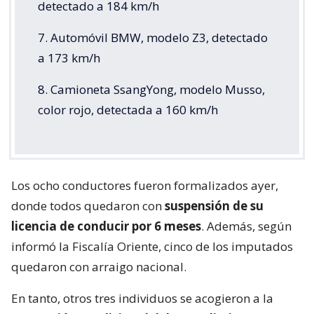
detectado a 184 km/h
7. Automóvil BMW, modelo Z3, detectado
a 173 km/h
8. Camioneta SsangYong, modelo Musso,
color rojo, detectada a 160 km/h
Los ocho conductores fueron formalizados ayer,
donde todos quedaron con
suspensión de su
licencia de conducir por 6 meses
. Además, según
informó la Fiscalía Oriente, cinco de los imputados
quedaron con arraigo nacional.
En tanto, otros tres individuos se acogieron a la