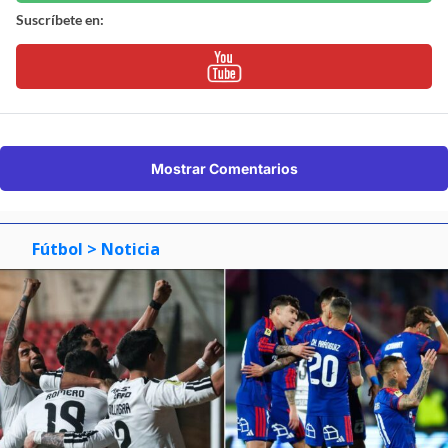
Suscríbete en:
Mostrar Comentarios
Fútbol
> Noticia