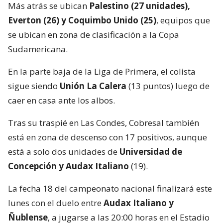
Más atrás se ubican
Palestino (27 unidades),
Everton (26) y Coquimbo Unido (25)
, equipos que
se ubican en zona de clasificación a la Copa
Sudamericana.
En la parte baja de la Liga de Primera, el colista
sigue siendo
Unión La Calera
(13 puntos) luego de
caer en casa ante los albos.
Tras su traspié en Las Condes, Cobresal también
está en zona de descenso con 17 positivos, aunque
está a solo dos unidades de
Universidad de
Concepción y Audax Italiano
(19).
La fecha 18 del campeonato nacional finalizará este
lunes con el duelo entre
Audax Italiano y
Ñublense
, a jugarse a las 20:00 horas en el Estadio