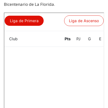
Bicentenario de La Florida.