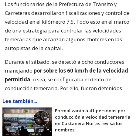
Los funcionarios de la Prefectura de Tránsito y
Carreteras desarrollaron fiscalizaciones y control de
velocidad en el kilómetro 7,5. Todo esto en el marco
de una estrategia para controlar las velocidades
temerarias que alcanzan algunos choferes en las
autopistas de la capital.
Durante el sábado, se detectó a ocho conductores
manejando
por sobre los 60 km/h de la velocidad
permitida
, o sea, se configuraba el delito de
conducción temeraria. Por ello, fueron detenidos.
Lee también...
Formalizarán a 41 personas por
conducción a velocidad temeraria
en Costanera Norte: revisa los
nombres