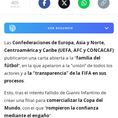
405
visitas
VER RESUMEN
Las
Confederaciones de Europa, Asia y Norte,
Centroamérica y Caribe (UEFA, AFC y CONCACAF)
publicaron una carta abierta a la “
familia del
fútbol
“, en la que apelaron a la “unión” de todos los
actores y a
la “transparencia” de la FIFA en sus
procesos
.
Esto, tras el intento fallido de Gianni Infantino de
crear una filial para
comercializar la Copa del
Mundo
, con el que “
rompieron la confianza
mediante el engaño
“.