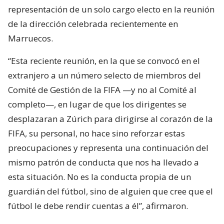
representación de un solo cargo electo en la reunión
de la dirección celebrada recientemente en
Marruecos.
“Esta reciente reunión, en la que se convocó en el
extranjero a un número selecto de miembros del
Comité de Gestión de la FIFA —y no al Comité al
completo—, en lugar de que los dirigentes se
desplazaran a Zúrich para dirigirse al corazón de la
FIFA, su personal, no hace sino reforzar estas
preocupaciones y representa una continuación del
mismo patrón de conducta que nos ha llevado a
esta situación. No es la conducta propia de un
guardián del fútbol, sino de alguien que cree que el
fútbol le debe rendir cuentas a él”, afirmaron.