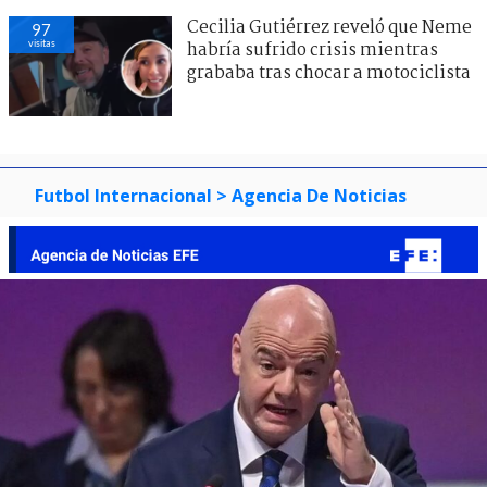
Cecilia Gutiérrez reveló que Neme
97
visitas
habría sufrido crisis mientras
grababa tras chocar a motociclista
Futbol Internacional
> Agencia De Noticias