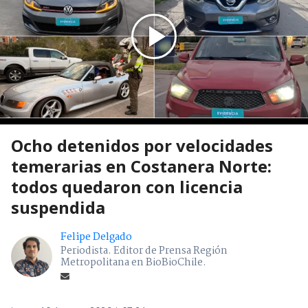
Ocho detenidos por velocidades
temerarias en Costanera Norte:
todos quedaron con licencia
suspendida
Felipe Delgado
Periodista. Editor de Prensa Región
Metropolitana en BioBioChile.