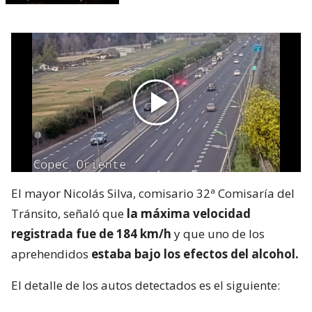
El mayor Nicolás Silva, comisario 32ª Comisaría del
Tránsito, señaló que
la máxima velocidad
registrada fue de 184 km/h
y que uno de los
aprehendidos
estaba bajo los efectos del alcohol.
El detalle de los autos detectados es el siguiente: