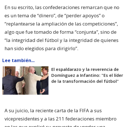
En su escrito, las confederaciones remarcan que no
es un tema de “dinero”, de “perder apoyos” o
“replantearse la ampliación de las competiciones”,
algo que fue tomado de forma “conjunta”, sino de
“la integridad del fútbol y la integridad de quienes
han sido elegidos para dirigirlo”.
Lee también...
El espaldarazo y la reverencia de
Domínguez a Infantino: "Es el líder
de la transformación del fútbol"
A su juicio, la reciente carta de la FIFA a sus
vicepresidentes y a las 211 federaciones miembro
en las que explicó su proyecto de vender una