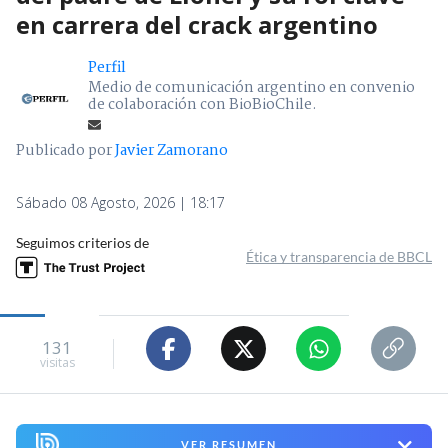
en carrera del crack argentino
Perfil
Medio de comunicación argentino en convenio
de colaboración con BioBioChile.
Publicado por
Javier Zamorano
Sábado 08 Agosto, 2026 | 18:17
Seguimos criterios de
Ética y transparencia de BBCL
131
visitas
VER RESUMEN