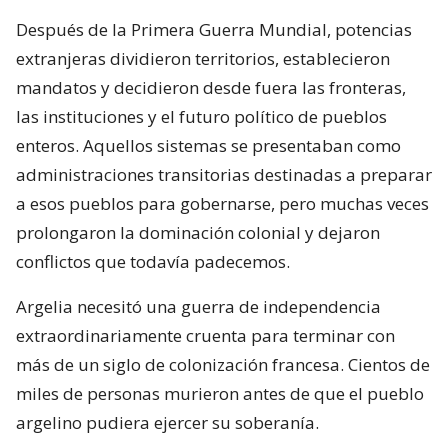
Después de la Primera Guerra Mundial, potencias
extranjeras dividieron territorios, establecieron
mandatos y decidieron desde fuera las fronteras,
las instituciones y el futuro político de pueblos
enteros. Aquellos sistemas se presentaban como
administraciones transitorias destinadas a preparar
a esos pueblos para gobernarse, pero muchas veces
prolongaron la dominación colonial y dejaron
conflictos que todavía padecemos.
Argelia necesitó una guerra de independencia
extraordinariamente cruenta para terminar con
más de un siglo de colonización francesa. Cientos de
miles de personas murieron antes de que el pueblo
argelino pudiera ejercer su soberanía.