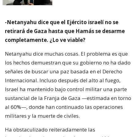
-Netanyahu dice que el Ejército israelí no se
retirará de Gaza hasta que Hamás se desarme
completamente. ¿Lo ve viable?
Netanyahu dice muchas cosas. El problema es que
los hechos demuestran que su gobierno no ha dado
señales de buscar una paz basada en el Derecho
Internacional. Incluso después del alto al fuego,
Israel ha mantenido bajo control militar una parte
sustancial de la Franja de Gaza —estimada en torno
al 60%—, donde han continuado las operaciones
militares y la muerte de civiles.
Ha obstaculizado reiteradamente las