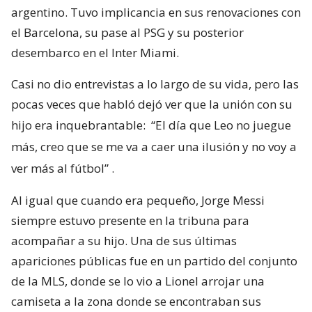
argentino. Tuvo implicancia en sus renovaciones con
el Barcelona, su pase al PSG y su posterior
desembarco en el Inter Miami.
Casi no dio entrevistas a lo largo de su vida, pero las
pocas veces que habló dejó ver que la unión con su
hijo era inquebrantable:
“El día que Leo no juegue
más, creo que se me va a caer una ilusión y no voy a
ver más al fútbol”
.
Al igual que cuando era pequeño, Jorge Messi
siempre estuvo presente en la tribuna para
acompañar a su hijo. Una de sus últimas
apariciones públicas fue en un partido del conjunto
de la MLS, donde se lo vio a Lionel arrojar una
camiseta a la zona donde se encontraban sus