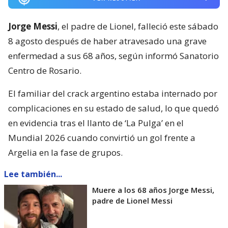
Jorge Messi
, el padre de Lionel, falleció este sábado
8 agosto después de haber atravesado una grave
enfermedad a sus 68 años, según informó Sanatorio
Centro de Rosario.
El familiar del crack argentino estaba internado por
complicaciones en su estado de salud, lo que quedó
en evidencia tras el llanto de ‘La Pulga’ en el
Mundial 2026 cuando convirtió un gol frente a
Argelia en la fase de grupos.
Lee también...
Muere a los 68 años Jorge Messi,
padre de Lionel Messi