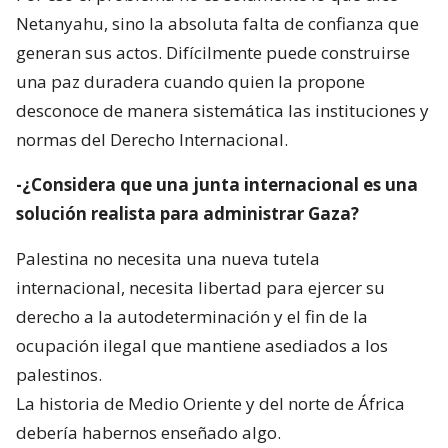
Netanyahu, sino la absoluta falta de confianza que
generan sus actos. Difícilmente puede construirse
una paz duradera cuando quien la propone
desconoce de manera sistemática las instituciones y
normas del Derecho Internacional.
-¿Considera que una junta internacional es una
solución realista para administrar Gaza?
Palestina no necesita una nueva tutela
internacional, necesita libertad para ejercer su
derecho a la autodeterminación y el fin de la
ocupación ilegal que mantiene asediados a los
palestinos.
La historia de Medio Oriente y del norte de África
debería habernos enseñado algo.