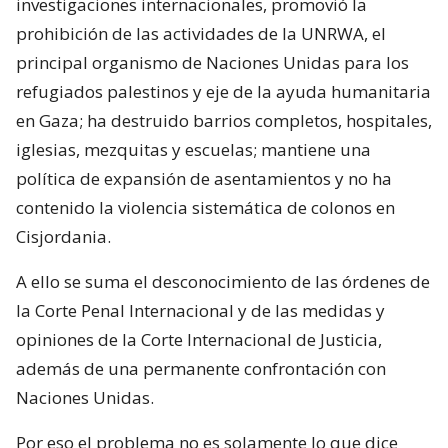
investigaciones internacionales, promovió la
prohibición de las actividades de la UNRWA, el
principal organismo de Naciones Unidas para los
refugiados palestinos y eje de la ayuda humanitaria
en Gaza; ha destruido barrios completos, hospitales,
iglesias, mezquitas y escuelas; mantiene una
política de expansión de asentamientos y no ha
contenido la violencia sistemática de colonos en
Cisjordania.
A ello se suma el desconocimiento de las órdenes de
la Corte Penal Internacional y de las medidas y
opiniones de la Corte Internacional de Justicia,
además de una permanente confrontación con
Naciones Unidas.
Por eso el problema no es solamente lo que dice