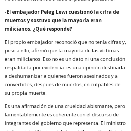
-El embajador Peleg Lewi cuestionó la cifra de
muertos y sostuvo que la mayoría eran
milicianos. ¿Qué responde?
El propio embajador reconoció que no tenía cifras y,
pese a ello, afirmó que la mayoría de las víctimas
eran milicianos. Eso no es un dato ni una conclusión
respaldada por evidencia: es una opinión destinada
a deshumanizar a quienes fueron asesinados y a
convertirlos, después de muertos, en culpables de
su propia muerte.
Es una afirmación de una crueldad abismante, pero
lamentablemente es coherente con el discurso de
integrantes del gobierno que representa. El ministro