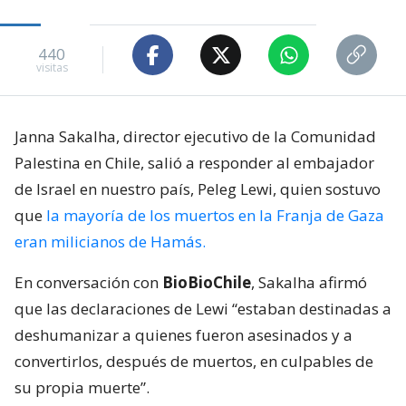
440
visitas
Janna Sakalha, director ejecutivo de la Comunidad
Palestina en Chile, salió a responder al embajador
de Israel en nuestro país, Peleg Lewi, quien sostuvo
que
la mayoría de los muertos en la Franja de Gaza
eran milicianos de Hamás.
En conversación con
BioBioChile
, Sakalha afirmó
que las declaraciones de Lewi “estaban destinadas a
deshumanizar a quienes fueron asesinados y a
convertirlos, después de muertos, en culpables de
su propia muerte”.