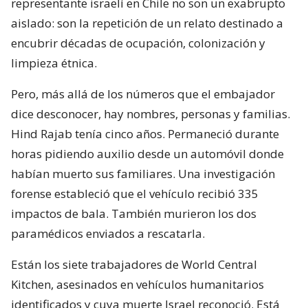
representante israelí en Chile no son un exabrupto
aislado: son la repetición de un relato destinado a
encubrir décadas de ocupación, colonización y
limpieza étnica.
Pero, más allá de los números que el embajador
dice desconocer, hay nombres, personas y familias.
Hind Rajab tenía cinco años. Permaneció durante
horas pidiendo auxilio desde un automóvil donde
habían muerto sus familiares. Una investigación
forense estableció que el vehículo recibió 335
impactos de bala. También murieron los dos
paramédicos enviados a rescatarla.
Están los siete trabajadores de World Central
Kitchen, asesinados en vehículos humanitarios
identificados y cuya muerte Israel reconoció. Está