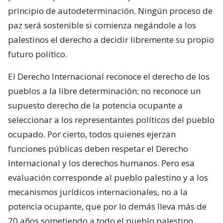
principio de autodeterminación. Ningún proceso de
paz será sostenible si comienza negándole a los
palestinos el derecho a decidir libremente su propio
futuro político.
El Derecho Internacional reconoce el derecho de los
pueblos a la libre determinación; no reconoce un
supuesto derecho de la potencia ocupante a
seleccionar a los representantes políticos del pueblo
ocupado. Por cierto, todos quienes ejerzan
funciones públicas deben respetar el Derecho
Internacional y los derechos humanos. Pero esa
evaluación corresponde al pueblo palestino y a los
mecanismos jurídicos internacionales, no a la
potencia ocupante, que por lo demás lleva más de
70 años sometiendo a todo el pueblo palestino.