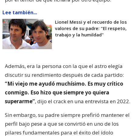
Lee también...
Lionel Messi y el recuerdo de los
valores de su padre: "El respeto,
trabajo y la humildad"
Además, era la persona con la que el astro elegía
discutir su rendimiento después de cada partido:
“Mi viejo me ayudó muchísimo. Es muy crítico
conmigo. Eso hizo que siempre yo quiera
superarme”
, dijo el crack en una entrevista en 2022.
Sin embargo, su padre siempre prefirió mantener el
perfil bajo pese a que se convirtió en uno de los
pilares fundamentales para el éxito del ídolo