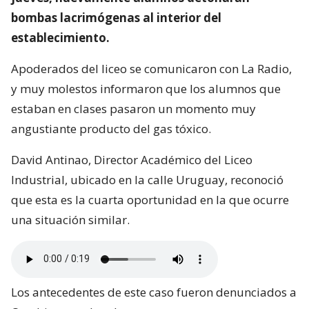
bombas lacrimógenas al interior del
establecimiento.
Apoderados del liceo se comunicaron con La Radio,
y muy molestos informaron que los alumnos que
estaban en clases pasaron un momento muy
angustiante producto del gas tóxico.
David Antinao, Director Académico del Liceo
Industrial, ubicado en la calle Uruguay, reconoció
que esta es la cuarta oportunidad en la que ocurre
una situación similar.
Los antecedentes de este caso fueron denunciados a