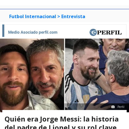
Futbol Internacional
> Entrevista
Perfil
Quién era Jorge Messi: la historia
del padre de Lionel y su rol clave