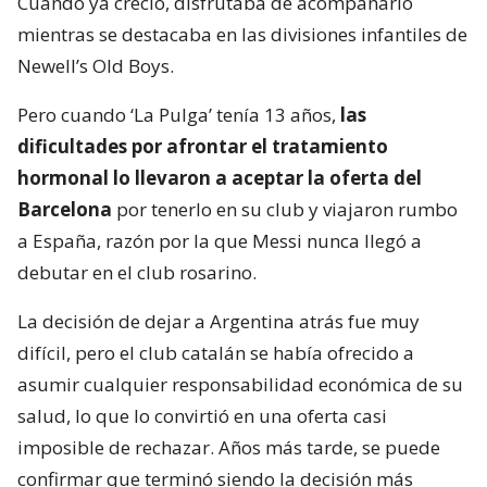
Cuando ya creció, disfrutaba de acompañarlo
mientras se destacaba en las divisiones infantiles de
Newell’s Old Boys.
Pero cuando ‘La Pulga’ tenía 13 años,
las
dificultades por afrontar el tratamiento
hormonal lo llevaron a aceptar la oferta del
Barcelona
por tenerlo en su club y viajaron rumbo
a España, razón por la que Messi nunca llegó a
debutar en el club rosarino.
La decisión de dejar a Argentina atrás fue muy
difícil, pero el club catalán se había ofrecido a
asumir cualquier responsabilidad económica de su
salud, lo que lo convirtió en una oferta casi
imposible de rechazar. Años más tarde, se puede
confirmar que terminó siendo la decisión más