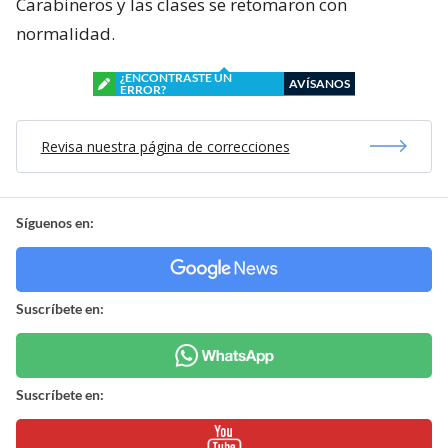
Carabineros y las clases se retomaron con
normalidad.
¿ENCONTRASTE UN
AVÍSANOS
ERROR?
Revisa nuestra página de correcciones
Síguenos en:
Suscríbete en:
Suscríbete en: