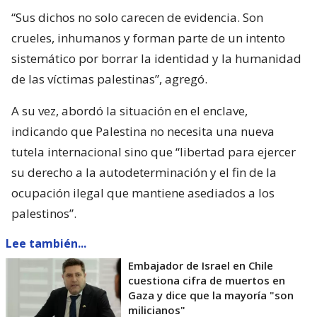
“Sus dichos no solo carecen de evidencia. Son
crueles, inhumanos y forman parte de un intento
sistemático por borrar la identidad y la humanidad
de las víctimas palestinas”, agregó.
A su vez, abordó la situación en el enclave,
indicando que Palestina no necesita una nueva
tutela internacional sino que “libertad para ejercer
su derecho a la autodeterminación y el fin de la
ocupación ilegal que mantiene asediados a los
palestinos”.
Lee también...
Embajador de Israel en Chile
cuestiona cifra de muertos en
Gaza y dice que la mayoría "son
milicianos"