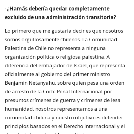
-¿Hamás debería quedar completamente
excluido de una administración transitoria?
Lo primero que me gustaría decir es que nosotros
somos orgullosamente chilenos. La Comunidad
Palestina de Chile no representa a ninguna
organización política o religiosa palestina. A
diferencia del embajador de Israel, que representa
oficialmente al gobierno del primer ministro
Benjamin Netanyahu, sobre quien pesa una orden
de arresto de la Corte Penal Internacional por
presuntos crímenes de guerra y crímenes de lesa
humanidad, nosotros representamos a una
comunidad chilena y nuestro objetivo es defender
principios basados en el Derecho Internacional y el