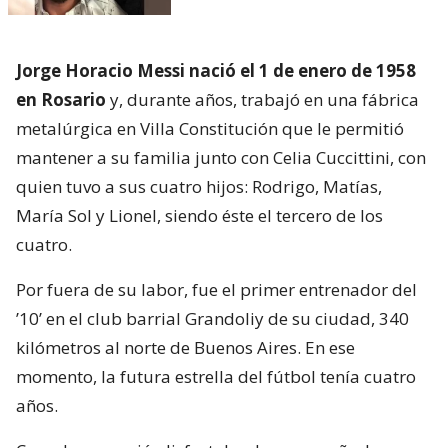
Jorge Horacio Messi nació el 1 de enero de 1958
en Rosario
y, durante años, trabajó en una fábrica
metalúrgica en Villa Constitución que le permitió
mantener a su familia junto con Celia Cuccittini, con
quien tuvo a sus cuatro hijos: Rodrigo, Matías,
María Sol y Lionel, siendo éste el tercero de los
cuatro.
Por fuera de su labor, fue el primer entrenador del
’10’ en el club barrial Grandoliy de su ciudad, 340
kilómetros al norte de Buenos Aires. En ese
momento, la futura estrella del fútbol tenía cuatro
años.