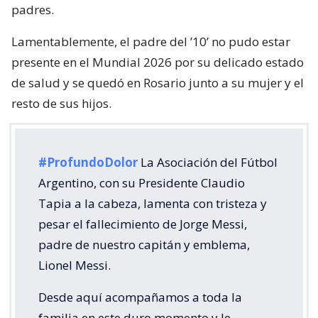
padres.
Lamentablemente, el padre del ’10’ no pudo estar
presente en el Mundial 2026 por su delicado estado
de salud y se quedó en Rosario junto a su mujer y el
resto de sus hijos.
#ProfundoDolor
La Asociación del Fútbol
Argentino, con su Presidente Claudio
Tapia a la cabeza, lamenta con tristeza y
pesar el fallecimiento de Jorge Messi,
padre de nuestro capitán y emblema,
Lionel Messi.
Desde aquí acompañamos a toda la
familia en este duro momento y le…