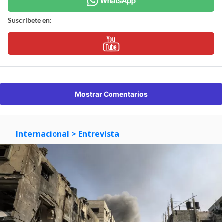
Suscríbete en:
Mostrar Comentarios
Internacional
> Entrevista