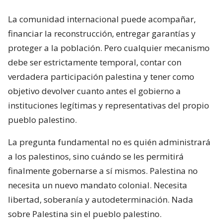
La comunidad internacional puede acompañar,
financiar la reconstrucción, entregar garantías y
proteger a la población. Pero cualquier mecanismo
debe ser estrictamente temporal, contar con
verdadera participación palestina y tener como
objetivo devolver cuanto antes el gobierno a
instituciones legítimas y representativas del propio
pueblo palestino.
La pregunta fundamental no es quién administrará
a los palestinos, sino cuándo se les permitirá
finalmente gobernarse a sí mismos. Palestina no
necesita un nuevo mandato colonial. Necesita
libertad, soberanía y autodeterminación. Nada
sobre Palestina sin el pueblo palestino.