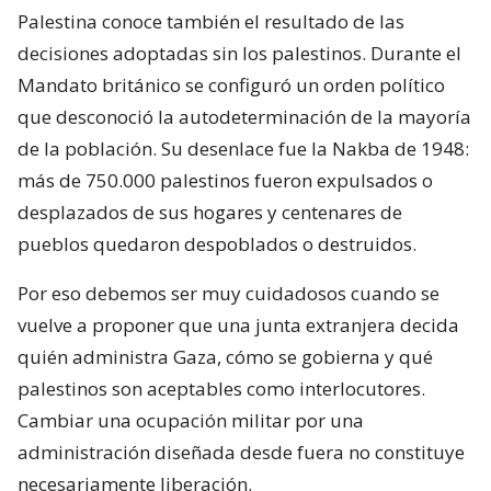
Palestina conoce también el resultado de las
decisiones adoptadas sin los palestinos. Durante el
Mandato británico se configuró un orden político
que desconoció la autodeterminación de la mayoría
de la población. Su desenlace fue la Nakba de 1948:
más de 750.000 palestinos fueron expulsados o
desplazados de sus hogares y centenares de
pueblos quedaron despoblados o destruidos.
Por eso debemos ser muy cuidadosos cuando se
vuelve a proponer que una junta extranjera decida
quién administra Gaza, cómo se gobierna y qué
palestinos son aceptables como interlocutores.
Cambiar una ocupación militar por una
administración diseñada desde fuera no constituye
necesariamente liberación.