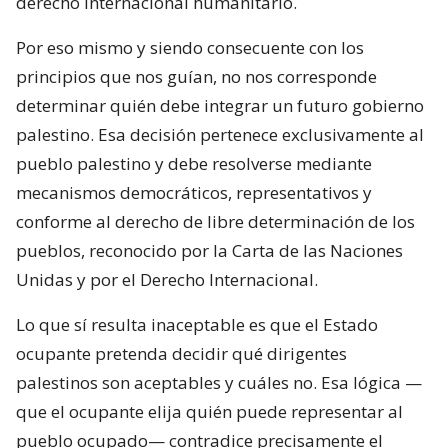
derecho internacional humanitario.
Por eso mismo y siendo consecuente con los
principios que nos guían, no nos corresponde
determinar quién debe integrar un futuro gobierno
palestino. Esa decisión pertenece exclusivamente al
pueblo palestino y debe resolverse mediante
mecanismos democráticos, representativos y
conforme al derecho de libre determinación de los
pueblos, reconocido por la Carta de las Naciones
Unidas y por el Derecho Internacional.
Lo que sí resulta inaceptable es que el Estado
ocupante pretenda decidir qué dirigentes
palestinos son aceptables y cuáles no. Esa lógica —
que el ocupante elija quién puede representar al
pueblo ocupado— contradice precisamente el