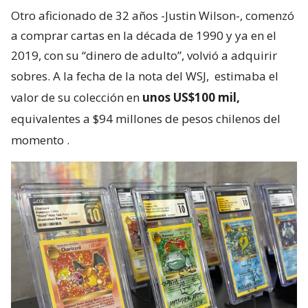
Otro aficionado de 32 años -Justin Wilson-, comenzó
a comprar cartas en la década de 1990 y ya en el
2019, con su “dinero de adulto”, volvió a adquirir
sobres. A la fecha de la nota del WSJ,
estimaba el
valor de su colección en
unos US$100 mil,
equivalentes a $94 millones de pesos chilenos del
momento
.