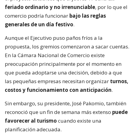
feriado ordinario y no irrenunciable
, por lo que el
comercio podría funcionar
bajo las reglas
generales de un día festivo
.
Aunque el Ejecutivo puso paños fríos a la
propuesta, los gremios comenzaron a sacar cuentas.
En la Cámara Nacional de Comercio existe
preocupación principalmente por el momento en
que pueda adoptarse una decisión, debido a que
las pequeñas empresas necesitan organizar
turnos,
costos y funcionamiento con anticipación
.
Sin embargo, su presidente, José Pakomio, también
reconoció que un fin de semana más extenso
puede
favorecer al turismo
cuando existe una
planificación adecuada.