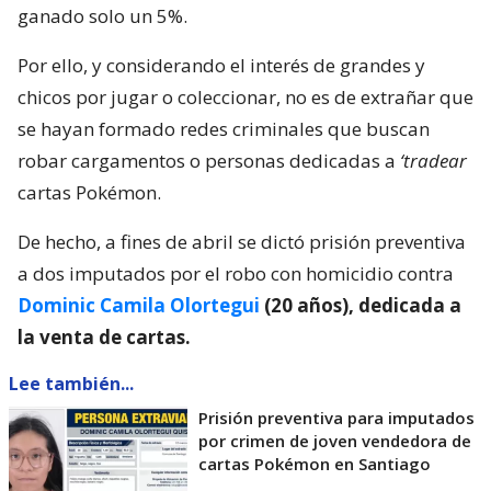
ganado solo un 5%.
Por ello, y considerando el interés de grandes y
chicos por jugar o coleccionar, no es de extrañar que
se hayan formado redes criminales que buscan
robar cargamentos o personas dedicadas a
‘tradear
cartas Pokémon.
De hecho, a fines de abril se dictó prisión preventiva
a dos imputados por el robo con homicidio contra
Dominic Camila Olortegui
(20 años), dedicada a
la venta de cartas.
Lee también...
Prisión preventiva para imputados
por crimen de joven vendedora de
cartas Pokémon en Santiago