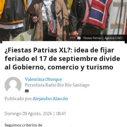
FIestas Patrias | Agencia UNO
¿Fiestas Patrias XL?: idea de fijar
feriado el 17 de septiembre divide
al Gobierno, comercio y turismo
Valentina Obreque
Periodista Radio Bío Bío Santiago
Publicado por
Alejandro Alarcón
Domingo 09 Agosto, 2026 | 08:41
Seguimos criterios de