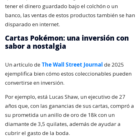
tener el dinero guardado bajo el colchón o un
banco, las ventas de estos productos también se han
disparado en internet.
Cartas Pokémon: una inversión con
sabor a nostalgia
Un artículo de
The Wall Street Journal
de 2025
ejemplifica bien cómo estos coleccionables pueden
convertirse en inversión.
Por ejemplo, está Lucas Shaw, un ejecutivo de 27
años que, con las ganancias de sus cartas, compró a
su prometida un anillo de oro de 18k con un
diamante de 3,5 quilates, además de ayudar a
cubrir el gasto de la boda.