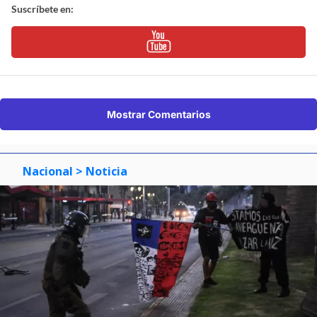
Suscríbete en:
Mostrar Comentarios
Nacional
> Noticia