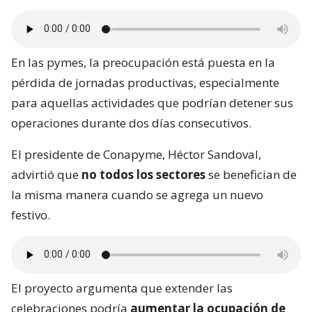
En las pymes, la preocupación está puesta en la
pérdida de jornadas productivas, especialmente
para aquellas actividades que podrían detener sus
operaciones durante dos días consecutivos.
El presidente de Conapyme, Héctor Sandoval,
advirtió que
no todos los sectores
se benefician de
la misma manera cuando se agrega un nuevo
festivo.
El proyecto argumenta que extender las
celebraciones podría
aumentar la ocupación de