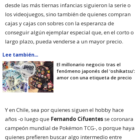
desde las más tiernas infancias siguieron la serie o
los videojuegos, sino también de quienes compran
cajas y cajas con sobres con la esperanza de
conseguir algún ejemplar especial que, en el corto o
largo plazo, pueda venderse a un mayor precio.
Lee también...
El millonario negocio tras el
fenómeno japonés del ’oshikatsu’:
amor con una etiqueta de precio
Y en Chile, sea por quienes siguen el hobby hace
años -o luego que
Fernando Cifuentes
se coronara
campeón mundial de Pokémon TCG-, o porque haya
quienes prefieren buscar algo intermedio entre