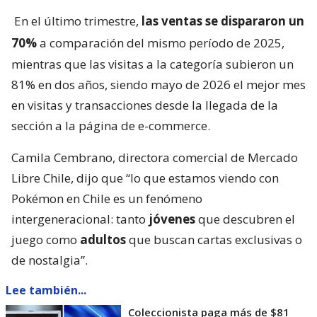
En el último trimestre,
las ventas se dispararon un
70%
a comparación del mismo período de 2025,
mientras que las visitas a la categoría subieron un
81% en dos años, siendo mayo de 2026 el mejor mes
en visitas y transacciones desde la llegada de la
sección a la página de e-commerce.
Camila Cembrano, directora comercial de Mercado
Libre Chile, dijo que “lo que estamos viendo con
Pokémon en Chile es un fenómeno
intergeneracional: tanto
jóvenes
que descubren el
juego como
adultos
que buscan cartas exclusivas o
de nostalgia”.
Lee también...
Coleccionista paga más de $81