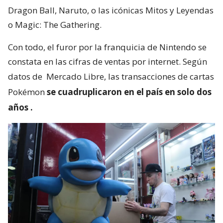
Dragon Ball, Naruto, o las icónicas Mitos y Leyendas
o Magic: The Gathering.
Con todo, el furor por la franquicia de Nintendo se
constata en las cifras de ventas por internet. Según
datos de
Mercado Libre, las transacciones de cartas
Pokémon
se cuadruplicaron en el país en solo dos
años
.