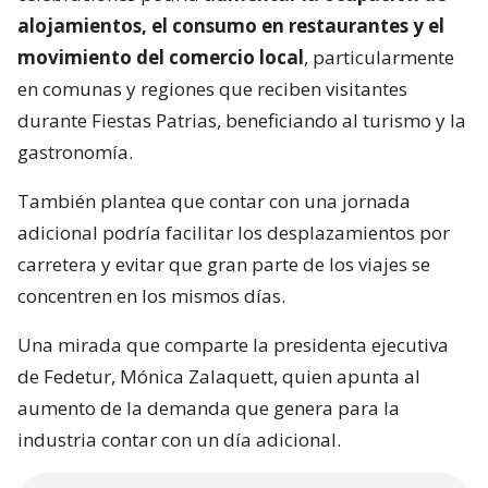
alojamientos, el consumo en restaurantes y el
movimiento del comercio local
, particularmente
en comunas y regiones que reciben visitantes
durante Fiestas Patrias, beneficiando al turismo y la
gastronomía.
También plantea que contar con una jornada
adicional podría facilitar los desplazamientos por
carretera y evitar que gran parte de los viajes se
concentren en los mismos días.
Una mirada que comparte la presidenta ejecutiva
de Fedetur, Mónica Zalaquett, quien apunta al
aumento de la demanda que genera para la
industria contar con un día adicional.