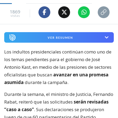
1869
visitas
VER RESUMEN
Los indultos presidenciales continúan como uno de
los temas pendientes para el gobierno de José
Antonio Kast, en medio de las presiones de sectores
oficialistas que buscan
avanzar en una promesa
asumida
durante la campaña.
Durante la semana, el ministro de Justicia, Fernando
Rabat, reiteró que las solicitudes
serán revisadas
“caso a caso”
. Sus declaraciones se produjeron
luego de que 60 parlamentarios del Partido