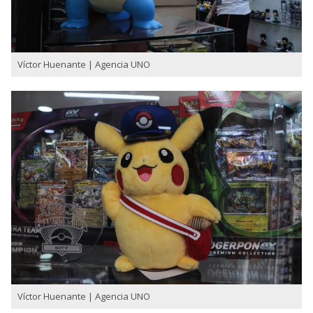
Víctor Huenante | Agencia UNO
Víctor Huenante | Agencia UNO