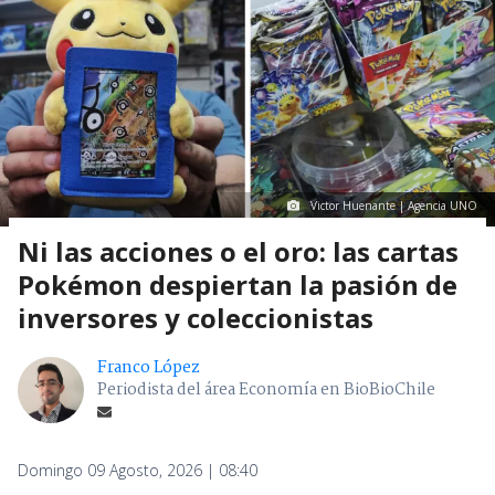
Victor Huenante | Agencia UNO
Ni las acciones o el oro: las cartas
Pokémon despiertan la pasión de
inversores y coleccionistas
Franco López
Periodista del área Economía en BioBioChile
Domingo 09 Agosto, 2026 | 08:40