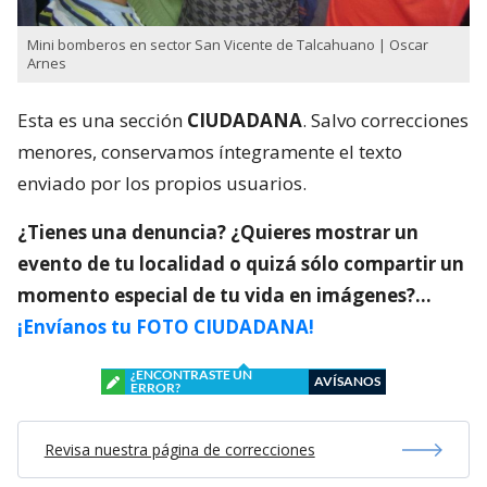
Mini bomberos en sector San Vicente de Talcahuano | Oscar
Arnes
Esta es una sección
CIUDADANA
. Salvo correcciones
menores, conservamos íntegramente el texto
enviado por los propios usuarios.
¿Tienes una denuncia? ¿Quieres mostrar un
evento de tu localidad o quizá sólo compartir un
momento especial de tu vida en imágenes?…
¡Envíanos tu FOTO CIUDADANA!
¿ENCONTRASTE UN
AVÍSANOS
ERROR?
Revisa nuestra página de correcciones