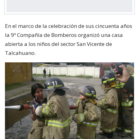
En el marco de la celebración de sus cincuenta años
la 9º Compañía de Bomberos organizó una casa
abierta a los niños del sector San Vicente de
Talcahuano.