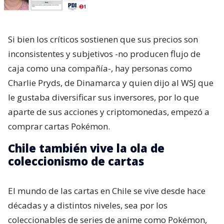
Si bien los críticos sostienen que sus precios son
inconsistentes y subjetivos -no producen flujo de
caja como una compañía-, hay personas como
Charlie Pryds, de Dinamarca y quien dijo al WSJ que
le gustaba diversificar sus inversores, por lo que
aparte de sus acciones y criptomonedas, empezó a
comprar cartas Pokémon.
Chile también vive la ola de
coleccionismo de cartas
El mundo de las cartas en Chile se vive desde hace
décadas y a distintos niveles, sea por los
coleccionables de series de anime como Pokémon,