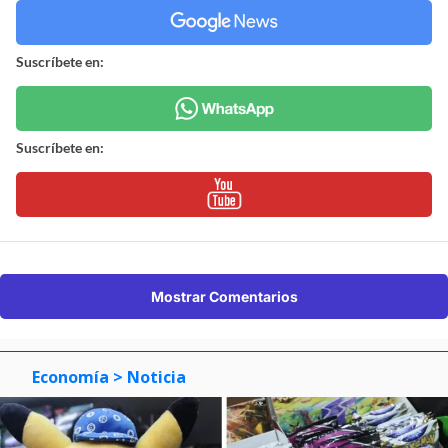
Suscríbete en:
Suscríbete en:
Mostrar Comentarios
Economía
> Noticia