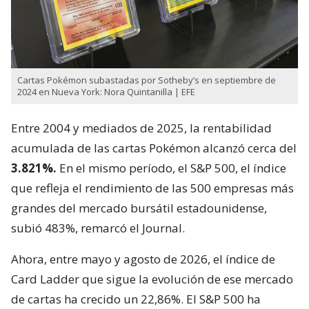
Cartas Pokémon subastadas por Sotheby’s en septiembre de
2024 en Nueva York: Nora Quintanilla | EFE
Entre 2004 y mediados de 2025, la rentabilidad
acumulada de las cartas Pokémon alcanzó cerca del
3.821%.
En el mismo período, el S&P 500, el índice
que refleja el rendimiento de las 500 empresas más
grandes del mercado bursátil estadounidense,
subió 483%, remarcó el Journal.
Ahora, entre mayo y agosto de 2026, el índice de
Card Ladder que sigue la evolución de ese mercado
de cartas ha crecido un 22,86%. El S&P 500 ha