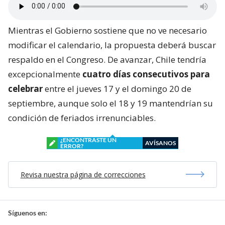
Mientras el Gobierno sostiene que no ve necesario
modificar el calendario, la propuesta deberá buscar
respaldo en el Congreso. De avanzar, Chile tendría
excepcionalmente
cuatro días consecutivos para
celebrar
entre el jueves 17 y el domingo 20 de
septiembre, aunque solo el 18 y 19 mantendrían su
condición de feriados irrenunciables.
¿ENCONTRASTE UN
AVÍSANOS
ERROR?
Revisa nuestra página de correcciones
Síguenos en: