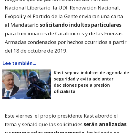
Nacional Libertario, la UDI, Renovación Nacional,
Evópoli y el Partido de la Gente enviaran una carta
al Mandatario
solicitando indultos particulares
para funcionarios de Carabineros y de las Fuerzas
Armadas condenados por hechos ocurridos a partir
del 18 de octubre de 2019.
Lee también...
Kast separa indultos de agenda de
seguridad y evita adelantar
decisiones pese a presión
oficialista
Este viernes, el propio presidente Kast abordó el
tema y señaló que las solicitudes
serán analizadas
y comunicadas oportunamente
, insistiendo en