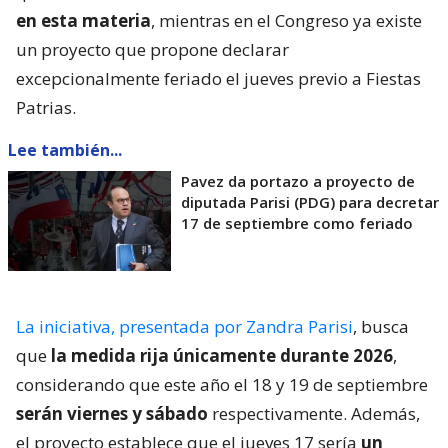
en esta materia
, mientras en el Congreso ya existe
un proyecto que propone declarar
excepcionalmente feriado el jueves previo a Fiestas
Patrias.
Lee también...
Pavez da portazo a proyecto de
diputada Parisi (PDG) para decretar
17 de septiembre como feriado
La iniciativa, presentada por Zandra Parisi
, busca
que
la medida rija únicamente durante 2026
,
considerando que este año el 18 y 19 de septiembre
serán viernes y sábado
respectivamente. Además,
el proyecto establece que el jueves 17 sería
un