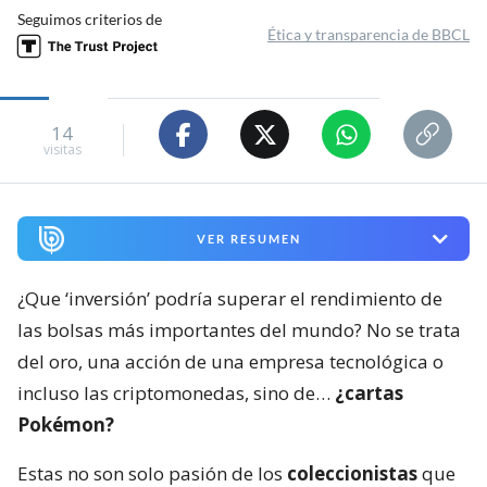
Seguimos criterios de
Ética y transparencia de BBCL
14
visitas
VER RESUMEN
¿Que ‘inversión’ podría superar el rendimiento de
las bolsas más importantes del mundo? No se trata
del oro, una acción de una empresa tecnológica o
incluso las criptomonedas, sino de…
¿cartas
Pokémon?
Estas no son solo pasión de los
coleccionistas
que