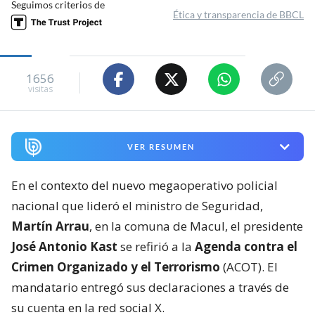
Seguimos criterios de
Ética y transparencia de BBCL
1656
visitas
VER RESUMEN
En el contexto del nuevo megaoperativo policial
nacional que lideró el ministro de Seguridad,
Martín Arrau
, en la comuna de Macul, el presidente
José Antonio Kast
se refirió a la
Agenda contra el
Crimen Organizado y el Terrorismo
(ACOT). El
mandatario entregó sus declaraciones a través de
su cuenta en la red social X.