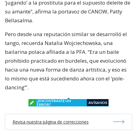
‘jugando’ a la prostituta para el supuesto deleite de
su amante”, afirma la portavoz de CANOW, Patty
Bellasalma.
Pero desde una reputación similar se desarrolló el
tango, recuerda Natalia Wojciechowska, una
bailarina polaca afiliada a la PFA. “Era un baile
prohibido practicado en burdeles, que evolucionó
hacia una nueva forma de danza artística, y eso es
lo mismo que está sucediendo ahora con el ‘pole-
dancing’”.
¿ENCONTRASTE UN
AVÍSANOS
ERROR?
Revisa nuestra página de correcciones