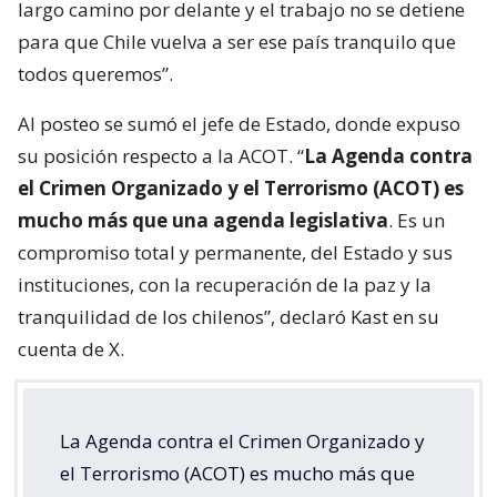
largo camino por delante y el trabajo no se detiene
para que Chile vuelva a ser ese país tranquilo que
todos queremos”.
Al posteo se sumó el jefe de Estado, donde expuso
su posición respecto a la ACOT. “
La Agenda contra
el Crimen Organizado y el Terrorismo (ACOT) es
mucho más que una agenda legislativa
. Es un
compromiso total y permanente, del Estado y sus
instituciones, con la recuperación de la paz y la
tranquilidad de los chilenos”, declaró Kast en su
cuenta de X.
La Agenda contra el Crimen Organizado y
el Terrorismo (ACOT) es mucho más que