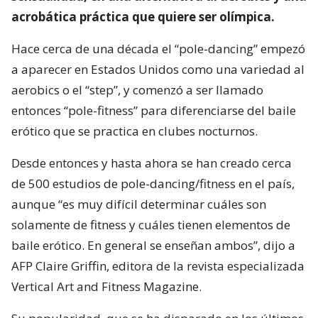
acrobática práctica que quiere ser olímpica.
Hace cerca de una década el “pole-dancing” empezó
a aparecer en Estados Unidos como una variedad al
aerobics o el “step”, y comenzó a ser llamado
entonces “pole-fitness” para diferenciarse del baile
erótico que se practica en clubes nocturnos.
Desde entonces y hasta ahora se han creado cerca
de 500 estudios de pole-dancing/fitness en el país,
aunque “es muy difícil determinar cuáles son
solamente de fitness y cuáles tienen elementos de
baile erótico. En general se enseñan ambos”, dijo a
AFP Claire Griffin, editora de la revista especializada
Vertical Art and Fitness Magazine.