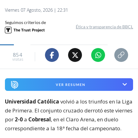
Viernes 07 Agosto, 2026 | 22:31
Seguimos criterios de
Ética y transparencia de BBCL
854
visitas
VER RESUMEN
Universidad Católica
volvió a los triunfos en la Liga
de Primera. El conjunto cruzado derrotó este viernes
por
2-0
a
Cobresal
, en el Claro Arena, en duelo
correspondiente a la 18ª fecha del campeonato.