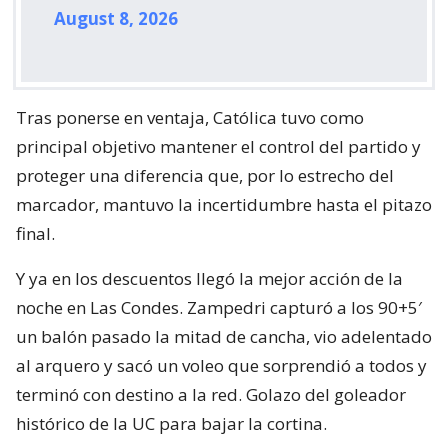
August 8, 2026
Tras ponerse en ventaja, Católica tuvo como
principal objetivo mantener el control del partido y
proteger una diferencia que, por lo estrecho del
marcador, mantuvo la incertidumbre hasta el pitazo
final.
Y ya en los descuentos llegó la mejor acción de la
noche en Las Condes. Zampedri capturó a los 90+5′
un balón pasado la mitad de cancha, vio adelentado
al arquero y sacó un voleo que sorprendió a todos y
terminó con destino a la red. Golazo del goleador
histórico de la UC para bajar la cortina.