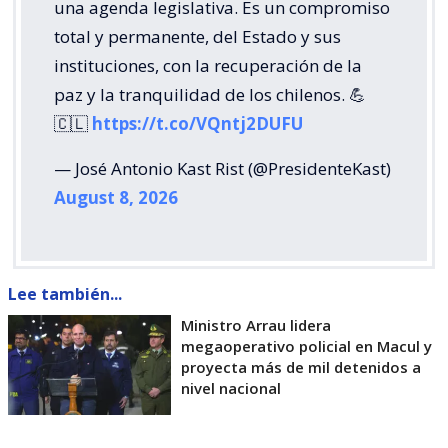
una agenda legislativa. Es un compromiso
total y permanente, del Estado y sus
instituciones, con la recuperación de la
paz y la tranquilidad de los chilenos. 💪
🇨🇱
https://t.co/VQntj2DUFU
— José Antonio Kast Rist (@PresidenteKast)
August 8, 2026
Lee también...
Ministro Arrau lidera
megaoperativo policial en Macul y
proyecta más de mil detenidos a
nivel nacional