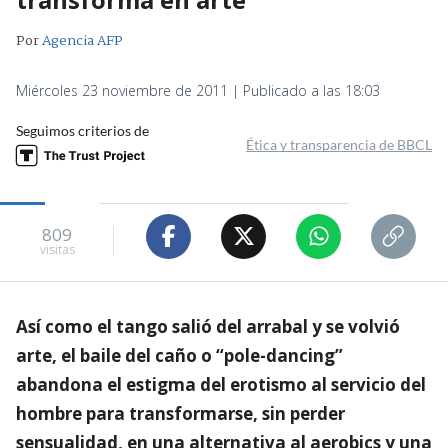
Por
Agencia AFP
Miércoles 23 noviembre de 2011 | Publicado a las 18:03
Seguimos criterios de
Ética y transparencia de BBCL
809
visitas
Así como el tango salió del arrabal y se volvió
arte, el baile del caño o “pole-dancing”
abandona el estigma del erotismo al servicio del
hombre para transformarse, sin perder
sensualidad, en una alternativa al aerobics y una