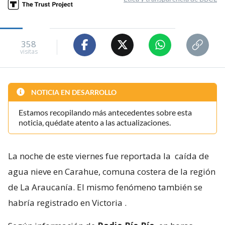
358
visitas
NOTICIA EN DESARROLLO
Estamos recopilando más antecedentes sobre esta
noticia, quédate atento a las actualizaciones.
La noche de este viernes fue reportada la
caída de
agua nieve en Carahue, comuna costera de la región
de La Araucanía. El mismo fenómeno también se
habría registrado en Victoria
.