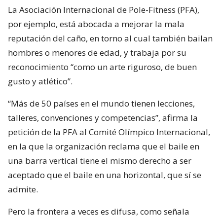
La Asociación Internacional de Pole-Fitness (PFA),
por ejemplo, está abocada a mejorar la mala
reputación del caño, en torno al cual también bailan
hombres o menores de edad, y trabaja por su
reconocimiento “como un arte riguroso, de buen
gusto y atlético”.
“Más de 50 países en el mundo tienen lecciones,
talleres, convenciones y competencias”, afirma la
petición de la PFA al Comité Olímpico Internacional,
en la que la organización reclama que el baile en
una barra vertical tiene el mismo derecho a ser
aceptado que el baile en una horizontal, que sí se
admite.
Pero la frontera a veces es difusa, como señala