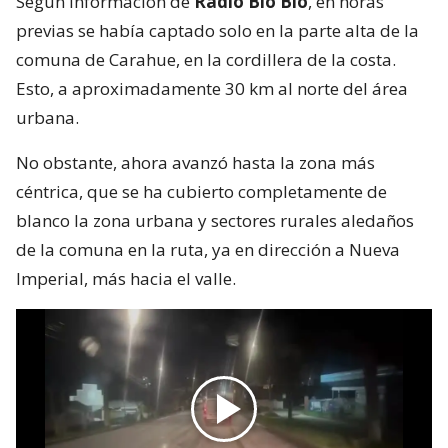
Según información de
Radio Bío Bío
, en horas
previas se había captado solo en la parte alta de la
comuna de Carahue, en la cordillera de la costa.
Esto, a aproximadamente 30 km al norte del área
urbana.
No obstante, ahora avanzó hasta la zona más
céntrica, que se ha cubierto completamente de
blanco la zona urbana y sectores rurales aledaños
de la comuna en la ruta, ya en dirección a Nueva
Imperial, más hacia el valle.