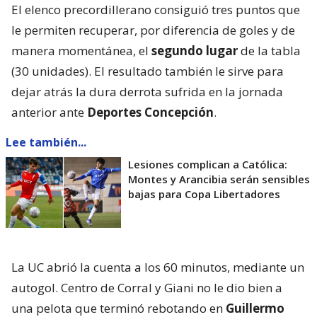
El elenco precordillerano consiguió tres puntos que
le permiten recuperar, por diferencia de goles y de
manera momentánea, el
segundo lugar
de la tabla
(30 unidades). El resultado también le sirve para
dejar atrás la dura derrota sufrida en la jornada
anterior ante
Deportes Concepción
.
Lee también...
Lesiones complican a Católica:
Montes y Arancibia serán sensibles
bajas para Copa Libertadores
La UC abrió la cuenta a los 60 minutos, mediante un
autogol. Centro de Corral y Giani no le dio bien a
una pelota que terminó rebotando en
Guillermo