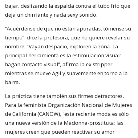
bajar, deslizando la espalda contra el tubo frío que
deja un chirriante y nada sexy sonido.
“Acuérdense de que no están apuradas, tómense su
tiempo”, dice la profesora, que no quiere revelar su
nombre. “Vayan despacio, exploren la zona. La
principal herramienta es la estimulación visual:
hagan contacto visual”, afirma la ex stripper
mientras se mueve ágil y suavemente en torno a la
barra.
La práctica tiene también sus firmes detractores.
Para la feminista Organización Nacional de Mujeres
de California (CANOW), “esta reciente moda es sólo
una nueva versión de la Madonna-prostituta: las
mujeres creen que pueden reactivar su amor