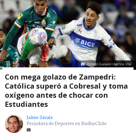
Ernesto Guevara I Agencia Uno
Con mega golazo de Zampedri:
Católica superó a Cobresal y toma
oxígeno antes de chocar con
Estudiantes
Jaime Zavala
Periodista de Deportes en BioBioChile