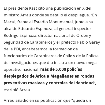
El presidente Kast citó una publicación en X del
ministro Arrau donde se detalló el despliegue. “En
Macul, frente al Estadio Monumental, junto a su
alcalde Eduardo Espinoza, al general inspector
Rodrigo Espinoza, director nacional de Orden y
Seguridad de Carabineros y el prefecto Pablo Garay
de la PDI, encabezamos la formación de
funcionarios de Carabineros de Chile y de la Policía
de Investigaciones que dio inicio a un nuevo mega
operativo nacional:
más de 5.000 policías
desplegados de Arica a Magallanes en rondas
preventivas masivas y controles de identidad
“,
escribió Arrau.
Arrau añadió en su publicación que “queda un