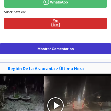
Suscríbete en:
Mostrar Comentarios
Región De La Araucanía
> Última Hora