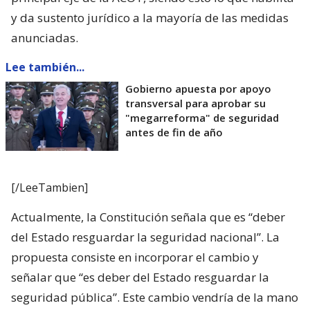
y da sustento jurídico a la mayoría de las medidas
anunciadas.
Lee también...
Gobierno apuesta por apoyo
transversal para aprobar su
"megarreforma" de seguridad
antes de fin de año
[/LeeTambien]
Actualmente, la Constitución señala que es “deber
del Estado resguardar la seguridad nacional”. La
propuesta consiste en incorporar el cambio y
señalar que “es deber del Estado resguardar la
seguridad pública”. Este cambio vendría de la mano