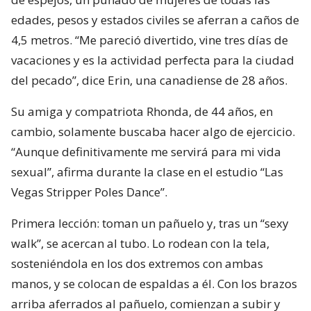
edades, pesos y estados civiles se aferran a caños de
4,5 metros. “Me pareció divertido, vine tres días de
vacaciones y es la actividad perfecta para la ciudad
del pecado”, dice Erin, una canadiense de 28 años.
Su amiga y compatriota Rhonda, de 44 años, en
cambio, solamente buscaba hacer algo de ejercicio.
“Aunque definitivamente me servirá para mi vida
sexual”, afirma durante la clase en el estudio “Las
Vegas Stripper Poles Dance”.
Primera lección: toman un pañuelo y, tras un “sexy
walk”, se acercan al tubo. Lo rodean con la tela,
sosteniéndola en los dos extremos con ambas
manos, y se colocan de espaldas a él. Con los brazos
arriba aferrados al pañuelo, comienzan a subir y