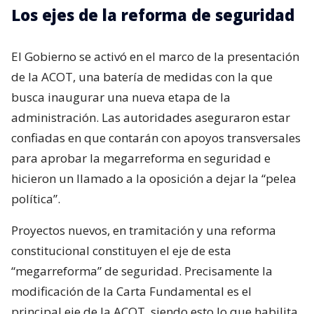
Los ejes de la reforma de seguridad
El Gobierno se activó en el marco de la presentación
de la ACOT, una batería de medidas con la que
busca inaugurar una nueva etapa de la
administración. Las autoridades aseguraron estar
confiadas en que contarán con apoyos transversales
para aprobar la megarreforma en seguridad e
hicieron un llamado a la oposición a dejar la “pelea
política”.
Proyectos nuevos, en tramitación y una reforma
constitucional constituyen el eje de esta
“megarreforma” de seguridad. Precisamente la
modificación de la Carta Fundamental es el
principal eje de la ACOT, siendo esto lo que habilita