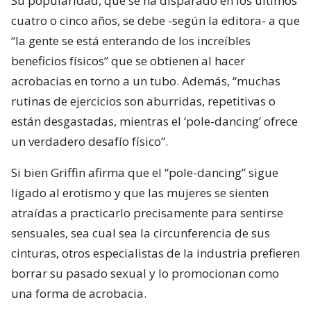
Su popularidad, que se ha disparado en los últimos
cuatro o cinco años, se debe -según la editora- a que
“la gente se está enterando de los increíbles
beneficios físicos” que se obtienen al hacer
acrobacias en torno a un tubo. Además, “muchas
rutinas de ejercicios son aburridas, repetitivas o
están desgastadas, mientras el ‘pole-dancing’ ofrece
un verdadero desafío físico”.
Si bien Griffin afirma que el “pole-dancing” sigue
ligado al erotismo y que las mujeres se sienten
atraídas a practicarlo precisamente para sentirse
sensuales, sea cual sea la circunferencia de sus
cinturas, otros especialistas de la industria prefieren
borrar su pasado sexual y lo promocionan como
una forma de acrobacia.