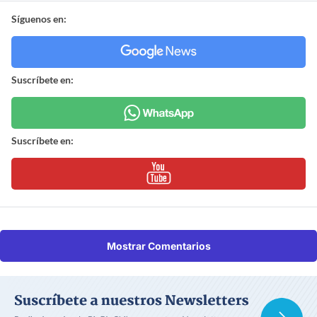
Síguenos en:
Suscríbete en:
Suscríbete en:
Mostrar Comentarios