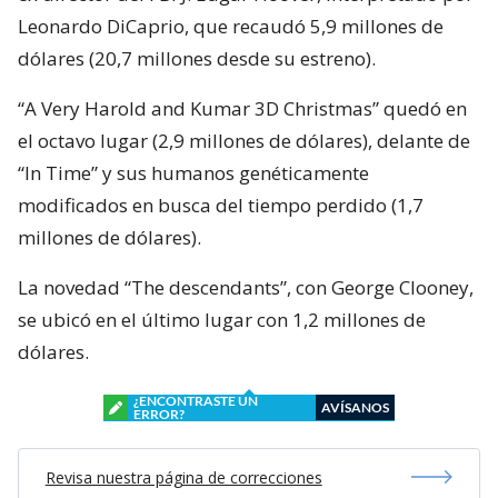
Leonardo DiCaprio, que recaudó 5,9 millones de
dólares (20,7 millones desde su estreno).
“A Very Harold and Kumar 3D Christmas” quedó en
el octavo lugar (2,9 millones de dólares), delante de
“In Time” y sus humanos genéticamente
modificados en busca del tiempo perdido (1,7
millones de dólares).
La novedad “The descendants”, con George Clooney,
se ubicó en el último lugar con 1,2 millones de
dólares.
¿ENCONTRASTE UN
AVÍSANOS
ERROR?
Revisa nuestra página de correcciones