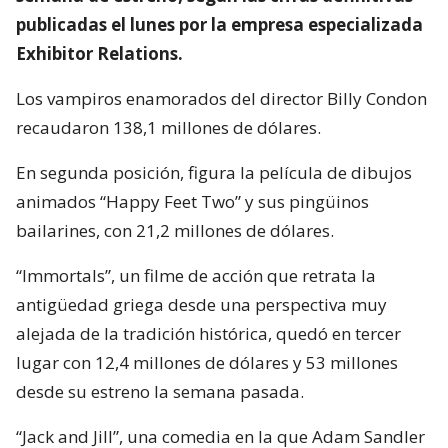
publicadas el lunes por la empresa especializada
Exhibitor Relations.
Los vampiros enamorados del director Billy Condon
recaudaron 138,1 millones de dólares.
En segunda posición, figura la película de dibujos
animados “Happy Feet Two” y sus pingüinos
bailarines, con 21,2 millones de dólares.
“Immortals”, un filme de acción que retrata la
antigüedad griega desde una perspectiva muy
alejada de la tradición histórica, quedó en tercer
lugar con 12,4 millones de dólares y 53 millones
desde su estreno la semana pasada.
“Jack and Jill”, una comedia en la que Adam Sandler