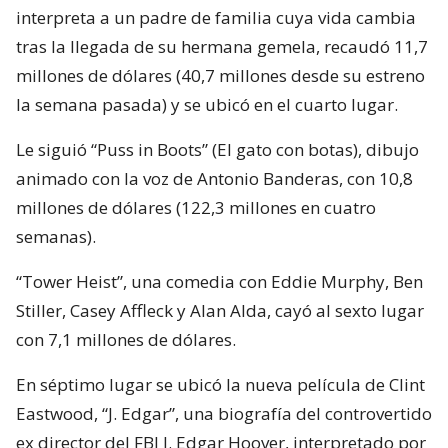
interpreta a un padre de familia cuya vida cambia
tras la llegada de su hermana gemela, recaudó 11,7
millones de dólares (40,7 millones desde su estreno
la semana pasada) y se ubicó en el cuarto lugar.
Le siguió “Puss in Boots” (El gato con botas), dibujo
animado con la voz de Antonio Banderas, con 10,8
millones de dólares (122,3 millones en cuatro
semanas).
“Tower Heist”, una comedia con Eddie Murphy, Ben
Stiller, Casey Affleck y Alan Alda, cayó al sexto lugar
con 7,1 millones de dólares.
En séptimo lugar se ubicó la nueva película de Clint
Eastwood, “J. Edgar”, una biografía del controvertido
ex director del FBI J. Edgar Hoover, interpretado por