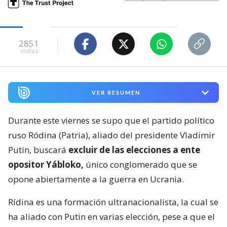
2851
visitas
VER RESUMEN
Durante este viernes se supo que el partido político
ruso Ródina (Patria), aliado del presidente Vladimir
Putin, buscará
excluir de las elecciones a ente
opositor Yábloko,
único conglomerado que se
opone abiertamente a la guerra en Ucrania.
Rídina es una formación ultranacionalista, la cual se
ha aliado con Putin en varias elección, pese a que el