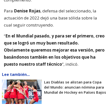
Para
Denise Rojas
, defensa del seleccionado, la
actuación de 2022 dejó una base sólida sobre la
cual seguir construyendo.
“
En el Mundial pasado, y para ser el primero, creo
que se logró un muy buen resultado.
Obviamente queremos mejorar esa versión, pero
basándonos también en los objetivos que ha
puesto nuestro staff técnico
”, indicó.
Lee también...
Las Diablas se alistan para Copa
del Mundo: anuncian nómina para
Mundial de Hockey en Países Bajos