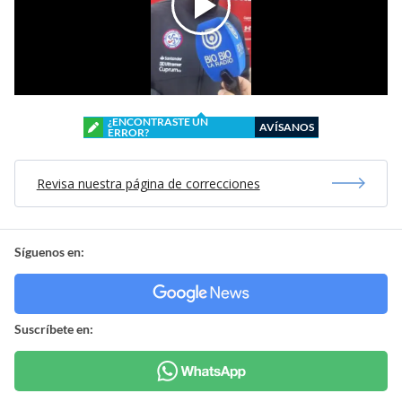
¿ENCONTRASTE UN
AVÍSANOS
ERROR?
Revisa nuestra página de correcciones
Síguenos en:
Suscríbete en: