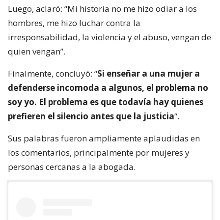
Luego, aclaró: “Mi historia no me hizo odiar a los
hombres, me hizo luchar contra la
irresponsabilidad, la violencia y el abuso, vengan de
quien vengan”.
Finalmente, concluyó: “
Si enseñar a una mujer a
defenderse incomoda a algunos, el problema no
soy yo. El problema es que todavía hay quienes
prefieren el silencio antes que la justicia
“.
Sus palabras fueron ampliamente aplaudidas en
los comentarios, principalmente por mujeres y
personas cercanas a la abogada.