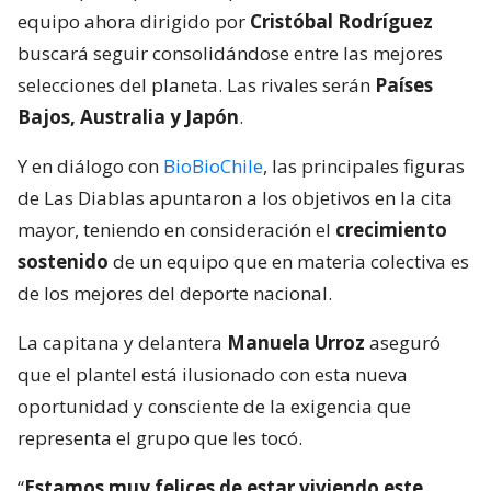
equipo ahora dirigido por
Cristóbal Rodríguez
buscará seguir consolidándose entre las mejores
selecciones del planeta. Las rivales serán
Países
Bajos, Australia y Japón
.
Y en diálogo con
BioBioChile
, las principales figuras
de Las Diablas apuntaron a los objetivos en la cita
mayor, teniendo en consideración el
crecimiento
sostenido
de un equipo que en materia colectiva es
de los mejores del deporte nacional.
La capitana y delantera
Manuela Urroz
aseguró
que el plantel está ilusionado con esta nueva
oportunidad y consciente de la exigencia que
representa el grupo que les tocó.
“
Estamos muy felices de estar viviendo este