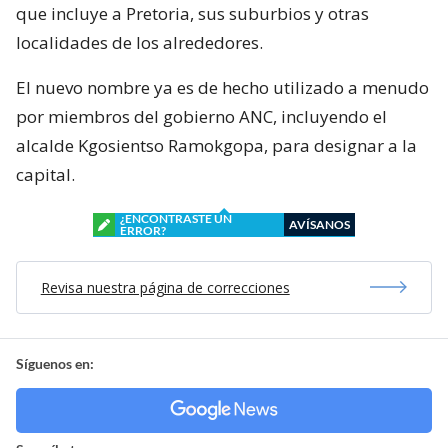
que incluye a Pretoria, sus suburbios y otras
localidades de los alrededores.
El nuevo nombre ya es de hecho utilizado a menudo
por miembros del gobierno ANC, incluyendo el
alcalde Kgosientso Ramokgopa, para designar a la
capital.
¿ENCONTRASTE UN
AVÍSANOS
ERROR?
Revisa nuestra página de correcciones
Síguenos en: