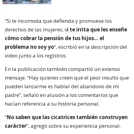
“Si te incomoda que defienda y promueva los
derechos de las mujeres; s
i te irrita que les enseñe
cómo cobrar la pensión de tus hijos… el
problema no soy yo
“, escribió en la descripción del
video junto a los registros.
En la publicación también compartió un extenso
mensaje. “Hay quienes creen que el peor insulto que
pueden lanzarme es hablar del abandono de mi
padre”, señaló en alusión a los comentarios que
hacían referencia a su historia personal.
“
No saben que las cicatrices también construyen
carácter
“, agregó sobre su experiencia personal.