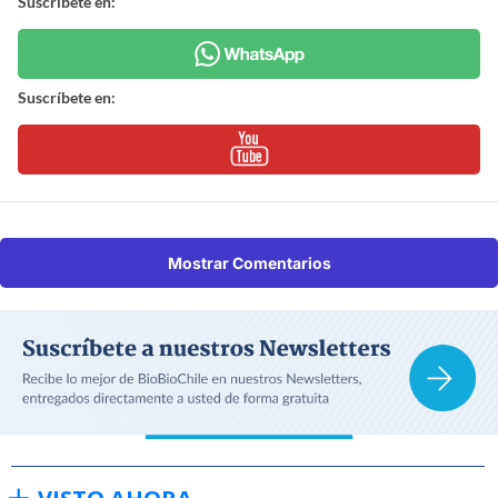
Suscríbete en:
Suscríbete en:
Mostrar Comentarios