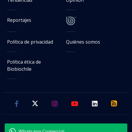
Reportajes
Política de privacidad
Quiénes somos
Política ética de
Biobiochile
Whatsapp Comercial