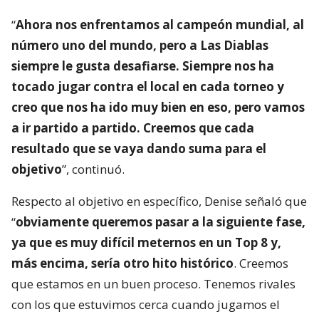
“
Ahora nos enfrentamos al campeón mundial, al
número uno del mundo, pero a Las Diablas
siempre le gusta desafiarse. Siempre nos ha
tocado jugar contra el local en cada torneo y
creo que nos ha ido muy bien en eso, pero vamos
a ir partido a partido. Creemos que cada
resultado que se vaya dando suma para el
objetivo
”, continuó.
Respecto al objetivo en específico, Denise señaló que
“
obviamente queremos pasar a la siguiente fase,
ya que es muy difícil meternos en un Top 8 y,
más encima, sería otro hito histórico
. Creemos
que estamos en un buen proceso. Tenemos rivales
con los que estuvimos cerca cuando jugamos el