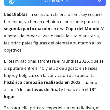
VER RESUMEN
Las Diablas
, la selección chilena de hockey césped
femenino, ya tienen definido el horizonte para su
segunda participación
en una
Copa del Mundo
. Y
a horas de tomar el vuelo hacia la cita planetaria,
las principales figuras del plantel apuntaron a los
objetivos.
El team nacional afrontará el Mundial 2026, que se
disputará entre el 15 y el 30 de agosto en Países
Bajos y Bélgica, con la convicción de superar la
histórica campaña realizada en 2022
, cuando
alcanzó los
octavos de final
y finalizó en el
13°
lugar
.
Tras aquella primera experiencia mundialista, el