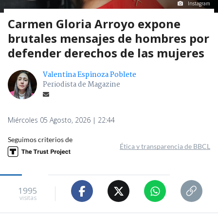
Instagram
Carmen Gloria Arroyo expone
brutales mensajes de hombres por
defender derechos de las mujeres
Valentina Espinoza Poblete
Periodista de Magazine
Miércoles 05 Agosto, 2026 | 22:44
Seguimos criterios de
Ética y transparencia de BBCL
1995
visitas