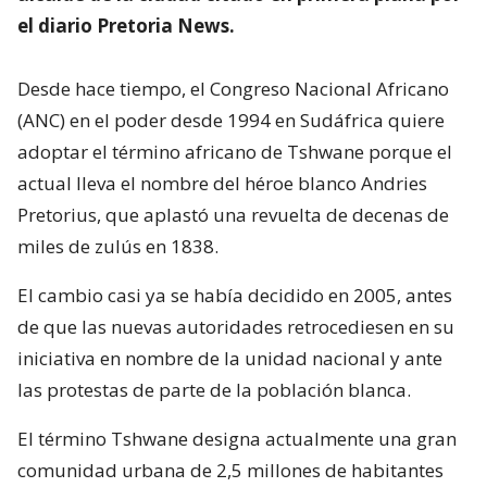
el diario Pretoria News.
Desde hace tiempo, el Congreso Nacional Africano
(ANC) en el poder desde 1994 en Sudáfrica quiere
adoptar el término africano de Tshwane porque el
actual lleva el nombre del héroe blanco Andries
Pretorius, que aplastó una revuelta de decenas de
miles de zulús en 1838.
El cambio casi ya se había decidido en 2005, antes
de que las nuevas autoridades retrocediesen en su
iniciativa en nombre de la unidad nacional y ante
las protestas de parte de la población blanca.
El término Tshwane designa actualmente una gran
comunidad urbana de 2,5 millones de habitantes