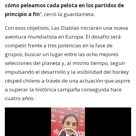
cómo peleamos cada pelota en los partidos de
principio a fin
”, cerró la guardameta.
Con esos objetivos, Las Diablas iniciarán una nueva
aventura mundialista en Europa. El desafío será
competir frente a tres potencias en la fase de
grupos, buscar un lugar entre las ocho mejores
selecciones del planeta y, al mismo tiempo, seguir
impulsando el desarrollo y la visibilidad del hockey
césped chileno a través de una actuación que aspire
a superar la histórica campaña conseguida hace
cuatro años.