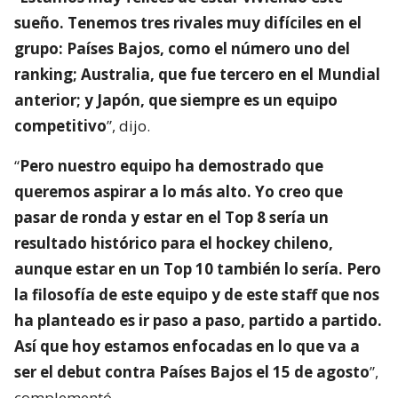
sueño. Tenemos tres rivales muy difíciles en el
grupo: Países Bajos, como el número uno del
ranking; Australia, que fue tercero en el Mundial
anterior; y Japón, que siempre es un equipo
competitivo
”, dijo.
“
Pero nuestro equipo ha demostrado que
queremos aspirar a lo más alto. Yo creo que
pasar de ronda y estar en el Top 8 sería un
resultado histórico para el hockey chileno,
aunque estar en un Top 10 también lo sería. Pero
la filosofía de este equipo y de este staff que nos
ha planteado es ir paso a paso, partido a partido.
Así que hoy estamos enfocadas en lo que va a
ser el debut contra Países Bajos el 15 de agosto
”,
complementó.