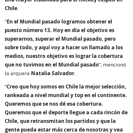
Chile
.
“
En el Mundial pasado logramos obtener el
puesto número 13. Hoy en día el objetivo es
superarnos, superar el Mundial pasado, pero
sobre todo, y aquí voy a hacer un llamado a los
medios, nuestro objetivo es lograr la cobertura
que no tuvimos en el Mundial pasado
”, mencionó
la arquera
Natalia Salvador
.
“
Creo que hoy somos en Chile la mejor selección,
rankeada a nivel mundial y top en el continente.
Queremos que se nos dé esa cobertura.
Queremos que el deporte llegue a cada rincón de
Chile, que retransmitan los partidos y que la
gente pueda estar más cerca de nosotras y vea