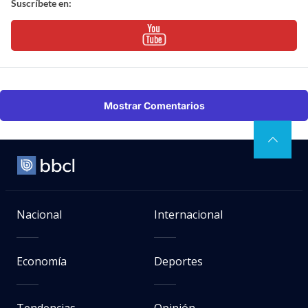
Suscríbete en:
Mostrar Comentarios
Nacional
Internacional
Economía
Deportes
Tendencias
Opinión