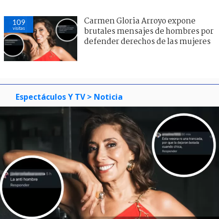
Carmen Gloria Arroyo expone
109
visitas
brutales mensajes de hombres por
defender derechos de las mujeres
Espectáculos Y TV
> Noticia