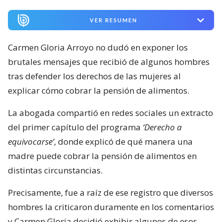
VER RESUMEN
Carmen Gloria Arroyo no dudó en exponer los
brutales mensajes que recibió de algunos hombres
tras defender los derechos de las mujeres al
explicar cómo cobrar la pensión de alimentos.
La abogada compartió en redes sociales un extracto
del primer capítulo del programa
‘Derecho a
equivocarse’
, donde explicó de qué manera una
madre puede cobrar la pensión de alimentos en
distintas circunstancias.
Precisamente, fue a raíz de ese registro que diversos
hombres la criticaron duramente en los comentarios
y Carmen Gloria decidió exhibir algunos de esos