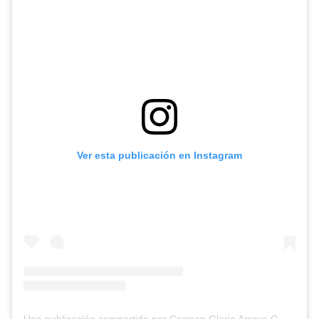
Ver esta publicación en Instagram