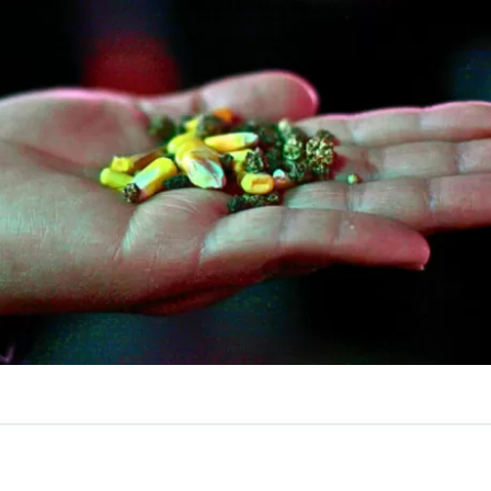
VER RESUMEN