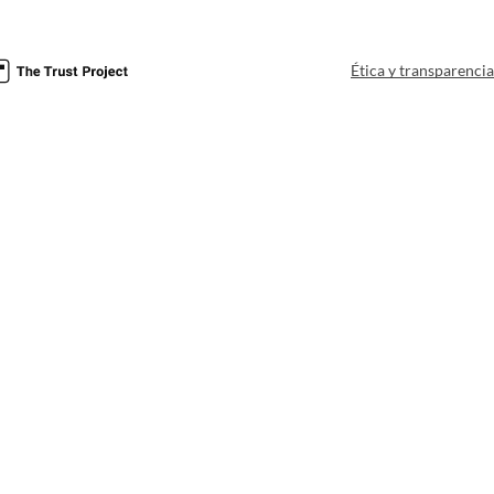
Ética y transparenci