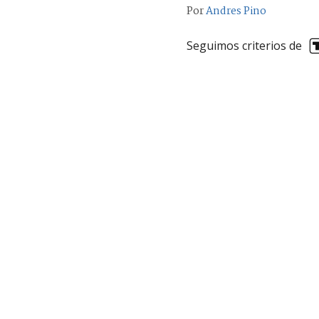
Por
Andres Pino
Seguimos criterios de