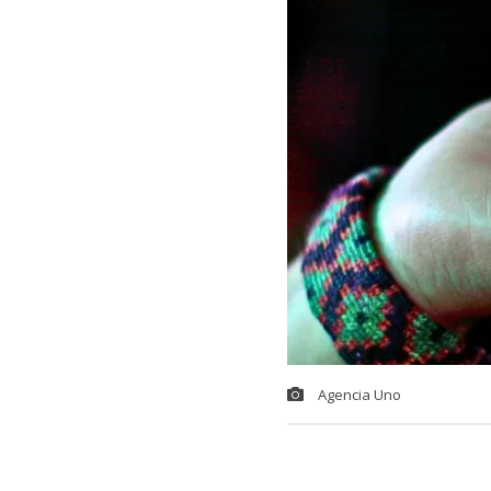
Agencia Uno