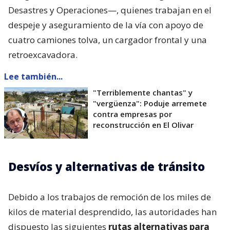
Desastres y Operaciones—, quienes trabajan en el
despeje y aseguramiento de la vía con apoyo de
cuatro camiones tolva, un cargador frontal y una
retroexcavadora.
Lee también...
"Terriblemente chantas" y
"vergüenza": Poduje arremete
contra empresas por
reconstrucción en El Olivar
Desvíos y alternativas de tránsito
Debido a los trabajos de remoción de los miles de
kilos de material desprendido, las autoridades han
dispuesto las siguientes
rutas alternativas para