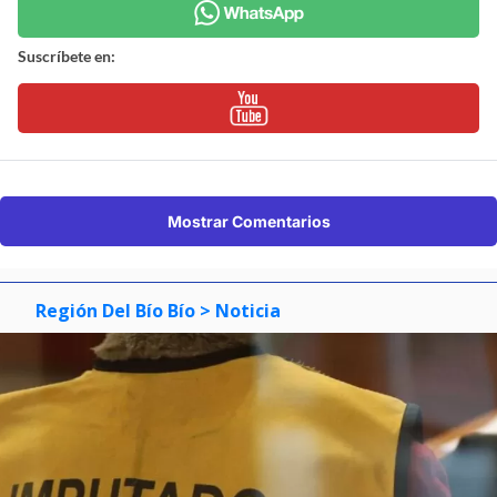
Suscríbete en:
Mostrar Comentarios
Región Del Bío Bío
> Noticia