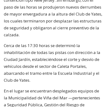
contención tipo New Jersey. Sin embargo, con el
paso de las horas se produjeron nuevos derrumbes
de mayor envergadura a la altura del Club de Yates,
los cuales terminaron por desplazar las estructuras
de seguridad y obligaron al cierre preventivo de la
calzada.
Cerca de las 17:30 horas se determinó la
inhabilitación de todas las pistas con dirección a la
Ciudad Jardín, estableciéndose el corte y desvío de
vehículos desde el sector de Caleta Portales,
abarcando el tramo entre la Escuela Industrial y el
Club de Yates.
En el lugar se encuentran desplegados equipos de
la Municipalidad de Viña del Mar —pertenecientes
a Seguridad Pública, Gestión del Riesgo de