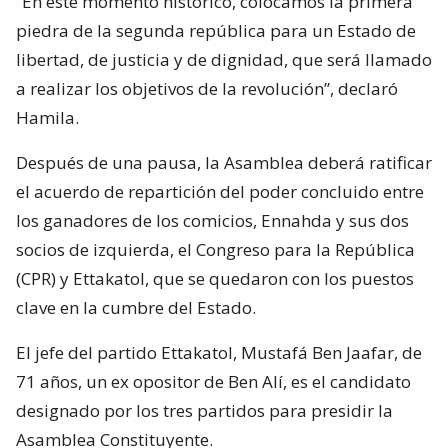
“En este momento histórico, colocamos la primera
piedra de la segunda república para un Estado de
libertad, de justicia y de dignidad, que será llamado
a realizar los objetivos de la revolución”, declaró
Hamila.
Después de una pausa, la Asamblea deberá ratificar
el acuerdo de repartición del poder concluido entre
los ganadores de los comicios, Ennahda y sus dos
socios de izquierda, el Congreso para la República
(CPR) y Ettakatol, que se quedaron con los puestos
clave en la cumbre del Estado.
El jefe del partido Ettakatol, Mustafá Ben Jaafar, de
71 años, un ex opositor de Ben Alí, es el candidato
designado por los tres partidos para presidir la
Asamblea Constituyente.