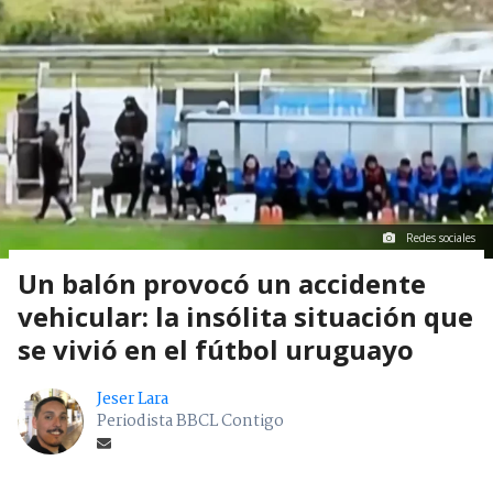
Redes sociales
Un balón provocó un accidente
vehicular: la insólita situación que
se vivió en el fútbol uruguayo
Jeser Lara
Periodista BBCL Contigo