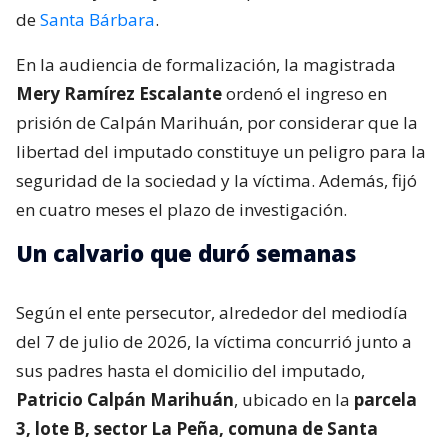
de
Santa Bárbara
.
En la audiencia de formalización, la magistrada
Mery Ramírez Escalante
ordenó el ingreso en
prisión de Calpán Marihuán, por considerar que la
libertad del imputado constituye un peligro para la
seguridad de la sociedad y la víctima. Además, fijó
en cuatro meses el plazo de investigación.
Un calvario que duró semanas
Según el ente persecutor, alrededor del mediodía
del 7 de julio de 2026, la víctima concurrió junto a
sus padres hasta el domicilio del imputado,
Patricio Calpán Marihuán
, ubicado en la
parcela
3, lote B, sector La Peña, comuna de Santa