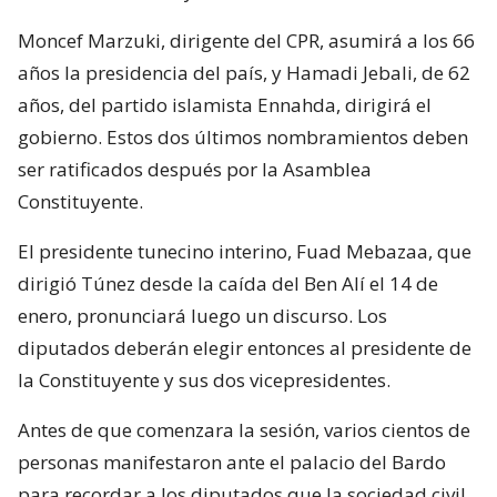
Moncef Marzuki, dirigente del CPR, asumirá a los 66
años la presidencia del país, y Hamadi Jebali, de 62
años, del partido islamista Ennahda, dirigirá el
gobierno. Estos dos últimos nombramientos deben
ser ratificados después por la Asamblea
Constituyente.
El presidente tunecino interino, Fuad Mebazaa, que
dirigió Túnez desde la caída del Ben Alí el 14 de
enero, pronunciará luego un discurso. Los
diputados deberán elegir entonces al presidente de
la Constituyente y sus dos vicepresidentes.
Antes de que comenzara la sesión, varios cientos de
personas manifestaron ante el palacio del Bardo
para recordar a los diputados que la sociedad civil