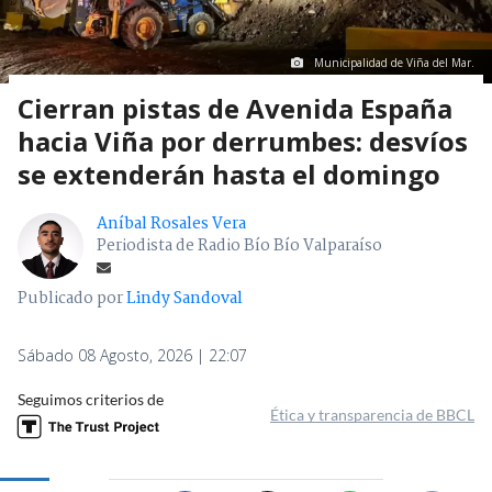
Municipalidad de Viña del Mar.
Cierran pistas de Avenida España
hacia Viña por derrumbes: desvíos
se extenderán hasta el domingo
Aníbal Rosales Vera
Periodista de Radio Bío Bío Valparaíso
Publicado por
Lindy Sandoval
Sábado 08 Agosto, 2026 | 22:07
Seguimos criterios de
Ética y transparencia de BBCL