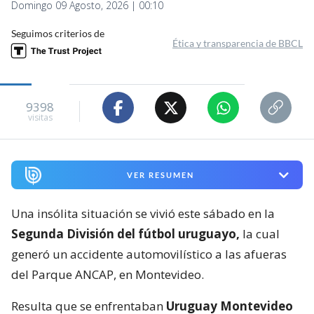
Domingo 09 Agosto, 2026 | 00:10
Seguimos criterios de
Ética y transparencia de BBCL
9398
visitas
VER RESUMEN
Una insólita situación se vivió este sábado en la
Segunda División del fútbol uruguayo,
la cual
generó un accidente automovilístico a las afueras
del Parque ANCAP, en Montevideo.
Resulta que se enfrentaban
Uruguay Montevideo