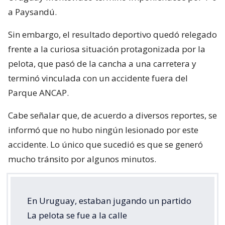
a Paysandú.
Sin embargo, el resultado deportivo quedó relegado
frente a la curiosa situación protagonizada por la
pelota, que pasó de la cancha a una carretera y
terminó vinculada con un accidente fuera del
Parque ANCAP.
Cabe señalar que, de acuerdo a diversos reportes, se
informó que no hubo ningún lesionado por este
accidente. Lo único que sucedió es que se generó
mucho tránsito por algunos minutos.
En Uruguay, estaban jugando un partido
La pelota se fue a la calle