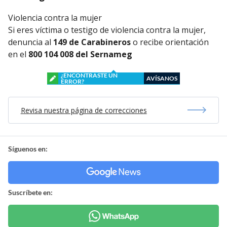
Violencia contra la mujer
Si eres víctima o testigo de violencia contra la mujer,
denuncia al
149 de Carabineros
o recibe orientación
en el
800 104 008 del Sernameg
¿ENCONTRASTE UN
AVÍSANOS
ERROR?
Revisa nuestra página de correcciones
Síguenos en:
Suscríbete en: