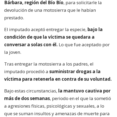
Bárbara, región del Bío Bío
, para solicitarle la
devolución de una motosierra que le habían
prestado.
El imputado aceptó entregar la especie,
bajo la
condición de que la víctima se quedara a
conversar a solas con él.
Lo que fue aceptado por
la joven.
Tras entregar la motosierra a los padres, el
imputado procedió a
suministrar drogas a la
víctima para retenerla en contra de su voluntad.
Bajo estas circunstancias,
la mantuvo cautiva por
más de dos semanas
, periodo en el que la sometió
a agresiones físicas, psicológicas y sexuales, a lo
que se suman insultos y amenazas de muerte para