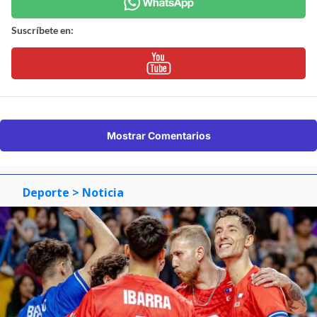
Suscríbete en:
Mostrar Comentarios
Deporte
> Noticia