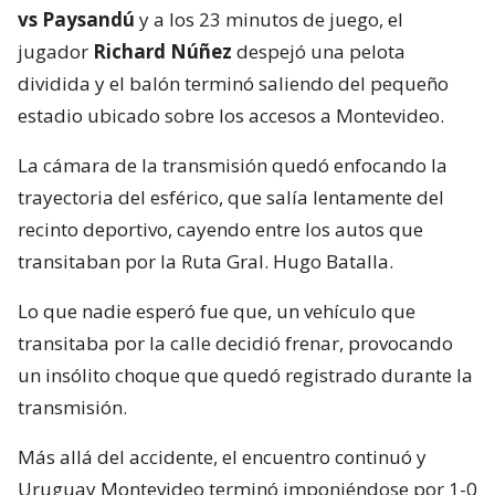
vs Paysandú
y a los 23 minutos de juego, el
jugador
Richard Núñez
despejó una pelota
dividida y el balón terminó saliendo del pequeño
estadio ubicado sobre los accesos a Montevideo.
La cámara de la transmisión quedó enfocando la
trayectoria del esférico, que salía lentamente del
recinto deportivo, cayendo entre los autos que
transitaban por la Ruta Gral. Hugo Batalla.
Lo que nadie esperó fue que, un vehículo que
transitaba por la calle decidió frenar, provocando
un insólito choque que quedó registrado durante la
transmisión.
Más allá del accidente, el encuentro continuó y
Uruguay Montevideo terminó imponiéndose por 1-0