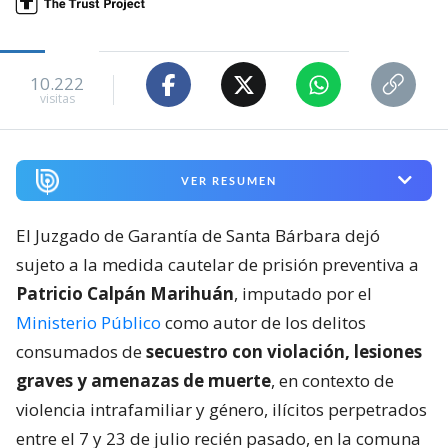
10.222
visitas
VER RESUMEN
El Juzgado de Garantía de Santa Bárbara dejó
sujeto a la medida cautelar de prisión preventiva a
Patricio Calpán Marihuán
, imputado por el
Ministerio Público
como autor de los delitos
consumados de
secuestro con violación, lesiones
graves y amenazas de muerte
, en contexto de
violencia intrafamiliar y género, ilícitos perpetrados
entre el 7 y 23 de julio recién pasado, en la comuna