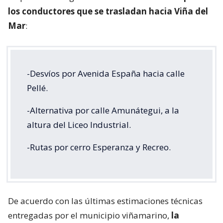
los conductores que se trasladan hacia Viña del
Mar
:
-Desvíos por Avenida España hacia calle
Pellé.
-Alternativa por calle Amunátegui, a la
altura del Liceo Industrial.
-Rutas por cerro Esperanza y Recreo.
De acuerdo con las últimas estimaciones técnicas
entregadas por el municipio viñamarino,
la