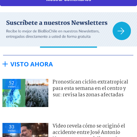
VISTO AHORA
Pronostican ciclón extratropical
52
visitas
para esta semana en el centro y
sur: revisa las zonas afectadas
Video revela cómo se originó el
33
visitas
accidente entre José Antonio