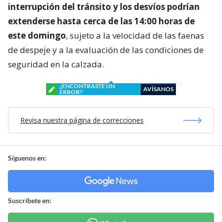
interrupción del tránsito y los desvíos podrían
extenderse hasta cerca de las 14:00 horas de
este domingo
, sujeto a la velocidad de las faenas
de despeje y a la evaluación de las condiciones de
seguridad en la calzada.
¿ENCONTRASTE UN
AVÍSANOS
ERROR?
Revisa nuestra página de correcciones
Síguenos en:
Suscríbete en: