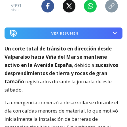
5991
visitas
VER RESUMEN
Un corte total de tránsito en dirección desde
Valparaíso hacia Viña del Mar se mantiene
activo en la Avenida España
, debido a
sucesivos
desprendimientos de tierra y rocas de gran
tamaño
registrados durante la jornada de este
sábado.
La emergencia comenzó a desarrollarse durante el
día con caídas menores de material, lo que motivó
inicialmente la instalación de barreras de