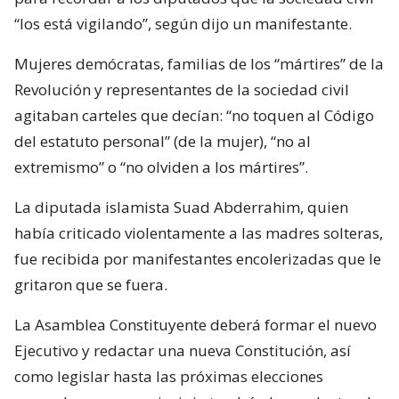
“los está vigilando”, según dijo un manifestante.
Mujeres demócratas, familias de los “mártires” de la
Revolución y representantes de la sociedad civil
agitaban carteles que decían: “no toquen al Código
del estatuto personal” (de la mujer), “no al
extremismo” o “no olviden a los mártires”.
La diputada islamista Suad Abderrahim, quien
había criticado violentamente a las madres solteras,
fue recibida por manifestantes encolerizadas que le
gritaron que se fuera.
La Asamblea Constituyente deberá formar el nuevo
Ejecutivo y redactar una nueva Constitución, así
como legislar hasta las próximas elecciones