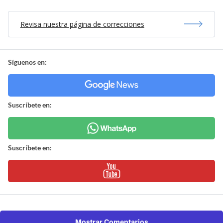
Revisa nuestra página de correcciones
Síguenos en:
Suscríbete en:
Suscríbete en:
Mostrar Comentarios