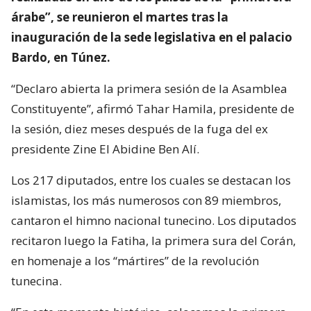
árabe”, se reunieron el martes tras la
inauguración de la sede legislativa en el palacio
Bardo, en Túnez.
“Declaro abierta la primera sesión de la Asamblea
Constituyente”, afirmó Tahar Hamila, presidente de
la sesión, diez meses después de la fuga del ex
presidente Zine El Abidine Ben Alí.
Los 217 diputados, entre los cuales se destacan los
islamistas, los más numerosos con 89 miembros,
cantaron el himno nacional tunecino. Los diputados
recitaron luego la Fatiha, la primera sura del Corán,
en homenaje a los “mártires” de la revolución
tunecina.