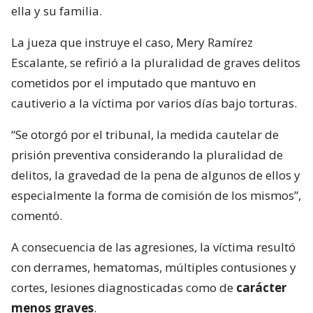
ella y su familia.
La jueza que instruye el caso, Mery Ramírez
Escalante, se refirió a la pluralidad de graves delitos
cometidos por el imputado que mantuvo en
cautiverio a la víctima por varios días bajo torturas.
“Se otorgó por el tribunal, la medida cautelar de
prisión preventiva considerando la pluralidad de
delitos, la gravedad de la pena de algunos de ellos y
especialmente la forma de comisión de los mismos”,
comentó.
A consecuencia de las agresiones, la víctima resultó
con derrames, hematomas, múltiples contusiones y
cortes, lesiones diagnosticadas como de
carácter
menos graves
.