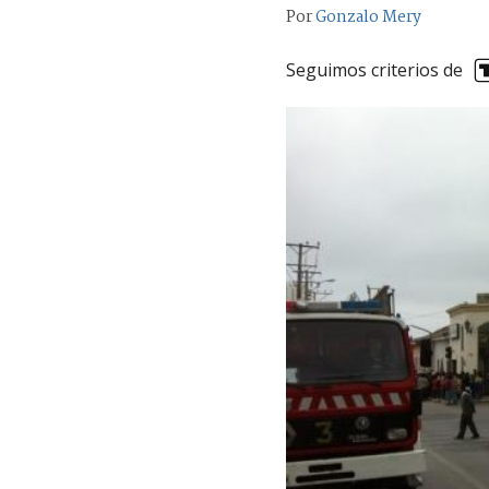
Por
Gonzalo Mery
Seguimos criterios de