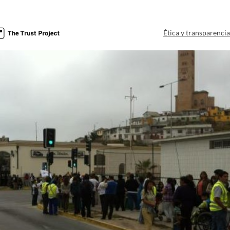
Ética y transparenci