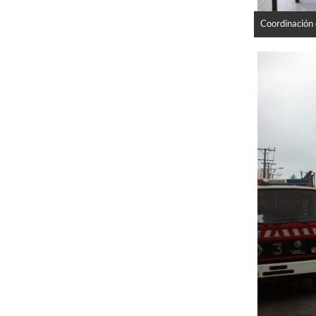
Coordinación 