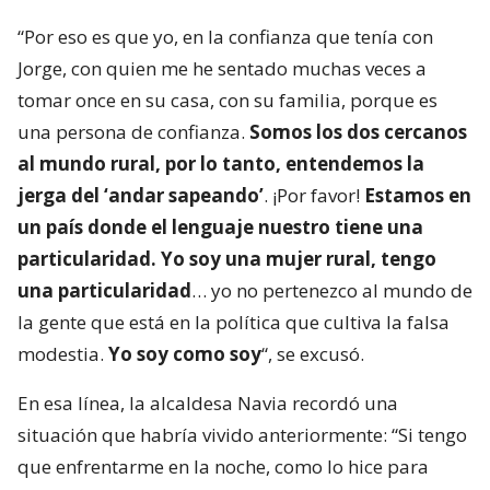
“Por eso es que yo, en la confianza que tenía con
Jorge, con quien me he sentado muchas veces a
tomar once en su casa, con su familia, porque es
una persona de confianza.
Somos los dos cercanos
al mundo rural, por lo tanto, entendemos la
jerga del ‘andar sapeando’
. ¡Por favor!
Estamos en
un país donde el lenguaje nuestro tiene una
particularidad. Yo soy una mujer rural, tengo
una particularidad
… yo no pertenezco al mundo de
la gente que está en la política que cultiva la falsa
modestia.
Yo soy como soy
“, se excusó.
En esa línea, la alcaldesa Navia recordó una
situación que habría vivido anteriormente: “Si tengo
que enfrentarme en la noche, como lo hice para