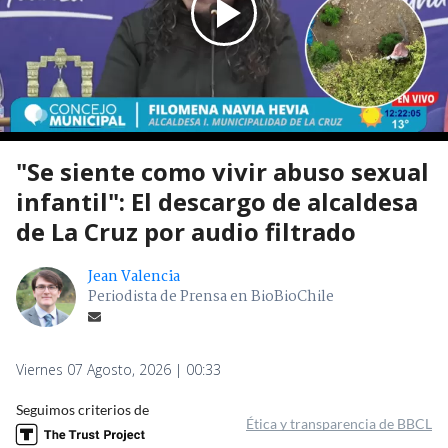
"Se siente como vivir abuso sexual
infantil": El descargo de alcaldesa
de La Cruz por audio filtrado
Jean Valencia
Periodista de Prensa en BioBioChile
Viernes 07 Agosto, 2026 | 00:33
Seguimos criterios de
Ética y transparencia de BBCL