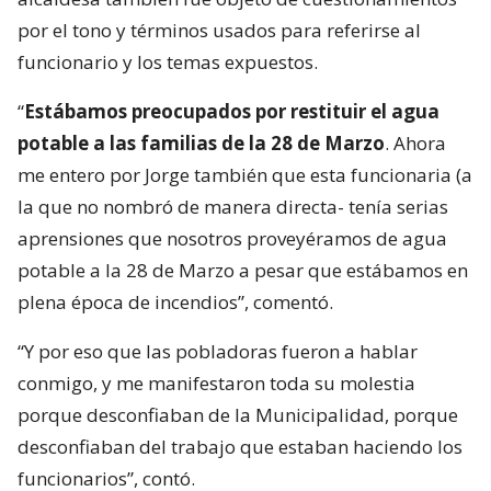
por el tono y términos usados para referirse al
funcionario y los temas expuestos.
“
Estábamos preocupados por restituir el agua
potable a las familias de la 28 de Marzo
. Ahora
me entero por Jorge también que esta funcionaria (a
la que no nombró de manera directa- tenía serias
aprensiones que nosotros proveyéramos de agua
potable a la 28 de Marzo a pesar que estábamos en
plena época de incendios”, comentó.
“Y por eso que las pobladoras fueron a hablar
conmigo, y me manifestaron toda su molestia
porque desconfiaban de la Municipalidad, porque
desconfiaban del trabajo que estaban haciendo los
funcionarios”, contó.