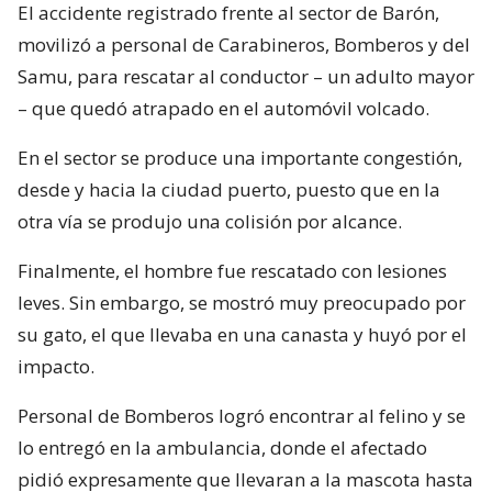
El accidente registrado frente al sector de Barón,
movilizó a personal de Carabineros, Bomberos y del
Samu, para rescatar al conductor – un adulto mayor
– que quedó atrapado en el automóvil volcado.
En el sector se produce una importante congestión,
desde y hacia la ciudad puerto, puesto que en la
otra vía se produjo una colisión por alcance.
Finalmente, el hombre fue rescatado con lesiones
leves. Sin embargo, se mostró muy preocupado por
su gato, el que llevaba en una canasta y huyó por el
impacto.
Personal de Bomberos logró encontrar al felino y se
lo entregó en la ambulancia, donde el afectado
pidió expresamente que llevaran a la mascota hasta