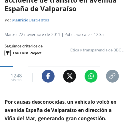
España de Valparaíso
Por
Mauricio Barrientos
Martes 22 noviembre de 2011 | Publicado a las 12:35
Seguimos criterios de
Ética y transparencia de BBCL
1248
visitas
Por causas desconocidas, un vehículo volcó en
avenida España de Valparaíso en dirección a
Viña del Mar, generando gran congestión.