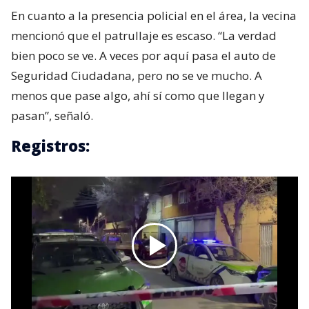
En cuanto a la presencia policial en el área, la vecina
mencionó que el patrullaje es escaso. “La verdad
bien poco se ve. A veces por aquí pasa el auto de
Seguridad Ciudadana, pero no se ve mucho. A
menos que pase algo, ahí sí como que llegan y
pasan”, señaló.
Registros: