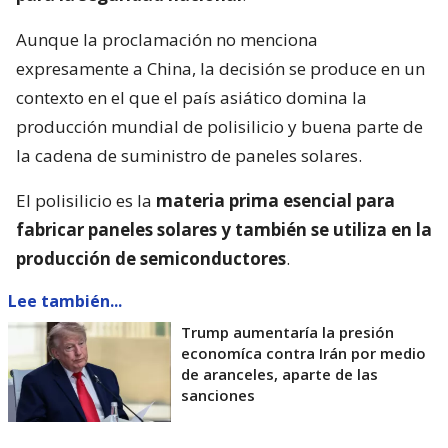
Aunque la proclamación no menciona
expresamente a China, la decisión se produce en un
contexto en el que el país asiático domina la
producción mundial de polisilicio y buena parte de
la cadena de suministro de paneles solares.
El polisilicio es la
materia prima esencial para
fabricar paneles solares y también se utiliza en la
producción de semiconductores
.
Lee también...
Trump aumentaría la presión
economíca contra Irán por medio
de aranceles, aparte de las
sanciones