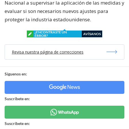
Nacional a supervisar la aplicación de las medidas y
evaluar si son necesarios nuevos ajustes para
proteger la industria estadounidense.
¿ENCONTRASTE UN
AVÍSANOS
ERROR?
Revisa nuestra página de correcciones
Síguenos en:
Suscríbete en:
Suscríbete en: