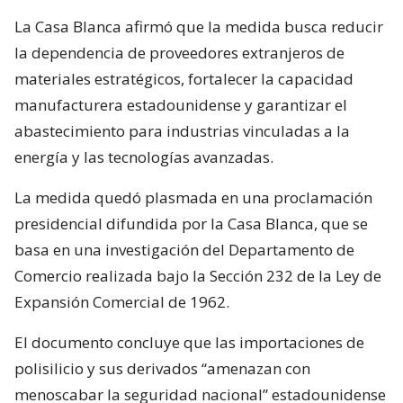
La Casa Blanca afirmó que la medida busca reducir
la dependencia de proveedores extranjeros de
materiales estratégicos, fortalecer la capacidad
manufacturera estadounidense y garantizar el
abastecimiento para industrias vinculadas a la
energía y las tecnologías avanzadas.
La medida quedó plasmada en una proclamación
presidencial difundida por la Casa Blanca, que se
basa en una investigación del Departamento de
Comercio realizada bajo la Sección 232 de la Ley de
Expansión Comercial de 1962.
El documento concluye que las importaciones de
polisilicio y sus derivados “amenazan con
menoscabar la seguridad nacional” estadounidense