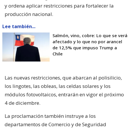
y ordena aplicar restricciones para fortalecer la
producción nacional.
Lee también...
Salmón, vino, cobre: Lo que se verá
afectado y lo que no por arancel
de 12,5% que impuso Trump a
Chile
Las nuevas restricciones, que abarcan al polisilicio,
los lingotes, las obleas, las celdas solares y los
módulos fotovoltaicos, entrarán en vigor el próximo
4 de diciembre.
La proclamación también instruye a los
departamentos de Comercio y de Seguridad