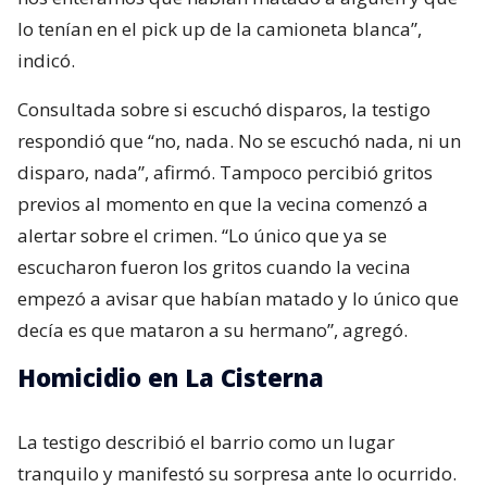
lo tenían en el pick up de la camioneta blanca”,
indicó.
Consultada sobre si escuchó disparos, la testigo
respondió que “no, nada. No se escuchó nada, ni un
disparo, nada”, afirmó. Tampoco percibió gritos
previos al momento en que la vecina comenzó a
alertar sobre el crimen. “Lo único que ya se
escucharon fueron los gritos cuando la vecina
empezó a avisar que habían matado y lo único que
decía es que mataron a su hermano”, agregó.
Homicidio en La Cisterna
La testigo describió el barrio como un lugar
tranquilo y manifestó su sorpresa ante lo ocurrido.