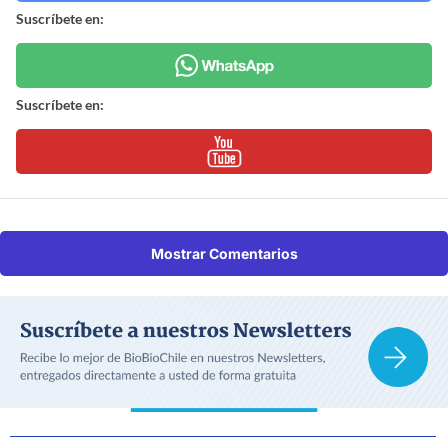
Suscríbete en:
Suscríbete en:
Mostrar Comentarios