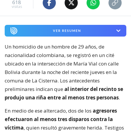
618
visitas
VER RESUMEN
Un homicidio de un hombre de 29 años, de
nacionalidad colombiana, se registró en un cité
ubicado en la intersección de María Vial con calle
Bolivia durante la noche del reciente jueves en la
comuna de La Cisterna. Los antecedentes
preliminares indican que
al interior del recinto se
produjo una riña entre al menos tres personas
.
En medio de ese altercado, dos de los
agresores
efectuaron al menos tres disparos contra la
víctima
, quien resultó gravemente herida. Testigos