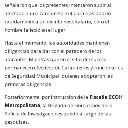
señalaron que los presentes intentaron subir al
afectado a una camioneta 3/4 para trasladarlo
rápidamente a un recinto hospitalario, pero el
hombre falleció en el lugar.
Hasta el momento, las autoridades mantienen
diligencias para dar con el paradero de los
atacantes. Mientras que en el sitio del suceso
permanecen efectivos de Carabineros y funcionarios
de Seguridad Municipal, quienes adoptaron las
primeras diligencias.
Posteriormente, por instrucción de la
Fiscalía ECOH
Metropolitana
, la Brigada de Homicidios de la
Policía de Investigaciones quedó a cargo de las
pesquisas.