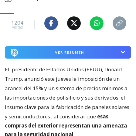
1204
visitas
VER RESUMEN
El
presidente de Estados Unidos (EEUU), Donald
Trump, anunció este jueves la imposición de un
arancel del 15% y un sistema de precios mínimos a
las importaciones de polisilicio y sus derivados, el
insumo clave para la fabricación de paneles solares
y semiconductores
, al considerar que
esas
compras del exterior representan una amenaza
para la seguridad nacional
.