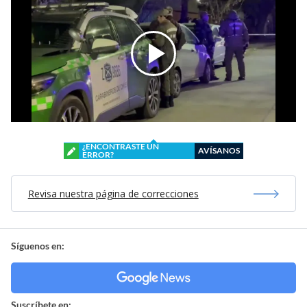
¿ENCONTRASTE UN
AVÍSANOS
ERROR?
Revisa nuestra página de correcciones
Síguenos en:
Suscríbete en: