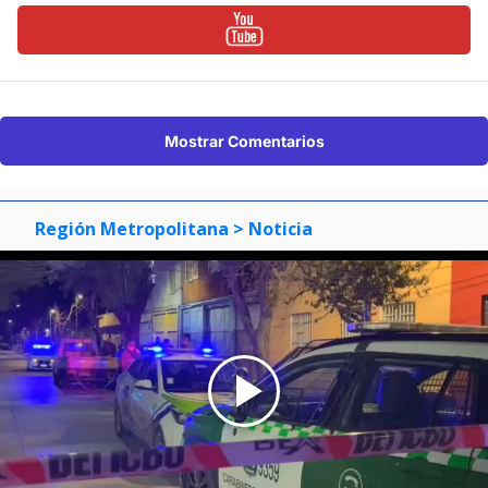
Mostrar Comentarios
Región Metropolitana
> Noticia