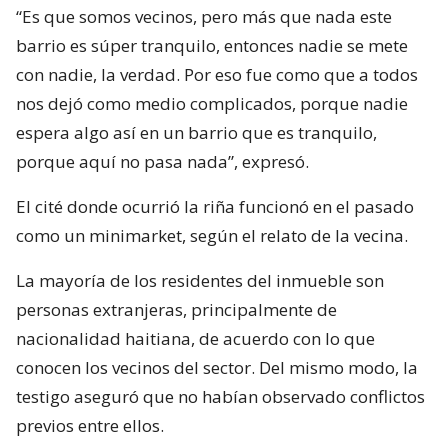
“Es que somos vecinos, pero más que nada este
barrio es súper tranquilo, entonces nadie se mete
con nadie, la verdad. Por eso fue como que a todos
nos dejó como medio complicados, porque nadie
espera algo así en un barrio que es tranquilo,
porque aquí no pasa nada”, expresó.
El cité donde ocurrió la riña funcionó en el pasado
como un minimarket, según el relato de la vecina.
La mayoría de los residentes del inmueble son
personas extranjeras, principalmente de
nacionalidad haitiana, de acuerdo con lo que
conocen los vecinos del sector. Del mismo modo, la
testigo aseguró que no habían observado conflictos
previos entre ellos.