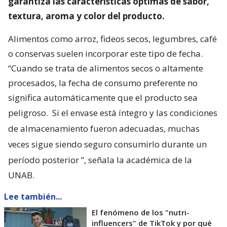
garantiza las características óptimas de sabor,
textura, aroma y color del producto.
Alimentos como arroz, fideos secos, legumbres, café
o conservas suelen incorporar este tipo de fecha.
“Cuando se trata de alimentos secos o altamente
procesados, la fecha de consumo preferente no
significa automáticamente que el producto sea
peligroso.
Si el envase está íntegro y las condiciones
de almacenamiento fueron adecuadas, muchas
veces sigue siendo seguro consumirlo durante un
período posterior
”, señala la académica de la
UNAB.
Lee también...
El fenómeno de los "nutri-
influencers" de TikTok y por qué