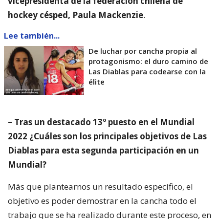
vicepresidenta de la federación chilena de
hockey césped, Paula Mackenzie
.
Lee también...
De luchar por cancha propia al
protagonismo: el duro camino de
Las Diablas para codearse con la
élite
– Tras un destacado 13º puesto en el Mundial
2022 ¿Cuáles son los principales objetivos de Las
Diablas para esta segunda participación en un
Mundial?
Más que plantearnos un resultado específico, el
objetivo es poder demostrar en la cancha todo el
trabajo que se ha realizado durante este proceso, en