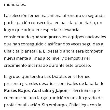
mundiales.
La selección femenina chilena afrontará su segunda
participación consecutiva en ua cita planetaria, un
logro que adquiere especial relevancia
considerando que
son pocos
los equipos nacionales
que han conseguido clasificar dos veces seguidas a
una cita planetaria. El desafío ahora será competir
nuevamente al más alto nivel y demostrar el
crecimiento alcanzado durante este proceso.
El grupo que tendrá Las Diablas en el torneo
presenta grandes desafíos, con rivales de la talla de
Países Bajos, Australia y Japón
, selecciones que
cuentan con una larga tradición y un alto grado de
profesionalización. Sin embargo, Chile llega con la