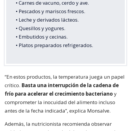
• Carnes de vacuno, cerdo y ave.
• Pescados y mariscos frescos.
• Leche y derivados lácteos.
• Quesillos y yogures.
• Embutidos y cecinas.
• Platos preparados refrigerados.
“En estos productos, la temperatura juega un papel
crítico.
Basta una interrupción de la cadena de
frío para acelerar el crecimiento bacteriano
y
comprometer la inocuidad del alimento incluso
antes de la fecha indicada”, explica Monsalve.
Además, la nutricionista recomienda observar