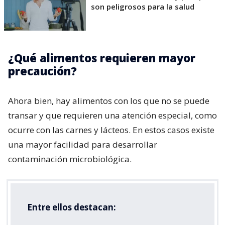
son peligrosos para la salud
¿Qué alimentos requieren mayor
precaución?
Ahora bien, hay alimentos con los que no se puede
transar y que requieren una atención especial, como
ocurre con las carnes y lácteos. En estos casos existe
una mayor facilidad para desarrollar
contaminación microbiológica.
Entre ellos destacan: