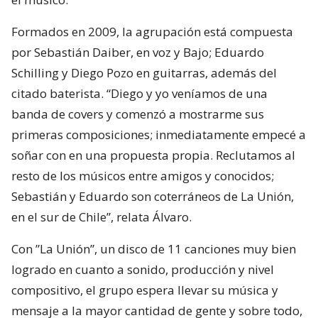
Formados en 2009, la agrupación está compuesta
por Sebastián Daiber, en voz y Bajo; Eduardo
Schilling y Diego Pozo en guitarras, además del
citado baterista. “Diego y yo veníamos de una
banda de covers y comenzó a mostrarme sus
primeras composiciones; inmediatamente empecé a
soñar con en una propuesta propia. Reclutamos al
resto de los músicos entre amigos y conocidos;
Sebastián y Eduardo son coterráneos de La Unión,
en el sur de Chile”, relata Álvaro.
Con ”La Unión”, un disco de 11 canciones muy bien
logrado en cuanto a sonido, producción y nivel
compositivo, el grupo espera llevar su música y
mensaje a la mayor cantidad de gente y sobre todo,