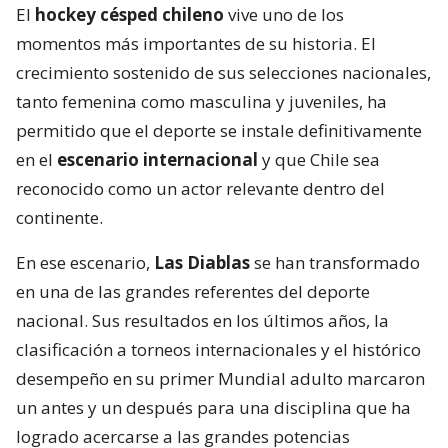
El
hockey césped chileno
vive uno de los
momentos más importantes de su historia. El
crecimiento sostenido de sus selecciones nacionales,
tanto femenina como masculina y juveniles, ha
permitido que el deporte se instale definitivamente
en el
escenario internacional
y que Chile sea
reconocido como un actor relevante dentro del
continente.
En ese escenario,
Las Diablas
se han transformado
en una de las grandes referentes del deporte
nacional. Sus resultados en los últimos años, la
clasificación a torneos internacionales y el histórico
desempeño en su primer Mundial adulto marcaron
un antes y un después para una disciplina que ha
logrado acercarse a las grandes potencias