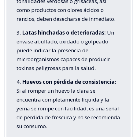
tonalidades verdosas o grisáceas, así
como productos con olores ácidos o
rancios, deben desecharse de inmediato.
3.
Latas hinchadas o deterioradas:
Un
envase abultado, oxidado o golpeado
puede indicar la presencia de
microorganismos capaces de producir
toxinas peligrosas para la salud.
4.
Huevos con pérdida de consistencia:
Si al romper un huevo la clara se
encuentra completamente líquida y la
yema se rompe con facilidad, es una señal
de pérdida de frescura y no se recomienda
su consumo.