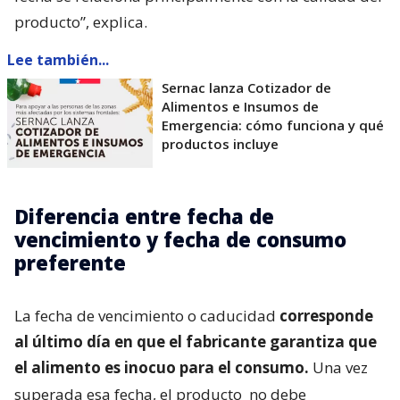
producto”, explica.
Lee también...
Sernac lanza Cotizador de
Alimentos e Insumos de
Emergencia: cómo funciona y qué
productos incluye
Diferencia entre fecha de
vencimiento y fecha de consumo
preferente
La fecha de vencimiento o caducidad
corresponde
al último día en que el fabricante garantiza que
el alimento es inocuo para el consumo.
Una vez
superada esa fecha, el producto
no debe