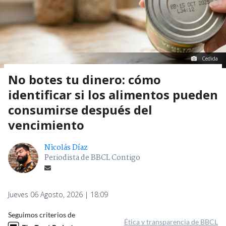
Cedida
No botes tu dinero: cómo
identificar si los alimentos pueden
consumirse después del
vencimiento
Nicolás Díaz
Periodista de BBCL Contigo
Jueves 06 Agosto, 2026 | 18:09
Seguimos criterios de
Ética y transparencia de BBCL