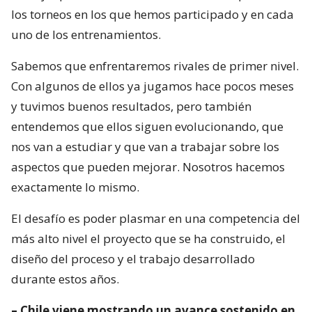
los torneos en los que hemos participado y en cada
uno de los entrenamientos.
Sabemos que enfrentaremos rivales de primer nivel.
Con algunos de ellos ya jugamos hace pocos meses
y tuvimos buenos resultados, pero también
entendemos que ellos siguen evolucionando, que
nos van a estudiar y que van a trabajar sobre los
aspectos que pueden mejorar. Nosotros hacemos
exactamente lo mismo.
El desafío es poder plasmar en una competencia del
más alto nivel el proyecto que se ha construido, el
diseño del proceso y el trabajo desarrollado
durante estos años.
– Chile viene mostrando un avance sostenido en