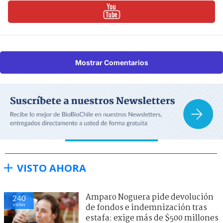
Mostrar Comentarios
VISTO AHORA
Amparo Noguera pide devolución
240
visitas
de fondos e indemnización tras
estafa: exige más de $500 millones