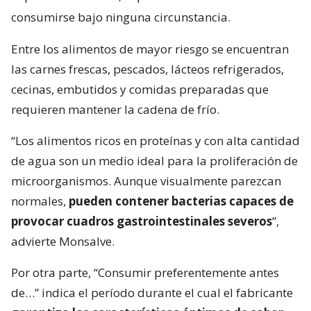
consumirse bajo ninguna circunstancia.
Entre los alimentos de mayor riesgo se encuentran
las carnes frescas, pescados, lácteos refrigerados,
cecinas, embutidos y comidas preparadas que
requieren mantener la cadena de frío.
“Los alimentos ricos en proteínas y con alta cantidad
de agua son un medio ideal para la proliferación de
microorganismos. Aunque visualmente parezcan
normales,
pueden contener bacterias capaces de
provocar cuadros gastrointestinales severos
”,
advierte Monsalve.
Por otra parte, “Consumir preferentemente antes
de…” indica el período durante el cual el fabricante