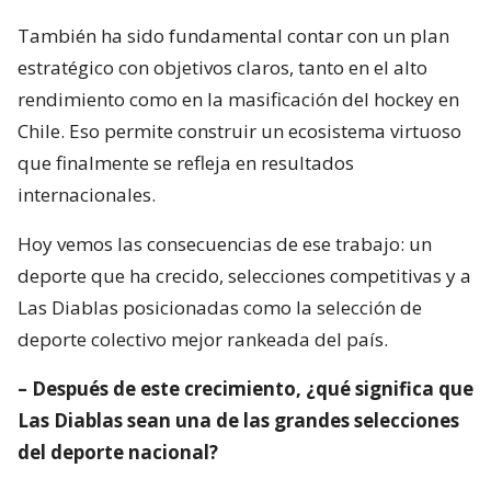
También ha sido fundamental contar con un plan
estratégico con objetivos claros, tanto en el alto
rendimiento como en la masificación del hockey en
Chile. Eso permite construir un ecosistema virtuoso
que finalmente se refleja en resultados
internacionales.
Hoy vemos las consecuencias de ese trabajo: un
deporte que ha crecido, selecciones competitivas y a
Las Diablas posicionadas como la selección de
deporte colectivo mejor rankeada del país.
– Después de este crecimiento, ¿qué significa que
Las Diablas sean una de las grandes selecciones
del deporte nacional?