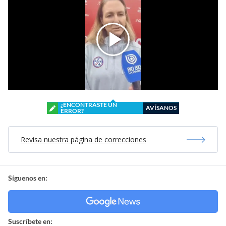
¿ENCONTRASTE UN
AVÍSANOS
ERROR?
Revisa nuestra página de correcciones
Síguenos en:
Suscríbete en: