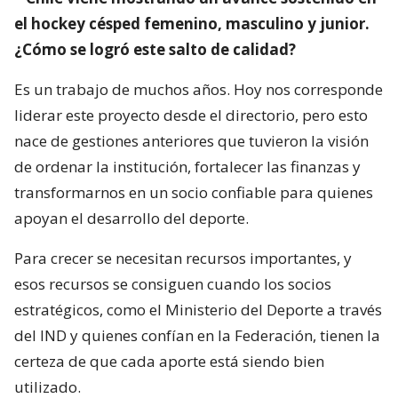
el hockey césped femenino, masculino y junior.
¿Cómo se logró este salto de calidad?
Es un trabajo de muchos años. Hoy nos corresponde
liderar este proyecto desde el directorio, pero esto
nace de gestiones anteriores que tuvieron la visión
de ordenar la institución, fortalecer las finanzas y
transformarnos en un socio confiable para quienes
apoyan el desarrollo del deporte.
Para crecer se necesitan recursos importantes, y
esos recursos se consiguen cuando los socios
estratégicos, como el Ministerio del Deporte a través
del IND y quienes confían en la Federación, tienen la
certeza de que cada aporte está siendo bien
utilizado.