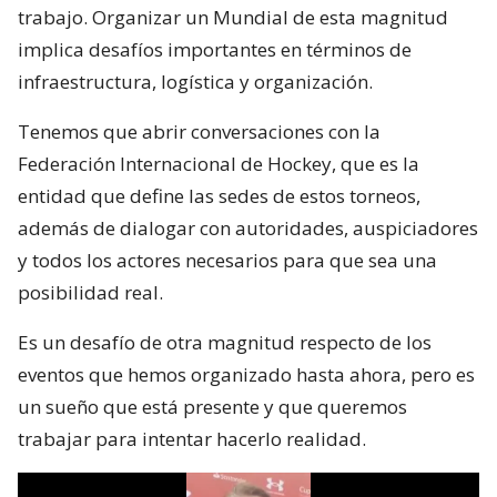
trabajo. Organizar un Mundial de esta magnitud
implica desafíos importantes en términos de
infraestructura, logística y organización.
Tenemos que abrir conversaciones con la
Federación Internacional de Hockey, que es la
entidad que define las sedes de estos torneos,
además de dialogar con autoridades, auspiciadores
y todos los actores necesarios para que sea una
posibilidad real.
Es un desafío de otra magnitud respecto de los
eventos que hemos organizado hasta ahora, pero es
un sueño que está presente y que queremos
trabajar para intentar hacerlo realidad.