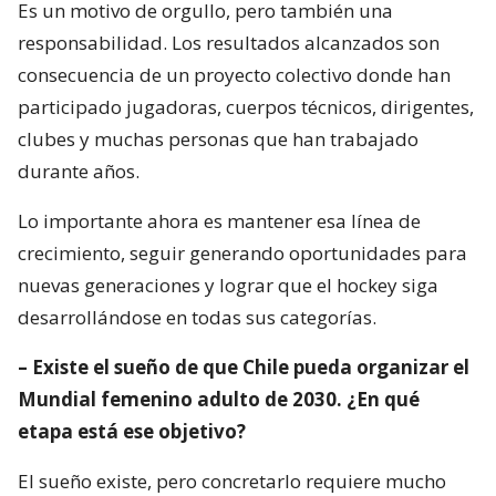
Es un motivo de orgullo, pero también una
responsabilidad. Los resultados alcanzados son
consecuencia de un proyecto colectivo donde han
participado jugadoras, cuerpos técnicos, dirigentes,
clubes y muchas personas que han trabajado
durante años.
Lo importante ahora es mantener esa línea de
crecimiento, seguir generando oportunidades para
nuevas generaciones y lograr que el hockey siga
desarrollándose en todas sus categorías.
– Existe el sueño de que Chile pueda organizar el
Mundial femenino adulto de 2030. ¿En qué
etapa está ese objetivo?
El sueño existe, pero concretarlo requiere mucho