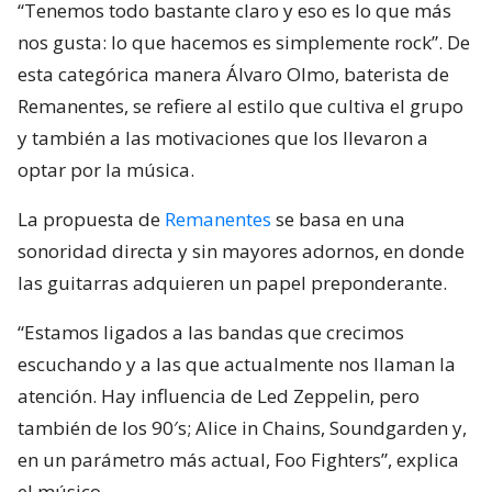
“Tenemos todo bastante claro y eso es lo que más
nos gusta: lo que hacemos es simplemente rock”. De
esta categórica manera Álvaro Olmo, baterista de
Remanentes, se refiere al estilo que cultiva el grupo
y también a las motivaciones que los llevaron a
optar por la música.
La propuesta de
Remanentes
se basa en una
sonoridad directa y sin mayores adornos, en donde
las guitarras adquieren un papel preponderante.
“Estamos ligados a las bandas que crecimos
escuchando y a las que actualmente nos llaman la
atención. Hay influencia de Led Zeppelin, pero
también de los 90′s; Alice in Chains, Soundgarden y,
en un parámetro más actual, Foo Fighters”, explica
el músico.