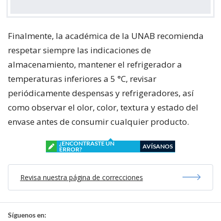
Finalmente, la académica de la UNAB recomienda
respetar siempre las indicaciones de
almacenamiento, mantener el refrigerador a
temperaturas inferiores a 5 °C, revisar
periódicamente despensas y refrigeradores, así
como observar el olor, color, textura y estado del
envase antes de consumir cualquier producto.
¿ENCONTRASTE UN
AVÍSANOS
ERROR?
Revisa nuestra página de correcciones
Síguenos en: