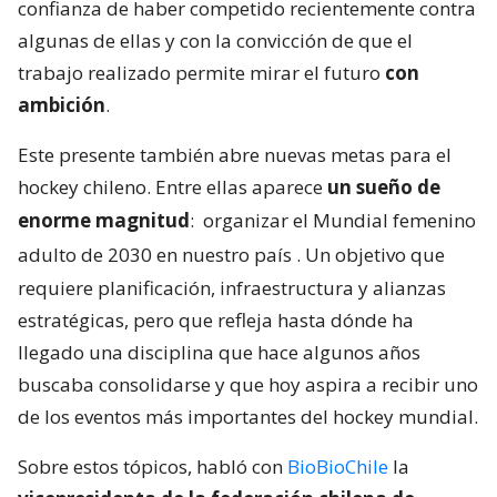
confianza de haber competido recientemente contra
algunas de ellas y con la convicción de que el
trabajo realizado permite mirar el futuro
con
ambición
.
Este presente también abre nuevas metas para el
hockey chileno. Entre ellas aparece
un sueño de
enorme magnitud
:
organizar el Mundial femenino
adulto de 2030 en nuestro país
. Un objetivo que
requiere planificación, infraestructura y alianzas
estratégicas, pero que refleja hasta dónde ha
llegado una disciplina que hace algunos años
buscaba consolidarse y que hoy aspira a recibir uno
de los eventos más importantes del hockey mundial.
Sobre estos tópicos, habló con
BioBioChile
la