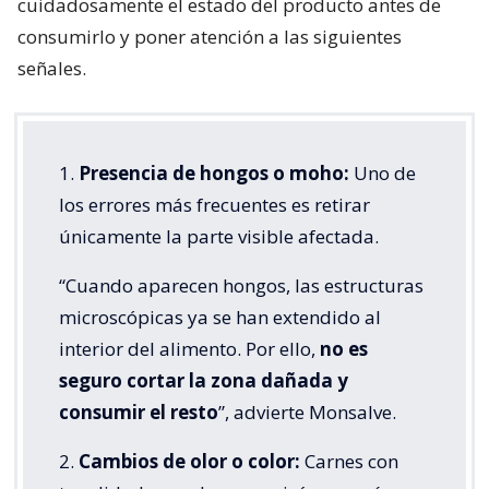
cuidadosamente el estado del producto antes de
consumirlo y poner atención a las siguientes
señales.
1.
Presencia de hongos o moho:
Uno de
los errores más frecuentes es retirar
únicamente la parte visible afectada.
“Cuando aparecen hongos, las estructuras
microscópicas ya se han extendido al
interior del alimento. Por ello,
no es
seguro cortar la zona dañada y
consumir el resto
”, advierte Monsalve.
2.
Cambios de olor o color:
Carnes con