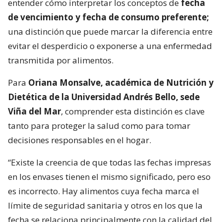
entender cómo interpretar los conceptos de
fecha
de vencimiento y fecha de consumo preferente;
una distinción que puede marcar la diferencia entre
evitar el desperdicio o exponerse a una enfermedad
transmitida por alimentos.
Para
Oriana Monsalve, académica de Nutrición y
Dietética de la Universidad Andrés Bello, sede
Viña del Mar
, comprender esta distinción es clave
tanto para proteger la salud como para tomar
decisiones responsables en el hogar.
“Existe la creencia de que todas las fechas impresas
en los envases tienen el mismo significado, pero eso
es incorrecto. Hay alimentos cuya fecha marca el
límite de seguridad sanitaria y otros en los que la
fecha se relaciona principalmente con la calidad del