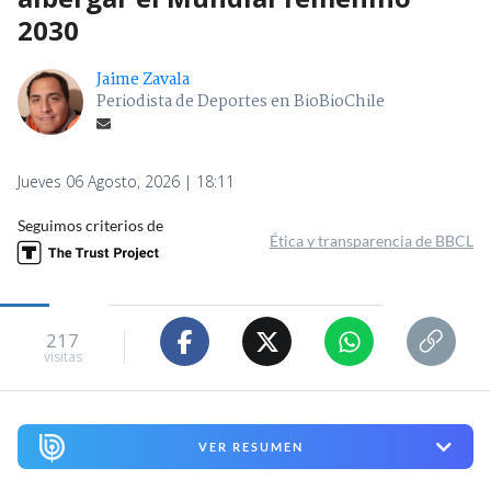
2030
Jaime Zavala
Periodista de Deportes en BioBioChile
Jueves 06 Agosto, 2026 | 18:11
Seguimos criterios de
Ética y transparencia de BBCL
217
visitas
VER RESUMEN