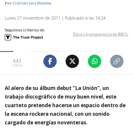
Por
Cristian Jara Bizama
Lunes 21 noviembre de 2011 | Publicado a las 16:24
Seguimos criterios de
Ética y transparencia de BBCL
443
visitas
Al alero de su álbum debut “La Unión”, un
trabajo discográfico de muy buen nivel, este
cuarteto pretende hacerse un espacio dentro de
la escena rockera nacional, con un sonido
cargado de energías noventeras.