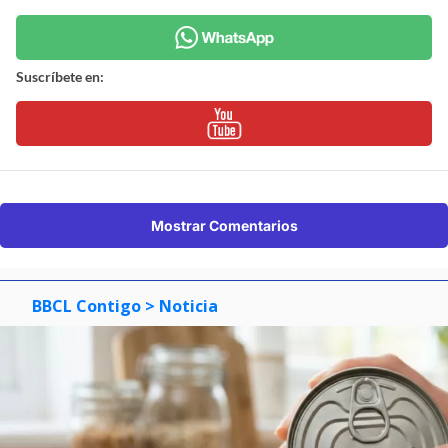
Suscríbete en:
Mostrar Comentarios
BBCL Contigo
> Noticia