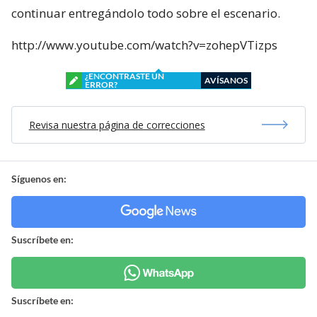
continuar entregándolo todo sobre el escenario.
http://www.youtube.com/watch?v=zohepVTizps
¿ENCONTRASTE UN
AVÍSANOS
ERROR?
Revisa nuestra página de correcciones
Síguenos en:
Suscríbete en:
Suscríbete en: