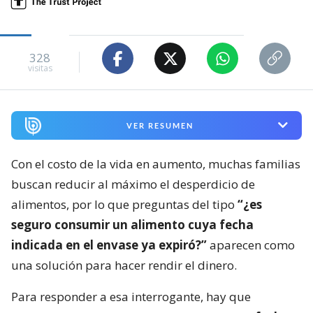
328
visitas
VER RESUMEN
Con el costo de la vida en aumento, muchas familias
buscan reducir al máximo el desperdicio de
alimentos, por lo que preguntas del tipo
“¿es
seguro consumir un alimento cuya fecha
indicada en el envase ya expiró?”
aparecen como
una solución para hacer rendir el dinero.
Para responder a esa interrogante, hay que