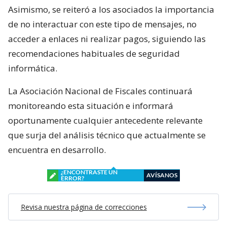
Asimismo, se reiteró a los asociados la importancia
de no interactuar con este tipo de mensajes, no
acceder a enlaces ni realizar pagos, siguiendo las
recomendaciones habituales de seguridad
informática.
La Asociación Nacional de Fiscales continuará
monitoreando esta situación e informará
oportunamente cualquier antecedente relevante
que surja del análisis técnico que actualmente se
encuentra en desarrollo.
¿ENCONTRASTE UN
AVÍSANOS
ERROR?
Revisa nuestra página de correcciones