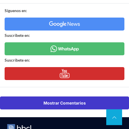
Síguenos en:
Suscríbete en:
Suscríbete en:
Mostrar Comentarios