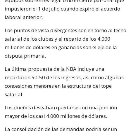
equipos sobre si es legal o no el cierre patronal que
impusieron el 1 de julio cuando expiró el acuerdo
laboral anterior.
Los puntos de vista divergentes son en torno al techo
salarial de los clubes y el reparto de los 4.000
millones de dólares en ganancias son el eje de la
disputa primaria.
La última propuesta de la NBA incluye una
repartición 50-50 de los ingresos, así como algunas
concesiones menores en la estructura del tope
salarial.
Los dueños deseaban quedarse con una porción
mayor de los casi 4.000 millones de dólares.
La consolidación de las demandas podría ser un