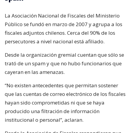
La Asociación Nacional de Fiscales del Ministerio
Público se fundó en marzo de 2007 y agrupa a los
fiscales adjuntos chilenos. Cerca del 90% de los
persecutores a nivel nacional está afiliado.
Desde la organización gremial cuentan que sólo se
trató de un spam y que no hubo funcionarios que
cayeran en las amenazas.
“No existen antecedentes que permitan sostener
que las cuentas de correo electrónico de los fiscales
hayan sido comprometidas ni que se haya
producido una filtración de información
institucional o personal”, aclaran.