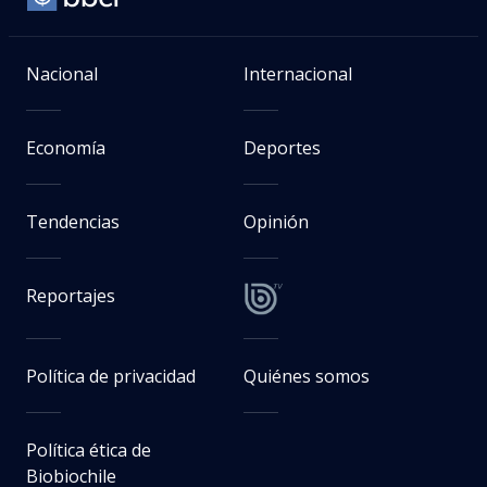
Nacional
Internacional
Economía
Deportes
Tendencias
Opinión
Reportajes
Política de privacidad
Quiénes somos
Política ética de
Biobiochile