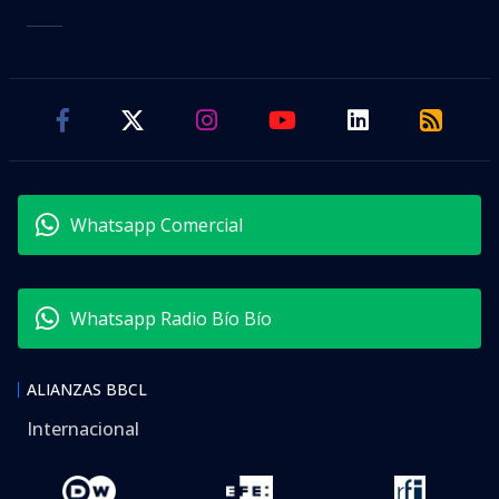
Whatsapp Comercial
Whatsapp Radio Bío Bío
ALIANZAS BBCL
Internacional