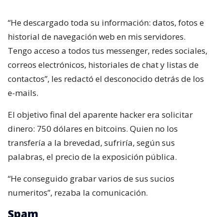
“He descargado toda su información: datos, fotos e
historial de navegación web en mis servidores.
Tengo acceso a todos tus messenger, redes sociales,
correos electrónicos, historiales de chat y listas de
contactos”, les redactó el desconocido detrás de los
e-mails.
El objetivo final del aparente hacker era solicitar
dinero: 750 dólares en bitcoins. Quien no los
transfería a la brevedad, sufriría, según sus
palabras, el precio de la exposición pública.
“He conseguido grabar varios de sus sucios
numeritos”, rezaba la comunicación.
Spam