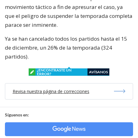
movimiento táctico a fin de apresurar el caso, ya
que el peligro de suspender la temporada completa
parace ser inminente.
Ya se han cancelado todos los partidos hasta el 15
de diciembre, un 26% de la temporada (324
partidos).
¿ENCONTRASTE UN
AVÍSANOS
ERROR?
Revisa nuestra página de correcciones
Síguenos en: