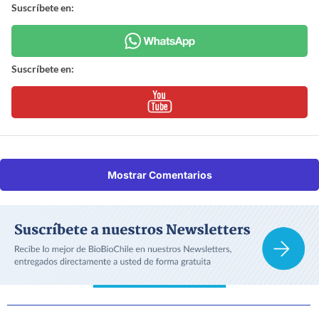
Suscríbete en:
Suscríbete en:
Mostrar Comentarios