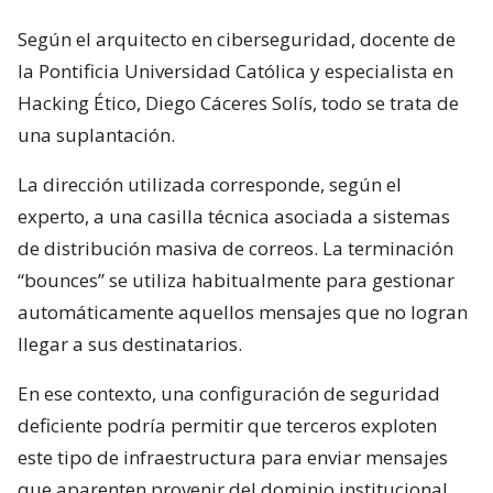
Según el arquitecto en ciberseguridad, docente de
la Pontificia Universidad Católica y especialista en
Hacking Ético, Diego Cáceres Solís, todo se trata de
una suplantación.
La dirección utilizada corresponde, según el
experto, a una casilla técnica asociada a sistemas
de distribución masiva de correos. La terminación
“bounces” se utiliza habitualmente para gestionar
automáticamente aquellos mensajes que no logran
llegar a sus destinatarios.
En ese contexto, una configuración de seguridad
deficiente podría permitir que terceros exploten
este tipo de infraestructura para enviar mensajes
que aparenten provenir del dominio institucional,