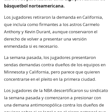
básquetbol norteamericana.
Los jugadores retiraron la demanda en California,
que incluía como firmantes a los astros Carmelo
Anthony y Kevin Durant, aunque conservaron el
derecho de volver a presentar una versión
enmendada si es necesario.
La semana pasada, los jugadores presentaron
sendas demandas contra dueños de los equipos en
Minnesota y California, pero parece que quieren
concentrarse en el pleito en la primera ciudad.
Los jugadores de la NBA descertificaron su sindicato
la semana pasada y comenzaron a presionar con
una demana antimonopólica contra los dueños de