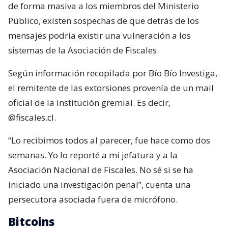
de forma masiva a los miembros del Ministerio
Público, existen sospechas de que detrás de los
mensajes podría existir una vulneración a los
sistemas de la Asociación de Fiscales.
Según información recopilada por Bío Bío Investiga,
el remitente de las extorsiones provenía de un mail
oficial de la institución gremial. Es decir,
@fiscales.cl.
“Lo recibimos todos al parecer, fue hace como dos
semanas. Yo lo reporté a mi jefatura y a la
Asociación Nacional de Fiscales. No sé si se ha
iniciado una investigación penal”, cuenta una
persecutora asociada fuera de micrófono.
Bitcoins