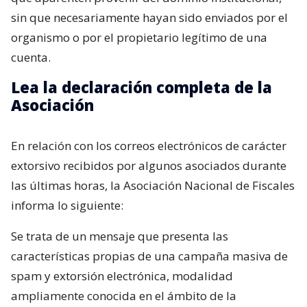
sin que necesariamente hayan sido enviados por el
organismo o por el propietario legítimo de una
cuenta.
Lea la declaración completa de la
Asociación
En relación con los correos electrónicos de carácter
extorsivo recibidos por algunos asociados durante
las últimas horas, la Asociación Nacional de Fiscales
informa lo siguiente:
Se trata de un mensaje que presenta las
características propias de una campaña masiva de
spam y extorsión electrónica, modalidad
ampliamente conocida en el ámbito de la