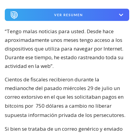
VER RESUMEN
“Tengo malas noticias para usted. Desde hace
aproximadamente unos meses tengo acceso a los
dispositivos que utiliza para navegar por Internet.
Durante ese tiempo, he estado rastreando toda su
actividad en la web”.
Cientos de fiscales recibieron durante la
medianoche del pasado miércoles 29 de julio un
correo extorsivo en el que les solicitaban pagos en
bitcoins por
750 dólares a cambio no liberar
supuesta información privada de los persecutores.
Si bien se trataba de un correo genérico y enviado