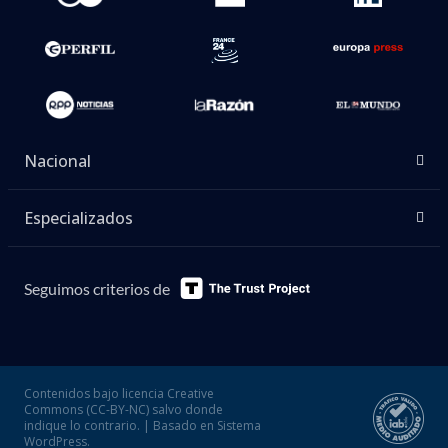
Nacional
Especializados
Seguimos criterios de
Contenidos bajo licencia Creative
Commons (CC-BY-NC) salvo donde
indique lo contrario. | Basado en Sistema
WordPress.