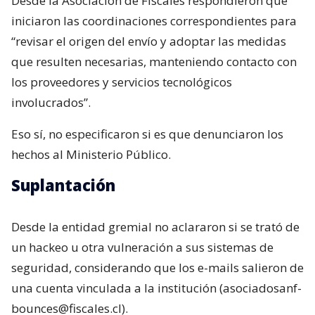
Desde la Asociación de Fiscales respondieron que
iniciaron las coordinaciones correspondientes para
“revisar el origen del envío y adoptar las medidas
que resulten necesarias, manteniendo contacto con
los proveedores y servicios tecnológicos
involucrados”.
Eso sí, no especificaron si es que denunciaron los
hechos al Ministerio Público.
Suplantación
Desde la entidad gremial no aclararon si se trató de
un hackeo u otra vulneración a sus sistemas de
seguridad, considerando que los e-mails salieron de
una cuenta vinculada a la institución (asociadosanf-
bounces@fiscales.cl).