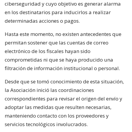
ciberseguridad y cuyo objetivo es generar alarma
en los destinatarios para inducirlos a realizar
determinadas acciones o pagos.
Hasta este momento, no existen antecedentes que
permitan sostener que las cuentas de correo
electrónico de los fiscales hayan sido
comprometidas ni que se haya producido una
filtración de información institucional o personal.
Desde que se tomó conocimiento de esta situación,
la Asociación inició las coordinaciones
correspondientes para revisar el origen del envío y
adoptar las medidas que resulten necesarias,
manteniendo contacto con los proveedores y
servicios tecnológicos involucrados.