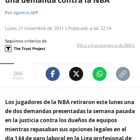
Por
Agencia AFP
Lunes 21 noviembre de 2011 | Publicado a las 22:14
Seguimos criterios de
Ética y transparencia de BBCL
266
visitas
Los jugadores de la NBA retiraron este lunes una
de dos demandas presentadas la semana pasada
en la justicia contra los dueños de equipos
mientras repasaban sus opciones legales en el
día 144 de paro laboral en la Liga profesional de