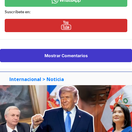
Suscríbete en:
Mostrar Comentarios
Internacional
> Noticia