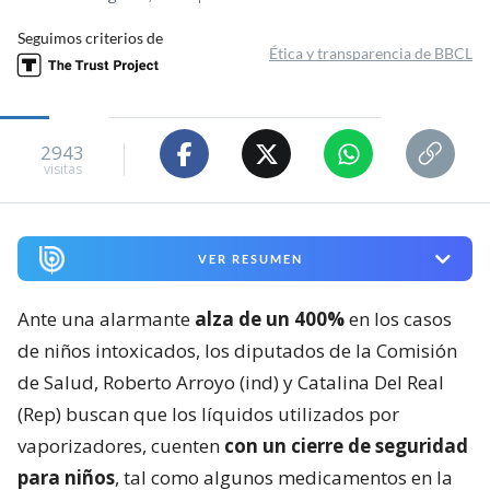
Seguimos criterios de
Ética y transparencia de BBCL
2943
visitas
VER RESUMEN
Ante una alarmante
alza de un 400%
en los casos
de niños intoxicados, los diputados de la Comisión
de Salud, Roberto Arroyo (ind) y Catalina Del Real
(Rep) buscan que los líquidos utilizados por
vaporizadores, cuenten
con un cierre de seguridad
para niños
, tal como algunos medicamentos en la