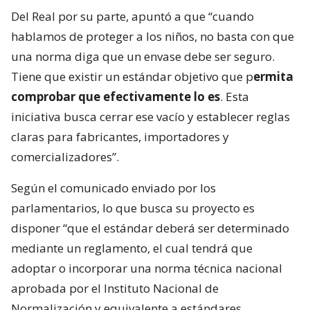
Del Real por su parte, apuntó a que “cuando
hablamos de proteger a los niños, no basta con que
una norma diga que un envase debe ser seguro.
Tiene que existir un estándar objetivo que p
ermita
comprobar que efectivamente lo es
. Esta
iniciativa busca cerrar ese vacío y establecer reglas
claras para fabricantes, importadores y
comercializadores”.
Según el comunicado enviado por los
parlamentarios, lo que busca su proyecto es
disponer “que el estándar deberá ser determinado
mediante un reglamento, el cual tendrá que
adoptar o incorporar una norma técnica nacional
aprobada por el Instituto Nacional de
Normalización y equivalente a estándares