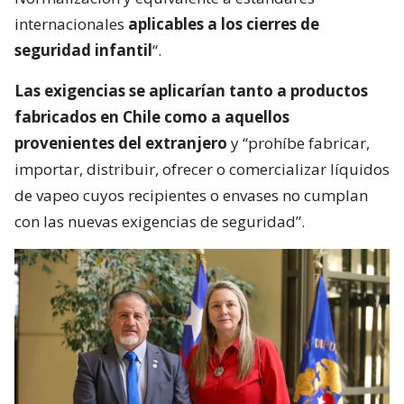
internacionales
aplicables a los cierres de
seguridad infantil
“.
Las exigencias se aplicarían tanto a productos
fabricados en Chile como a aquellos
provenientes del extranjero
y “prohíbe fabricar,
importar, distribuir, ofrecer o comercializar líquidos
de vapeo cuyos recipientes o envases no cumplan
con las nuevas exigencias de seguridad”.