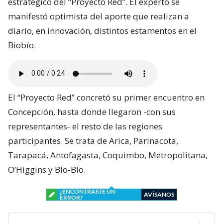
estratégico del “Proyecto Red”. El experto se
manifestó optimista del aporte que realizan a
diario, en innovación, distintos estamentos en el
Biobío.
El “Proyecto Red” concretó su primer encuentro en
Concepción, hasta donde llegaron -con sus
representantes- el resto de las regiones
participantes. Se trata de Arica, Parinacota,
Tarapacá, Antofagasta, Coquimbo, Metropolitana,
O’Higgins y Bío-Bío.
¿ENCONTRASTE UN
AVÍSANOS
ERROR?