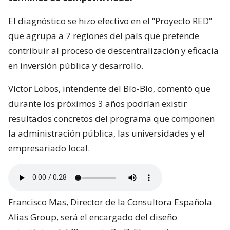
El diagnóstico se hizo efectivo en el “Proyecto RED”
que agrupa a 7 regiones del país que pretende
contribuir al proceso de descentralización y eficacia
en inversión pública y desarrollo.
Víctor Lobos, intendente del Bío-Bío, comentó que
durante los próximos 3 años podrían existir
resultados concretos del programa que componen
la administración pública, las universidades y el
empresariado local.
Francisco Mas, Director de la Consultora Española
Alias Group, será el encargado del diseño