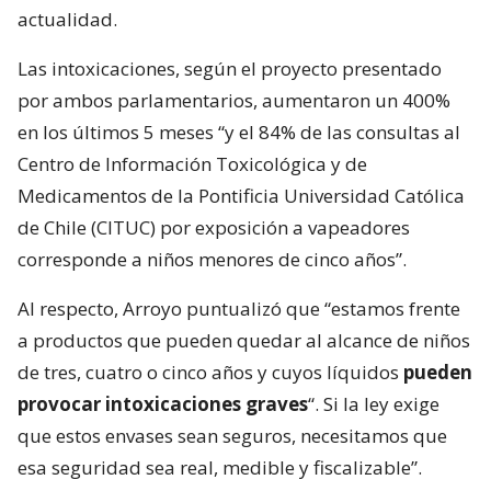
actualidad.
Las intoxicaciones, según el proyecto presentado
por ambos parlamentarios, aumentaron un 400%
en los últimos 5 meses “y el 84% de las consultas al
Centro de Información Toxicológica y de
Medicamentos de la Pontificia Universidad Católica
de Chile (CITUC) por exposición a vapeadores
corresponde a niños menores de cinco años”.
Al respecto, Arroyo puntualizó que “estamos frente
a productos que pueden quedar al alcance de niños
de tres, cuatro o cinco años y cuyos líquidos
pueden
provocar intoxicaciones graves
“. Si la ley exige
que estos envases sean seguros, necesitamos que
esa seguridad sea real, medible y fiscalizable”.