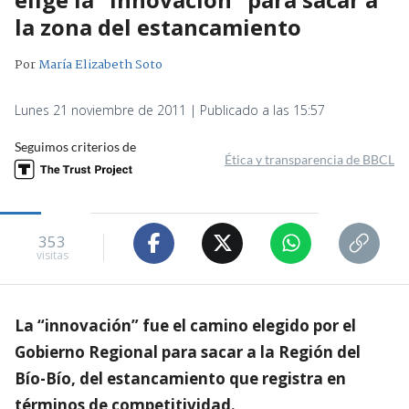
la zona del estancamiento
Por
María Elizabeth Soto
Lunes 21 noviembre de 2011 | Publicado a las 15:57
Seguimos criterios de
Ética y transparencia de BBCL
353
visitas
La “innovación” fue el camino elegido por el
Gobierno Regional para sacar a la Región del
Bío-Bío, del estancamiento que registra en
términos de competitividad.