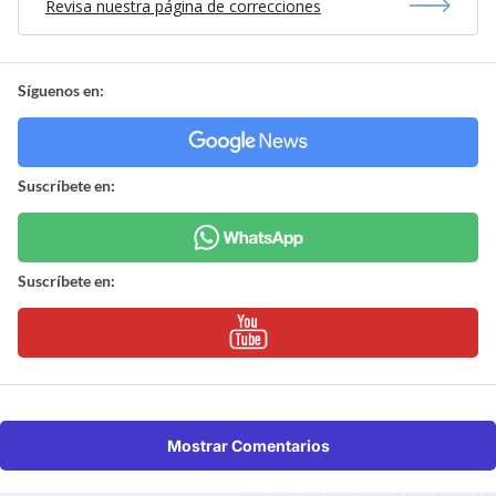
Revisa nuestra página de correcciones
Síguenos en:
Suscríbete en:
Suscríbete en:
Mostrar Comentarios