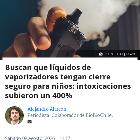
CONTEXTO | Pexels
Buscan que líquidos de
vaporizadores tengan cierre
seguro para niños: intoxicaciones
subieron un 400%
Alejandro Alarcón
Periodista. Colaborador de BioBioChile.
Sábado 08 Agosto, 2026 | 11:17