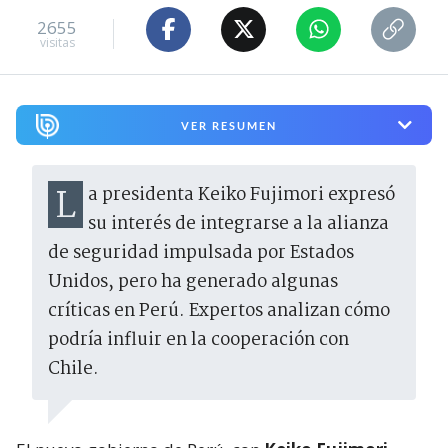
2655
visitas
VER RESUMEN
La presidenta Keiko Fujimori expresó
su interés de integrarse a la alianza
de seguridad impulsada por Estados
Unidos, pero ha generado algunas
críticas en Perú. Expertos analizan cómo
podría influir en la cooperación con
Chile.