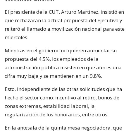
El presidente de la CUT, Arturo Martínez, insistió en
que rechazarán la actual propuesta del Ejecutivo y
reiteró el llamado a movilización nacional para este
miércoles.
Mientras en el gobierno no quieren aumentar su
propuesta del 4,5%, los empleados de la
administración pública insisten en que aún es una
cifra muy baja y se mantienen en un 9,8%.
Esto, independiente de las otras solicitudes que ha
hecho el sector como: incentivo al retiro, bonos de
zonas extremas, estabilidad laboral, la
regularización de los honorarios, entre otros.
En la antesala de la quinta mesa negociadora, que