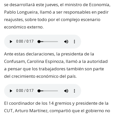
se desarrollará este jueves, el ministro de Economía,
Pablo Longueira, llamó a ser responsables en pedir
reajustes, sobre todo por el complejo escenario
económico externo.
Ante estas declaraciones, la presidenta de la
Confusam, Carolina Espinoza, llamó a la autoridad
a pensar que los trabajadores también son parte
del crecimiento económico del país.
El coordinador de los 14 gremios y presidente de la
CUT, Arturo Martínez, compartió que el gobierno no