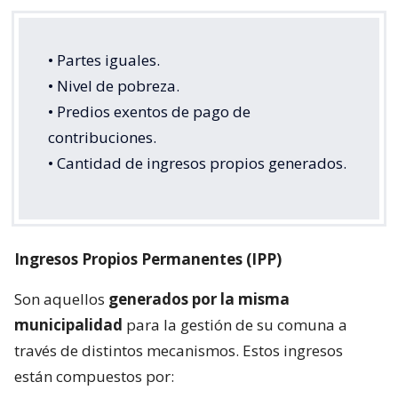
• Partes iguales.
• Nivel de pobreza.
• Predios exentos de pago de
contribuciones.
• Cantidad de ingresos propios generados.
Ingresos Propios Permanentes (IPP)
Son aquellos
generados por la misma
municipalidad
para la gestión de su comuna a
través de distintos mecanismos. Estos ingresos
están compuestos por: