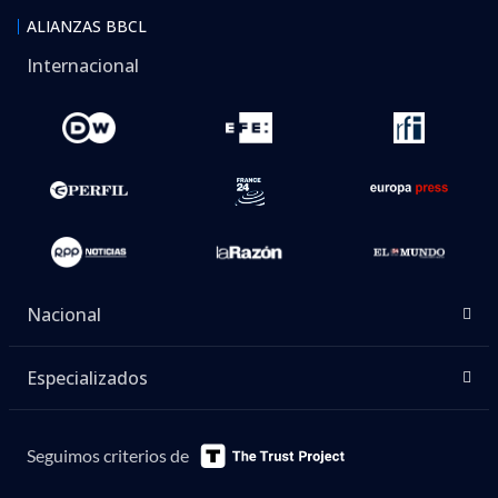
ALIANZAS BBCL
Internacional
Nacional
Especializados
Seguimos criterios de