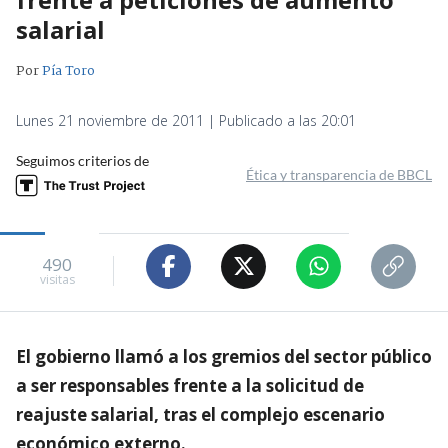
salarial
Por
Pía Toro
Lunes 21 noviembre de 2011 | Publicado a las 20:01
Seguimos criterios de
Ética y transparencia de BBCL
490
visitas
El gobierno llamó a los gremios del sector público
a ser responsables frente a la solicitud de
reajuste salarial, tras el complejo escenario
económico externo.