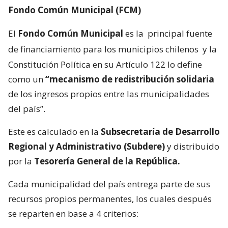
Fondo Común Municipal (FCM)
El
Fondo Común Municipal
es la
principal fuente
de financiamiento para los municipios chilenos
y la
Constitución Política en su Artículo 122 lo define
como un
“mecanismo de redistribución solidaria
de los ingresos propios entre las municipalidades
del país”.
Este es calculado en la
Subsecretaría de Desarrollo
Regional y Administrativo (Subdere)
y distribuido
por la
Tesorería General de la República.
Cada municipalidad del país entrega parte de sus
recursos propios permanentes, los cuales después
se reparten en base a 4 criterios: