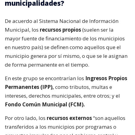
municipalidades?
De acuerdo al Sistema Nacional de Información
Municipal, los
recursos propios
(suelen ser la
mayor fuente de financiamiento de los municipios
en nuestro país) se definen como aquellos que el
municipio genera por sí mismo, o que se le asignan
de forma permanente en el tiempo.
En este grupo se encontrarían los
Ingresos Propios
Permanentes (IPP),
como tributos, multas e
intereses, derechos municipales, entre otros; y el
Fondo Común Municipal (FCM).
Por otro lado, los
recursos externos
“son aquellos
transferidos a los municipios por programas o