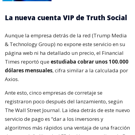
La nueva cuenta VIP de Truth Social
Aunque la empresa detrás de la red (Trump Media
& Technology Group) no expone este servicio en su
página web ni ha detallado un precio, el Financial
Times reportó que
estudiaba cobrar unos 100.000
dólares mensuales
, cifra similar a la calculada por
Axios.
Ante esto, cinco empresas de corretaje se
registraron poco después del lanzamiento, según
The Wall Street Journal. La idea detrás de este nuevo
servicio de pago es “dar a los inversores y
algoritmos más rápidos una ventaja de una fracción