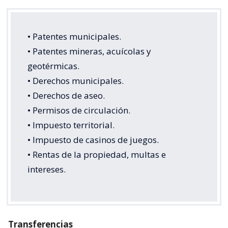
• Patentes municipales.
• Patentes mineras, acuícolas y
geotérmicas.
• Derechos municipales.
• Derechos de aseo.
• Permisos de circulación.
• Impuesto territorial.
• Impuesto de casinos de juegos.
• Rentas de la propiedad, multas e
intereses.
Transferencias