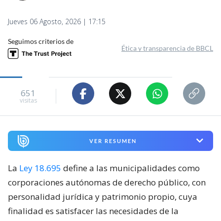
Jueves 06 Agosto, 2026 | 17:15
Seguimos criterios de
Ética y transparencia de BBCL
651
visitas
VER RESUMEN
La
Ley 18.695
define a las municipalidades como
corporaciones autónomas de derecho público, con
personalidad jurídica y patrimonio propio, cuya
finalidad es satisfacer las necesidades de la