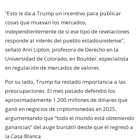
“Esto le da a Trump un incentivo para publicar
cosas que muevan los mercados,
independientemente de si ese tipo de revelaciones
responde al interés del pueblo estadounidense”,
señaló Ann Lipton, profesora de Derecho en la
Universidad de Colorado, en Boulder, especialista
en regulación de mercados de valores.
Por su lado, Trump ha restado importancia a las
preocupaciones. El mes pasado defendió los
aproximadamente 1.200 millones de dólares que
ganó en negocios de criptomonedas en 2025,
argumentando que “todo el mundo está obteniendo
ganancias” del auge bursátil desde que él regresó a
la Casa Blanca.