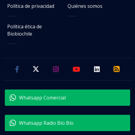
Política de privacidad
Quiénes somos
Política ética de
Biobiochile
Whatsapp Comercial
Whatsapp Radio Bío Bío