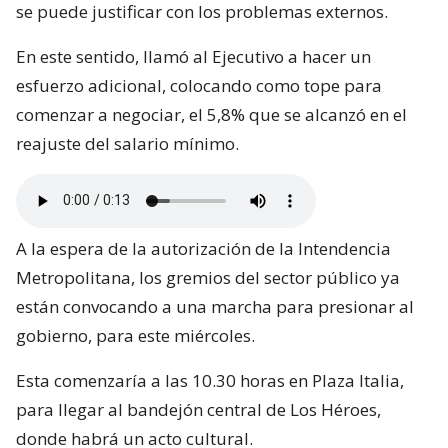
se puede justificar con los problemas externos.
En este sentido, llamó al Ejecutivo a hacer un
esfuerzo adicional, colocando como tope para
comenzar a negociar, el 5,8% que se alcanzó en el
reajuste del salario mínimo.
A la espera de la autorización de la Intendencia
Metropolitana, los gremios del sector público ya
están convocando a una marcha para presionar al
gobierno, para este miércoles.
Esta comenzaría a las 10.30 horas en Plaza Italia,
para llegar al bandejón central de Los Héroes,
donde habrá un acto cultural.