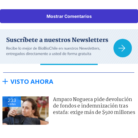
Mostrar Comentarios
VISTO AHORA
Amparo Noguera pide devolución
233
visitas
de fondos e indemnización tras
estafa: exige más de $500 millones