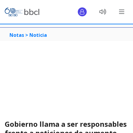
Notas >
Noticia
Gobierno llama a ser responsables
frente a peticiones de aumento