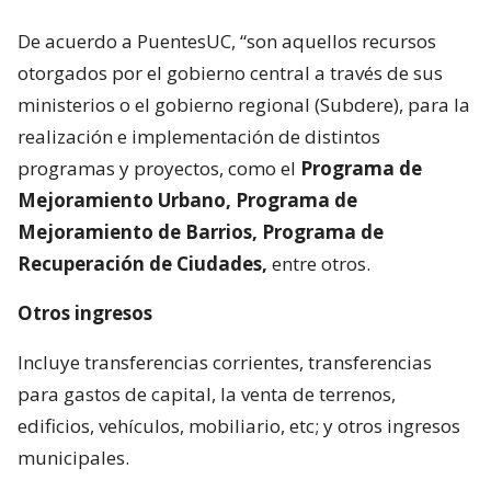
De acuerdo a PuentesUC, “son aquellos recursos
otorgados por el gobierno central a través de sus
ministerios o el gobierno regional (Subdere), para la
realización e implementación de distintos
programas y proyectos, como el
Programa de
Mejoramiento Urbano, Programa de
Mejoramiento de Barrios, Programa de
Recuperación de Ciudades,
entre otros.
Otros ingresos
Incluye transferencias corrientes, transferencias
para gastos de capital, la venta de terrenos,
edificios, vehículos, mobiliario, etc; y otros ingresos
municipales.