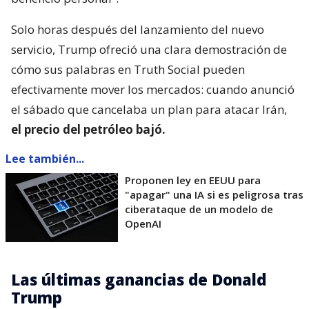
Solo horas después del lanzamiento del nuevo
servicio, Trump ofreció una clara demostración de
cómo sus palabras en Truth Social pueden
efectivamente mover los mercados: cuando anunció
el sábado que cancelaba un plan para atacar Irán,
el precio del petróleo bajó.
Lee también...
Proponen ley en EEUU para
"apagar" una IA si es peligrosa tras
ciberataque de un modelo de
OpenAI
Las últimas ganancias de Donald
Trump