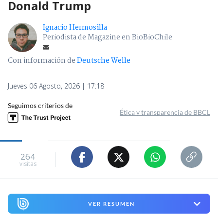
Donald Trump
Ignacio Hermosilla
Periodista de Magazine en BioBioChile
Con información de
Deutsche Welle
Jueves 06 Agosto, 2026 | 17:18
Seguimos criterios de
Ética y transparencia de BBCL
264
visitas
VER RESUMEN