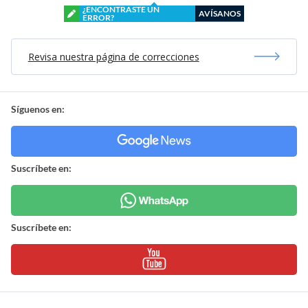
¿ENCONTRASTE UN
AVÍSANOS
ERROR?
Revisa nuestra página de correcciones
Síguenos en:
Suscríbete en:
Suscríbete en: