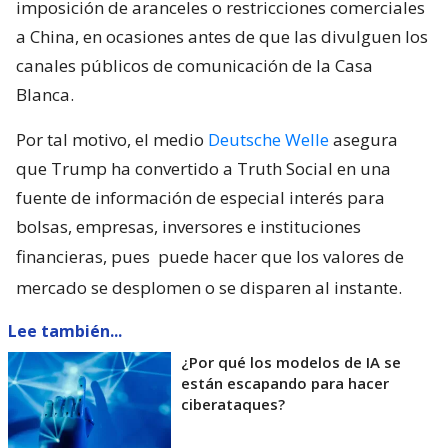
imposición de aranceles o restricciones comerciales
a China, en ocasiones antes de que las divulguen los
canales públicos de comunicación de la Casa
Blanca.
Por tal motivo, el medio
Deutsche Welle
asegura
que Trump ha convertido a Truth Social en una
fuente de información de especial interés para
bolsas, empresas, inversores e instituciones
financieras, pues
puede hacer que los valores de
mercado se desplomen o se disparen al instante.
Lee también...
¿Por qué los modelos de IA se
están escapando para hacer
ciberataques?