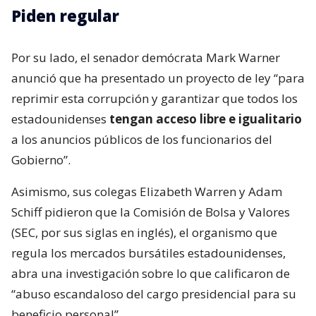
Piden regular
Por su lado, el senador demócrata Mark Warner
anunció que ha presentado un proyecto de ley “para
reprimir esta corrupción y garantizar que todos los
estadounidenses
tengan acceso libre e igualitario
a los anuncios públicos de los funcionarios del
Gobierno”.
Asimismo, sus colegas Elizabeth Warren y Adam
Schiff pidieron que la Comisión de Bolsa y Valores
(SEC, por sus siglas en inglés), el organismo que
regula los mercados bursátiles estadounidenses,
abra una investigación sobre lo que calificaron de
“abuso escandaloso del cargo presidencial para su
beneficio personal”.