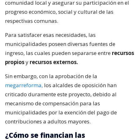
comunidad local y asegurar su participación en el
progreso económico, social y cultural de las
respectivas comunas.
Para satisfacer esas necesidades, las
municipalidades poseen diversas fuentes de
ingreso, las cuales pueden separarse entre
recursos
propios
y
recursos externos.
Sin embargo, con la aprobación de la
megarreforma,
los alcaldes de oposición han
criticado duramente este proyecto, debido al
mecanismo de compensación para las
municipalidades por la exención del pago de
contribuciones a adultos mayores.
¿Cómo se financian las