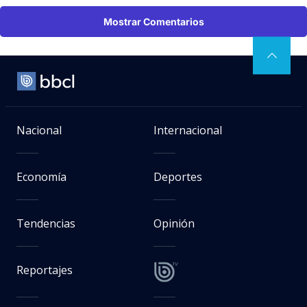
Mostrar Comentarios
Nacional
Internacional
Economía
Deportes
Tendencias
Opinión
Reportajes