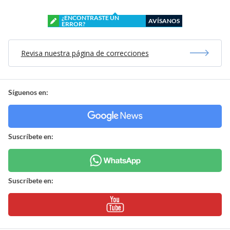
¿ENCONTRASTE UN
AVÍSANOS
ERROR?
Revisa nuestra página de correcciones
Síguenos en:
Suscríbete en:
Suscríbete en: