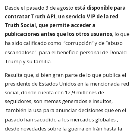
Desde el pasado 3 de agosto
está disponible para
contratar Truth API, un servicio VIP de la red
Truth Social, que permite acceder a
publicaciones antes que los otros usuarios
, lo que
ha sido calificado como
“corrupción” y de “abuso
escandaloso”
para el beneficio personal de Donald
Trump y su familia.
Resulta que, si bien gran parte de lo que publica el
presidente de Estados Unidos en la mencionada red
social, donde cuenta con 12,9 millones de
seguidores, son memes generados e insultos,
también la usa para anunciar decisiones que en el
pasado han sacudido a los mercados globales
,
desde novedades sobre la guerra en Irán hasta la