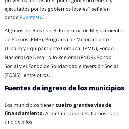
proyectos impulsados por el gobierno central y
ejecutados por los gobiernos locales”, señalan
desde
PuentesUC.
Algunos de ellos son el
Programa de Mejoramiento
de Barrios (PMB), Programa de Mejoramiento
Urbano y Equipamiento Comunal (PMU), Fondo
Nacional de Desarrollo Regional (FNDR), Fondo
Social y el Fondo de Solidaridad e Inversión Social
(FOSIS),
entre otros.
Fuentes de ingreso de los municipios
Los municipios tienen
cuatro grandes vías de
financiamiento.
A continuación detallamos cada
uno de ellos: