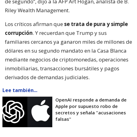
de segundo”, dijo a la AFP Art Hogan, analista de B.
Riley Wealth Management.
Los críticos afirman que
se trata de pura y simple
corrupción
. Y recuerdan que Trump y sus
familiares cercanos ya ganaron miles de millones de
dólares en su segundo mandato en la Casa Blanca
mediante negocios de criptomonedas, operaciones
inmobiliarias, transacciones bursátiles y pagos
derivados de demandas judiciales.
Lee también...
OpenAI responde a demanda de
Apple por supuesto robo de
secretos y señala "acusaciones
falsas"