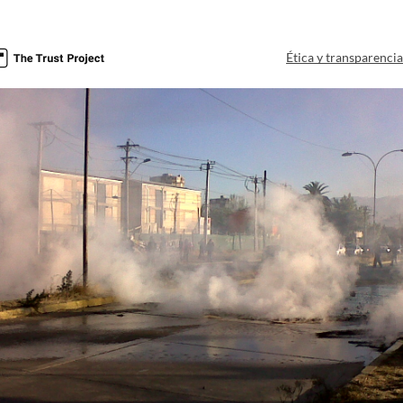
Ética y transparenci