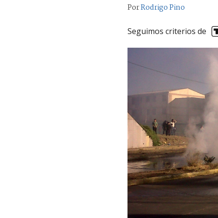
Por
Rodrigo Pino
Seguimos criterios de