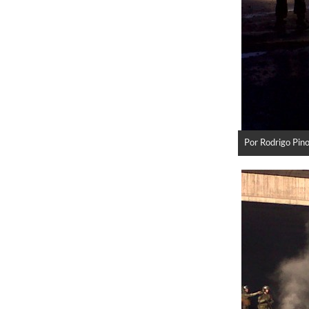
Por Rodrigo Pin