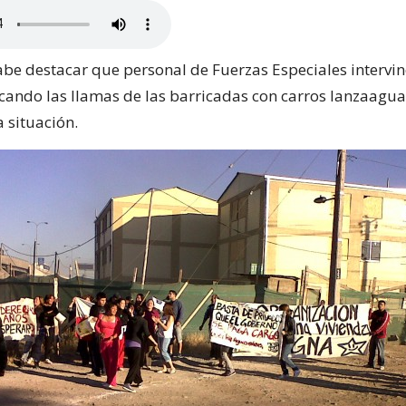
abe destacar que personal de Fuerzas Especiales intervin
ocando las llamas de las barricadas con carros lanzaagua
 situación.