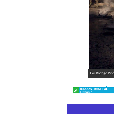
Por Rodrigo Pin
¿ENCONTRASTE UN
ERROR?