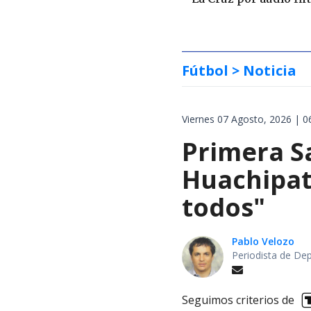
Fútbol
> Noticia
Viernes 07 Agosto, 2026 | 0
Primera S
Huachipat
todos"
Pablo Velozo
Periodista de De
Seguimos criterios de