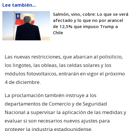
Lee también...
Salmón, vino, cobre: Lo que se verá
afectado y lo que no por arancel
de 12,5% que impuso Trump a
Chile
Las nuevas restricciones, que abarcan al polisilicio,
los lingotes, las obleas, las celdas solares y los
módulos fotovoltaicos, entrarán en vigor el próximo
4 de diciembre.
La proclamación también instruye a los
departamentos de Comercio y de Seguridad
Nacional a supervisar la aplicación de las medidas y
evaluar si son necesarios nuevos ajustes para
proteger la industria estadounidense.