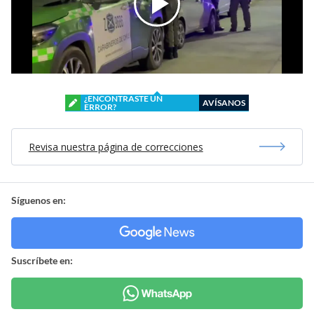
¿ENCONTRASTE UN
AVÍSANOS
ERROR?
Revisa nuestra página de correcciones
Síguenos en:
Suscríbete en: