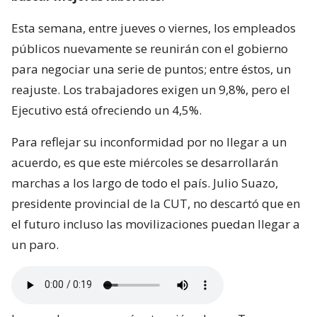
Esta semana, entre jueves o viernes, los empleados
públicos nuevamente se reunirán con el gobierno
para negociar una serie de puntos; entre éstos, un
reajuste. Los trabajadores exigen un 9,8%, pero el
Ejecutivo está ofreciendo un 4,5%.
Para reflejar su inconformidad por no llegar a un
acuerdo, es que este miércoles se desarrollarán
marchas a los largo de todo el país. Julio Suazo,
presidente provincial de la CUT, no descartó que en
el futuro incluso las movilizaciones puedan llegar a
un paro.