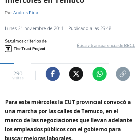
Por
Andres Pino
Lunes 21 noviembre de 2011 | Publicado a las 23:48
Seguimos criterios de
Ética y transparencia de BBCL
290
visitas
Para este miércoles la CUT provincial convocó a
una marcha por las calles de Temuco, en el
marco de las negociaciones que llevan adelante
los empleados públicos con el gobierno para
buscar mejoras laborales.