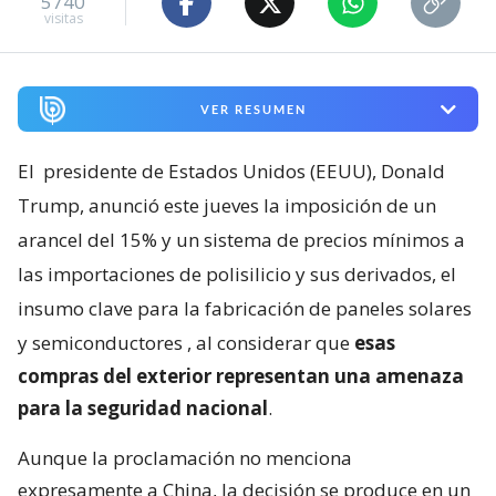
5740
visitas
VER RESUMEN
El
presidente de Estados Unidos (EEUU), Donald
Trump, anunció este jueves la imposición de un
arancel del 15% y un sistema de precios mínimos a
las importaciones de polisilicio y sus derivados, el
insumo clave para la fabricación de paneles solares
y semiconductores
, al considerar que
esas
compras del exterior representan una amenaza
para la seguridad nacional
.
Aunque la proclamación no menciona
expresamente a China, la decisión se produce en un