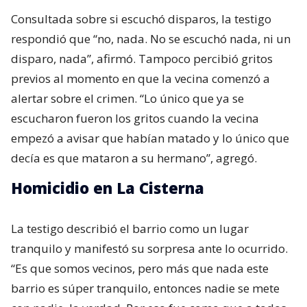
Consultada sobre si escuchó disparos, la testigo
respondió que “no, nada. No se escuchó nada, ni un
disparo, nada”, afirmó. Tampoco percibió gritos
previos al momento en que la vecina comenzó a
alertar sobre el crimen. “Lo único que ya se
escucharon fueron los gritos cuando la vecina
empezó a avisar que habían matado y lo único que
decía es que mataron a su hermano”, agregó.
Homicidio en La Cisterna
La testigo describió el barrio como un lugar
tranquilo y manifestó su sorpresa ante lo ocurrido.
“Es que somos vecinos, pero más que nada este
barrio es súper tranquilo, entonces nadie se mete