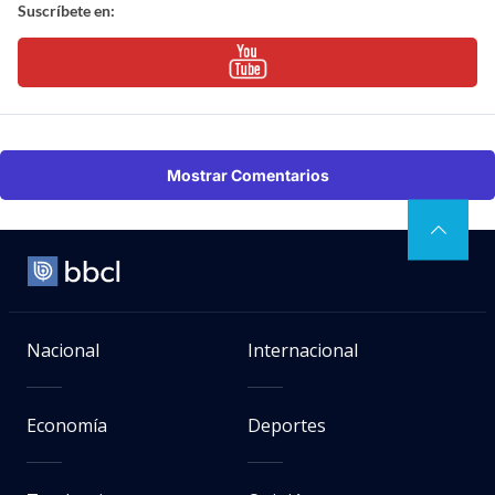
Suscríbete en:
Mostrar Comentarios
Nacional
Internacional
Economía
Deportes