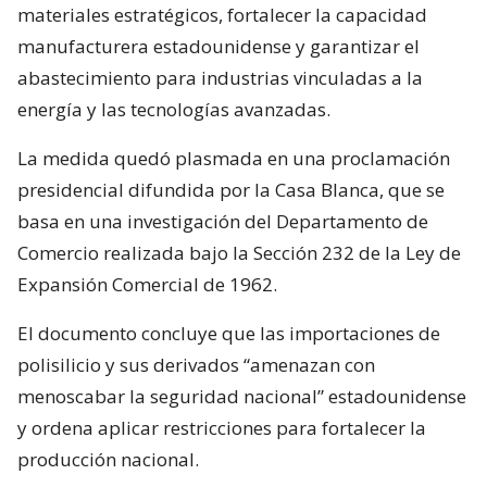
materiales estratégicos, fortalecer la capacidad
manufacturera estadounidense y garantizar el
abastecimiento para industrias vinculadas a la
energía y las tecnologías avanzadas.
La medida quedó plasmada en una proclamación
presidencial difundida por la Casa Blanca, que se
basa en una investigación del Departamento de
Comercio realizada bajo la Sección 232 de la Ley de
Expansión Comercial de 1962.
El documento concluye que las importaciones de
polisilicio y sus derivados “amenazan con
menoscabar la seguridad nacional” estadounidense
y ordena aplicar restricciones para fortalecer la
producción nacional.