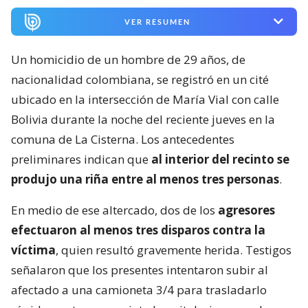
VER RESUMEN
Un homicidio de un hombre de 29 años, de
nacionalidad colombiana, se registró en un cité
ubicado en la intersección de María Vial con calle
Bolivia durante la noche del reciente jueves en la
comuna de La Cisterna. Los antecedentes
preliminares indican que
al interior del recinto se
produjo una riña entre al menos tres personas
.
En medio de ese altercado, dos de los
agresores
efectuaron al menos tres disparos contra la
víctima
, quien resultó gravemente herida. Testigos
señalaron que los presentes intentaron subir al
afectado a una camioneta 3/4 para trasladarlo