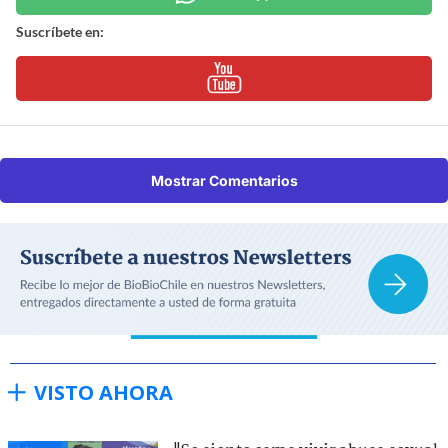
Suscríbete en:
Mostrar Comentarios
VISTO AHORA