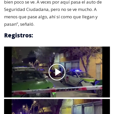
bien poco se ve. A veces por aquí pasa el auto de
Seguridad Ciudadana, pero no se ve mucho. A
menos que pase algo, ahí sí como que llegan y
pasan”, señaló.
Registros: