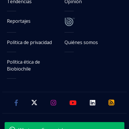
Tendencias
Opinión
Reportajes
Política de privacidad
Quiénes somos
Política ética de
Biobiochile