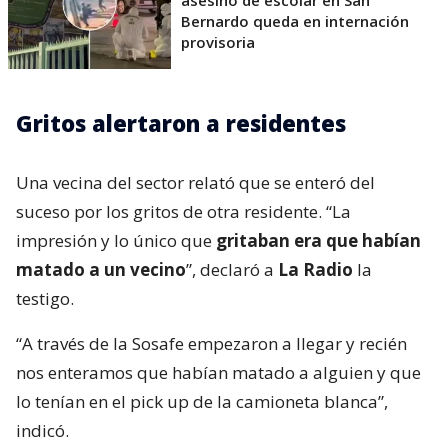
Bernardo queda en internación
provisoria
Gritos alertaron a residentes
Una vecina del sector relató que se enteró del
suceso por los gritos de otra residente. “La
impresión y lo único que
gritaban era que habían
matado a un vecino
”, declaró a
La Radio
la
testigo.
“A través de la Sosafe empezaron a llegar y recién
nos enteramos que habían matado a alguien y que
lo tenían en el pick up de la camioneta blanca”,
indicó.