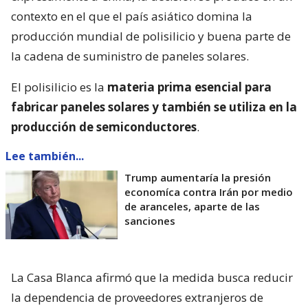
contexto en el que el país asiático domina la
producción mundial de polisilicio y buena parte de
la cadena de suministro de paneles solares.
El polisilicio es la
materia prima esencial para
fabricar paneles solares y también se utiliza en la
producción de semiconductores
.
Lee también...
Trump aumentaría la presión
economíca contra Irán por medio
de aranceles, aparte de las
sanciones
La Casa Blanca afirmó que la medida busca reducir
la dependencia de proveedores extranjeros de