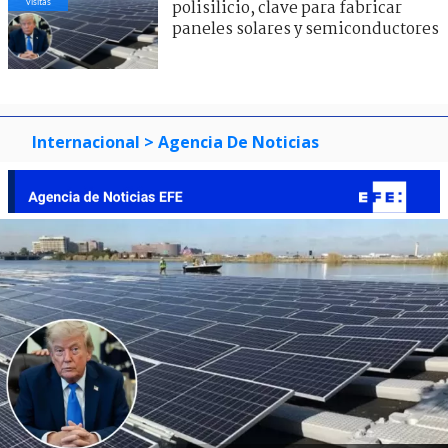
visitas
polisilicio, clave para fabricar
paneles solares y semiconductores
Internacional
> Agencia De Noticias