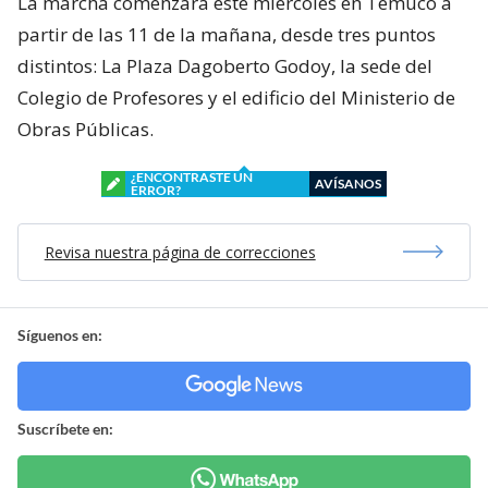
La marcha comenzará este miércoles en Temuco a
partir de las 11 de la mañana, desde tres puntos
distintos: La Plaza Dagoberto Godoy, la sede del
Colegio de Profesores y el edificio del Ministerio de
Obras Públicas.
¿ENCONTRASTE UN
AVÍSANOS
ERROR?
Revisa nuestra página de correcciones
Síguenos en:
Suscríbete en: