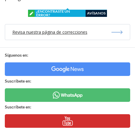
¿ENCONTRASTE UN
AVÍSANOS
ERROR?
Revisa nuestra página de correcciones
Síguenos en:
Suscríbete en:
Suscríbete en: