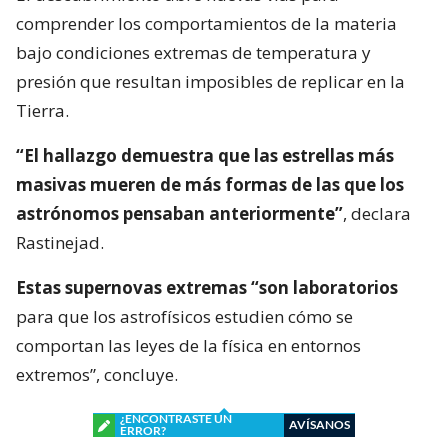
comprender los comportamientos de la materia
bajo condiciones extremas de temperatura y
presión que resultan imposibles de replicar en la
Tierra.
“El hallazgo demuestra que las estrellas más
masivas mueren de más formas de las que los
astrónomos pensaban anteriormente”
, declara
Rastinejad.
Estas supernovas extremas “son laboratorios
para que los astrofísicos estudien cómo se
comportan las leyes de la física en entornos
extremos”, concluye.
¿ENCONTRASTE UN
AVÍSANOS
ERROR?