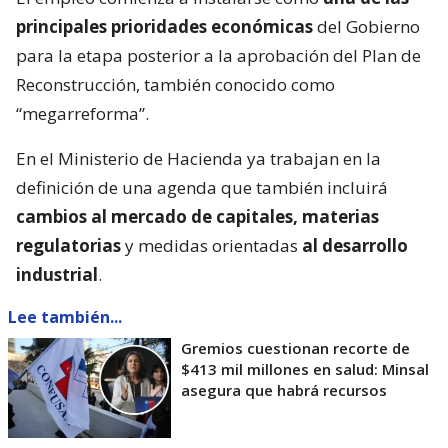
principales prioridades económicas
del Gobierno
para la etapa posterior a la aprobación del Plan de
Reconstrucción, también conocido como
“megarreforma”.
En el Ministerio de Hacienda ya trabajan en la
definición de una agenda que también incluirá
cambios al mercado de capitales, materias
regulatorias
y medidas orientadas
al desarrollo
industrial
.
Lee también...
Gremios cuestionan recorte de
$413 mil millones en salud: Minsal
asegura que habrá recursos