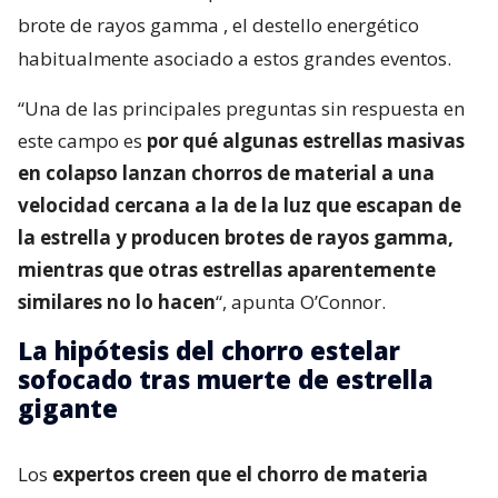
brote de rayos gamma
, el destello energético
habitualmente asociado a estos grandes eventos.
“Una de las principales preguntas sin respuesta en
este campo es
por qué algunas estrellas masivas
en colapso lanzan chorros de material a una
velocidad cercana a la de la luz que escapan de
la estrella y producen brotes de rayos gamma,
mientras que otras estrellas aparentemente
similares no lo hacen
“, apunta O’Connor.
La hipótesis del chorro estelar
sofocado tras muerte de estrella
gigante
Los
expertos creen que el chorro de materia