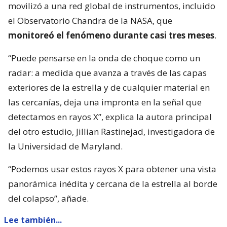
movilizó a una red global de instrumentos, incluido
el Observatorio Chandra de la NASA, que
monitoreó el fenómeno durante casi tres meses
.
“Puede pensarse en la onda de choque como un
radar: a medida que avanza a través de las capas
exteriores de la estrella y de cualquier material en
las cercanías, deja una impronta en la señal que
detectamos en rayos X”, explica la autora principal
del otro estudio, Jillian Rastinejad, investigadora de
la Universidad de Maryland.
“Podemos usar estos rayos X para obtener una vista
panorámica inédita y cercana de la estrella al borde
del colapso”, añade.
Lee también...