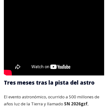
Tres meses tras la pista del astro
El evento astronómico, ocurrido a 500 millones de
años luz de la Tierra y llamado
SN 2026gzf
,