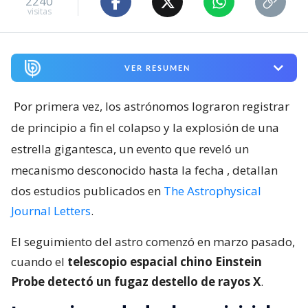
2240
visitas
VER RESUMEN
Por primera vez, los astrónomos lograron registrar
de principio a fin el colapso y la explosión de una
estrella gigantesca, un evento que reveló un
mecanismo desconocido hasta la fecha
, detallan
dos estudios publicados en
The Astrophysical
Journal Letters
.
El seguimiento del astro comenzó en marzo pasado,
cuando el
telescopio espacial chino Einstein
Probe detectó un fugaz destello de rayos X
.