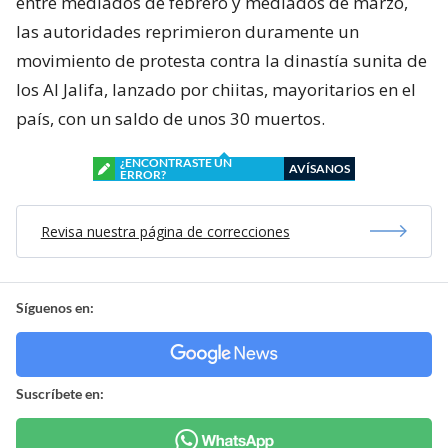
entre mediados de febrero y mediados de marzo,
las autoridades reprimieron duramente un
movimiento de protesta contra la dinastía sunita de
los Al Jalifa, lanzado por chiitas, mayoritarios en el
país, con un saldo de unos 30 muertos.
¿ENCONTRASTE UN
AVÍSANOS
ERROR?
Revisa nuestra página de correcciones
Síguenos en:
Suscríbete en: