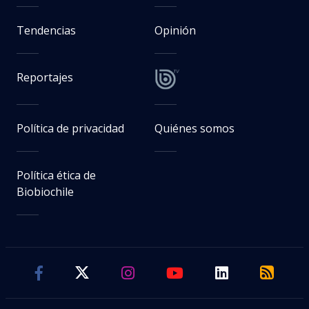
Tendencias
Opinión
Reportajes
Política de privacidad
Quiénes somos
Política ética de
Biobiochile