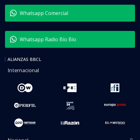
Whatsapp Comercial
Whatsapp Radio Bío Bío
ALIANZAS BBCL
Internacional