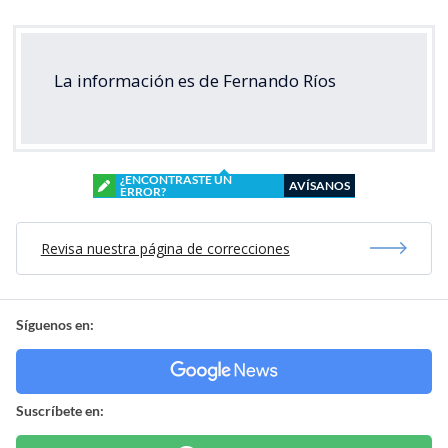
La información es de Fernando Ríos
¿ENCONTRASTE UN
AVÍSANOS
ERROR?
Revisa nuestra página de correcciones
Síguenos en:
Suscríbete en: