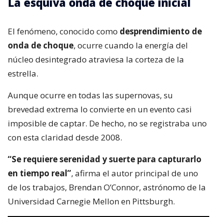
La esquiva onda de choque inicial
El fenómeno, conocido como
desprendimiento de
onda de choque
, ocurre cuando la energía del
núcleo desintegrado atraviesa la corteza de la
estrella.
Aunque ocurre en todas las supernovas, su
brevedad extrema lo convierte en un evento casi
imposible de captar. De hecho, no se registraba uno
con esta claridad desde 2008.
“Se requiere serenidad y suerte para capturarlo
en tiempo real”
, afirma el autor principal de uno
de los trabajos, Brendan O’Connor, astrónomo de la
Universidad Carnegie Mellon en Pittsburgh.