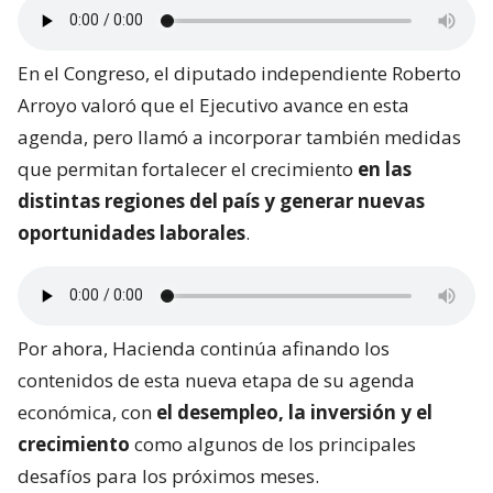
En el Congreso, el diputado independiente Roberto
Arroyo valoró que el Ejecutivo avance en esta
agenda, pero llamó a incorporar también medidas
que permitan fortalecer el crecimiento
en las
distintas regiones del país y generar nuevas
oportunidades laborales
.
Por ahora, Hacienda continúa afinando los
contenidos de esta nueva etapa de su agenda
económica, con
el desempleo, la inversión y el
crecimiento
como algunos de los principales
desafíos para los próximos meses.