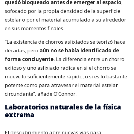
quedó bloqueado antes de emerger al espacio
,
sofocado por la propia densidad de la superficie
estelar o por el material acumulado a su alrededor
en sus momentos finales.
“La existencia de chorros asfixiados se teorizó hace
décadas, pero
aún no se había identificado de
forma concluyente
. La diferencia entre un chorro
exitoso y uno asfixiado radica en si el chorro se
mueve lo suficientemente rápido, o si es lo bastante
potente como para atravesar el material estelar
circundante”, añade O’Connor.
Laboratorios naturales de la física
extrema
El descubrimiento abre nuevas vías para