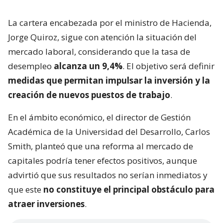
La cartera encabezada por el ministro de Hacienda,
Jorge Quiroz, sigue con atención la situación del
mercado laboral, considerando que la tasa de
desempleo
alcanza un 9,4%
. El objetivo será definir
medidas que permitan impulsar la inversión y la
creación de nuevos puestos de trabajo
.
En el ámbito económico, el director de Gestión
Académica de la Universidad del Desarrollo, Carlos
Smith, planteó que una reforma al mercado de
capitales podría tener efectos positivos, aunque
advirtió que sus resultados no serían inmediatos y
que este
no constituye el principal obstáculo para
atraer inversiones
.