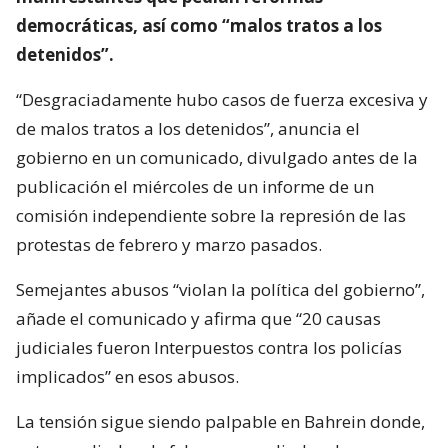
democráticas, así como “malos tratos a los
detenidos”.
“Desgraciadamente hubo casos de fuerza excesiva y
de malos tratos a los detenidos”, anuncia el
gobierno en un comunicado, divulgado antes de la
publicación el miércoles de un informe de un
comisión independiente sobre la represión de las
protestas de febrero y marzo pasados.
Semejantes abusos “violan la política del gobierno”,
añade el comunicado y afirma que “20 causas
judiciales fueron Interpuestos contra los policías
implicados” en esos abusos.
La tensión sigue siendo palpable en Bahrein donde,