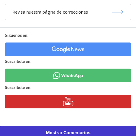
Revisa nuestra página de correcciones
Síguenos en:
Suscríbete en:
Suscríbete en:
Mostrar Comentarios