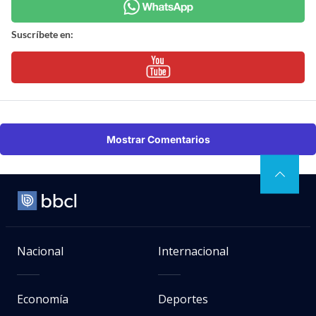
Suscríbete en:
Mostrar Comentarios
Nacional
Internacional
Economía
Deportes