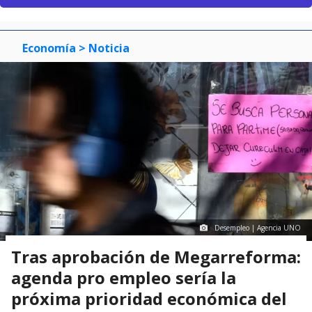
Economía
> Noticia
Desempleo | Agencia UNO
Tras aprobación de Megarreforma:
agenda pro empleo sería la
próxima prioridad económica del