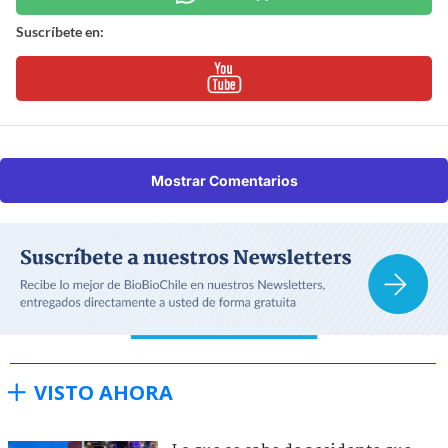
Suscríbete en:
Mostrar Comentarios
VISTO AHORA