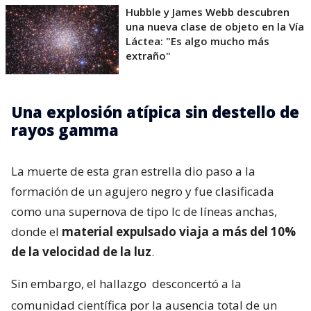
Hubble y James Webb descubren
una nueva clase de objeto en la Vía
Láctea: "Es algo mucho más
extraño"
Una explosión atípica sin destello de
rayos gamma
La muerte de esta gran estrella dio paso a la
formación de un agujero negro y fue clasificada
como una supernova de tipo Ic de líneas anchas,
donde el
material expulsado viaja a más del 10%
de la velocidad de la luz
.
Sin embargo, el hallazgo
desconcertó a la
comunidad científica por la ausencia total de un