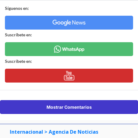
Síguenos en:
Suscríbete en:
Suscríbete en:
Mostrar Comentarios
Internacional
> Agencia De Noticias