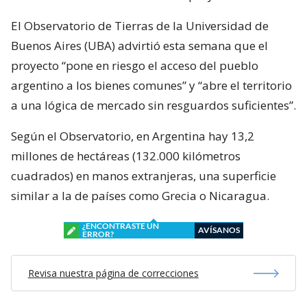
El Observatorio de Tierras de la Universidad de
Buenos Aires (UBA) advirtió esta semana que el
proyecto “pone en riesgo el acceso del pueblo
argentino a los bienes comunes” y “abre el territorio
a una lógica de mercado sin resguardos suficientes”.
Según el Observatorio, en Argentina hay 13,2
millones de hectáreas (132.000 kilómetros
cuadrados) en manos extranjeras, una superficie
similar a la de países como Grecia o Nicaragua.
¿ENCONTRASTE UN
AVÍSANOS
ERROR?
Revisa nuestra página de correcciones