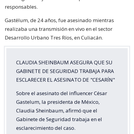
responsables.
Gastélum, de 24 años, fue asesinado mientras
realizaba una transmisión en vivo en el sector
Desarrollo Urbano Tres Ríos, en Culiacán.
CLAUDIA SHEINBAUM ASEGURA QUE SU
GABINETE DE SEGURIDAD TRABAJA PARA
ESCLARECER EL ASESINATO DE "CESARÍN"
Sobre el asesinato del influencer César
Gastelum, la presidenta de México,
Claudia Sheinbaum, afirmó que el
Gabinete de Seguridad trabaja en el
esclarecimiento del caso.