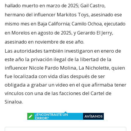
hallado muerto en marzo de 2025; Gail Castro,
hermano del influencer Markitos Toys, asesinado ese
mismo mes en Baja California; Camilo Ochoa, ejecutado
en Morelos en agosto de 2025, y Gerardo El Jerry,
asesinado en noviembre de ese año.
Las autoridades también investigaron en enero de
este año la privación ilegal de la libertad de la
influencer Nicole Pardo Molina, La Nicholette, quien
fue localizada con vida días después de ser
obligada a grabar un video en el que afirmaba tener
vínculos con una de las facciones del Cartel de
Sinaloa.
¿ENCONTRASTE UN
AVÍSANOS
ERROR?