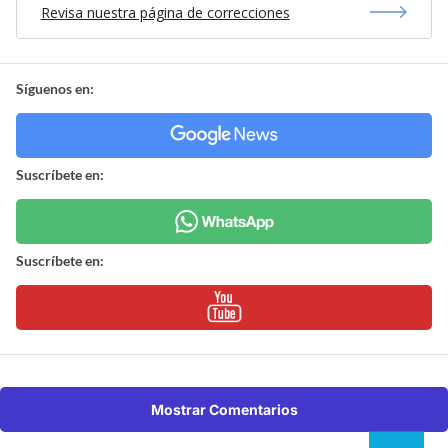
Revisa nuestra página de correcciones
Síguenos en:
Suscríbete en:
Suscríbete en:
Mostrar Comentarios