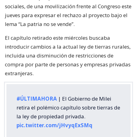
sociales, de una movilización frente al Congreso este
jueves para expresar el rechazo al proyecto bajo el
lema “La patria no se vende”.
El capítulo retirado este miércoles buscaba
introducir cambios a la actual ley de tierras rurales,
incluida una disminución de restricciones de
compra por parte de personas y empresas privadas
extranjeras.
#ÚLTIMAHORA
| El Gobierno de Milei
retira el polémico capítulo sobre tierras de
la ley de propiedad privada.
pic.twitter.com/jHvyqExSMq