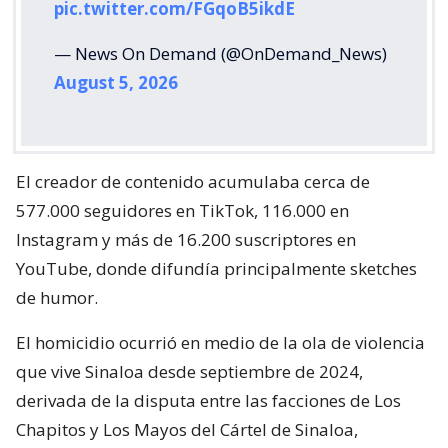
pic.twitter.com/FGqoB5ikdE
— News On Demand (@OnDemand_News)
August 5, 2026
El creador de contenido acumulaba cerca de
577.000 seguidores en TikTok, 116.000 en
Instagram y más de 16.200 suscriptores en
YouTube, donde difundía principalmente sketches
de humor.
El homicidio ocurrió en medio de la ola de violencia
que vive Sinaloa desde septiembre de 2024,
derivada de la disputa entre las facciones de Los
Chapitos y Los Mayos del Cártel de Sinaloa,