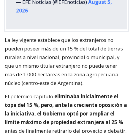
— EFE Noticias (@EFEnoticias)
August 5,
2026
La ley vigente establece que los extranjeros no
pueden poseer más de un 15 % del total de tierras
rurales a nivel nacional, provincial o municipal, y
que un mismo titular extranjero no puede tener
más de 1.000 hectáreas en la zona agropecuaria
núcleo (centro-este de Argentina).
El polémico capítulo
eliminaba inicialmente el
tope del 15 %, pero, ante la creciente oposición a
la iniciativa, el Gobierno optó por ampliar el
límite máximo de propiedad extranjera al 25 %
antes de finalmente retirarlo del proyecto a debatir.