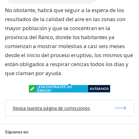
No obstante, habrá que seguir a la espera de los
resultados de la calidad del aire en las zonas con
mayor población y que se concentran en la
provincia del Ranco, donde los habitantes ya
comienzan a mostrar molestias a casi seis meses
desde el inicio del proceso eruptivo, los mismos que
están obligados a respirar cenizas todos los días y
que claman por ayuda.
¿ENCONTRASTE UN
AVÍSANOS
ERROR?
Revisa nuestra página de correcciones
Síguenos en: