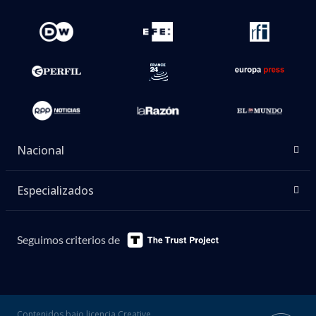
Nacional
Especializados
Seguimos criterios de
Contenidos bajo licencia Creative