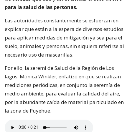
para la salud de las personas.
Las autoridades constantemente se esfuerzan en
explicar que están a la espera de diversos estudios
para aplicar medidas de mitigación ya sea para el
suelo, animales y personas, sin siquiera referirse al
necesario uso de mascarillas.
Por ello, la seremi de Salud de la Región de Los
lagos, Mónica Winkler, enfatizó en que se realizan
mediciones periódicas, en conjunto la seremía de
medio ambiente, para evaluar la calidad del aire,
por la abundante caída de material particulado en
la zona de Puyehue.