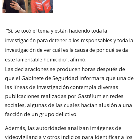
“Sí, se tocó el tema y están haciendo toda la
investigación para detener a los responsables y toda la
investigación de ver cuál es la causa de por qué se da
este lamentable homicidio”, afirmó.
Las declaraciones se producen horas después de
que el Gabinete de Seguridad informara que una de
las líneas de investigación contempla diversas
publicaciones realizadas por Gastélum en redes
sociales, algunas de las cuales hacían alusión a una
facción de un grupo delictivo.
Además, las autoridades analizan imágenes de
videovigilancia y otros indicios para identificar a los