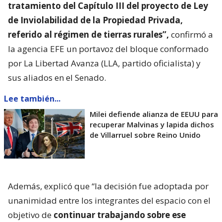
tratamiento del Capítulo III del proyecto de Ley
de Inviolabilidad de la Propiedad Privada,
referido al régimen de tierras rurales”,
confirmó a
la agencia EFE un portavoz del bloque conformado
por La Libertad Avanza (LLA, partido oficialista) y
sus aliados en el Senado.
Lee también...
Milei defiende alianza de EEUU para
recuperar Malvinas y lapida dichos
de Villarruel sobre Reino Unido
Además, explicó que “la decisión fue adoptada por
unanimidad entre los integrantes del espacio con el
objetivo de
continuar trabajando sobre ese