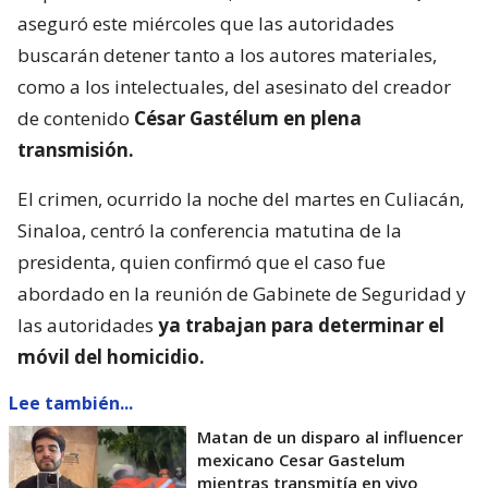
aseguró este miércoles que las autoridades
buscarán detener tanto a los autores materiales,
como a los intelectuales, del asesinato del creador
de contenido
César Gastélum en plena
transmisión.
El crimen, ocurrido la noche del martes en Culiacán,
Sinaloa, centró la conferencia matutina de la
presidenta, quien confirmó que el caso fue
abordado en la reunión de Gabinete de Seguridad y
las autoridades
ya trabajan para determinar el
móvil del homicidio.
Lee también...
Matan de un disparo al influencer
mexicano Cesar Gastelum
mientras transmitía en vivo