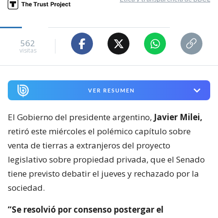
562
visitas
VER RESUMEN
El Gobierno del presidente argentino,
Javier Milei,
retiró este miércoles el polémico capítulo sobre
venta de tierras a extranjeros del proyecto
legislativo sobre propiedad privada, que el Senado
tiene previsto debatir el jueves y rechazado por la
sociedad.
“Se resolvió por consenso postergar el