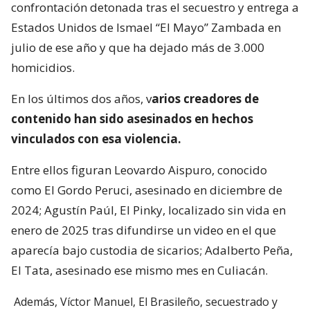
confrontación detonada tras el secuestro y entrega a
Estados Unidos de Ismael “El Mayo” Zambada en
julio de ese año y que ha dejado más de 3.000
homicidios.
En los últimos dos años, v
arios creadores de
contenido han sido asesinados en hechos
vinculados con esa violencia.
Entre ellos figuran Leovardo Aispuro, conocido
como El Gordo Peruci, asesinado en diciembre de
2024; Agustín Paúl, El Pinky, localizado sin vida en
enero de 2025 tras difundirse un video en el que
aparecía bajo custodia de sicarios; Adalberto Peña,
El Tata, asesinado ese mismo mes en Culiacán.
Además, Víctor Manuel, El Brasileño, secuestrado y