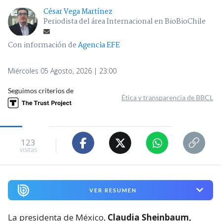
César Vega Martínez
Periodista del área Internacional en BioBioChile
Con información de
Agencia EFE
Miércoles 05 Agosto, 2026 | 23:00
Seguimos criterios de
Ética y transparencia de BBCL
123
visitas
VER RESUMEN
La presidenta de México,
Claudia Sheinbaum,