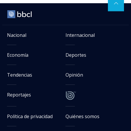
Nacional
Internacional
Economía
Deportes
Tendencias
Opinión
Reportajes
Política de privacidad
Quiénes somos