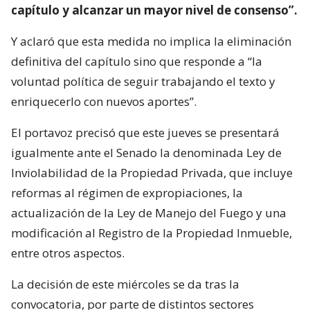
capítulo y alcanzar un mayor nivel de consenso”.
Y aclaró que esta medida no implica la eliminación
definitiva del capítulo sino que responde a “la
voluntad política de seguir trabajando el texto y
enriquecerlo con nuevos aportes”.
El portavoz precisó que este jueves se presentará
igualmente ante el Senado la denominada Ley de
Inviolabilidad de la Propiedad Privada, que incluye
reformas al régimen de expropiaciones, la
actualización de la Ley de Manejo del Fuego y una
modificación al Registro de la Propiedad Inmueble,
entre otros aspectos.
La decisión de este miércoles se da tras la
convocatoria, por parte de distintos sectores