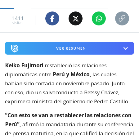
1411
visitas
VER RESUMEN
Keiko Fujimori
restableció las relaciones
diplomáticas entre
Perú y México,
las cuales
habían sido cortada en noviembre pasado. Junto
con eso, dio un salvoconducto a Betssy Chávez,
exprimera ministra del gobierno de Pedro Castillo.
“Con esto se van a restablecer las relaciones con
Perú”,
afirmó la mandataria durante su conferencia
de prensa matutina, en la que calificó la decisión del