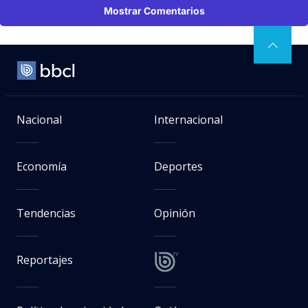
Mostrar Comentarios
Nacional
Internacional
Economía
Deportes
Tendencias
Opinión
Reportajes