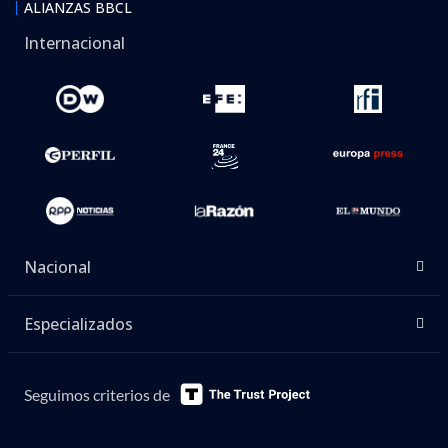
ALIANZAS BBCL
Internacional
Nacional
Especializados
Seguimos criterios de