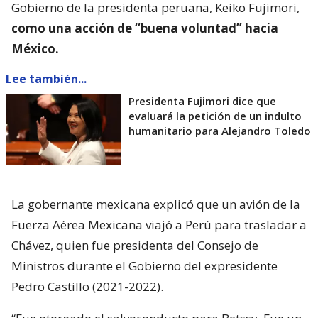
Gobierno de la presidenta peruana, Keiko Fujimori,
como una acción de “buena voluntad” hacia
México.
Lee también...
Presidenta Fujimori dice que
evaluará la petición de un indulto
humanitario para Alejandro Toledo
La gobernante mexicana explicó que un avión de la
Fuerza Aérea Mexicana viajó a Perú para trasladar a
Chávez, quien fue presidenta del Consejo de
Ministros durante el Gobierno del expresidente
Pedro Castillo (2021-2022).