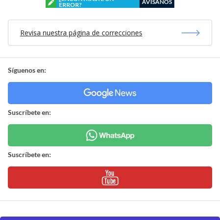
AVÍSANOS
ERROR?
Revisa nuestra página de correcciones
Síguenos en:
Suscríbete en:
Suscríbete en: