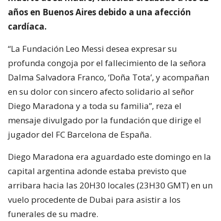
años en Buenos Aires debido a una afección
cardíaca.
“La Fundación Leo Messi desea expresar su
profunda congoja por el fallecimiento de la señora
Dalma Salvadora Franco, ‘Doña Tota’, y acompañan
en su dolor con sincero afecto solidario al señor
Diego Maradona y a toda su familia”, reza el
mensaje divulgado por la fundación que dirige el
jugador del FC Barcelona de España.
Diego Maradona era aguardado este domingo en la
capital argentina adonde estaba previsto que
arribara hacia las 20H30 locales (23H30 GMT) en un
vuelo procedente de Dubai para asistir a los
funerales de su madre.