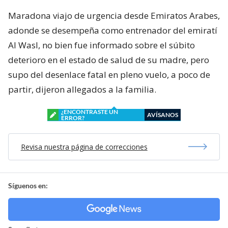
Maradona viajo de urgencia desde Emiratos Arabes,
adonde se desempeña como entrenador del emiratí
Al Wasl, no bien fue informado sobre el súbito
deterioro en el estado de salud de su madre, pero
supo del desenlace fatal en pleno vuelo, a poco de
partir, dijeron allegados a la familia.
¿ENCONTRASTE UN
AVÍSANOS
ERROR?
Revisa nuestra página de correcciones
Síguenos en: