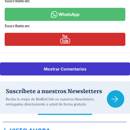
Suscríbete en:
Suscríbete en:
Mostrar Comentarios