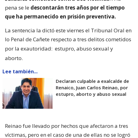
pena se le
descontarán tres años por el tiempo
que ha permanecido en prisión preventiva.
La sentencia la dictó este viernes el Tribunal Oral en
lo Penal de Cañete respecto a tres delitos cometidos
por la exautoridad:
estupro, abuso sexual y
aborto.
Lee también...
Declaran culpable a exalcalde de
Renaico, Juan Carlos Reinao, por
estupro, aborto y abuso sexual
Reinao fue llevado por hechos que afectaron a tres
víctimas, pero en el caso de una de ellas no se logró