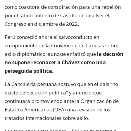
como coautora de conspiración para una rebelión
por el fallido intento de Castillo de disolver el
Congreso en diciembre de 2022.
Perú concedió ahora el salvoconducto en
cumplimiento de la Convención de Caracas sobre
asilo diplomático, aunque enfatizó que
la decisión
no supone reconocer a Chávez como una
perseguida política.
La Cancillería peruana sostuvo que en el país “no
existe persecución política” y anunció que
continuará promoviendo ante la Organización de
Estados Americanos (OEA) una revisión de los
tratados internacionales sobre asilo.