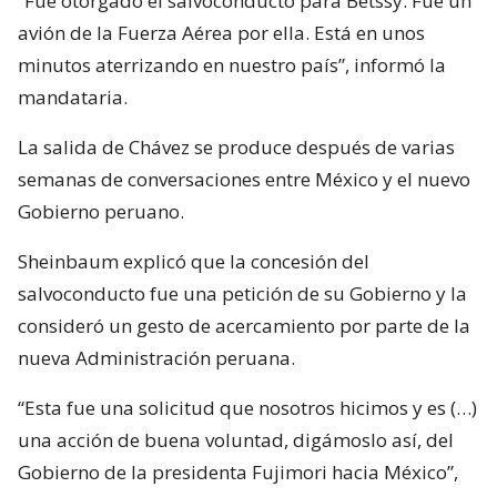
“Fue otorgado el salvoconducto para Betssy. Fue un
avión de la Fuerza Aérea por ella. Está en unos
minutos aterrizando en nuestro país”, informó la
mandataria.
La salida de Chávez se produce después de varias
semanas de conversaciones entre México y el nuevo
Gobierno peruano.
Sheinbaum explicó que la concesión del
salvoconducto fue una petición de su Gobierno y la
consideró un gesto de acercamiento por parte de la
nueva Administración peruana.
“Esta fue una solicitud que nosotros hicimos y es (…)
una acción de buena voluntad, digámoslo así, del
Gobierno de la presidenta Fujimori hacia México”,