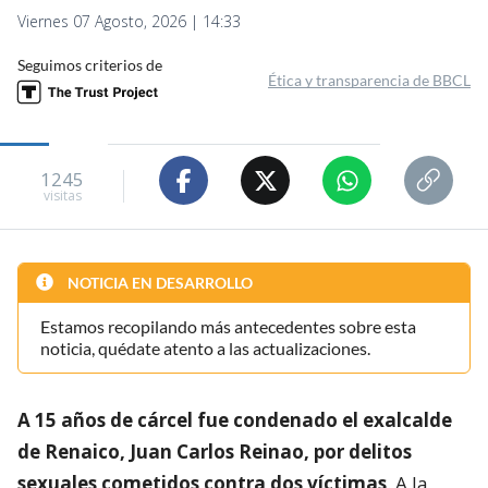
Viernes 07 Agosto, 2026 | 14:33
Seguimos criterios de
Ética y transparencia de BBCL
1245
visitas
NOTICIA EN DESARROLLO
Estamos recopilando más antecedentes sobre esta
noticia, quédate atento a las actualizaciones.
A 15 años de cárcel fue condenado el exalcalde
de Renaico, Juan Carlos Reinao, por delitos
sexuales cometidos contra dos víctimas
. A la