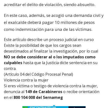
acreditar el delito de violación, siendo absuelto.
En este caso, además, se acogió una demanda civil y
el exalcalde deberá pagar 10 millones de pesos
como indemnización para una de las víctimas.
Este artículo describe un proceso judicial en curso
Existe la posibilidad de que los cargos sean
desestimados al finalizar la investigación, por lo cual
NO se debe considerar al o los imputados como
culpables
hasta que la Justicia dicte sentencia en su
contra.
(Artículo 04 del Código Procesal Penal)
Violencia contra la mujer
Si eres víctima o testigo de violencia contra la mujer,
denuncia al
149 de Carabineros
o recibe orientación
en el
800 104 008 del Sernameg
¿ENCONTRASTE UN