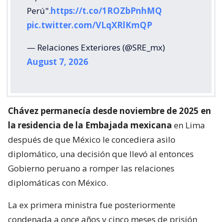
Perú".
https://t.co/1ROZbPnhMQ
pic.twitter.com/VLqXRlKmQP
— Relaciones Exteriores (@SRE_mx)
August 7, 2026
Chávez permanecía desde noviembre de 2025 en
la residencia de la Embajada mexicana
en Lima
después de que México le concediera asilo
diplomático, una decisión que llevó al entonces
Gobierno peruano a romper las relaciones
diplomáticas con México.
La ex primera ministra fue posteriormente
condenada a once años y cinco meses de prisión