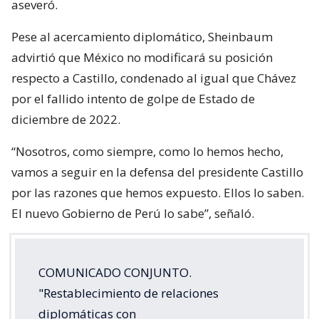
aseveró.
Pese al acercamiento diplomático, Sheinbaum
advirtió que México no modificará su posición
respecto a Castillo, condenado al igual que Chávez
por el fallido intento de golpe de Estado de
diciembre de 2022.
“Nosotros, como siempre, como lo hemos hecho,
vamos a seguir en la defensa del presidente Castillo
por las razones que hemos expuesto. Ellos lo saben.
El nuevo Gobierno de Perú lo sabe”, señaló.
COMUNICADO CONJUNTO.
"Restablecimiento de relaciones
diplomáticas con