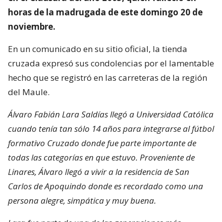
horas de la madrugada de este domingo 20 de
noviembre.
En un comunicado en su sitio oficial, la tienda
cruzada expresó sus condolencias por el lamentable
hecho que se registró en las carreteras de la región
del Maule.
Álvaro Fabián Lara Saldías llegó a Universidad Católica
cuando tenía tan sólo 14 años para integrarse al fútbol
formativo Cruzado donde fue parte importante de
todas las categorías en que estuvo. Proveniente de
Linares, Álvaro llegó a vivir a la residencia de San
Carlos de Apoquindo donde es recordado como una
persona alegre, simpática y muy buena.