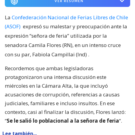
VER RESUMEN
La
Confederación Nacional de Ferias Libres de Chile
(ASOF)
expresó su malestar y preocupación ante la
expresión “señora de feria” utilizada por la
senadora Camila Flores (RN), en un intenso cruce
con su par, Fabiola Campillai (Ind)
.
Recordemos que ambas legisladoras
protagonizaron una intensa discusión este
miércoles en la Cámara Alta, la que incluyó
acusaciones de corrupción, referencias a causas
judiciales, familiares e incluso insultos. En ese
contexto, casi al finalizar la discusión, Flores lanzó:
“
Se le salió lo poblacional a la señora de feria
“.
Lee también...