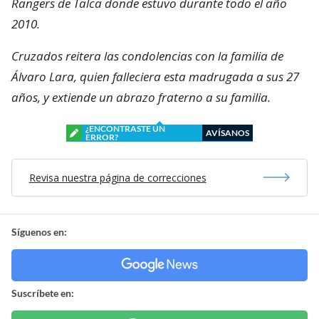
Rangers de Talca donde estuvo durante todo el año
2010.
Cruzados reitera las condolencias con la familia de
Álvaro Lara, quien falleciera esta madrugada a sus 27
años, y extiende un abrazo fraterno a su familia.
¿ENCONTRASTE UN
AVÍSANOS
ERROR?
Revisa nuestra página de correcciones
Síguenos en:
Suscríbete en: