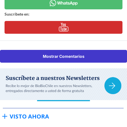
Suscríbete en:
Mostrar Comentarios
VISTO AHORA