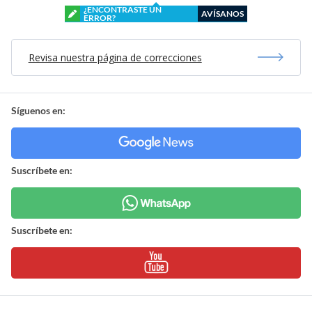
¿ENCONTRASTE UN
AVÍSANOS
ERROR?
Revisa nuestra página de correcciones
Síguenos en:
Suscríbete en:
Suscríbete en: