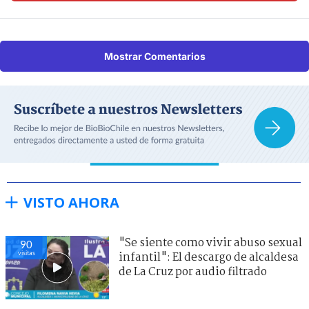
Mostrar Comentarios
VISTO AHORA
"Se siente como vivir abuso sexual
90
visitas
infantil": El descargo de alcaldesa
de La Cruz por audio filtrado