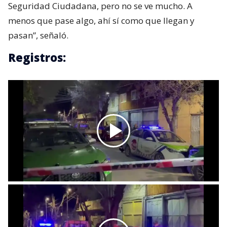
Seguridad Ciudadana, pero no se ve mucho. A
menos que pase algo, ahí sí como que llegan y
pasan”, señaló.
Registros: