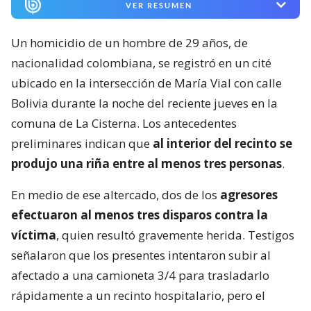
VER RESUMEN
Un homicidio de un hombre de 29 años, de
nacionalidad colombiana, se registró en un cité
ubicado en la intersección de María Vial con calle
Bolivia durante la noche del reciente jueves en la
comuna de La Cisterna. Los antecedentes
preliminares indican que
al interior del recinto se
produjo una riña entre al menos tres personas
.
En medio de ese altercado, dos de los
agresores
efectuaron al menos tres disparos contra la
víctima
, quien resultó gravemente herida. Testigos
señalaron que los presentes intentaron subir al
afectado a una camioneta 3/4 para trasladarlo
rápidamente a un recinto hospitalario, pero el