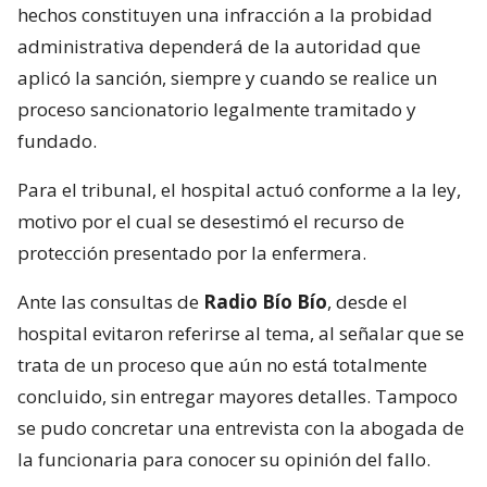
hechos constituyen una infracción a la probidad
administrativa dependerá de la autoridad que
aplicó la sanción, siempre y cuando se realice un
proceso sancionatorio legalmente tramitado y
fundado.
Para el tribunal, el hospital actuó conforme a la ley,
motivo por el cual se desestimó el recurso de
protección presentado por la enfermera.
Ante las consultas de
Radio Bío Bío
, desde el
hospital evitaron referirse al tema, al señalar que se
trata de un proceso que aún no está totalmente
concluido, sin entregar mayores detalles. Tampoco
se pudo concretar una entrevista con la abogada de
la funcionaria para conocer su opinión del fallo.