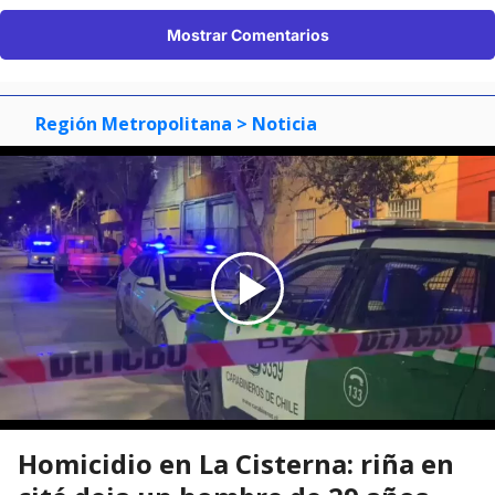
Mostrar Comentarios
Región Metropolitana
> Noticia
Homicidio en La Cisterna: riña en