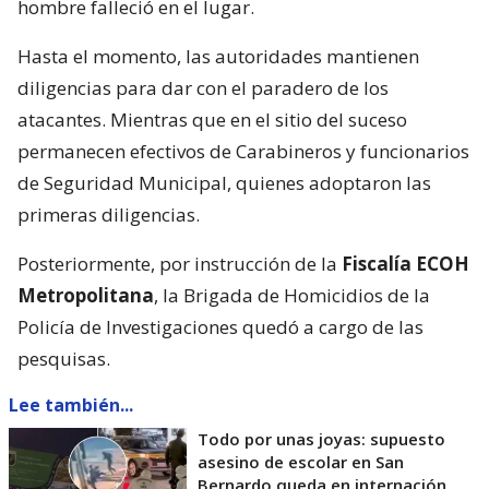
hombre falleció en el lugar.
Hasta el momento, las autoridades mantienen
diligencias para dar con el paradero de los
atacantes. Mientras que en el sitio del suceso
permanecen efectivos de Carabineros y funcionarios
de Seguridad Municipal, quienes adoptaron las
primeras diligencias.
Posteriormente, por instrucción de la
Fiscalía ECOH
Metropolitana
, la Brigada de Homicidios de la
Policía de Investigaciones quedó a cargo de las
pesquisas.
Lee también...
Todo por unas joyas: supuesto
asesino de escolar en San
Bernardo queda en internación