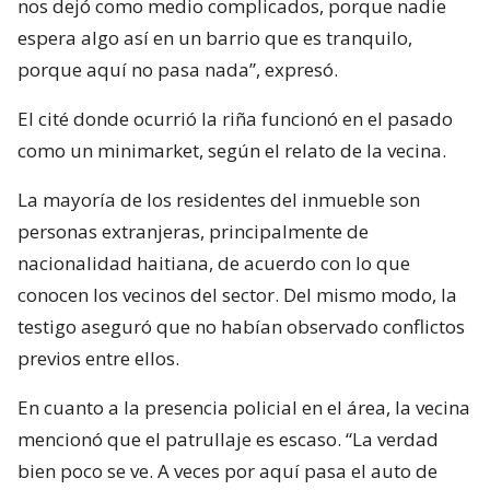
nos dejó como medio complicados, porque nadie
espera algo así en un barrio que es tranquilo,
porque aquí no pasa nada”, expresó.
El cité donde ocurrió la riña funcionó en el pasado
como un minimarket, según el relato de la vecina.
La mayoría de los residentes del inmueble son
personas extranjeras, principalmente de
nacionalidad haitiana, de acuerdo con lo que
conocen los vecinos del sector. Del mismo modo, la
testigo aseguró que no habían observado conflictos
previos entre ellos.
En cuanto a la presencia policial en el área, la vecina
mencionó que el patrullaje es escaso. “La verdad
bien poco se ve. A veces por aquí pasa el auto de