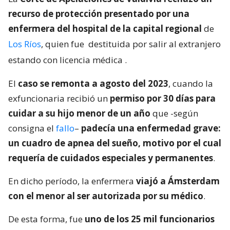
recurso de protección presentado por una
enfermera del hospital de la capital regional
de
Los Ríos
, quien fue
destituida por salir al extranjero
estando con licencia médica
.
El
caso se remonta a agosto del 2023
, cuando la
exfuncionaria recibió un
permiso por 30 días para
cuidar a su hijo menor de un año
que -según
consigna el
fallo
–
padecía una enfermedad grave:
un cuadro de apnea del sueño, motivo por el cual
requería de cuidados especiales y permanentes
.
En dicho período, la enfermera
viajó a Ámsterdam
con el menor al ser autorizada por su médico
.
De esta forma, fue
uno de los 25 mil funcionarios