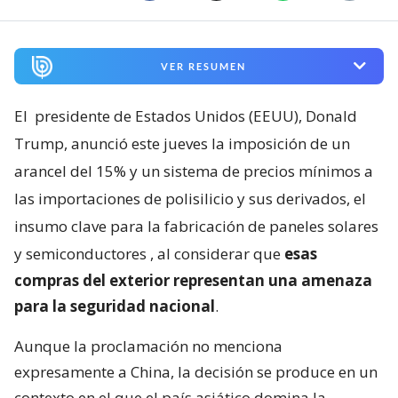
VER RESUMEN
El
presidente de Estados Unidos (EEUU), Donald
Trump, anunció este jueves la imposición de un
arancel del 15% y un sistema de precios mínimos a
las importaciones de polisilicio y sus derivados, el
insumo clave para la fabricación de paneles solares
y semiconductores
, al considerar que
esas
compras del exterior representan una amenaza
para la seguridad nacional
.
Aunque la proclamación no menciona
expresamente a China, la decisión se produce en un
contexto en el que el país asiático domina la