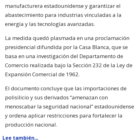
manufacturera estadounidense y garantizar el
abastecimiento para industrias vinculadas a la
energía y las tecnologías avanzadas.
La medida quedó plasmada en una proclamación
presidencial difundida por la Casa Blanca, que se
basa en una investigación del Departamento de
Comercio realizada bajo la Sección 232 de la Ley de
Expansión Comercial de 1962.
El documento concluye que las importaciones de
polisilicio y sus derivados “amenazan con
menoscabar la seguridad nacional” estadounidense
y ordena aplicar restricciones para fortalecer la
producción nacional.
Lee también...