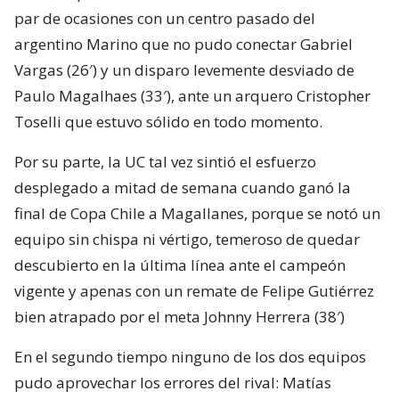
par de ocasiones con un centro pasado del
argentino Marino que no pudo conectar Gabriel
Vargas (26′) y un disparo levemente desviado de
Paulo Magalhaes (33′), ante un arquero Cristopher
Toselli que estuvo sólido en todo momento.
Por su parte, la UC tal vez sintió el esfuerzo
desplegado a mitad de semana cuando ganó la
final de Copa Chile a Magallanes, porque se notó un
equipo sin chispa ni vértigo, temeroso de quedar
descubierto en la última línea ante el campeón
vigente y apenas con un remate de Felipe Gutiérrez
bien atrapado por el meta Johnny Herrera (38′)
En el segundo tiempo ninguno de los dos equipos
pudo aprovechar los errores del rival: Matías