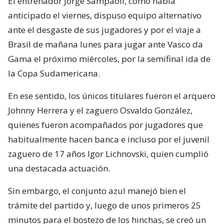
El entrenador Jorge Sampaoli, como había
anticipado el viernes, dispuso equipo alternativo
ante el desgaste de sus jugadores y por el viaje a
Brasil de mañana lunes para jugar ante Vasco da
Gama el próximo miércoles, por la semifinal ida de
la Copa Sudamericana.
En ese sentido, los únicos titulares fueron el arquero
Johnny Herrera y el zaguero Osvaldo González,
quienes fueron acompañados por jugadores que
habitualmente hacen banca e incluso por el juvenil
zaguero de 17 años Igor Lichnovski, quien cumplió
una destacada actuación.
Sin embargo, el conjunto azul manejó bien el
trámite del partido y, luego de unos primeros 25
minutos para el bostezo de los hinchas, se creó un