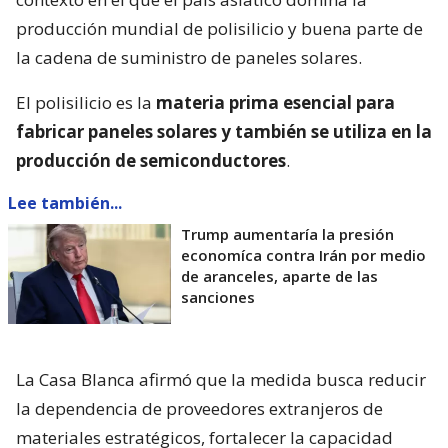
producción mundial de polisilicio y buena parte de
la cadena de suministro de paneles solares.
El polisilicio es la
materia prima esencial para
fabricar paneles solares y también se utiliza en la
producción de semiconductores
.
Lee también...
Trump aumentaría la presión
economíca contra Irán por medio
de aranceles, aparte de las
sanciones
La Casa Blanca afirmó que la medida busca reducir
la dependencia de proveedores extranjeros de
materiales estratégicos, fortalecer la capacidad