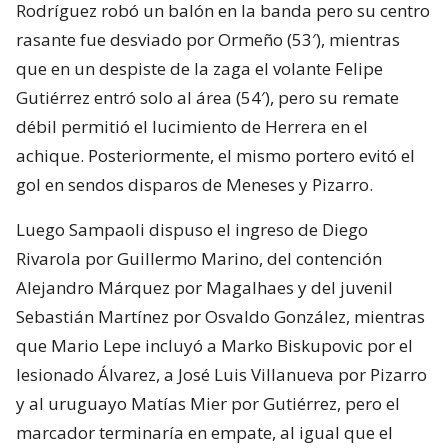
Rodríguez robó un balón en la banda pero su centro
rasante fue desviado por Ormeño (53′), mientras
que en un despiste de la zaga el volante Felipe
Gutiérrez entró solo al área (54′), pero su remate
débil permitió el lucimiento de Herrera en el
achique. Posteriormente, el mismo portero evitó el
gol en sendos disparos de Meneses y Pizarro.
Luego Sampaoli dispuso el ingreso de Diego
Rivarola por Guillermo Marino, del contención
Alejandro Márquez por Magalhaes y del juvenil
Sebastián Martínez por Osvaldo González, mientras
que Mario Lepe incluyó a Marko Biskupovic por el
lesionado Álvarez, a José Luis Villanueva por Pizarro
y al uruguayo Matías Mier por Gutiérrez, pero el
marcador terminaría en empate, al igual que el