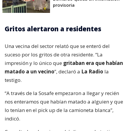
provisoria
Gritos alertaron a residentes
Una vecina del sector relató que se enteró del
suceso por los gritos de otra residente. “La
impresión y lo único que
gritaban era que habían
matado a un vecino
”, declaró a
La Radio
la
testigo.
“A través de la Sosafe empezaron a llegar y recién
nos enteramos que habían matado a alguien y que
lo tenían en el pick up de la camioneta blanca”,
indicó.