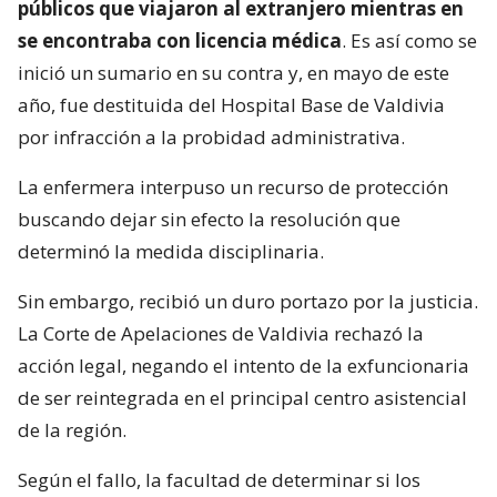
públicos que viajaron al extranjero mientras en
se encontraba con licencia médica
. Es así como se
inició un sumario en su contra y, en mayo de este
año, fue destituida del Hospital Base de Valdivia
por infracción a la probidad administrativa.
La enfermera interpuso un recurso de protección
buscando dejar sin efecto la resolución que
determinó la medida disciplinaria.
Sin embargo, recibió un duro portazo por la justicia.
La Corte de Apelaciones de Valdivia rechazó la
acción legal, negando el intento de la exfuncionaria
de ser reintegrada en el principal centro asistencial
de la región.
Según el fallo, la facultad de determinar si los