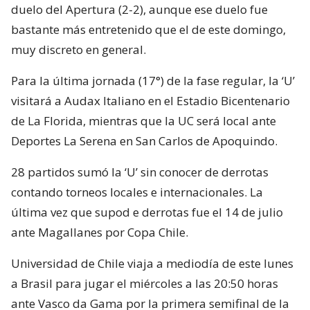
duelo del Apertura (2-2), aunque ese duelo fue
bastante más entretenido que el de este domingo,
muy discreto en general.
Para la última jornada (17°) de la fase regular, la ‘U’
visitará a Audax Italiano en el Estadio Bicentenario
de La Florida, mientras que la UC será local ante
Deportes La Serena en San Carlos de Apoquindo.
28 partidos sumó la ‘U’ sin conocer de derrotas
contando torneos locales e internacionales. La
última vez que supod e derrotas fue el 14 de julio
ante Magallanes por Copa Chile.
Universidad de Chile viaja a mediodía de este lunes
a Brasil para jugar el miércoles a las 20:50 horas
ante Vasco da Gama por la primera semifinal de la