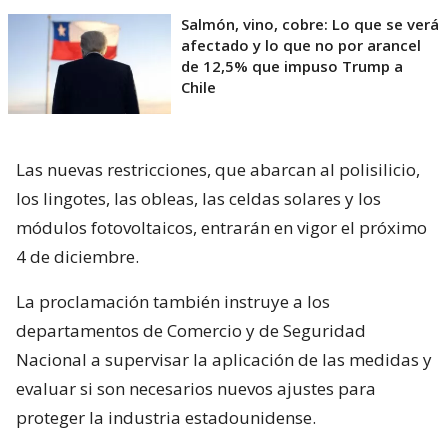
Salmón, vino, cobre: Lo que se verá
afectado y lo que no por arancel
de 12,5% que impuso Trump a
Chile
Las nuevas restricciones, que abarcan al polisilicio,
los lingotes, las obleas, las celdas solares y los
módulos fotovoltaicos, entrarán en vigor el próximo
4 de diciembre.
La proclamación también instruye a los
departamentos de Comercio y de Seguridad
Nacional a supervisar la aplicación de las medidas y
evaluar si son necesarios nuevos ajustes para
proteger la industria estadounidense.