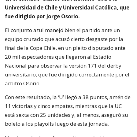
Universidad de Chile y Universidad Católica, que
fue dirigido por Jorge Osorio.
El conjunto azul manejó bien el partido ante un
equipo cruzado que acusó cierto desgaste por la
final de la Copa Chile, en un pleito disputado ante
20 mil espectadores que llegaron al Estadio
Nacional para observar la versión 171 del derby
universitario, que fue dirigido correctamente por el
árbitro Osorio.
Con este resultado, la ‘U’ llegó a 38 puntos, amén de
11 victorias y cinco empates, mientras que la UC
está sexta con 25 unidades y, al menos, aseguró su
boleto a los playoffs luego de esta jornada.