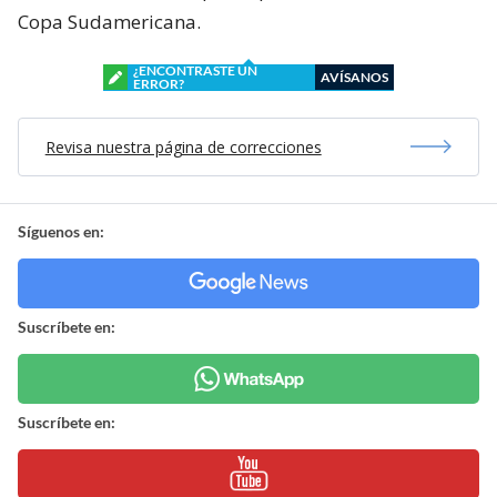
Copa Sudamericana.
¿ENCONTRASTE UN
AVÍSANOS
ERROR?
Revisa nuestra página de correcciones
Síguenos en:
Suscríbete en:
Suscríbete en: