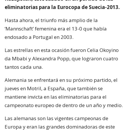
eliminatorias para la Eurocopa de Suecia-2013.
Hasta ahora, el triunfo más amplio de la
‘Mannschaft’ femenina era el 13-0 que había
endosado a Portugal en 2003.
Las estrellas en esta ocasión fueron Celia Okoyino
da Mbabi y Alexandra Popp, que lograron cuatro
tantos cada una.
Alemania se enfrentará en su próximo partido, el
jueves en Motril, a España, que también se
mantiene invicta en las eliminatorias para el
campeonato europeo de dentro de un año y medio.
Las alemanas son las vigentes campeonas de
Europa y eran las grandes dominadoras de este