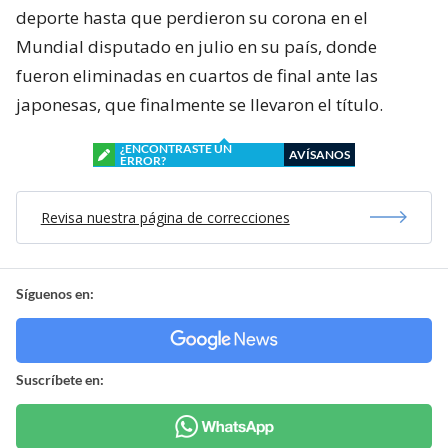
deporte hasta que perdieron su corona en el
Mundial disputado en julio en su país, donde
fueron eliminadas en cuartos de final ante las
japonesas, que finalmente se llevaron el título.
¿ENCONTRASTE UN
AVÍSANOS
ERROR?
Revisa nuestra página de correcciones
Síguenos en:
Suscríbete en: