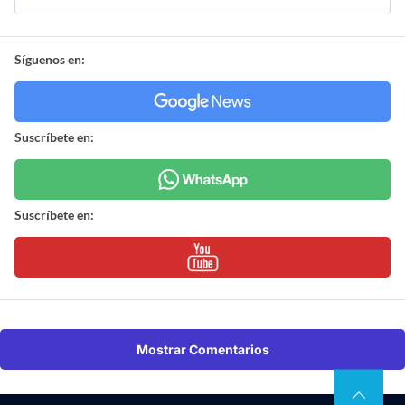
Síguenos en:
Suscríbete en:
Suscríbete en:
Mostrar Comentarios