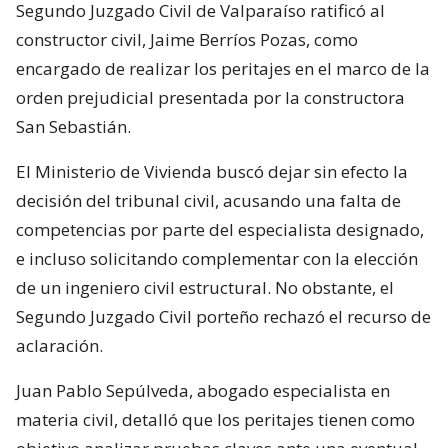
Segundo Juzgado Civil de Valparaíso ratificó al
constructor civil, Jaime Berríos Pozas, como
encargado de realizar los peritajes en el marco de la
orden prejudicial presentada por la constructora
San Sebastián.
El Ministerio de Vivienda buscó dejar sin efecto la
decisión del tribunal civil, acusando una falta de
competencias por parte del especialista designado,
e incluso solicitando complementar con la elección
de un ingeniero civil estructural. No obstante, el
Segundo Juzgado Civil porteño rechazó el recurso de
aclaración.
Juan Pablo Sepúlveda, abogado especialista en
materia civil, detalló que los peritajes tienen como