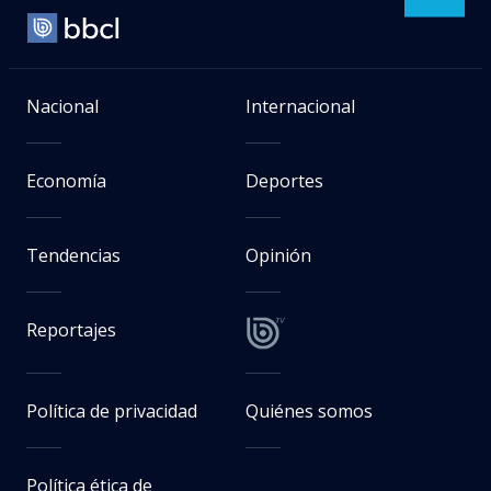
Nacional
Internacional
Economía
Deportes
Tendencias
Opinión
Reportajes
Política de privacidad
Quiénes somos
Política ética de