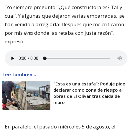
“Yo siempre pregunto: ‘¿Qué constructora es? Tal y
cual’. Y algunas que dejaron varias embarradas, ¡se
han venido a arreglarla! Después que me criticaron
por mis
lives
donde las retaba con justa razón”,
expresó.
Lee también...
"Esta es una estafa": Poduje pide
declarar como zona de riesgo a
obras de El Olivar tras caída de
muro
En paralelo, el pasado miércoles 5 de agosto, el