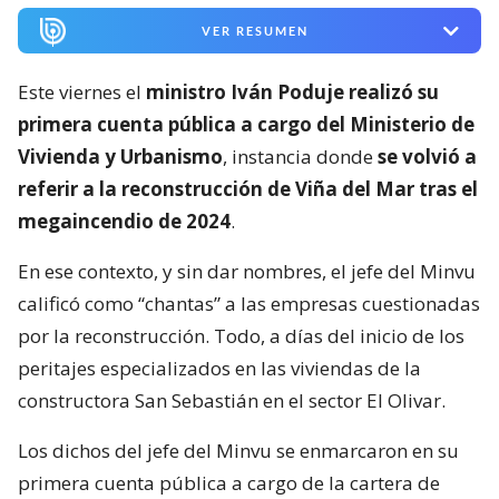
VER RESUMEN
Este viernes el
ministro Iván Poduje realizó su
primera cuenta pública a cargo del Ministerio de
Vivienda y Urbanismo
, instancia donde
se volvió a
referir a la reconstrucción de Viña del Mar tras el
megaincendio de 2024
.
En ese contexto, y sin dar nombres, el jefe del Minvu
calificó como “chantas” a las empresas cuestionadas
por la reconstrucción. Todo, a días del inicio de los
peritajes especializados en las viviendas de la
constructora San Sebastián en el sector El Olivar.
Los dichos del jefe del Minvu se enmarcaron en su
primera cuenta pública a cargo de la cartera de