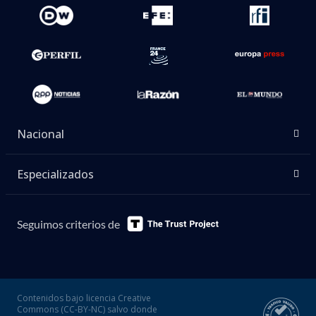
Nacional
Especializados
Seguimos criterios de
Contenidos bajo licencia Creative
Commons (CC-BY-NC) salvo donde