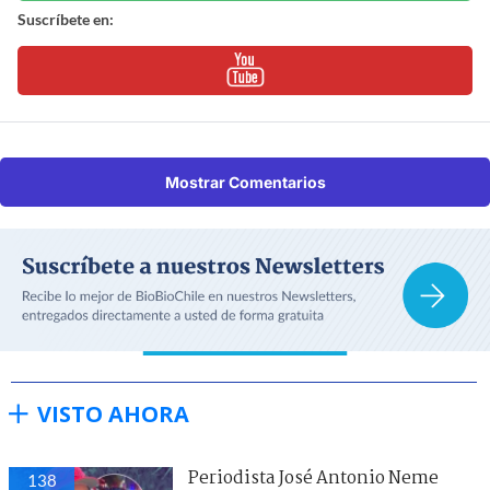
Suscríbete en:
Mostrar Comentarios
VISTO AHORA
Periodista José Antonio Neme
138