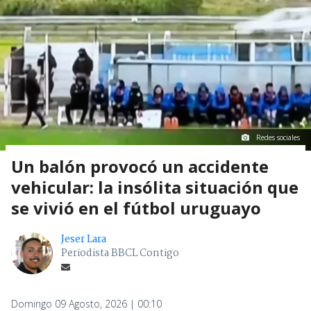
Redes sociales
Un balón provocó un accidente
vehicular: la insólita situación que
se vivió en el fútbol uruguayo
Jeser Lara
Periodista BBCL Contigo
Domingo 09 Agosto, 2026 | 00:10