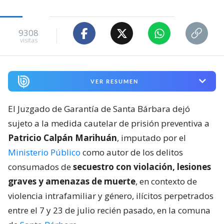
9308
visitas
VER RESUMEN
El Juzgado de Garantía de Santa Bárbara dejó
sujeto a la medida cautelar de prisión preventiva a
Patricio Calpán Marihuán
, imputado por el
Ministerio Público
como autor de los delitos
consumados de
secuestro con violación, lesiones
graves y amenazas de muerte
, en contexto de
violencia intrafamiliar y género, ilícitos perpetrados
entre el 7 y 23 de julio recién pasado, en la comuna