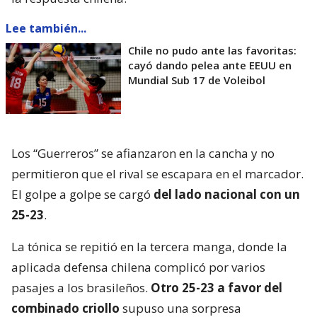
Lee también...
Chile no pudo ante las favoritas:
cayó dando pelea ante EEUU en
Mundial Sub 17 de Voleibol
Los “Guerreros” se afianzaron en la cancha y no
permitieron que el rival se escapara en el marcador.
El golpe a golpe se cargó
del lado nacional con un
25-23
.
La tónica se repitió en la tercera manga, donde la
aplicada defensa chilena complicó por varios
pasajes a los brasileños.
Otro 25-23 a favor del
combinado criollo
supuso una sorpresa