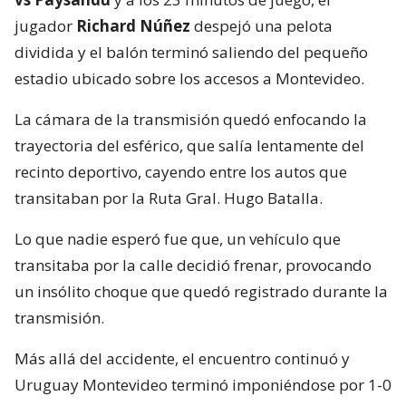
jugador
Richard Núñez
despejó una pelota
dividida y el balón terminó saliendo del pequeño
estadio ubicado sobre los accesos a Montevideo.
La cámara de la transmisión quedó enfocando la
trayectoria del esférico, que salía lentamente del
recinto deportivo, cayendo entre los autos que
transitaban por la Ruta Gral. Hugo Batalla.
Lo que nadie esperó fue que, un vehículo que
transitaba por la calle decidió frenar, provocando
un insólito choque que quedó registrado durante la
transmisión.
Más allá del accidente, el encuentro continuó y
Uruguay Montevideo terminó imponiéndose por 1-0