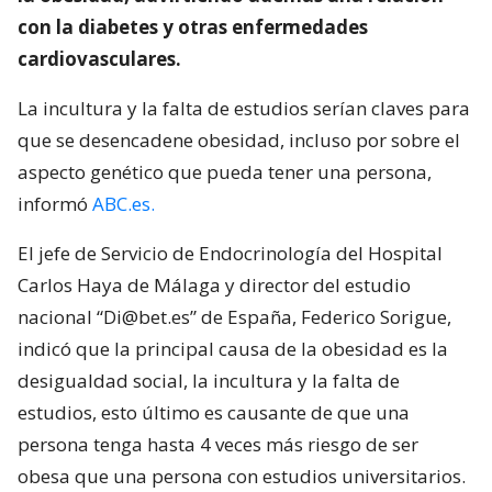
con la diabetes y otras enfermedades
cardiovasculares.
La incultura y la falta de estudios serían claves para
que se desencadene obesidad, incluso por sobre el
aspecto genético que pueda tener una persona,
informó
ABC.es.
El jefe de Servicio de Endocrinología del Hospital
Carlos Haya de Málaga y director del estudio
nacional “Di@bet.es” de España, Federico Sorigue,
indicó que la principal causa de la obesidad es la
desigualdad social, la incultura y la falta de
estudios, esto último es causante de que una
persona tenga hasta 4 veces más riesgo de ser
obesa que una persona con estudios universitarios.