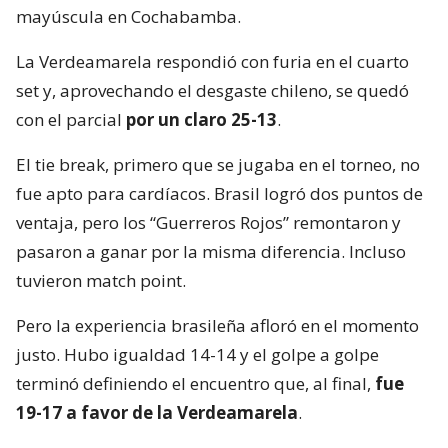
mayúscula en Cochabamba.
La Verdeamarela respondió con furia en el cuarto
set y, aprovechando el desgaste chileno, se quedó
con el parcial
por un claro 25-13
.
El tie break, primero que se jugaba en el torneo, no
fue apto para cardíacos. Brasil logró dos puntos de
ventaja, pero los “Guerreros Rojos” remontaron y
pasaron a ganar por la misma diferencia. Incluso
tuvieron match point.
Pero la experiencia brasileña afloró en el momento
justo. Hubo igualdad 14-14 y el golpe a golpe
terminó definiendo el encuentro que, al final,
fue
19-17 a favor de la Verdeamarela
.