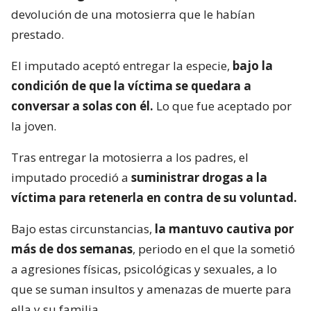
devolución de una motosierra que le habían
prestado.
El imputado aceptó entregar la especie,
bajo la
condición de que la víctima se quedara a
conversar a solas con él.
Lo que fue aceptado por
la joven.
Tras entregar la motosierra a los padres, el
imputado procedió a
suministrar drogas a la
víctima para retenerla en contra de su voluntad.
Bajo estas circunstancias,
la mantuvo cautiva por
más de dos semanas
, periodo en el que la sometió
a agresiones físicas, psicológicas y sexuales, a lo
que se suman insultos y amenazas de muerte para
ella y su familia.