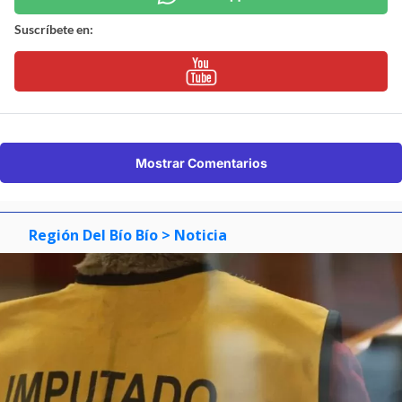
Suscríbete en:
Mostrar Comentarios
Región Del Bío Bío
> Noticia