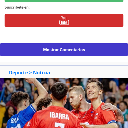
Suscríbete en:
Mostrar Comentarios
Deporte
> Noticia