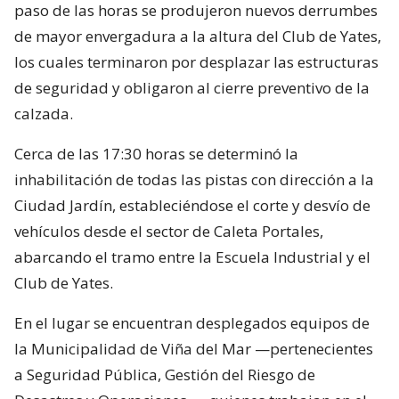
paso de las horas se produjeron nuevos derrumbes
de mayor envergadura a la altura del Club de Yates,
los cuales terminaron por desplazar las estructuras
de seguridad y obligaron al cierre preventivo de la
calzada.
Cerca de las 17:30 horas se determinó la
inhabilitación de todas las pistas con dirección a la
Ciudad Jardín, estableciéndose el corte y desvío de
vehículos desde el sector de Caleta Portales,
abarcando el tramo entre la Escuela Industrial y el
Club de Yates.
En el lugar se encuentran desplegados equipos de
la Municipalidad de Viña del Mar —pertenecientes
a Seguridad Pública, Gestión del Riesgo de