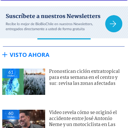
VISTO AHORA
Pronostican ciclón extratropical
61
visitas
para esta semana en el centro y
sur: revisa las zonas afectadas
Video revela cómo se originó el
60
visitas
accidente entre José Antonio
Neme y un motociclista en Las