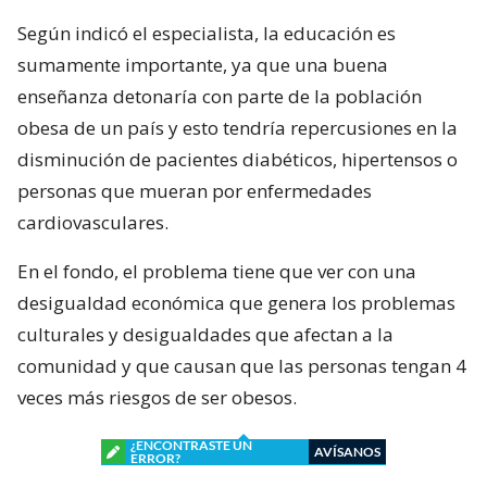
Según indicó el especialista, la educación es
sumamente importante, ya que una buena
enseñanza detonaría con parte de la población
obesa de un país y esto tendría repercusiones en la
disminución de pacientes diabéticos, hipertensos o
personas que mueran por enfermedades
cardiovasculares.
En el fondo, el problema tiene que ver con una
desigualdad económica que genera los problemas
culturales y desigualdades que afectan a la
comunidad y que causan que las personas tengan 4
veces más riesgos de ser obesos.
¿ENCONTRASTE UN
AVÍSANOS
ERROR?