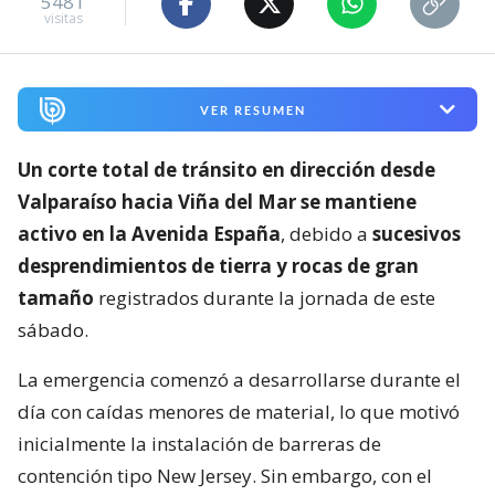
5481
visitas
VER RESUMEN
Un corte total de tránsito en dirección desde
Valparaíso hacia Viña del Mar se mantiene
activo en la Avenida España
, debido a
sucesivos
desprendimientos de tierra y rocas de gran
tamaño
registrados durante la jornada de este
sábado.
La emergencia comenzó a desarrollarse durante el
día con caídas menores de material, lo que motivó
inicialmente la instalación de barreras de
contención tipo New Jersey. Sin embargo, con el