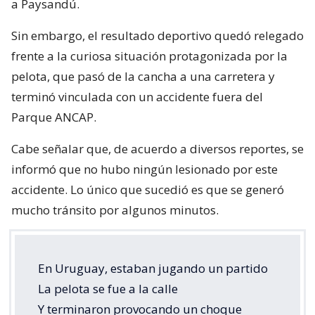
a Paysandú.
Sin embargo, el resultado deportivo quedó relegado
frente a la curiosa situación protagonizada por la
pelota, que pasó de la cancha a una carretera y
terminó vinculada con un accidente fuera del
Parque ANCAP.
Cabe señalar que, de acuerdo a diversos reportes, se
informó que no hubo ningún lesionado por este
accidente. Lo único que sucedió es que se generó
mucho tránsito por algunos minutos.
En Uruguay, estaban jugando un partido
La pelota se fue a la calle
Y terminaron provocando un choque