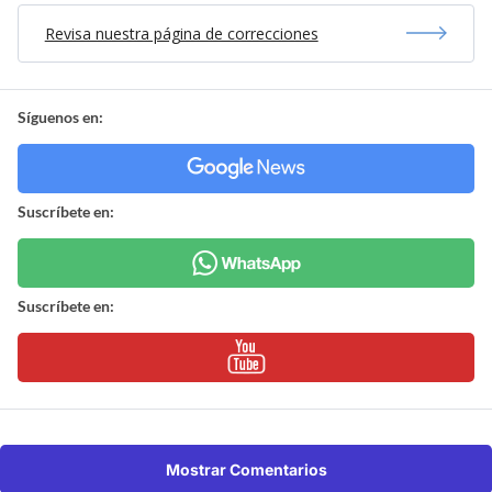
Revisa nuestra página de correcciones
Síguenos en:
Suscríbete en:
Suscríbete en:
Mostrar Comentarios