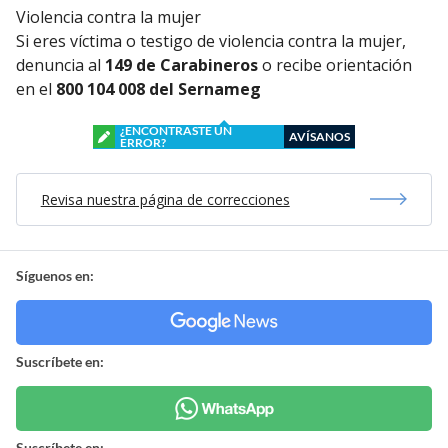
Violencia contra la mujer
Si eres víctima o testigo de violencia contra la mujer,
denuncia al
149 de Carabineros
o recibe orientación
en el
800 104 008 del Sernameg
¿ENCONTRASTE UN
AVÍSANOS
ERROR?
Revisa nuestra página de correcciones
Síguenos en:
Suscríbete en:
Suscríbete en: