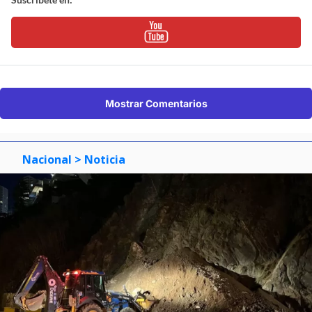
Mostrar Comentarios
Nacional
> Noticia