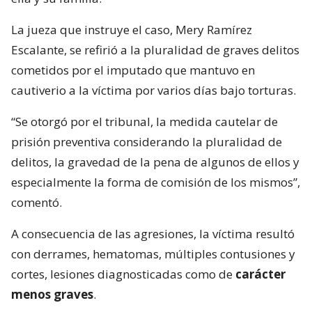
La jueza que instruye el caso, Mery Ramírez
Escalante, se refirió a la pluralidad de graves delitos
cometidos por el imputado que mantuvo en
cautiverio a la víctima por varios días bajo torturas.
“Se otorgó por el tribunal, la medida cautelar de
prisión preventiva considerando la pluralidad de
delitos, la gravedad de la pena de algunos de ellos y
especialmente la forma de comisión de los mismos”,
comentó.
A consecuencia de las agresiones, la víctima resultó
con derrames, hematomas, múltiples contusiones y
cortes, lesiones diagnosticadas como de
carácter
menos graves
.