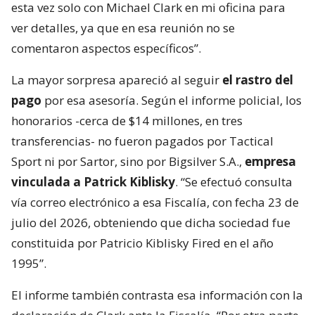
esta vez solo con Michael Clark en mi oficina para
ver detalles, ya que en esa reunión no se
comentaron aspectos específicos”.
La mayor sorpresa apareció al seguir
el rastro del
pago
por esa asesoría. Según el informe policial, los
honorarios -cerca de $14 millones, en tres
transferencias- no fueron pagados por Tactical
Sport ni por Sartor, sino por Bigsilver S.A.,
empresa
vinculada a Patrick Kiblisky
. “Se efectuó consulta
vía correo electrónico a esa Fiscalía, con fecha 23 de
julio del 2026, obteniendo que dicha sociedad fue
constituida por Patricio Kiblisky Fired en el año
1995”.
El informe también contrasta esa información con la