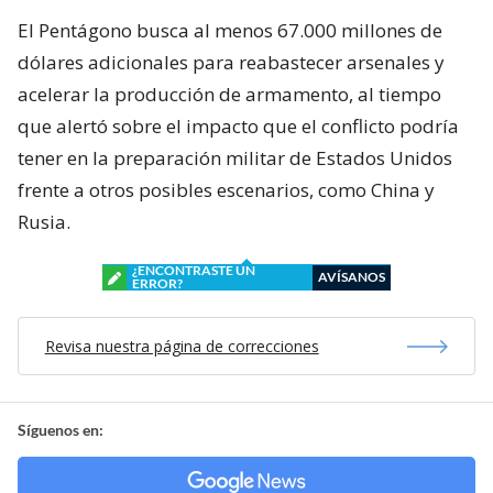
El Pentágono busca al menos 67.000 millones de
dólares adicionales para reabastecer arsenales y
acelerar la producción de armamento, al tiempo
que alertó sobre el impacto que el conflicto podría
tener en la preparación militar de Estados Unidos
frente a otros posibles escenarios, como China y
Rusia.
¿ENCONTRASTE UN
AVÍSANOS
ERROR?
Revisa nuestra página de correcciones
Síguenos en: