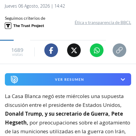
Jueves 06 Agosto, 2026 | 14:42
Seguimos criterios de
Ética y transparencia de BBCL
1689
visitas
VER RESUMEN
La Casa Blanca negó este miércoles una supuesta
discusión entre el presidente de Estados Unidos,
Donald Trump, y su secretario de Guerra, Pete
Hegseth,
por preocupaciones sobre el agotamiento
de las municiones utilizadas en la guerra con Irán,