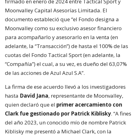
firmado en enero de 2024 entre Tactical Sport y
Moonvalley Capital Asesorías Limitada. El
documento estableció que “el Fondo designa a
Moonvalley como su exclusivo asesor financiero
para acompañarlo y asesorarlo en la venta (en
adelante, la “Transacción”) de hasta el 100% de las
cuotas del Fondo Tactical Sport (en adelante, la
“Compañía”) el cual, a su vez, es dueño del 63,07%
de las acciones de Azul Azul S.A”.
La firma de ese acuerdo llevó a los investigadores
hasta
David Jana
, representante de Moonvalley,
quien declaró que el
primer acercamiento con
Clark fue gestionado por Patrick Kiblisky
. “A fines
del año 2023, un conocido mío de nombre Patrick
Kiblisky me presentó a Michael Clark, con la