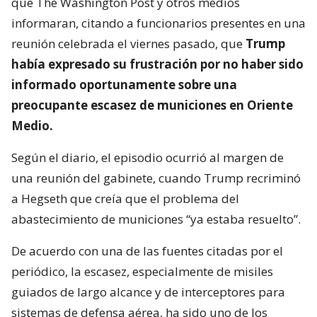
que The Washington Post y otros medios
informaran, citando a funcionarios presentes en una
reunión celebrada el viernes pasado, que
Trump
había expresado su frustración por no haber sido
informado oportunamente sobre una
preocupante escasez de municiones en Oriente
Medio.
Según el diario, el episodio ocurrió al margen de
una reunión del gabinete, cuando Trump recriminó
a Hegseth que creía que el problema del
abastecimiento de municiones “ya estaba resuelto”.
De acuerdo con una de las fuentes citadas por el
periódico, la escasez, especialmente de misiles
guiados de largo alcance y de interceptores para
sistemas de defensa aérea, ha sido uno de los