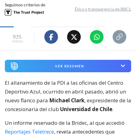
Seguimos criterios de
Ética y transparencia de BBCL
935
visitas
VER RESUMEN
El allanamiento de la PDI a las oficinas del Centro
Deportivo Azul, ocurrido en abril pasado, abrió un
nuevo flanco para
Michael Clark
, expresidente de la
concesionaria del club
Universidad de Chile
.
Un informe reservado de la Bridec, al que accedió
Reportajes Teletrece
, revela antecedentes que