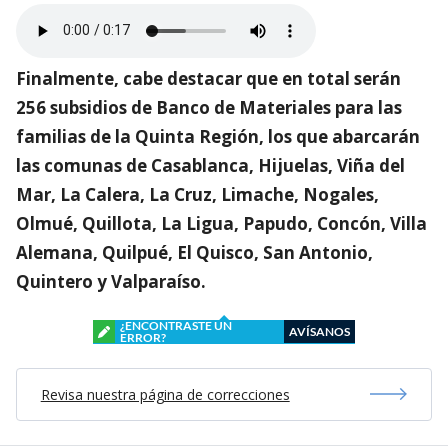
Finalmente, cabe destacar que en total serán
256 subsidios de Banco de Materiales para las
familias de la Quinta Región, los que abarcarán
las comunas de Casablanca, Hijuelas, Viña del
Mar, La Calera, La Cruz, Limache, Nogales,
Olmué, Quillota, La Ligua, Papudo, Concón, Villa
Alemana, Quilpué, El Quisco, San Antonio,
Quintero y Valparaíso.
¿ENCONTRASTE UN
AVÍSANOS
ERROR?
Revisa nuestra página de correcciones