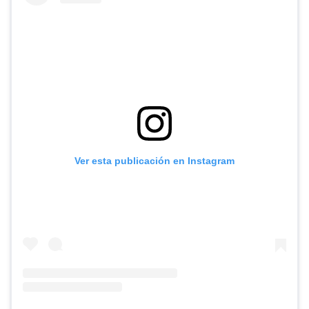
Ver esta publicación en Instagram