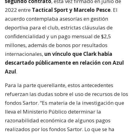
segundo contrato
, esta vez firmado en junio de
2022 entre
Tactical Sport y Marcelo Pesce
. El
acuerdo contemplaba asesorías en gestión
deportiva para el club, estrictas cláusulas de
confidencialidad y un pago mensual de $2,5
millones, además de bonos por resultados
internacionales,
un vínculo que Clark había
descartado públicamente en relación con Azul
Azul
.
Para la parte querellante, estos antecedentes
refuerzan las dudas sobre el uso de recursos de los
fondos Sartor. “Es materia de la investigación que
lleva el Ministerio Público determinar la
razonabilidad económica de algunos pagos
realizados por los fondos Sartor. Lo que se ha