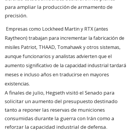
para ampliar la producción de armamento de
precisión.
Empresas como Lockheed Martin y RTX (antes
Raytheon) trabajan para incrementar la fabricación de
misiles Patriot, THAAD, Tomahawk y otros sistemas,
aunque funcionarios y analistas advierten que el
aumento significativo de la capacidad industrial tardará
meses e incluso años en traducirse en mayores
existencias.
A finales de julio, Hegseth visitó el Senado para
solicitar un aumento del presupuesto destinado
tanto a reponer las reservas de municiones
consumidas durante la guerra con Irán como a
reforzar la capacidad industrial de defensa.