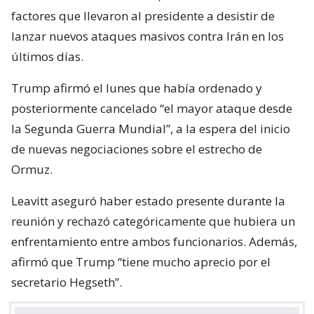
factores que llevaron al presidente a desistir de
lanzar nuevos ataques masivos contra Irán en los
últimos días.
Trump afirmó el lunes que había ordenado y
posteriormente cancelado “el mayor ataque desde
la Segunda Guerra Mundial”, a la espera del inicio
de nuevas negociaciones sobre el estrecho de
Ormuz.
Leavitt aseguró haber estado presente durante la
reunión y rechazó categóricamente que hubiera un
enfrentamiento entre ambos funcionarios. Además,
afirmó que Trump “tiene mucho aprecio por el
secretario Hegseth”.