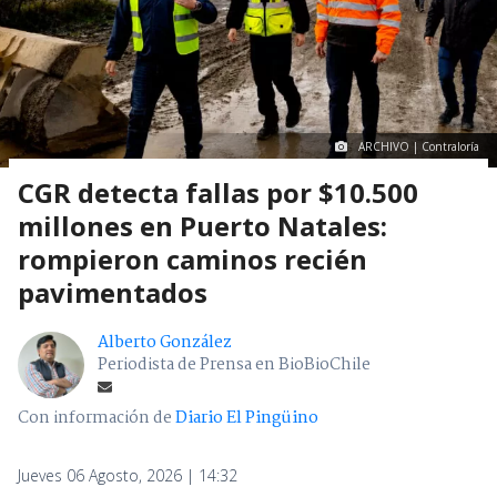
ARCHIVO | Contraloría
CGR detecta fallas por $10.500
millones en Puerto Natales:
rompieron caminos recién
pavimentados
Alberto González
Periodista de Prensa en BioBioChile
Con información de
Diario El Pingüino
Jueves 06 Agosto, 2026 | 14:32