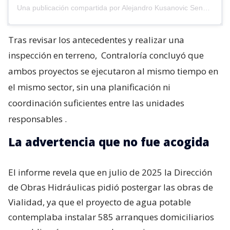
Una publicación compartida por Alejandro Kusanovic Senador (@akusanovicg)
Tras revisar los antecedentes y realizar una
inspección en terreno,
Contraloría concluyó que
ambos proyectos se ejecutaron al mismo tiempo en
el mismo sector, sin una planificación ni
coordinación suficientes entre las unidades
responsables
.
La advertencia que no fue acogida
El informe revela que en julio de 2025 la Dirección
de Obras Hidráulicas pidió postergar las obras de
Vialidad, ya que el proyecto de agua potable
contemplaba instalar 585 arranques domiciliarios