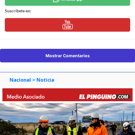
Suscríbete en:
Mostrar Comentarios
Nacional
> Noticia