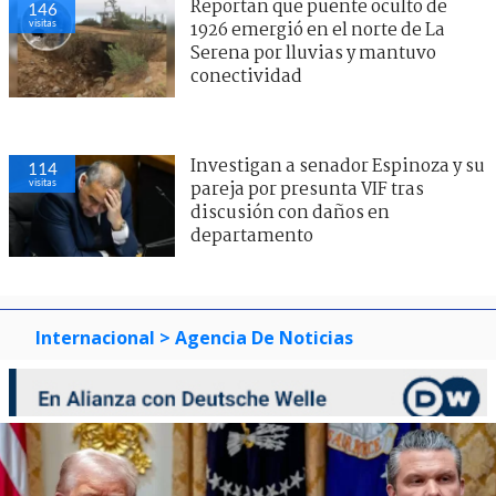
Reportan que puente oculto de
146
visitas
1926 emergió en el norte de La
Serena por lluvias y mantuvo
conectividad
Investigan a senador Espinoza y su
114
visitas
pareja por presunta VIF tras
discusión con daños en
departamento
Internacional
> Agencia De Noticias