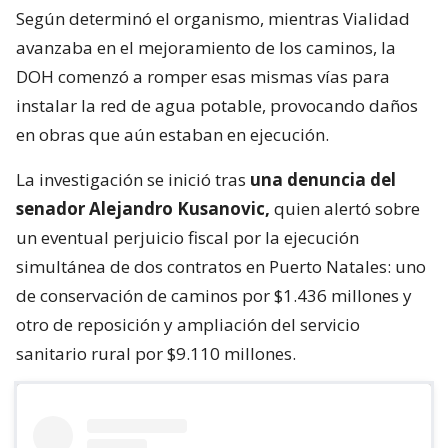
Según determinó el organismo, mientras Vialidad
avanzaba en el mejoramiento de los caminos, la
DOH comenzó a romper esas mismas vías para
instalar la red de agua potable, provocando daños
en obras que aún estaban en ejecución.
La investigación se inició tras
una denuncia del
senador Alejandro Kusanovic,
quien alertó sobre
un eventual perjuicio fiscal por la ejecución
simultánea de dos contratos en Puerto Natales: uno
de conservación de caminos por $1.436 millones y
otro de reposición y ampliación del servicio
sanitario rural por $9.110 millones.