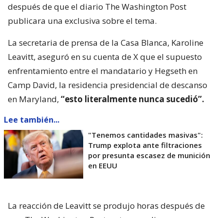
después de que el diario The Washington Post
publicara una exclusiva sobre el tema.
La secretaria de prensa de la Casa Blanca, Karoline
Leavitt, aseguró en su cuenta de X que el supuesto
enfrentamiento entre el mandatario y Hegseth en
Camp David, la residencia presidencial de descanso
en Maryland,
“esto literalmente nunca sucedió”.
Lee también...
"Tenemos cantidades masivas":
Trump explota ante filtraciones
por presunta escasez de munición
en EEUU
La reacción de Leavitt se produjo horas después de