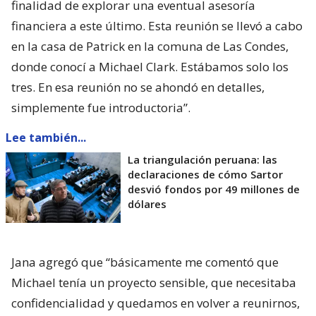
finalidad de explorar una eventual asesoría
financiera a este último. Esta reunión se llevó a cabo
en la casa de Patrick en la comuna de Las Condes,
donde conocí a Michael Clark. Estábamos solo los
tres. En esa reunión no se ahondó en detalles,
simplemente fue introductoria”.
Lee también...
La triangulación peruana: las
declaraciones de cómo Sartor
desvió fondos por 49 millones de
dólares
Jana agregó que “básicamente me comentó que
Michael tenía un proyecto sensible, que necesitaba
confidencialidad y quedamos en volver a reunirnos,