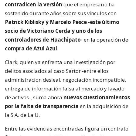
contradicen la versión
que el empresario ha
sostenido durante años sobre sus vínculos con
Patrick Kiblisky y Marcelo Pesce -este último
socio de Victoriano Cerda y uno de los
controladores de Huachipato-
en la operación de
compra de Azul Azul
.
Clark, quien ya enfrenta una investigación por
delitos asociados al caso Sartor -entre ellos
administración desleal, negociación incompatible,
entrega de información falsa al mercado y lavado
de activos-, suma ahora
nuevos cuestionamientos
por la falta de transparencia
en la adquisición de
la S.A. de La U.
Entre las evidencias encontradas figura un contrato