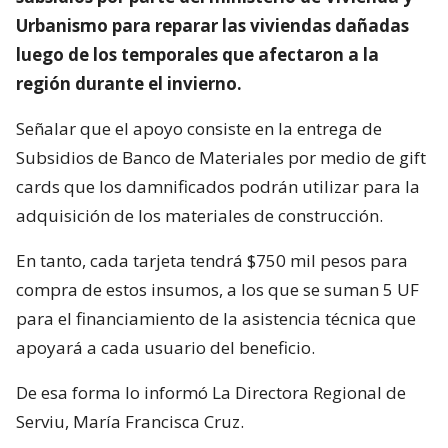
Urbanismo para reparar las viviendas dañadas
luego de los temporales que afectaron a la
región durante el invierno.
Señalar que el apoyo consiste en la entrega de
Subsidios de Banco de Materiales por medio de gift
cards que los damnificados podrán utilizar para la
adquisición de los materiales de construcción.
En tanto, cada tarjeta tendrá $750 mil pesos para
compra de estos insumos, a los que se suman 5 UF
para el financiamiento de la asistencia técnica que
apoyará a cada usuario del beneficio.
De esa forma lo informó La Directora Regional de
Serviu, María Francisca Cruz.