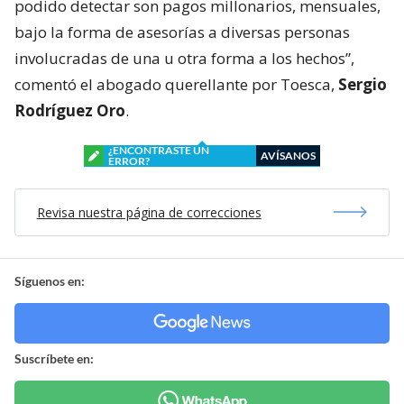
podido detectar son pagos millonarios, mensuales,
bajo la forma de asesorías a diversas personas
involucradas de una u otra forma a los hechos”,
comentó el abogado querellante por Toesca,
Sergio
Rodríguez Oro
.
¿ENCONTRASTE UN
AVÍSANOS
ERROR?
Revisa nuestra página de correcciones
Síguenos en:
Suscríbete en: