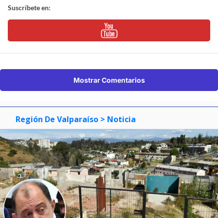
Suscríbete en:
Mostrar Comentarios
Región De Valparaíso
> Noticia