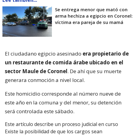
Lee también...
Se entrega menor que mató con
arma hechiza a egipcio en Coronel:
víctima era pareja de su mamá
El ciudadano egipcio asesinado
era propietario de
un restaurante de comida árabe ubicado en el
sector Maule de Coronel
. De ahí que su muerte
generara conmoción a nivel local.
Este homicidio corresponde al número nueve de
este año en la comuna y del menor, su detención
será controlada este sábado.
Este artículo describe un proceso judicial en curso
Existe la posibilidad de que los cargos sean