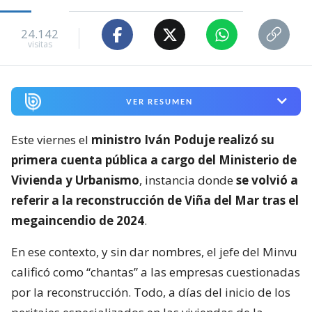
24.142
visitas
VER RESUMEN
Este viernes el
ministro Iván Poduje realizó su
primera cuenta pública a cargo del Ministerio de
Vivienda y Urbanismo
, instancia donde
se volvió a
referir a la reconstrucción de Viña del Mar tras el
megaincendio de 2024
.
En ese contexto, y sin dar nombres, el jefe del Minvu
calificó como “chantas” a las empresas cuestionadas
por la reconstrucción. Todo, a días del inicio de los