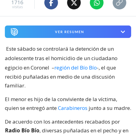
1716
visitas
VER RESUMEN
Este sábado se controlará la detención de un
adolescente tras el homicidio de un ciudadano
egipcio en Coronel
–
región del Bío Bío
-, el que
recibió puñaladas en medio de una discusión
familiar.
El menor es hijo de la conviviente de la víctima,
quien se entregó ante
Carabineros
junto a su madre.
De acuerdo con los antecedentes recabados por
Radio Bío Bío
, diversas puñaladas en el pecho y en