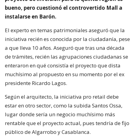
bueno, pero cuestionó el controvertido Mall a
instalarse en Barón.
El experto en temas patrimoniales aseguró que la
iniciativa recién es conocida por la ciudadanía, pese
a que lleva 10 años. Aseguró que tras una década
de trámites, recién las agrupaciones ciudadanas se
enteraron en qué consistía el proyecto que dista
muchísimo al propuesto en su momento por el ex
presidente Ricardo Lagos.
Según el arquitecto, la iniciativa pro retail debe
estar en otro sector, como la subida Santos Ossa,
lugar donde sería un negocio muchísimo más
rentable que el proyecto actual, pues tendría de fijo
público de Algarrobo y Casablanca.