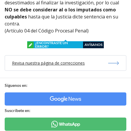
desestimados al finalizar la investigación, por lo cual
NO se debe considerar al o los imputados como
culpables
hasta que la Justicia dicte sentencia en su
contra.
(Artículo 04 del Código Procesal Penal)
¿ENCONTRASTE UN
AVÍSANOS
ERROR?
Revisa nuestra página de correcciones
Síguenos en:
Suscríbete en: