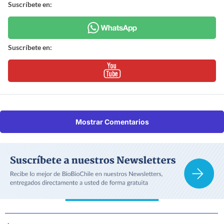
Suscríbete en:
Suscríbete en:
Mostrar Comentarios