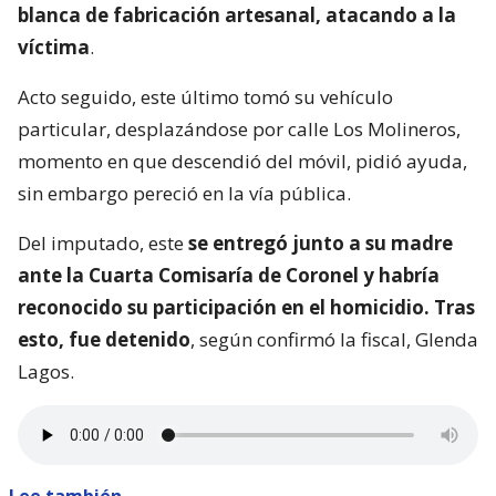
blanca de fabricación artesanal, atacando a la
víctima
.
Acto seguido, este último tomó su vehículo
particular, desplazándose por calle Los Molineros,
momento en que descendió del móvil, pidió ayuda,
sin embargo pereció en la vía pública.
Del imputado, este
se entregó junto a su madre
ante la Cuarta Comisaría de Coronel y habría
reconocido su participación en el homicidio. Tras
esto, fue detenido
, según confirmó la fiscal, Glenda
Lagos.