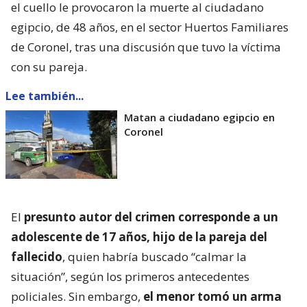
el cuello le provocaron la muerte al ciudadano
egipcio, de 48 años, en el sector Huertos Familiares
de Coronel, tras una discusión que tuvo la víctima
con su pareja.
Lee también...
Matan a ciudadano egipcio en
Coronel
El
presunto autor del crimen corresponde a un
adolescente de 17 años, hijo de la pareja del
fallecido
, quien habría buscado “calmar la
situación”, según los primeros antecedentes
policiales. Sin embargo,
el menor tomó un arma