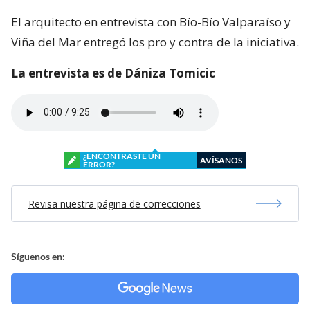
El arquitecto en entrevista con Bío-Bío Valparaíso y
Viña del Mar entregó los pro y contra de la iniciativa.
La entrevista es de Dániza Tomicic
¿ENCONTRASTE UN
AVÍSANOS
ERROR?
Revisa nuestra página de correcciones
Síguenos en: