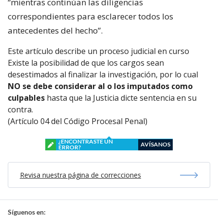
“mientras continúan las diligencias
correspondientes para esclarecer todos los
antecedentes del hecho”.
Este artículo describe un proceso judicial en curso
Existe la posibilidad de que los cargos sean
desestimados al finalizar la investigación, por lo cual
NO se debe considerar al o los imputados como
culpables
hasta que la Justicia dicte sentencia en su
contra.
(Artículo 04 del Código Procesal Penal)
¿ENCONTRASTE UN
AVÍSANOS
ERROR?
Revisa nuestra página de correcciones
Síguenos en: