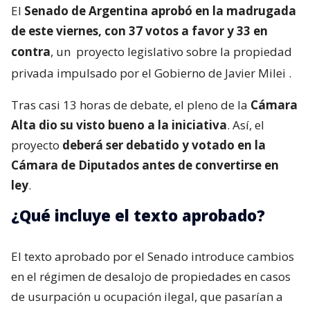
El
Senado de Argentina aprobó en la madrugada
de este viernes, con 37 votos a favor y 33 en
contra
, un
proyecto legislativo sobre la propiedad
privada impulsado por el Gobierno de Javier Milei
.
Tras casi 13 horas de debate, el pleno de la
Cámara
Alta dio su visto bueno a la iniciativa
. Así, el
proyecto
deberá ser debatido y votado en la
Cámara de Diputados antes de convertirse en
ley
.
¿Qué incluye el texto aprobado?
El texto aprobado por el Senado introduce cambios
en el régimen de desalojo de propiedades en casos
de usurpación u ocupación ilegal, que pasarían a