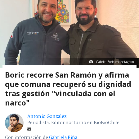
Gabriel Boric en Instagram
Boric recorre San Ramón y afirma
que comuna recuperó su dignidad
tras gestión "vinculada con el
narco"
Antonio Gonzalez
Periodista. Editor nocturno en BioBioChile
Con información de
Gabriela Piña