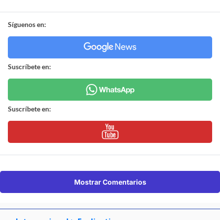
Síguenos en:
Suscríbete en:
Suscríbete en:
Mostrar Comentarios