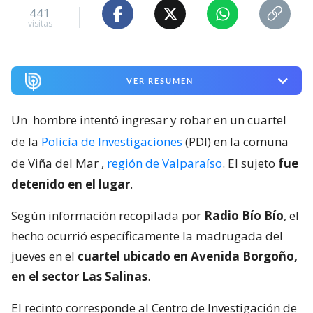
441
visitas
VER RESUMEN
Un
hombre intentó ingresar y robar en un cuartel
de la
Policía de Investigaciones
(PDI) en la comuna
de Viña del Mar
,
región de Valparaíso
. El sujeto
fue
detenido en el lugar
.
Según información recopilada por
Radio Bío Bío
, el
hecho ocurrió específicamente la madrugada del
jueves en el
cuartel ubicado en Avenida Borgoño,
en el sector Las Salinas
.
El recinto corresponde al Centro de Investigación de