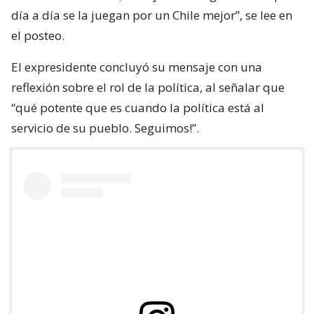
día a día se la juegan por un Chile mejor”, se lee en
el posteo.
El expresidente concluyó su mensaje con una
reflexión sobre el rol de la política, al señalar que
“qué potente que es cuando la política está al
servicio de su pueblo. Seguimos!”.