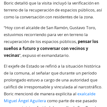
Boric detalló que la visita incluyó la verificación en
terreno de la recuperación de espacios públicos, así
como la conversación con residentes de la zona.
“Hoy con el alcalde de San Ramón, Gustavo Toro,
estuvimos recorriendo para ver en terreno la
recuperación de los espacios públicos,
pensar los
sueños a futuro y conversar con vecinos y
vecinas
“, expuso el exmandatario.
El exjefe de Estado se refirió a la situación histórica
de la comuna, al señalar que durante un período
prolongado estuvo a cargo de una autoridad que
calificó de irresponsable y vinculada al narcotráfico.
Boric mencionó de manera explícita al
exalcalde
Miguel Ángel Aguilera
como parte de ese pasado