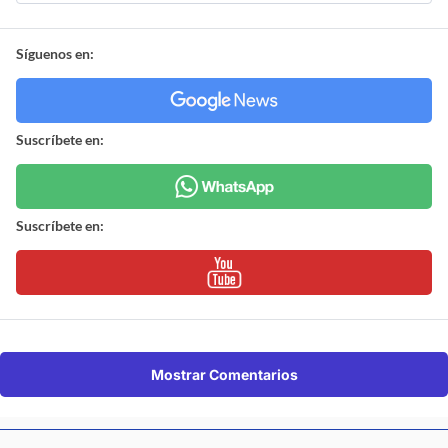
Síguenos en:
Suscríbete en:
Suscríbete en:
Mostrar Comentarios