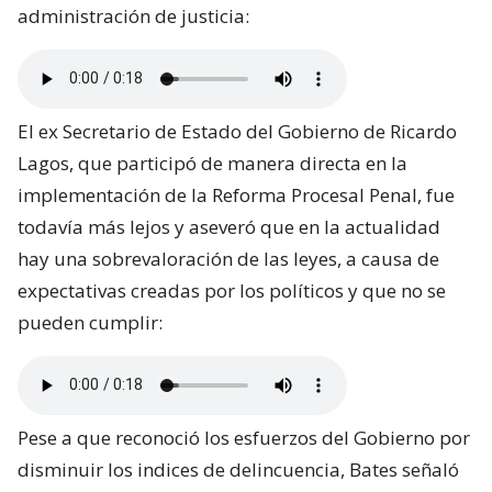
administración de justicia:
El ex Secretario de Estado del Gobierno de Ricardo
Lagos, que participó de manera directa en la
implementación de la Reforma Procesal Penal, fue
todavía más lejos y aseveró que en la actualidad
hay una sobrevaloración de las leyes, a causa de
expectativas creadas por los políticos y que no se
pueden cumplir:
Pese a que reconoció los esfuerzos del Gobierno por
disminuir los indices de delincuencia, Bates señaló