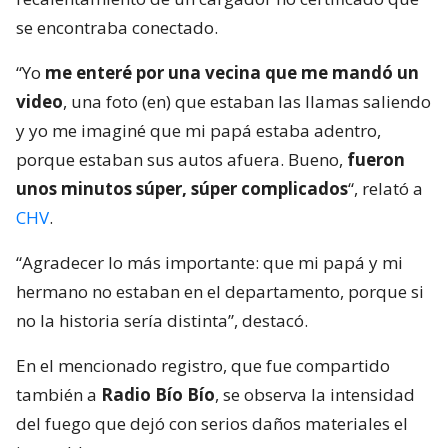
se encontraba conectado.
“Yo
me enteré por una vecina que me mandó un
video
, una foto (en) que estaban las llamas saliendo
y yo me imaginé que mi papá estaba adentro,
porque estaban sus autos afuera. Bueno,
fueron
unos minutos súper, súper complicados
“, relató a
CHV
.
“Agradecer lo más importante: que mi papá y mi
hermano no estaban en el departamento, porque si
no la historia sería distinta”, destacó.
En el mencionado registro, que fue compartido
también a
Radio Bío Bío
, se observa la intensidad
del fuego que dejó con serios daños materiales el