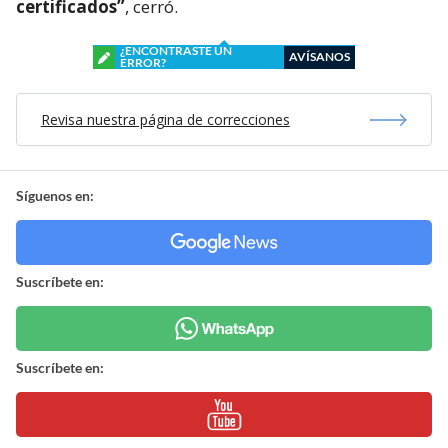
certificados”
, cerró.
¿ENCONTRASTE UN
AVÍSANOS
ERROR?
Revisa nuestra página de correcciones
Síguenos en:
Suscríbete en:
Suscríbete en: