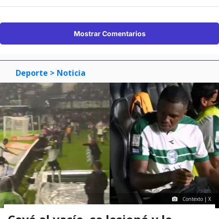
Mostrar Comentarios
Deporte
> Noticia
Contexto | X