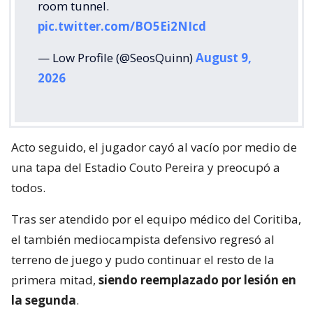
room tunnel.
pic.twitter.com/BO5Ei2NIcd
— Low Profile (@SeosQuinn)
August 9,
2026
Acto seguido, el jugador cayó al vacío por medio de
una tapa del Estadio Couto Pereira y preocupó a
todos.
Tras ser atendido por el equipo médico del Coritiba,
el también mediocampista defensivo regresó al
terreno de juego y pudo continuar el resto de la
primera mitad,
siendo reemplazado por lesión en
la segunda
.