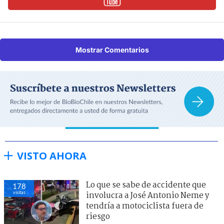
Mostrar Comentarios
VISTO AHORA
Lo que se sabe de accidente que
178
visitas
involucra a José Antonio Neme y
tendría a motociclista fuera de
riesgo