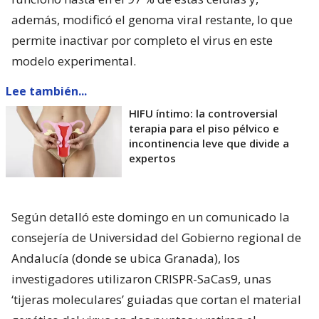
además, modificó el genoma viral restante, lo que
permite inactivar por completo el virus en este
modelo experimental.
Lee también...
HIFU íntimo: la controversial
terapia para el piso pélvico e
incontinencia leve que divide a
expertos
Según detalló este domingo en un comunicado la
consejería de Universidad del Gobierno regional de
Andalucía (donde se ubica Granada), los
investigadores utilizaron CRISPR-SaCas9, unas
‘tijeras moleculares’ guiadas que cortan el material