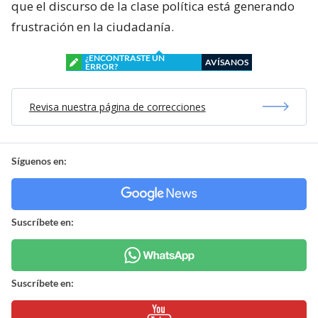
que el discurso de la clase política está generando
frustración en la ciudadanía.
¿ENCONTRASTE UN
AVÍSANOS
ERROR?
Revisa nuestra página de correcciones
Síguenos en:
Suscríbete en:
Suscríbete en: