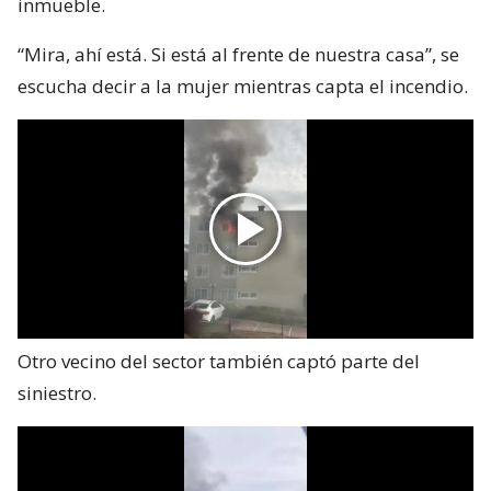
inmueble.
“Mira, ahí está. Si está al frente de nuestra casa”, se
escucha decir a la mujer mientras capta el incendio.
Otro vecino del sector también captó parte del
siniestro.