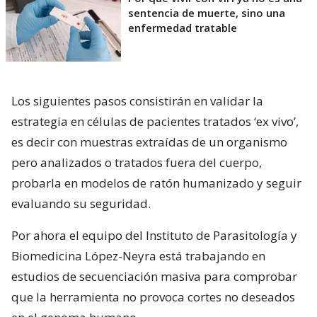
sentencia de muerte, sino una
enfermedad tratable
Los siguientes pasos consistirán en validar la
estrategia en células de pacientes tratados ‘ex vivo’,
es decir con muestras extraídas de un organismo
pero analizados o tratados fuera del cuerpo,
probarla en modelos de ratón humanizado y seguir
evaluando su seguridad.
Por ahora el equipo del Instituto de Parasitología y
Biomedicina López-Neyra está trabajando en
estudios de secuenciación masiva para comprobar
que la herramienta no provoca cortes no deseados