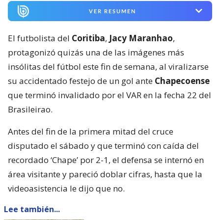
VER RESUMEN
El futbolista del
Coritiba
,
Jacy Maranhao
,
protagonizó quizás una de las imágenes más
insólitas del fútbol este fin de semana, al viralizarse
su accidentado festejo de un gol ante
Chapecoense
que terminó invalidado por el VAR en la fecha 22 del
Brasileirao.
Antes del fin de la primera mitad del cruce
disputado el sábado y que terminó con caída del
recordado ‘Chape’ por 2-1, el defensa se internó en
área visitante y pareció doblar cifras, hasta que la
videoasistencia le dijo que no.
Lee también...