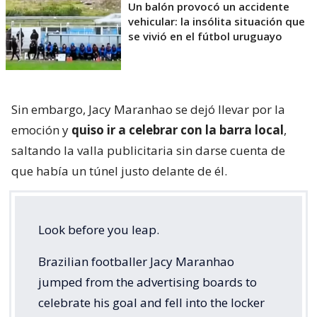
Un balón provocó un accidente
vehicular: la insólita situación que
se vivió en el fútbol uruguayo
Sin embargo, Jacy Maranhao se dejó llevar por la
emoción y
quiso ir a celebrar con la barra local
,
saltando la valla publicitaria sin darse cuenta de
que había un túnel justo delante de él.
Look before you leap.
Brazilian footballer Jacy Maranhao
jumped from the advertising boards to
celebrate his goal and fell into the locker