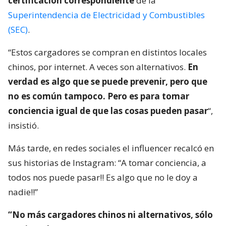
certificación correspondiente
de la
Superintendencia de Electricidad y Combustibles
(SEC)
.
“Estos cargadores se compran en distintos locales
chinos, por internet. A veces son alternativos.
En
verdad es algo que se puede prevenir, pero que
no es común tampoco. Pero es para tomar
conciencia igual de que las cosas pueden pasar
“,
insistió.
Más tarde, en redes sociales el influencer recalcó en
sus historias de Instagram: “A tomar conciencia, a
todos nos puede pasar!! Es algo que no le doy a
nadie!!”
“No más cargadores chinos ni alternativos, sólo