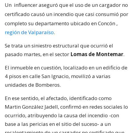
Un
influencer aseguró que el uso de un cargador no
certificado causó un incendio que casi consumió por
completo su departamento ubicado en Concón
,
región de Valparaíso
.
Se trata un siniestro estructural que ocurrió el
pasado martes, en el sector
Lomas de Montemar
.
El inmueble en cuestión, localizado en un edificio de
4 pisos en calle San Ignacio, movilizó a varias
unidades de Bomberos.
En ese sentido, el afectado, identificado como
Martin González Jadell, confirmó en redes sociales lo
ocurrido, atribuyendo la causa del incendio -con
base a las pericias en el sitio del suceso- a un
recalentamiento de un cargador no certificado que