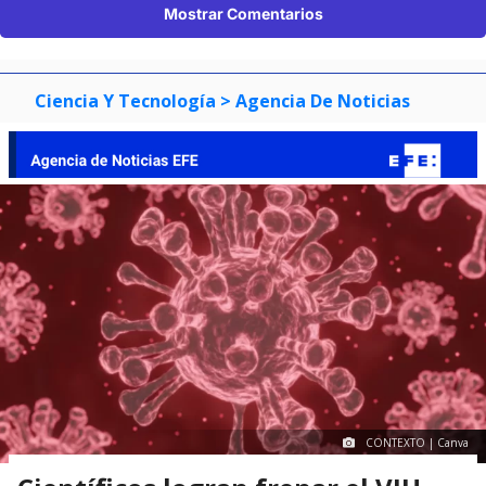
Mostrar Comentarios
Ciencia Y Tecnología
> Agencia De Noticias
CONTEXTO | Canva