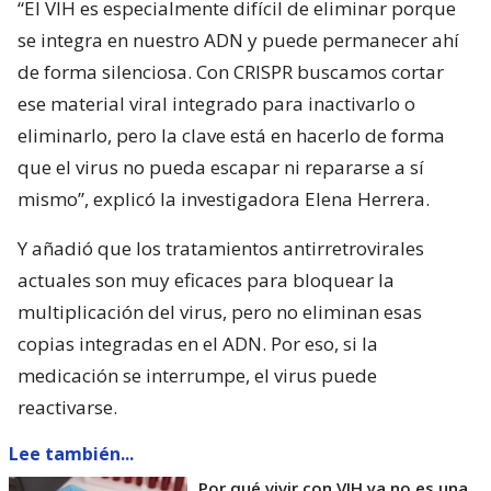
“El VIH es especialmente difícil de eliminar porque
se integra en nuestro ADN y puede permanecer ahí
de forma silenciosa. Con CRISPR buscamos cortar
ese material viral integrado para inactivarlo o
eliminarlo, pero la clave está en hacerlo de forma
que el virus no pueda escapar ni repararse a sí
mismo”, explicó la investigadora Elena Herrera.
Y añadió que los tratamientos antirretrovirales
actuales son muy eficaces para bloquear la
multiplicación del virus, pero no eliminan esas
copias integradas en el ADN. Por eso, si la
medicación se interrumpe, el virus puede
reactivarse.
Lee también...
Por qué vivir con VIH ya no es una