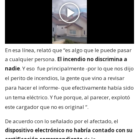
En esa línea, relató que “es algo que le puede pasar
a cualquier persona.
El incendio no discrimina a
nadie
. Y eso
fue principalmente -por lo que nos dijo
el perito de incendios, la gente que vino a revisar
para hacer el informe- que efectivamente había sido
un tema eléctrico. Y fue porque, al parecer, explotó
este cargador que no es original
“.
De acuerdo con lo señalado por el afectado, el
dispositivo electrónico no habría contado con su