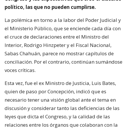
político, las que no pueden cumplirse.
La polémica en torno a la labor del Poder Judicial y
el Ministerio Público, que se enciende cada día con
el cruce de declaraciones entre el Ministro del
Interior, Rodrigo Hinzpeter y el Fiscal Nacional,
Sabas Chahuán, parece no mostrar capítulos de
conciliación. Por el contrario, continúan sumándose
voces críticas.
Esta vez, fue el ex Ministro de Justicia, Luis Bates,
quien de paso por Concepción, indicó que es
necesario tener una visión global ante el tema en
discusión y considerar tanto las deficiencias de las
leyes que dicta el Congreso, y la calidad de las
relaciones entre los órganos que colaboran con la