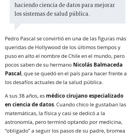
haciendo ciencia de datos para mejorar
los sistemas de salud pública.
Pedro Pascal se convirtió en una de las figuras más
queridas de Hollywood de los últimos tiempos y
puso en alto el nombre de Chile en el mundo, pero
pocos saben de su hermano
Nicolás Balmaceda
Pascal
, que se quedó en el país para hacer frente a
los desafíos actuales de la salud pública.
A sus 38 años, es
médico cirujano especializado
en ciencia de datos
. Cuando chico le gustaban las
matemáticas, la física y casi se dedicó a la
astronomía, pero terminó optando por medicina,
“obligado” a seguir los pasos de su padre, bromea