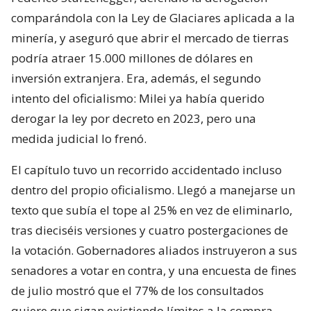
comparándola con la Ley de Glaciares aplicada a la
minería, y aseguró que abrir el mercado de tierras
podría atraer 15.000 millones de dólares en
inversión extranjera. Era, además, el segundo
intento del oficialismo: Milei ya había querido
derogar la ley por decreto en 2023, pero una
medida judicial lo frenó.
El capítulo tuvo un recorrido accidentado incluso
dentro del propio oficialismo. Llegó a manejarse un
texto que subía el tope al 25% en vez de eliminarlo,
tras dieciséis versiones y cuatro postergaciones de
la votación. Gobernadores aliados instruyeron a sus
senadores a votar en contra, y una encuesta de fines
de julio mostró que el 77% de los consultados
quiere que sigan existiendo límites a la compra