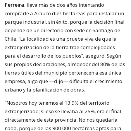
Ferreira
, lleva más de dos años intentando
comprarle a Arauco diez hectáreas para instalar un
parque industrial, sin éxito, porque la decisión final
depende de un directorio con sede en Santiago de
Chile. “La localidad es una prueba viva de que la
extranjerización de la tierra trae complejidades
para el desarrollo de los pueblos”, aseguró. Según
sus propias declaraciones, alrededor del 80% de las
tierras útiles del municipio pertenecen a esa única
empresa, algo que —dijo— dificulta el crecimiento
urbano y la planificación de obras.
“Nosotros hoy tenemos el 13,9% del territorio
extranjerizado; si eso se llevaba al 25%, era el final
directamente de esta provincia. No nos quedaría
nada, porque de las 900.000 hectáreas aptas para