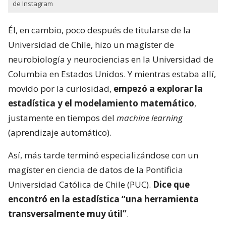
de Instagram
Él, en cambio, poco después de titularse de la
Universidad de Chile, hizo un magíster de
neurobiología y neurociencias en la Universidad de
Columbia en Estados Unidos. Y mientras estaba allí,
movido por la curiosidad,
empezó a explorar la
estadística y el modelamiento matemático
,
justamente en tiempos del
machine learning
(aprendizaje automático).
Así, más tarde terminó especializándose con un
magíster en ciencia de datos de la Pontificia
Universidad Católica de Chile (PUC).
Dice que
encontró en la estadística “una herramienta
transversalmente muy útil”
.