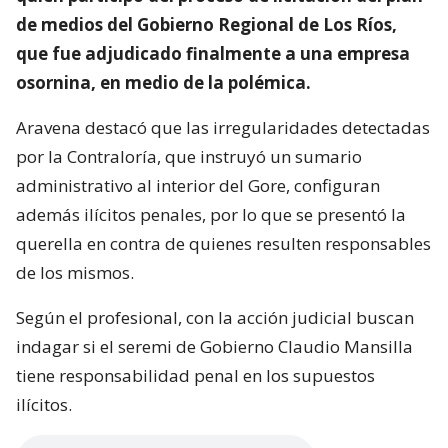
de medios del Gobierno Regional de Los Ríos,
que fue adjudicado finalmente a una empresa
osornina, en medio de la polémica.
Aravena destacó que las irregularidades detectadas
por la Contraloría, que instruyó un sumario
administrativo al interior del Gore, configuran
además ilícitos penales, por lo que se presentó la
querella en contra de quienes resulten responsables
de los mismos.
Según el profesional, con la acción judicial buscan
indagar si el seremi de Gobierno Claudio Mansilla
tiene responsabilidad penal en los supuestos
ilícitos.