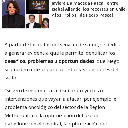
Javiera Balmaceda Pascal: entre
Isabel Allende, los recortes en Chile
y los "rollos" de Pedro Pascal
A partir de los datos del servicio de salud, se dedica
a generar evidencia que le permite identificar los
desafíos, problemas u oportunidades
, que luego
se pueden utilizar para abordar las cuestiones del
sector.
“Sirven de insumo para diseñar proyectos o
intervenciones que vayan a atacar, por ejemplo, el
problema oncológico del sector de la Región
Metropolitana, la optimización del uso de
pabellones en el hospital, la optimización del