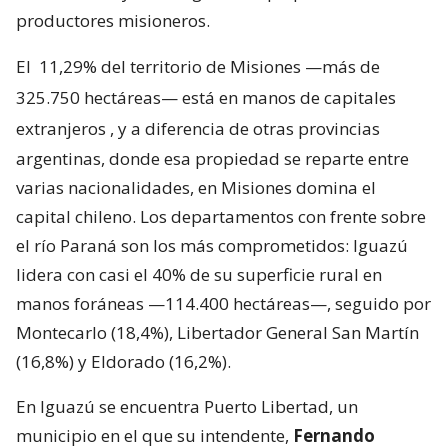
productores misioneros.
El
11,29% del territorio de Misiones —más de
325.750 hectáreas— está en manos de capitales
extranjeros
, y a diferencia de otras provincias
argentinas, donde esa propiedad se reparte entre
varias nacionalidades, en Misiones domina el
capital chileno. Los departamentos con frente sobre
el río Paraná son los más comprometidos: Iguazú
lidera con casi el 40% de su superficie rural en
manos foráneas —114.400 hectáreas—, seguido por
Montecarlo (18,4%), Libertador General San Martín
(16,8%) y Eldorado (16,2%).
En Iguazú se encuentra Puerto Libertad, un
municipio en el que su intendente,
Fernando