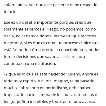
solamente saber que este paciente tiene riesgo de
infarto.
Ese es un desafío importante porque, si es que
solamente sabemos el riesgo, no podemos, como
decía, no sabemos dónde intervenir, qué factores
mejorar y, si es que es como un proceso clínico que
está fallando, cómo producir conocimiento y poder
tomar decisiones que vayan a ser la mejora
continua en una institución.
¿Y qué es lo que se está haciendo? Bueno, ahora es
todo muy rápido. A ti, me imagino, te ha pasado
mucho, sobre todo en periodismo, debe haber
impactado harto el tema de los nuevos modelos de
lenguaje. Son increíbles y todo, pero todo avanza