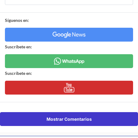
Síguenos en:
Suscríbete en:
Suscríbete en:
Mostrar Comentarios