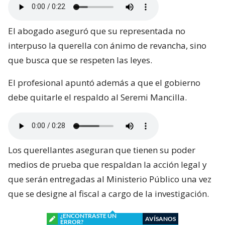
El abogado aseguró que su representada no
interpuso la querella con ánimo de revancha, sino
que busca que se respeten las leyes.
El profesional apuntó además a que el gobierno
debe quitarle el respaldo al Seremi Mancilla.
Los querellantes aseguran que tienen su poder
medios de prueba que respaldan la acción legal y
que serán entregadas al Ministerio Público una vez
que se designe al fiscal a cargo de la investigación.
¿ENCONTRASTE UN
AVÍSANOS
ERROR?