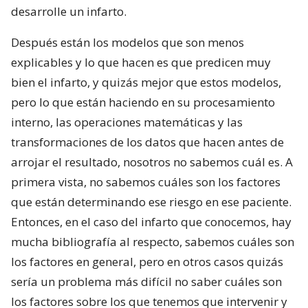
desarrolle un infarto.
Después están los modelos que son menos
explicables y lo que hacen es que predicen muy
bien el infarto, y quizás mejor que estos modelos,
pero lo que están haciendo en su procesamiento
interno, las operaciones matemáticas y las
transformaciones de los datos que hacen antes de
arrojar el resultado, nosotros no sabemos cuál es. A
primera vista, no sabemos cuáles son los factores
que están determinando ese riesgo en ese paciente.
Entonces, en el caso del infarto que conocemos, hay
mucha bibliografía al respecto, sabemos cuáles son
los factores en general, pero en otros casos quizás
sería un problema más difícil no saber cuáles son
los factores sobre los que tenemos que intervenir y