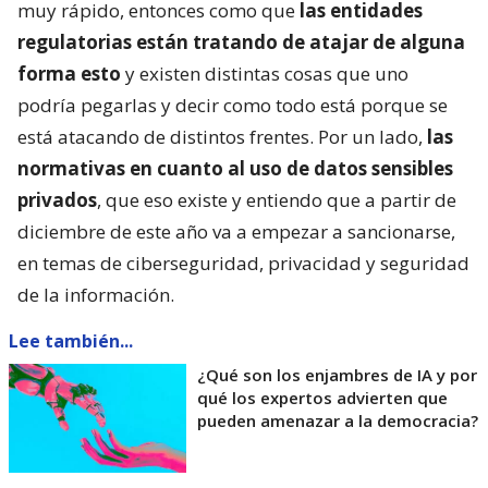
muy rápido, entonces como que
las entidades
regulatorias están tratando de atajar de alguna
forma esto
y existen distintas cosas que uno
podría pegarlas y decir como todo está porque se
está atacando de distintos frentes. Por un lado,
las
normativas en cuanto al uso de datos sensibles
privados
, que eso existe y entiendo que a partir de
diciembre de este año va a empezar a sancionarse,
en temas de ciberseguridad, privacidad y seguridad
de la información.
Lee también...
¿Qué son los enjambres de IA y por
qué los expertos advierten que
pueden amenazar a la democracia?