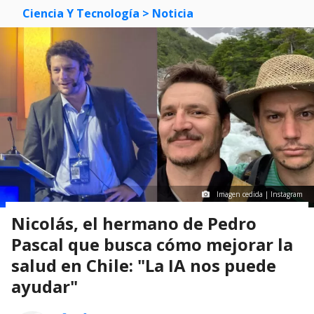
Ciencia Y Tecnología
> Noticia
Imagen cedida | Instagram
Nicolás, el hermano de Pedro
Pascal que busca cómo mejorar la
salud en Chile: "La IA nos puede
ayudar"