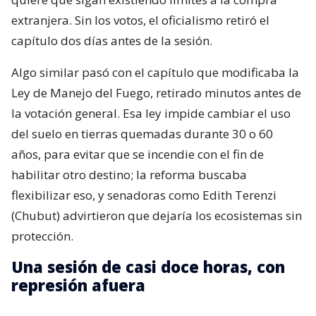
extranjera. Sin los votos, el oficialismo retiró el
capítulo dos días antes de la sesión.
Algo similar pasó con el capítulo que modificaba la
Ley de Manejo del Fuego, retirado minutos antes de
la votación general. Esa ley impide cambiar el uso
del suelo en tierras quemadas durante 30 o 60
años, para evitar que se incendie con el fin de
habilitar otro destino; la reforma buscaba
flexibilizar eso, y senadoras como Edith Terenzi
(Chubut) advirtieron que dejaría los ecosistemas sin
protección.
Una sesión de casi doce horas, con
represión afuera