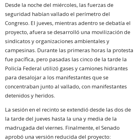
Desde la noche del miércoles, las fuerzas de
seguridad habían vallado el perímetro del
Congreso. El jueves, mientras adentro se debatía el
proyecto, afuera se desarrolló una movilización de
sindicatos y organizaciones ambientales y
campesinas. Durante las primeras horas la protesta
fue pacífica, pero pasadas las cinco de la tarde la
Policía Federal utilizó gases y camiones hidrantes
para desalojar a los manifestantes que se
concentraban junto al vallado, con manifestantes
detenidos y heridos.
La sesión en el recinto se extendió desde las dos de
la tarde del jueves hasta la una y media de la
madrugada del viernes. Finalmente, el Senado
aprobó una versión reducida del proyecto: