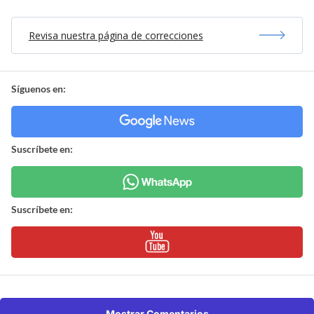
Revisa nuestra página de correcciones
Síguenos en:
Suscríbete en:
Suscríbete en:
Mostrar Comentarios