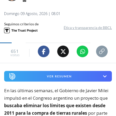
Domingo 09 Agosto, 2026 | 08:01
Seguimos criterios de
Ética y transparencia de BBCL
651
visitas
VER RESUMEN
En las últimas semanas, el Gobierno de Javier Milei
impulsó en el Congreso argentino un proyecto que
buscaba eliminar los límites que existen desde
2011 para la compra de tierras rurales
por parte