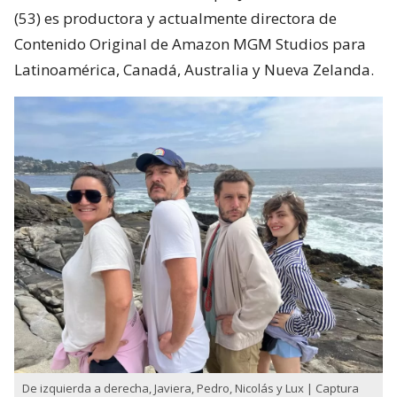
(53) es productora y actualmente directora de
Contenido Original de Amazon MGM Studios para
Latinoamérica, Canadá, Australia y Nueva Zelanda.
De izquierda a derecha, Javiera, Pedro, Nicolás y Lux | Captura