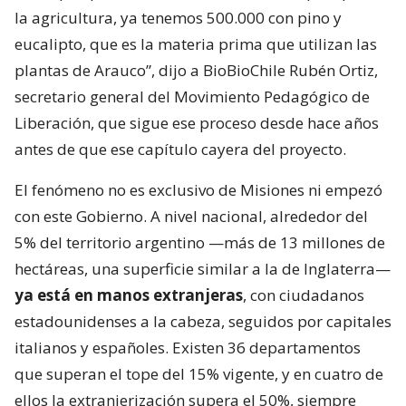
la agricultura, ya tenemos 500.000 con pino y
eucalipto, que es la materia prima que utilizan las
plantas de Arauco”, dijo a BioBioChile Rubén Ortiz,
secretario general del Movimiento Pedagógico de
Liberación, que sigue ese proceso desde hace años
antes de que ese capítulo cayera del proyecto.
El fenómeno no es exclusivo de Misiones ni empezó
con este Gobierno. A nivel nacional, alrededor del
5% del territorio argentino —más de 13 millones de
hectáreas, una superficie similar a la de Inglaterra—
ya está en manos extranjeras
, con ciudadanos
estadounidenses a la cabeza, seguidos por capitales
italianos y españoles. Existen 36 departamentos
que superan el tope del 15% vigente, y en cuatro de
ellos la extranjerización supera el 50%, siempre