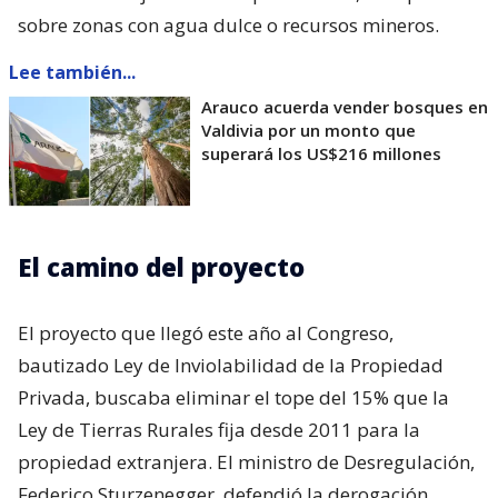
sobre zonas con agua dulce o recursos mineros.
Lee también...
Arauco acuerda vender bosques en
Valdivia por un monto que
superará los US$216 millones
El camino del proyecto
El proyecto que llegó este año al Congreso,
bautizado Ley de Inviolabilidad de la Propiedad
Privada, buscaba eliminar el tope del 15% que la
Ley de Tierras Rurales fija desde 2011 para la
propiedad extranjera. El ministro de Desregulación,
Federico Sturzenegger, defendió la derogación