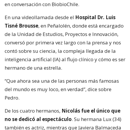
en conversación con BiobioChile.
En una videollamada desde el
Hospital Dr. Luis
Tisné Brousse
, en Peñalolén, donde está encargado
de la Unidad de Estudios, Proyectos e Innovación,
conversó por primera vez largo con la prensa y nos
contó sobre su ciencia, la compleja llegada de la
inteligencia artificial (IA) al flujo clínico y cómo es ser
hermano de una estrella.
“Que ahora sea una de las personas más famosas
del mundo es muy loco, en verdad”, dice sobre
Pedro.
De los cuatro hermanos,
Nicolás fue el único que
no se dedicó al espectáculo
. Su hermana Lux (34)
también es actriz, mientras que Javiera Balmaceda