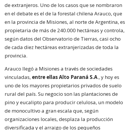
de extranjeros. Uno de los casos que se nombraron
en el debate es el de la forestal chilena Arauco, que
en la provincia de Misiones, al norte de Argentina, es
propietaria de más de 240.000 hectáreas y controla,
según datos del Observatorio de Tierras, casi ocho
de cada diez hectáreas extranjerizadas de toda la
provincia.
Arauco llegó a Misiones a través de sociedades
vinculadas,
entre ellas Alto Paraná S.A
., y hoy es
uno de los mayores propietarios privados de suelo
rural del país. Su negocio son las plantaciones de
pino y eucalipto para producir celulosa, un modelo
de monocultivo a gran escala que, según
organizaciones locales, desplaza la producción
diversificada y el arraigo de los pequeños