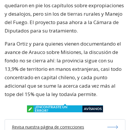
quedaron en pie los capítulos sobre expropiaciones
y desalojos, pero sin los de tierras rurales y Manejo
del Fuego. El proyecto pasa ahora a la Cámara de
Diputados para su tratamiento.
Para Ortiz y para quienes vienen documentando el
avance de Arauco sobre Misiones, la discusión de
fondo no se cierra ahí: la provincia sigue con su
13,9% de territorio en manos extranjeras, casi todo
concentrado en capital chileno, y cada punto
adicional que se sume la acerca cada vez más al
tope del 15% que la ley todavía permite.
¿ENCONTRASTE UN
AVÍSANOS
ERROR?
Revisa nuestra página de correcciones