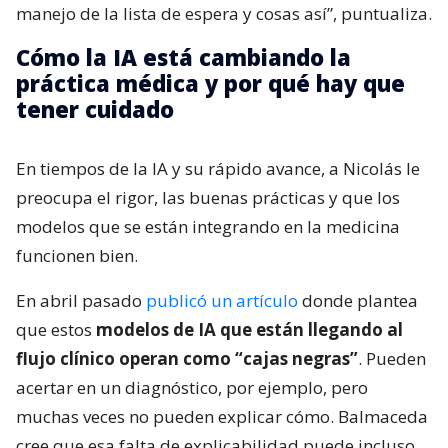
manejo de la lista de espera y cosas así”, puntualiza.
Cómo la IA está cambiando la
práctica médica y por qué hay que
tener cuidado
En tiempos de la IA y su rápido avance, a Nicolás le
preocupa el rigor, las buenas prácticas y que los
modelos que se están integrando en la medicina
funcionen bien.
En abril pasado
publicó un artículo
donde plantea
que estos
modelos de IA que están llegando al
flujo clínico operan como “cajas negras”
. Pueden
acertar en un diagnóstico, por ejemplo, pero
muchas veces no pueden explicar cómo. Balmaceda
cree que esa falta de explicabilidad puede incluso