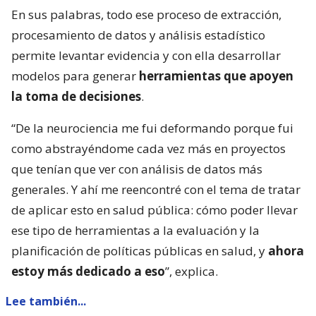
En sus palabras, todo ese proceso de extracción,
procesamiento de datos y análisis estadístico
permite levantar evidencia y con ella desarrollar
modelos para generar
herramientas que apoyen
la toma de decisiones
.
“De la neurociencia me fui deformando porque fui
como abstrayéndome cada vez más en proyectos
que tenían que ver con análisis de datos más
generales. Y ahí me reencontré con el tema de tratar
de aplicar esto en salud pública: cómo poder llevar
ese tipo de herramientas a la evaluación y la
planificación de políticas públicas en salud, y
ahora
estoy más dedicado a eso
”, explica.
Lee también...