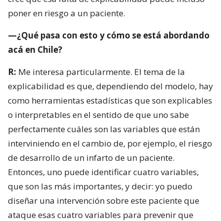
poner en riesgo a un paciente.
—¿Qué pasa con esto y cómo se está abordando
acá en Chile?
R:
Me interesa particularmente. El tema de la
explicabilidad es que, dependiendo del modelo, hay
como herramientas estadísticas que son explicables
o interpretables en el sentido de que uno sabe
perfectamente cuáles son las variables que están
interviniendo en el cambio de, por ejemplo, el riesgo
de desarrollo de un infarto de un paciente.
Entonces, uno puede identificar cuatro variables,
que son las más importantes, y decir: yo puedo
diseñar una intervención sobre este paciente que
ataque esas cuatro variables para prevenir que