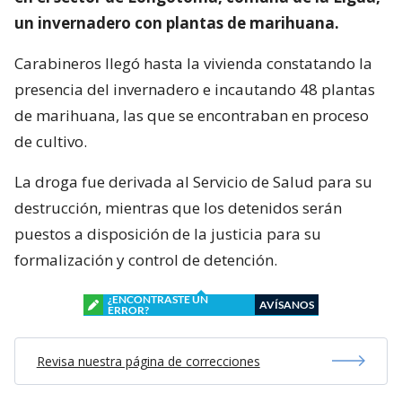
un invernadero con plantas de marihuana.
Carabineros llegó hasta la vivienda constatando la
presencia del invernadero e incautando 48 plantas
de marihuana, las que se encontraban en proceso
de cultivo.
La droga fue derivada al Servicio de Salud para su
destrucción, mientras que los detenidos serán
puestos a disposición de la justicia para su
formalización y control de detención.
¿ENCONTRASTE UN
AVÍSANOS
ERROR?
Revisa nuestra página de correcciones