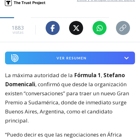
1883
visitas
VER RESUMEN
La máxima autoridad de la
Fórmula 1
,
Stefano
Domenicali
, confirmó que desde la organización
existen “conversaciones” para traer un nuevo Gran
Premio a Sudamérica, donde de inmediato surge
Buenos Aires, Argentina, como el candidato
principal.
“Puedo decir es que las negociaciones en África