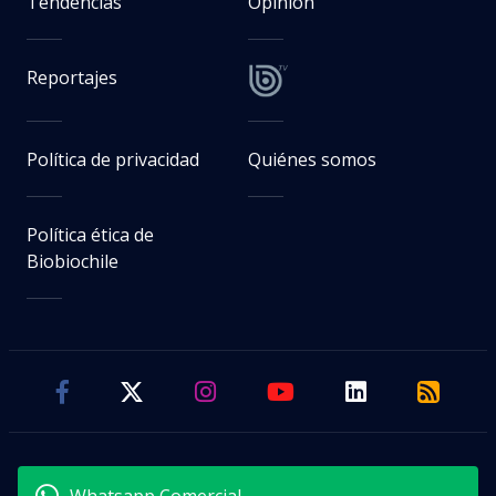
Tendencias
Opinión
Reportajes
Política de privacidad
Quiénes somos
Política ética de
Biobiochile