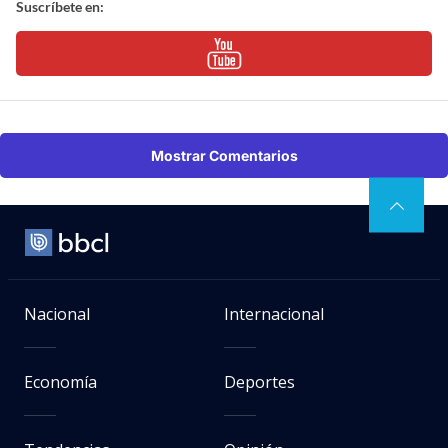
Suscríbete en:
Mostrar Comentarios
Nacional
Internacional
Economía
Deportes