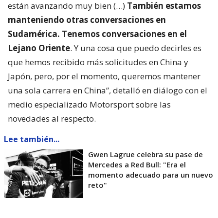
están avanzando muy bien (…)
También estamos
manteniendo otras conversaciones en
Sudamérica. Tenemos conversaciones en el
Lejano Oriente
. Y una cosa que puedo decirles es
que hemos recibido más solicitudes en China y
Japón, pero, por el momento, queremos mantener
una sola carrera en China”, detalló en diálogo con el
medio especializado Motorsport sobre las
novedades al respecto.
Lee también...
Gwen Lagrue celebra su pase de
Mercedes a Red Bull: "Era el
momento adecuado para un nuevo
reto"