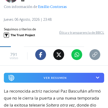
Con información de
Emilio Contreras
Jueves 06 Agosto, 2026 | 23:48
Seguimos criterios de
Ética y transparencia de BBCL
791
visitas
VER RESUMEN
La reconocida actriz nacional Paz Bascuñán afirmó
que no le cierra la puerta a una nueva temporada
de la exitosa teleserie
Soltera otra vez
, donde dio