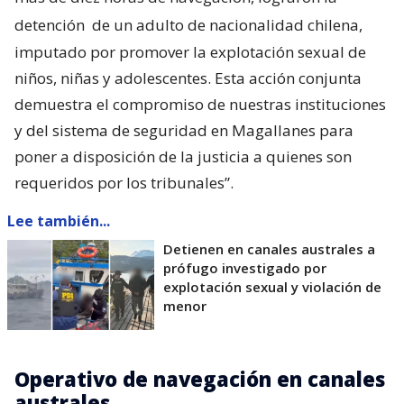
detención
de un adulto de nacionalidad chilena,
imputado por promover la explotación sexual de
niños, niñas y adolescentes. Esta acción conjunta
demuestra el compromiso de nuestras instituciones
y del sistema de seguridad en Magallanes para
poner a disposición de la justicia a quienes son
requeridos por los tribunales”.
Lee también...
Detienen en canales australes a
prófugo investigado por
explotación sexual y violación de
menor
Operativo de navegación en canales
australes