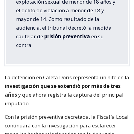
explotación sexual de menor de 18 años y
el delito de violación a menor de 18 y
mayor de 14. Como resultado de la
audiencia, el tribunal decretó la medida
cautelar de
prisión preventiva
en su
contra.
La detención en Caleta Doris representa un hito en la
investigación que se extendió por más de tres
años
y que ahora registra la captura del principal
imputado.
Con la prisión preventiva decretada, la Fiscalía Local
continuará con la investigación para esclarecer