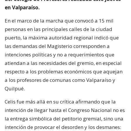
en Valparaíso.
En el marco de la marcha que convocó a 15 mil
personas en las principales calles de la ciudad
puerto, la máxima autoridad regional indicó que
las demandas del Magisterio corresponden a
intenciones políticas y no a requerimientos que
atiendan a las necesidades del gremio, en especial
respecto a los problemas económicos que aquejan
a los profesores de comunas como Valparaíso y
Quilpué.
Celis fue más allá en su crítica afirmando que la
intención de llegar hasta el Congreso Nacional no es
la entrega simbólica del petitorio gremial, sino una
intención de provocar el desorden y los desmanes: