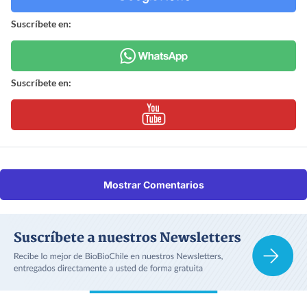
Suscríbete en:
Suscríbete en:
Mostrar Comentarios