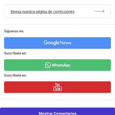
Revisa nuestra página de correcciones
Síguenos en:
Suscríbete en:
Suscríbete en:
Mostrar Comentarios