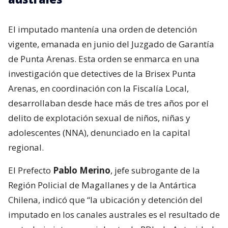
El imputado mantenía una orden de detención
vigente, emanada en junio del Juzgado de Garantía
de Punta Arenas. Esta orden se enmarca en una
investigación que detectives de la Brisex Punta
Arenas, en coordinación con la Fiscalía Local,
desarrollaban desde hace más de tres años por el
delito de explotación sexual de niños, niñas y
adolescentes (NNA), denunciado en la capital
regional.
El Prefecto
Pablo Merino
, jefe subrogante de la
Región Policial de Magallanes y de la Antártica
Chilena, indicó que “la ubicación y detención del
imputado en los canales australes es el resultado de