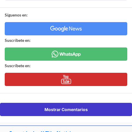
Síguenos en:
Suscríbete en:
Suscríbete en:
Mostrar Comentarios