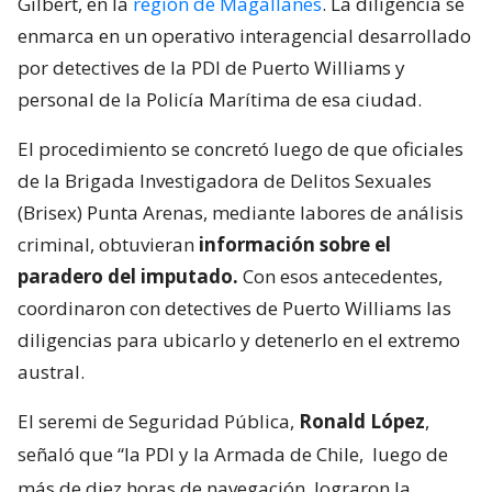
Gilbert, en la
región de Magallanes
. La diligencia se
enmarca en un operativo interagencial desarrollado
por detectives de la PDI de Puerto Williams y
personal de la Policía Marítima de esa ciudad.
El procedimiento se concretó luego de que oficiales
de la Brigada Investigadora de Delitos Sexuales
(Brisex) Punta Arenas, mediante labores de análisis
criminal, obtuvieran
información sobre el
paradero del imputado.
Con esos antecedentes,
coordinaron con detectives de Puerto Williams las
diligencias para ubicarlo y detenerlo en el extremo
austral.
El seremi de Seguridad Pública,
Ronald López
,
señaló que “la PDI y la Armada de Chile,
luego de
más de diez horas de navegación, lograron la