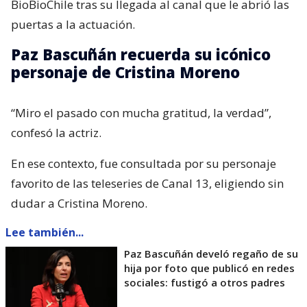
BioBioChile tras su llegada al canal que le abrió las
puertas a la actuación.
Paz Bascuñán recuerda su icónico
personaje de Cristina Moreno
“Miro el pasado con mucha gratitud, la verdad”,
confesó la actriz.
En ese contexto, fue consultada por su personaje
favorito de las teleseries de Canal 13, eligiendo sin
dudar a Cristina Moreno.
Lee también...
Paz Bascuñán develó regaño de su
hija por foto que publicó en redes
sociales: fustigó a otros padres