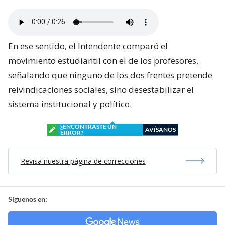
En ese sentido, el Intendente comparó el
movimiento estudiantil con el de los profesores,
señalando que ninguno de los dos frentes pretende
reivindicaciones sociales, sino desestabilizar el
sistema institucional y político.
¿ENCONTRASTE UN
AVÍSANOS
ERROR?
Revisa nuestra página de correcciones
Síguenos en: