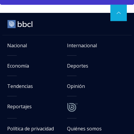
Nacional
Internacional
Economía
Deportes
Tendencias
Opinión
Reportajes
Política de privacidad
Quiénes somos