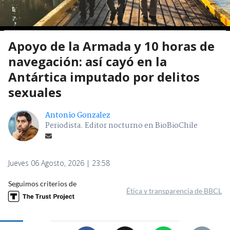
Apoyo de la Armada y 10 horas de
navegación: así cayó en la
Antártica imputado por delitos
sexuales
Antonio Gonzalez
Periodista. Editor nocturno en BioBioChile
Jueves 06 Agosto, 2026 | 23:58
Seguimos criterios de
Ética y transparencia de BBCL