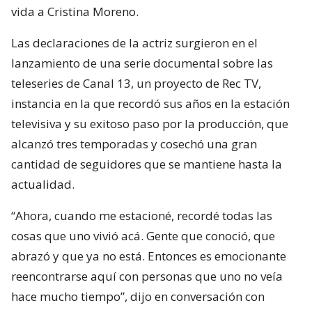
vida a Cristina Moreno.
Las declaraciones de la actriz surgieron en el
lanzamiento de una serie documental sobre las
teleseries de Canal 13, un proyecto de Rec TV,
instancia en la que recordó sus años en la estación
televisiva y su exitoso paso por la producción, que
alcanzó tres temporadas y cosechó una gran
cantidad de seguidores que se mantiene hasta la
actualidad.
“Ahora, cuando me estacioné, recordé todas las
cosas que uno vivió acá. Gente que conoció, que
abrazó y que ya no está. Entonces es emocionante
reencontrarse aquí con personas que uno no veía
hace mucho tiempo”, dijo en conversación con