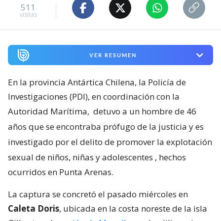
511
visitas
VER RESUMEN
En la provincia Antártica Chilena, la Policía de
Investigaciones (PDI), en coordinación con la
Autoridad Marítima,
detuvo a un hombre de 46
años que se encontraba prófugo de la justicia y es
investigado por el delito de promover la explotación
sexual de niños, niñas y adolescentes
, hechos
ocurridos en Punta Arenas.
La captura se concretó el pasado miércoles en
Caleta Doris
, ubicada en la costa noreste de la isla