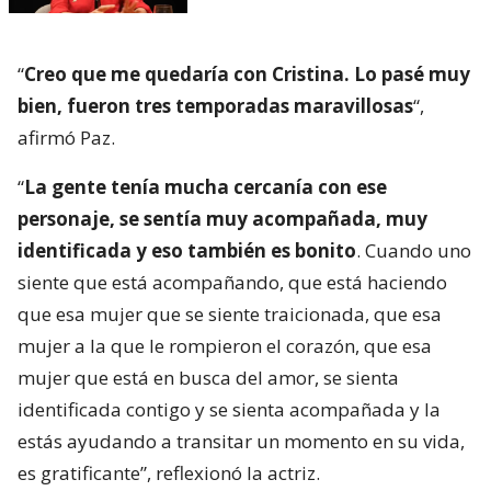
“
Creo que me quedaría con Cristina. Lo pasé muy
bien, fueron tres temporadas maravillosas
“,
afirmó Paz.
“
La gente tenía mucha cercanía con ese
personaje, se sentía muy acompañada, muy
identificada y eso también es bonito
. Cuando uno
siente que está acompañando, que está haciendo
que esa mujer que se siente traicionada, que esa
mujer a la que le rompieron el corazón, que esa
mujer que está en busca del amor, se sienta
identificada contigo y se sienta acompañada y la
estás ayudando a transitar un momento en su vida,
es gratificante”, reflexionó la actriz.