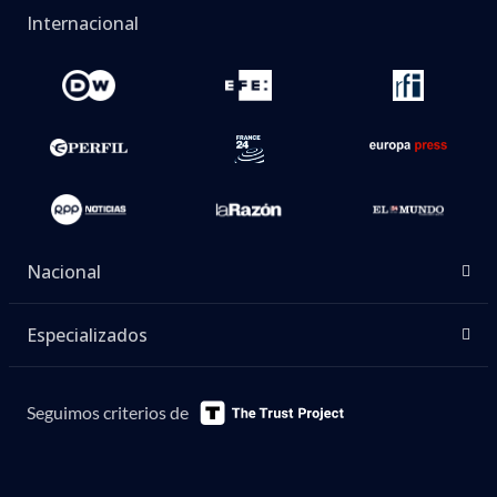
Internacional
Nacional
Especializados
Seguimos criterios de