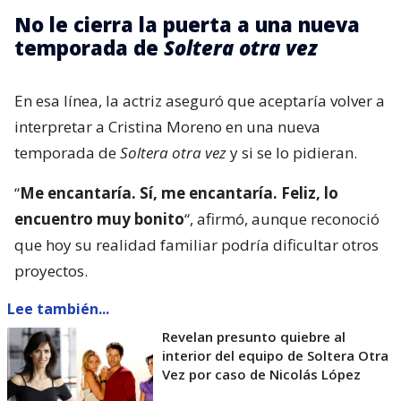
No le cierra la puerta a una nueva
temporada de
Soltera otra vez
En esa línea, la actriz aseguró que aceptaría volver a
interpretar a Cristina Moreno en una nueva
temporada de
Soltera otra vez
y si se lo pidieran.
“
Me encantaría. Sí, me encantaría. Feliz, lo
encuentro muy bonito
“, afirmó, aunque reconoció
que hoy su realidad familiar podría dificultar otros
proyectos.
Lee también...
Revelan presunto quiebre al
interior del equipo de Soltera Otra
Vez por caso de Nicolás López