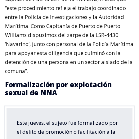
“este procedimiento refleja el trabajo coordinado
entre la Policía de Investigaciones y la Autoridad
Marítima. Como Capitanía de Puerto de Puerto
Williams dispusimos del zarpe de la LSR-4430
‘Navarino’, junto con personal de la Policía Marítima
para apoyar esta diligencia que culminó con la
detención de una persona en un sector aislado de la
comuna”.
Formalización por explotación
sexual de NNA
Este jueves, el sujeto fue formalizado por
el delito de promoción o facilitación a la