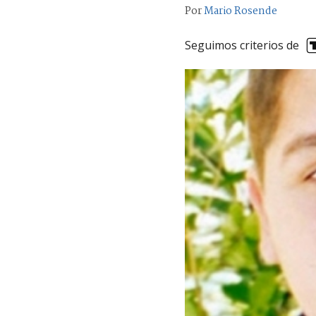
Por
Mario Rosende
Seguimos criterios de