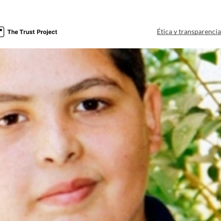
Ética y transparenci