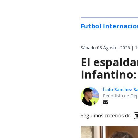
Futbol Internacio
Sábado 08 Agosto, 2026 | 1
El espalda
Infantino:
Ítalo Sánchez 
Periodista de De
Seguimos criterios de