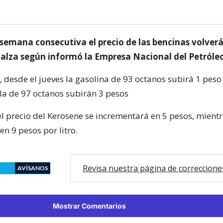
semana consecutiva el precio de las bencinas volverá
 alza según informó la Empresa Nacional del Petróle
 desde el jueves la gasolina de 93 octanos subirá 1 peso 
la de 97 octanos subirán 3 pesos
el precio del Kerosene se incrementará en 5 pesos, mientr
 en 9 pesos por litro.
Revisa nuestra página de correccione
AVÍSANOS
Mostrar Comentarios