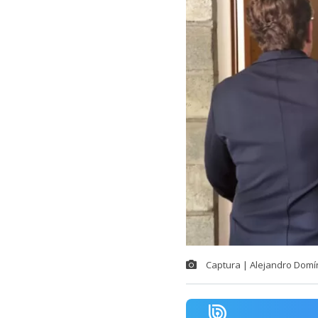
Captura | Alejandro Domí