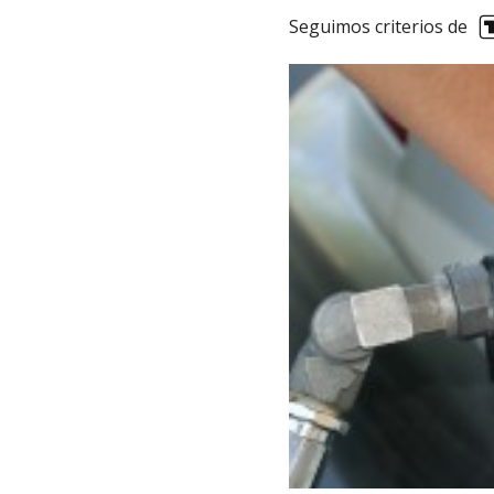
Seguimos criterios de