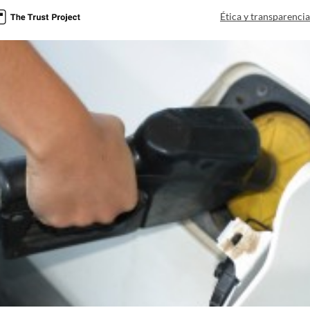
Ética y transparenci