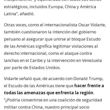
estratégicos, incluidos Europa, China y América
Latina”, añadió.
Otras voces, como el internacionalista Oscar Vidarte,
también cuestionaron la intención del gobierno
peruano al asegurar que unirse al bloque Escudo
de las Américas significa legitimar violaciones al
derecho internacional, como el ataque contra
lanchas en el Caribe y la intervención en Venezuela
por parte de Estados Unidos.
Vidarte señaló que, de acuerdo con Donald Trump,
el Escudo de las Américas tiene que
hacer frente a
todas las amenazas que enfrenta la región
.
“¿Podría convertirse en una coalición de seguridad
militar contra China, nuestro principal socio