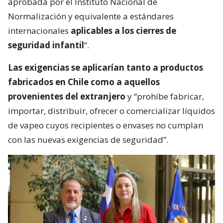
aprobada por el Instituto Nacional de
Normalización y equivalente a estándares
internacionales
aplicables a los cierres de
seguridad infantil
“.
Las exigencias se aplicarían tanto a productos
fabricados en Chile como a aquellos
provenientes del extranjero
y “prohíbe fabricar,
importar, distribuir, ofrecer o comercializar líquidos
de vapeo cuyos recipientes o envases no cumplan
con las nuevas exigencias de seguridad”.