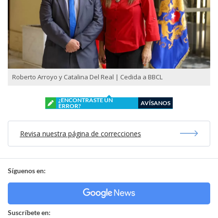
Roberto Arroyo y Catalina Del Real | Cedida a BBCL
¿ENCONTRASTE UN
AVÍSANOS
ERROR?
Revisa nuestra página de correcciones
Síguenos en:
Suscríbete en: