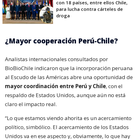
con 18 países, entre ellos Chile,
para lucha contra cárteles de
droga
¿Mayor cooperación Perú-Chile?
Analistas internacionales consultados por
BioBioChile indicaron que la incorporación peruana
al Escudo de las Américas abre una oportunidad de
mayor coordinación entre Perú y Chile
, con el
respaldo de Estados Unidos, aunque aún no está
claro el impacto real.
“Lo que estamos viendo ahorita es un acercamiento
político, simbólico. El acercamiento de los Estados
Unidos va en ese aspecto y, obviamente, lo que hay