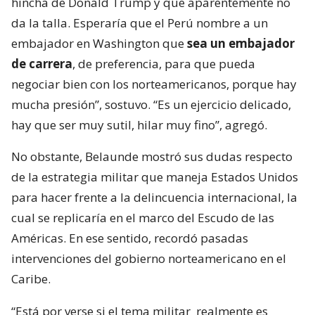
hincha de Donald Trump y que aparentemente no
da la talla. Esperaría que el Perú nombre a un
embajador en Washington que
sea un embajador
de carrera
, de preferencia, para que pueda
negociar bien con los norteamericanos, porque hay
mucha presión”, sostuvo. “Es un ejercicio delicado,
hay que ser muy sutil, hilar muy fino”, agregó.
No obstante, Belaunde mostró sus dudas respecto
de la estrategia militar que maneja Estados Unidos
para hacer frente a la delincuencia internacional, la
cual se replicaría en el marco del Escudo de las
Américas. En ese sentido, recordó pasadas
intervenciones del gobierno norteamericano en el
Caribe.
“Está por verse si el tema militar
realmente es