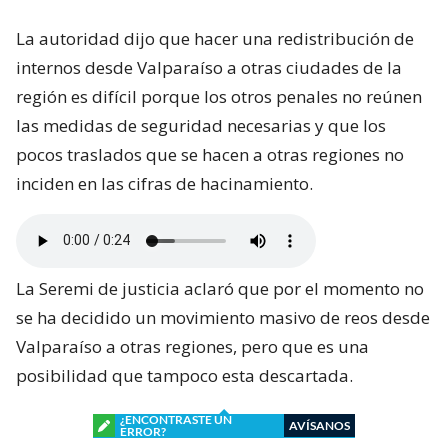
La autoridad dijo que hacer una redistribución de
internos desde Valparaíso a otras ciudades de la
región es difícil porque los otros penales no reúnen
las medidas de seguridad necesarias y que los
pocos traslados que se hacen a otras regiones no
inciden en las cifras de hacinamiento.
La Seremi de justicia aclaró que por el momento no
se ha decidido un movimiento masivo de reos desde
Valparaíso a otras regiones, pero que es una
posibilidad que tampoco esta descartada.
¿ENCONTRASTE UN
AVÍSANOS
ERROR?