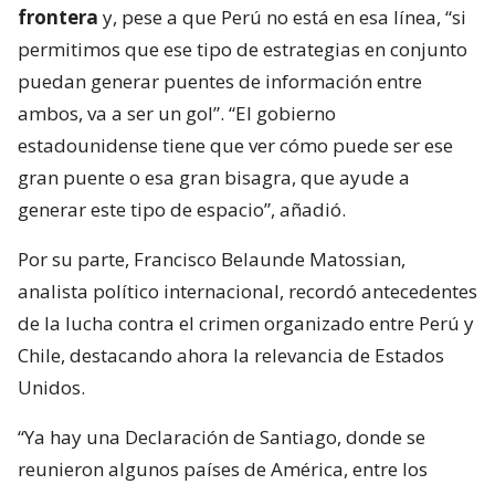
frontera
y, pese a que Perú no está en esa línea, “si
permitimos que ese tipo de estrategias en conjunto
puedan generar puentes de información entre
ambos, va a ser un gol”. “El gobierno
estadounidense tiene que ver cómo puede ser ese
gran puente o esa gran bisagra, que ayude a
generar este tipo de espacio”, añadió.
Por su parte, Francisco Belaunde Matossian,
analista político internacional, recordó antecedentes
de la lucha contra el crimen organizado entre Perú y
Chile, destacando ahora la relevancia de Estados
Unidos.
“Ya hay una Declaración de Santiago, donde se
reunieron algunos países de América, entre los