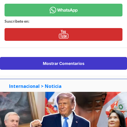
Suscríbete en:
Mostrar Comentarios
Internacional
> Noticia