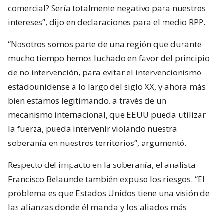
comercial? Sería totalmente negativo para nuestros
intereses”, dijo en declaraciones para el medio RPP.
“Nosotros somos parte de una región que durante
mucho tiempo hemos luchado en favor del principio
de no intervención, para evitar el intervencionismo
estadounidense a lo largo del siglo XX, y ahora más
bien estamos legitimando, a través de un
mecanismo internacional, que EEUU pueda utilizar
la fuerza, pueda intervenir violando nuestra
soberanía en nuestros territorios”, argumentó.
Respecto del impacto en la soberanía, el analista
Francisco Belaunde también expuso los riesgos. “El
problema es que Estados Unidos tiene una visión de
las alianzas donde él manda y los aliados más