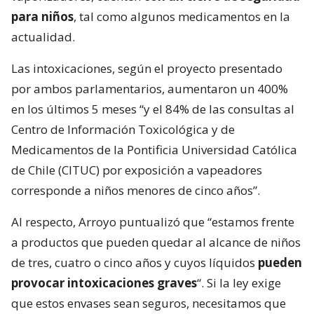
para niños
, tal como algunos medicamentos en la
actualidad.
Las intoxicaciones, según el proyecto presentado
por ambos parlamentarios, aumentaron un 400%
en los últimos 5 meses “y el 84% de las consultas al
Centro de Información Toxicológica y de
Medicamentos de la Pontificia Universidad Católica
de Chile (CITUC) por exposición a vapeadores
corresponde a niños menores de cinco años”.
Al respecto, Arroyo puntualizó que “estamos frente
a productos que pueden quedar al alcance de niños
de tres, cuatro o cinco años y cuyos líquidos
pueden
provocar intoxicaciones graves
“. Si la ley exige
que estos envases sean seguros, necesitamos que