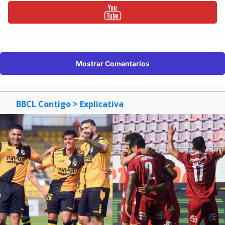
Mostrar Comentarios
BBCL Contigo
> Explicativa