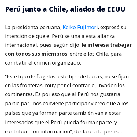
Perú junto a Chile, aliados de EEUU
La presidenta peruana,
Keiko Fujimori
, expresó su
intención de que el Perú se una a esta alianza
internacional, pues, según dijo,
le interesa trabajar
con todos sus miembros
, entre ellos Chile, para
combatir el crimen organizado.
“Este tipo de flagelos, este tipo de lacras, no se fijan
en las fronteras, muy por el contrario, invaden los
continentes. Es por eso que al Perú nos gustaría
participar,
nos conviene participar y creo que a los
países que ya forman parte también van a estar
interesados que el Perú pueda formar parte
y
contribuir con información”, declaró a la prensa.