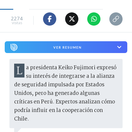
2274
visitas
VER RESUMEN
La presidenta Keiko Fujimori expresó
su interés de integrarse a la alianza
de seguridad impulsada por Estados
Unidos, pero ha generado algunas
críticas en Perú. Expertos analizan cómo
podría influir en la cooperación con
Chile.