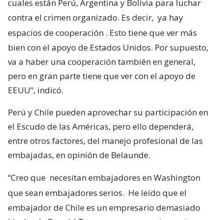
cuales están Perú, Argentina y Bolivia para luchar
contra el crimen organizado. Es decir,
ya hay
espacios de cooperación
. Esto tiene que ver más
bien con el apoyo de Estados Unidos. Por supuesto,
va a haber una cooperación también en general,
pero en gran parte tiene que ver con el apoyo de
EEUU”, indicó.
Perú y Chile pueden aprovechar su participación en
el Escudo de las Américas, pero ello dependerá,
entre otros factores, del manejo profesional de las
embajadas, en opinión de Belaunde.
“Creo que
necesitan embajadores en Washington
que sean embajadores serios.
He leído que el
embajador de Chile es un empresario demasiado