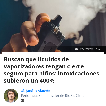
CONTEXTO | Pexels
Buscan que líquidos de
vaporizadores tengan cierre
seguro para niños: intoxicaciones
subieron un 400%
Alejandro Alarcón
Periodista. Colaborador de BioBioChile.