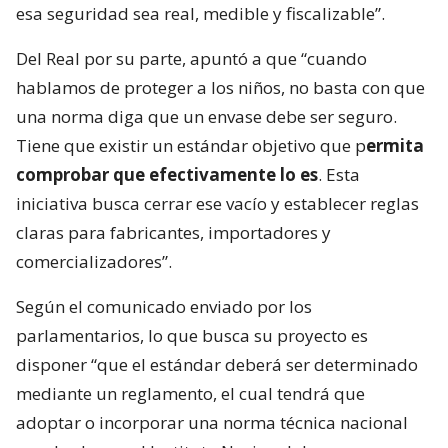
esa seguridad sea real, medible y fiscalizable”.
Del Real por su parte, apuntó a que “cuando
hablamos de proteger a los niños, no basta con que
una norma diga que un envase debe ser seguro.
Tiene que existir un estándar objetivo que p
ermita
comprobar que efectivamente lo es
. Esta
iniciativa busca cerrar ese vacío y establecer reglas
claras para fabricantes, importadores y
comercializadores”.
Según el comunicado enviado por los
parlamentarios, lo que busca su proyecto es
disponer “que el estándar deberá ser determinado
mediante un reglamento, el cual tendrá que
adoptar o incorporar una norma técnica nacional