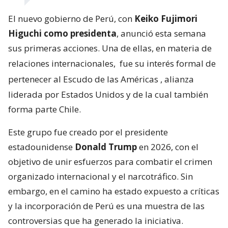
El nuevo gobierno de Perú, con
Keiko Fujimori
Higuchi como presidenta
, anunció esta semana
sus primeras acciones. Una de ellas, en materia de
relaciones internacionales,
fue su interés formal de
pertenecer al Escudo de las Américas
, alianza
liderada por Estados Unidos y de la cual también
forma parte Chile.
Este grupo fue creado por el presidente
estadounidense
Donald Trump
en 2026, con el
objetivo de unir esfuerzos para combatir el crimen
organizado internacional y el narcotráfico. Sin
embargo, en el camino ha estado expuesto a críticas
y la incorporación de Perú es una muestra de las
controversias que ha generado la iniciativa.