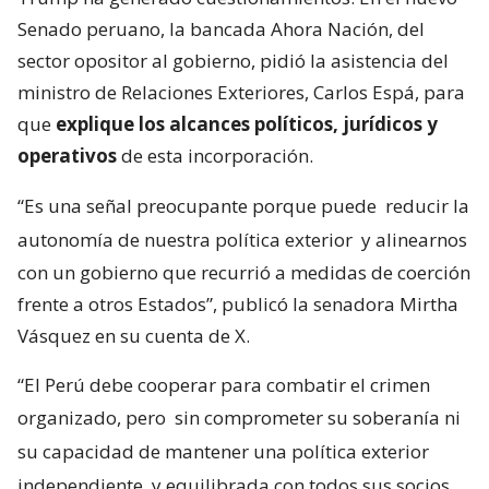
Senado peruano, la bancada Ahora Nación, del
sector opositor al gobierno, pidió la asistencia del
ministro de Relaciones Exteriores, Carlos Espá, para
que
explique los alcances políticos, jurídicos y
operativos
de esta incorporación.
“Es una señal preocupante porque puede
reducir la
autonomía de nuestra política exterior
y alinearnos
con un gobierno que recurrió a medidas de coerción
frente a otros Estados”, publicó la senadora Mirtha
Vásquez en su cuenta de X.
“El Perú debe cooperar para combatir el crimen
organizado, pero
sin comprometer su soberanía ni
su capacidad de mantener una política exterior
independiente
y equilibrada con todos sus socios