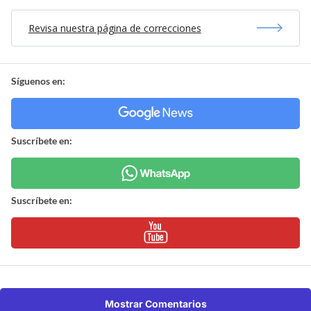
Revisa nuestra página de correcciones
Síguenos en:
Suscríbete en:
Suscríbete en:
Mostrar Comentarios