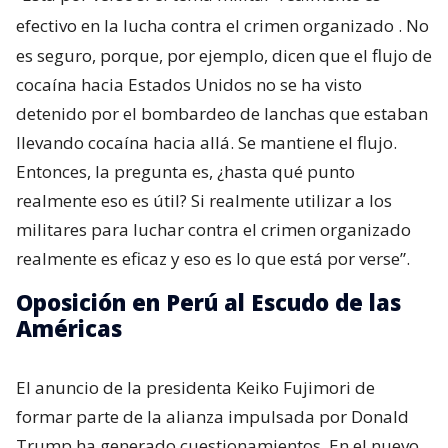
efectivo en la lucha contra el crimen organizado
. No
es seguro, porque, por ejemplo, dicen que el flujo de
cocaína hacia Estados Unidos no se ha visto
detenido por el bombardeo de lanchas que estaban
llevando cocaína hacia allá. Se mantiene el flujo.
Entonces, la pregunta es, ¿hasta qué punto
realmente eso es útil? Si realmente utilizar a los
militares para luchar contra el crimen organizado
realmente es eficaz y eso es lo que está por verse”.
Oposición en Perú al Escudo de las
Américas
El anuncio de la presidenta Keiko Fujimori de
formar parte de la alianza impulsada por Donald
Trump ha generado cuestionamientos. En el nuevo