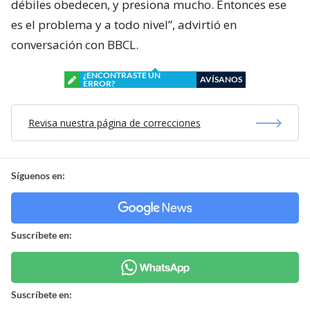
débiles obedecen, y presiona mucho. Entonces ese
es el problema y a todo nivel”, advirtió en
conversación con BBCL.
¿ENCONTRASTE UN
AVÍSANOS
ERROR?
Revisa nuestra página de correcciones
Síguenos en:
Suscríbete en:
Suscríbete en: