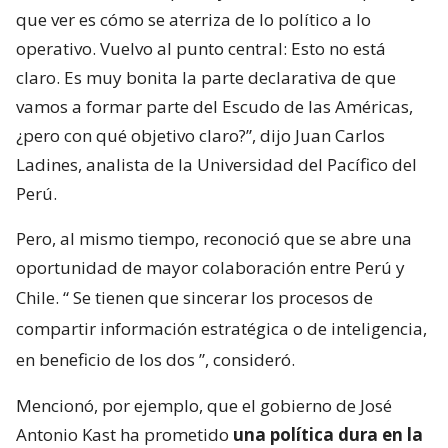
que ver es cómo se aterriza de lo político a lo
operativo. Vuelvo al punto central: Esto no está
claro. Es muy bonita la parte declarativa de que
vamos a formar parte del Escudo de las Américas,
¿pero con qué objetivo claro?”, dijo Juan Carlos
Ladines, analista de la Universidad del Pacífico del
Perú.
Pero, al mismo tiempo, reconoció que se abre una
oportunidad de mayor colaboración entre Perú y
Chile. “
Se tienen que sincerar los procesos de
compartir información estratégica o de inteligencia,
en beneficio de los dos
”, consideró.
Mencionó, por ejemplo, que el gobierno de José
Antonio Kast ha prometido
una política dura en la