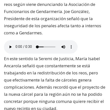
reos según viene denunciando la Asociación de
Funcionarios de Gendarmería. Joe González,
Presidente de esta organización señaló que la
inseguridad de los penales afecta tanto a internos
como a Gendarmes.
En este sentido la Seremi de Justicia, María Isabel
Ancarola señaló que constantemente se está
trabajando en la redistribución de los reos, pero
que efectivamente la falta de cárceles genera
complicaciones. Además recordó que el proyecto de
la nueva cárcel para la región aún no se ha podido
concretar porque ninguna comuna quiere recibir el
nuevo recinto en su ciudad.