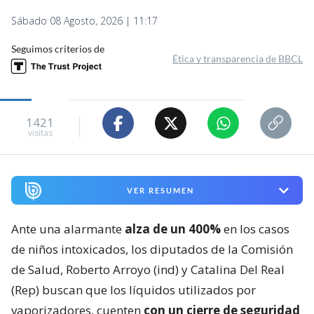
Sábado 08 Agosto, 2026 | 11:17
Seguimos criterios de
Ética y transparencia de BBCL
1421
visitas
VER RESUMEN
Ante una alarmante
alza de un 400%
en los casos
de niños intoxicados, los diputados de la Comisión
de Salud, Roberto Arroyo (ind) y Catalina Del Real
(Rep) buscan que los líquidos utilizados por
vaporizadores, cuenten
con un cierre de seguridad