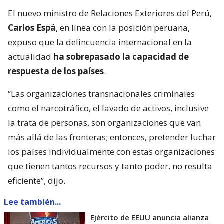
El nuevo ministro de Relaciones Exteriores del Perú,
Carlos Espá
, en línea con la posición peruana,
expuso que la delincuencia internacional en la
actualidad
ha sobrepasado la capacidad de
respuesta de los países
.
“Las organizaciones transnacionales criminales
como el narcotráfico, el lavado de activos, inclusive
la trata de personas, son organizaciones que van
más allá de las fronteras; entonces, pretender luchar
los países individualmente con estas organizaciones
que tienen tantos recursos y tanto poder, no resulta
eficiente”, dijo.
Lee también...
Ejército de EEUU anuncia alianza