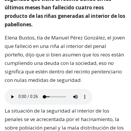
últimos meses han fallecido cuatro reos
producto de las riñas generadas al interior de los
pabellones.
Elena Bustos, tía de Manuel Pérez González, el joven
que falleció en una riña al interior del penal
porteño, dijo que si bien asumen que los reos están
cumpliendo una deuda con la sociedad, eso no
significa que estén dentro del recinto penitenciario
con nulas medidas de seguridad.
La situación de la seguridad al interior de los
penales se ve acrecentada por el hacinamiento, la
sobre población penal y la mala distribución de los