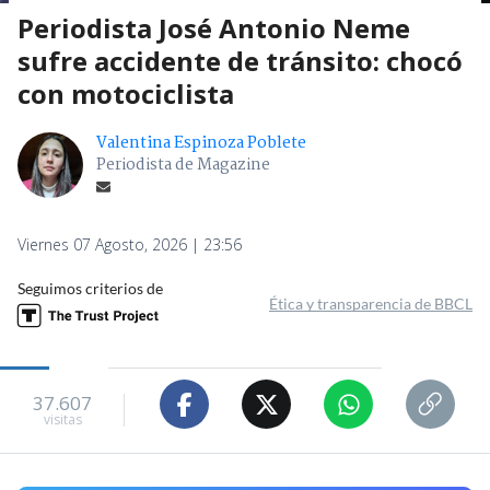
Periodista José Antonio Neme
sufre accidente de tránsito: chocó
con motociclista
Valentina Espinoza Poblete
Periodista de Magazine
Viernes 07 Agosto, 2026 | 23:56
Seguimos criterios de
Ética y transparencia de BBCL
37.607
visitas