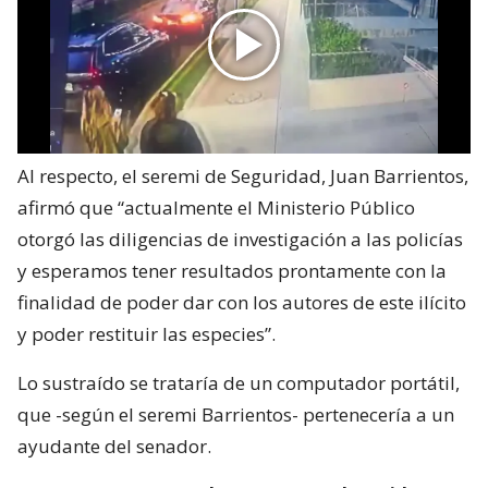
Al respecto, el seremi de Seguridad, Juan Barrientos,
afirmó que “actualmente el Ministerio Público
otorgó las diligencias de investigación a las policías
y esperamos tener resultados prontamente con la
finalidad de poder dar con los autores de este ilícito
y poder restituir las especies”.
Lo sustraído se trataría de un computador portátil,
que -según el seremi Barrientos- pertenecería a un
ayudante del senador.