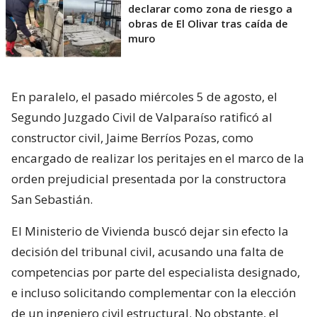
declarar como zona de riesgo a
obras de El Olivar tras caída de
muro
En paralelo, el pasado miércoles 5 de agosto, el
Segundo Juzgado Civil de Valparaíso ratificó al
constructor civil, Jaime Berríos Pozas, como
encargado de realizar los peritajes en el marco de la
orden prejudicial presentada por la constructora
San Sebastián.
El Ministerio de Vivienda buscó dejar sin efecto la
decisión del tribunal civil, acusando una falta de
competencias por parte del especialista designado,
e incluso solicitando complementar con la elección
de un ingeniero civil estructural. No obstante, el