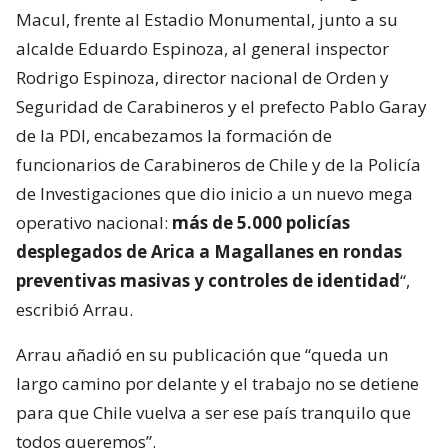
Macul, frente al Estadio Monumental, junto a su
alcalde Eduardo Espinoza, al general inspector
Rodrigo Espinoza, director nacional de Orden y
Seguridad de Carabineros y el prefecto Pablo Garay
de la PDI, encabezamos la formación de
funcionarios de Carabineros de Chile y de la Policía
de Investigaciones que dio inicio a un nuevo mega
operativo nacional:
más de 5.000 policías
desplegados de Arica a Magallanes en rondas
preventivas masivas y controles de identidad
“,
escribió Arrau.
Arrau añadió en su publicación que “queda un
largo camino por delante y el trabajo no se detiene
para que Chile vuelva a ser ese país tranquilo que
todos queremos”.