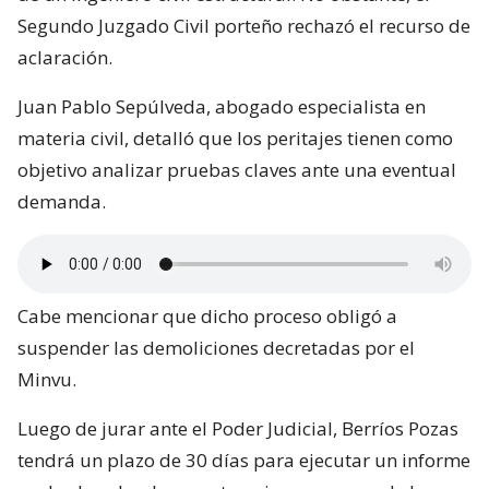
Segundo Juzgado Civil porteño rechazó el recurso de
aclaración.
Juan Pablo Sepúlveda, abogado especialista en
materia civil, detalló que los peritajes tienen como
objetivo analizar pruebas claves ante una eventual
demanda.
Cabe mencionar que dicho proceso obligó a
suspender las demoliciones decretadas por el
Minvu.
Luego de jurar ante el Poder Judicial, Berríos Pozas
tendrá un plazo de 30 días para ejecutar un informe