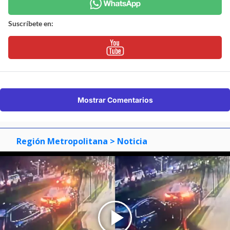
Suscríbete en:
Mostrar Comentarios
Región Metropolitana
> Noticia