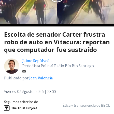
Escolta de senador Carter frustra
robo de auto en Vitacura: reportan
que computador fue sustraído
Jaime Sepúlveda
Periodista Policial Radio Bío Bío Santiago
Publicado por
Jean Valencia
Viernes 07 Agosto, 2026 | 23:33
Seguimos criterios de
Ética y transparencia de BBCL