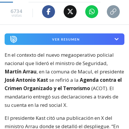
6734
visitas
VER RESUMEN
En el contexto del nuevo megaoperativo policial
nacional que lideró el ministro de Seguridad,
Martín Arrau
, en la comuna de Macul, el presidente
José Antonio Kast
se refirió a la
Agenda contra el
Crimen Organizado y el Terrorismo
(ACOT). El
mandatario entregó sus declaraciones a través de
su cuenta en la red social X.
El presidente Kast citó una publicación en X del
ministro Arrau donde se detalló el despliegue. “En