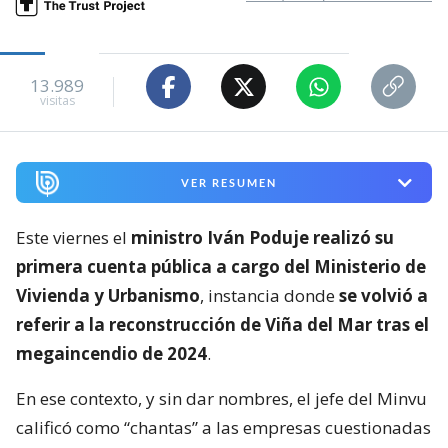
13.989
visitas
VER RESUMEN
Este viernes el
ministro Iván Poduje realizó su
primera cuenta pública a cargo del Ministerio de
Vivienda y Urbanismo
, instancia donde
se volvió a
referir a la reconstrucción de Viña del Mar tras el
megaincendio de 2024
.
En ese contexto, y sin dar nombres, el jefe del Minvu
calificó como “chantas” a las empresas cuestionadas