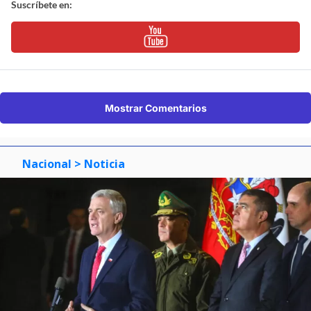
Suscríbete en:
Mostrar Comentarios
Nacional
> Noticia