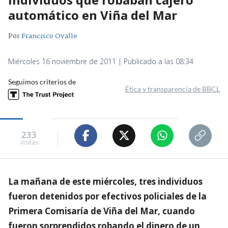
automático en Viña del Mar
Por
Francisco Ovalle
Miércoles 16 noviembre de 2011 | Publicado a las 08:34
Seguimos criterios de
Ética y transparencia de BBCL
233
visitas
La mañana de este miércoles, tres individuos
fueron detenidos por efectivos policiales de la
Primera Comisaría de Viña del Mar, cuando
fueron sorprendidos robando el dinero de un