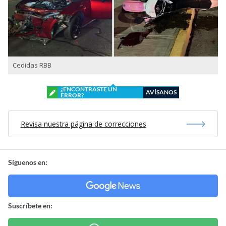
Cedidas RBB
¿ENCONTRASTE UN
AVÍSANOS
ERROR?
Revisa nuestra página de correcciones
Síguenos en:
Suscríbete en: