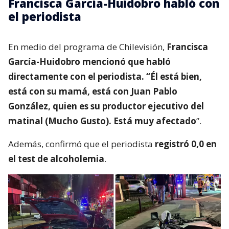
Francisca García-Huidobro habló con
el periodista
En medio del programa de Chilevisión,
Francisca
García-Huidobro mencionó que habló
directamente con el periodista. “Él está bien,
está con su mamá, está con Juan Pablo
González, quien es su productor ejecutivo del
matinal (Mucho Gusto). Está muy afectado
”.
Además, confirmó que el periodista
registró 0,0 en
el test de alcoholemia
.