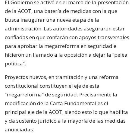
El Gobierno se activó en el marco de la presentación
de la ACOT, una batería de medidas con la que
busca inaugurar una nueva etapa de la
administración. Las autoridades aseguraron estar
confiadas en que contarán con apoyos transversales
para aprobar la megarreforma en seguridad e
hicieron un llamado a la oposición a dejar la “pelea
política”.
Proyectos nuevos, en tramitación y una reforma
constitucional constituyen el eje de esta
“megarreforma” de seguridad. Precisamente la
modificación de la Carta Fundamental es el
principal eje de la ACOT, siendo esto lo que habilita
y da sustento jurídico a la mayoría de las medidas
anunciadas.