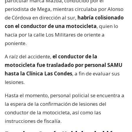
particular marca Mazda, conducido por el
periodista de Mega, mientras circulaba por Alonso
de Córdova en dirección al sur,
habría colisionado
con el conductor de una motocicleta
, quien lo
hacía por la calle Los Militares de oriente a
poniente.
A raíz del accidente,
el conductor de la
motocicleta fue trasladado por personal SAMU
hasta la Clínica Las Condes
, a fin de evaluar sus
lesiones.
Hasta el momento, personal policial se encuentra a
la espera de la confirmación de lesiones del
conductor de la motocicleta, así como las
instrucciones de fiscalía.