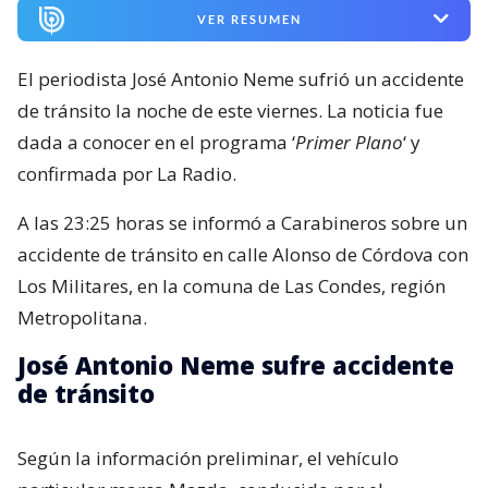
VER RESUMEN
El periodista José Antonio Neme sufrió un accidente
de tránsito la noche de este viernes. La noticia fue
dada a conocer en el programa ‘
Primer Plano
‘ y
confirmada por La Radio.
A las 23:25 horas se informó a Carabineros sobre un
accidente de tránsito en calle Alonso de Córdova con
Los Militares, en la comuna de Las Condes, región
Metropolitana.
José Antonio Neme sufre accidente
de tránsito
Según la información preliminar, el vehículo