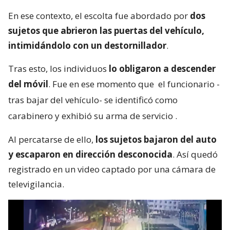
En ese contexto, el escolta fue abordado por
dos
sujetos que abrieron las puertas del vehículo,
intimidándolo con un destornillador
.
Tras esto, los individuos
lo obligaron a descender
del móvil
. Fue en ese momento que
el funcionario -
tras bajar del vehículo- se identificó como
carabinero y exhibió su arma de servicio
.
Al percatarse de ello,
los sujetos bajaron del auto
y escaparon en dirección desconocida
. Así quedó
registrado en un video captado por una cámara de
televigilancia.