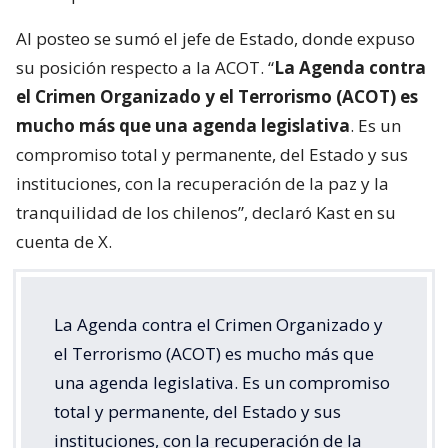
Al posteo se sumó el jefe de Estado, donde expuso
su posición respecto a la ACOT. “
La Agenda contra
el Crimen Organizado y el Terrorismo (ACOT) es
mucho más que una agenda legislativa
. Es un
compromiso total y permanente, del Estado y sus
instituciones, con la recuperación de la paz y la
tranquilidad de los chilenos”, declaró Kast en su
cuenta de X.
La Agenda contra el Crimen Organizado y
el Terrorismo (ACOT) es mucho más que
una agenda legislativa. Es un compromiso
total y permanente, del Estado y sus
instituciones, con la recuperación de la