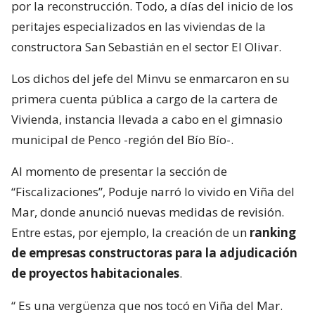
por la reconstrucción. Todo, a días del inicio de los
peritajes especializados en las viviendas de la
constructora San Sebastián en el sector El Olivar.
Los dichos del jefe del Minvu se enmarcaron en su
primera cuenta pública a cargo de la cartera de
Vivienda, instancia llevada a cabo en el gimnasio
municipal de Penco -región del Bío Bío-.
Al momento de presentar la sección de
“Fiscalizaciones”, Poduje narró lo vivido en Viña del
Mar, donde anunció nuevas medidas de revisión.
Entre estas, por ejemplo, la creación de un
ranking
de empresas constructoras para la adjudicación
de proyectos habitacionales
.
“
Es una vergüenza que nos tocó en Viña del Mar.