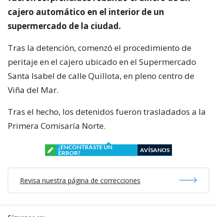
cajero automático en el interior de un
supermercado de la ciudad.
Tras la detención, comenzó el procedimiento de
peritaje en el cajero ubicado en el Supermercado
Santa Isabel de calle Quillota, en pleno centro de
Viña del Mar.
Tras el hecho, los detenidos fueron trasladados a la
Primera Comisaría Norte.
¿ENCONTRASTE UN
AVÍSANOS
ERROR?
Revisa nuestra página de correcciones