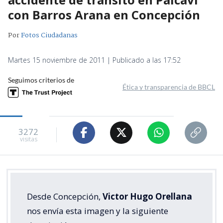
con Barros Arana en Concepción
Por
Fotos Ciudadanas
Martes 15 noviembre de 2011 | Publicado a las 17:52
Seguimos criterios de
Ética y transparencia de BBCL
3272
visitas
Desde Concepción,
Victor Hugo Orellana
nos envía esta imagen y la siguiente