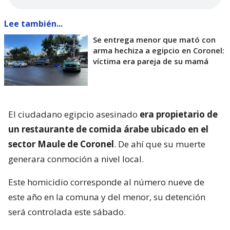
Lee también...
Se entrega menor que mató con
arma hechiza a egipcio en Coronel:
víctima era pareja de su mamá
El ciudadano egipcio asesinado
era propietario de
un restaurante de comida árabe ubicado en el
sector Maule de Coronel
. De ahí que su muerte
generara conmoción a nivel local.
Este homicidio corresponde al número nueve de
este año en la comuna y del menor, su detención
será controlada este sábado.