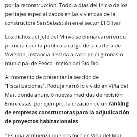
por la reconstrucción. Todo, a días del inicio de los
peritajes especializados en las viviendas de la
constructora San Sebastián en el sector El Olivar.
Los dichos del jefe del Minvu se enmarcaron en su
primera cuenta pública a cargo de la cartera de
Vivienda, instancia llevada a cabo en el gimnasio
municipal de Penco -región del Bío Bío-.
Al momento de presentar la sección de
“Fiscalizaciones”, Poduje narró lo vivido en Viña del
Mar, donde anunció nuevas medidas de revisión.
Entre estas, por ejemplo, la creación de un
ranking
de empresas constructoras para la adjudicación
de proyectos habitacionales
.
“
Es una vergüenza que nos tocó en Viña del Mar.