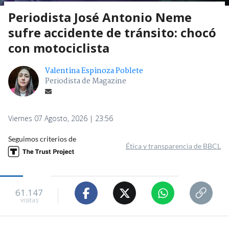
Periodista José Antonio Neme
sufre accidente de tránsito: chocó
con motociclista
Valentina Espinoza Poblete
Periodista de Magazine
Viernes 07 Agosto, 2026 | 23:56
Seguimos criterios de
Ética y transparencia de BBCL
61.147
visitas