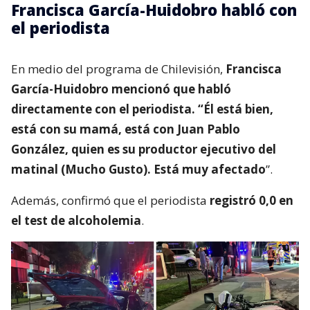
Francisca García-Huidobro habló con
el periodista
En medio del programa de Chilevisión,
Francisca
García-Huidobro mencionó que habló
directamente con el periodista. “Él está bien,
está con su mamá, está con Juan Pablo
González, quien es su productor ejecutivo del
matinal (Mucho Gusto). Está muy afectado
”.
Además, confirmó que el periodista
registró 0,0 en
el test de alcoholemia
.