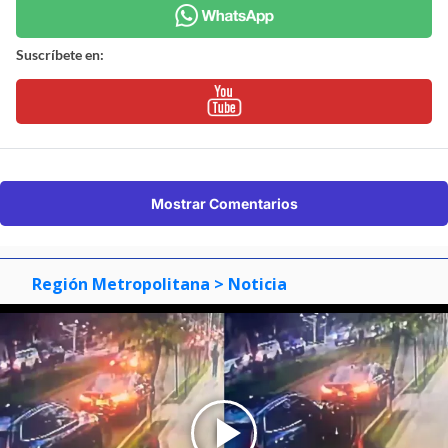
Suscríbete en:
Mostrar Comentarios
Región Metropolitana
> Noticia