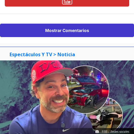
Mostrar Comentarios
Espectáculos Y TV
> Noticia
RBB / Redes sociales