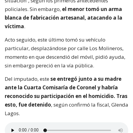
situación”, según los primeros antecedentes
policiales. Sin embargo,
el menor tomó un arma
blanca de fabricación artesanal, atacando a la
víctima
.
Acto seguido, este último tomó su vehículo
particular, desplazándose por calle Los Molineros,
momento en que descendió del móvil, pidió ayuda,
sin embargo pereció en la vía pública.
Del imputado, este
se entregó junto a su madre
ante la Cuarta Comisaría de Coronel y habría
reconocido su participación en el homicidio. Tras
esto, fue detenido
, según confirmó la fiscal, Glenda
Lagos.