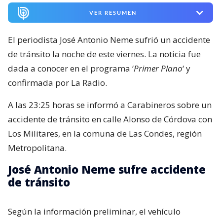
VER RESUMEN
El periodista José Antonio Neme sufrió un accidente
de tránsito la noche de este viernes. La noticia fue
dada a conocer en el programa ‘
Primer Plano
‘ y
confirmada por La Radio.
A las 23:25 horas se informó a Carabineros sobre un
accidente de tránsito en calle Alonso de Córdova con
Los Militares, en la comuna de Las Condes, región
Metropolitana.
José Antonio Neme sufre accidente
de tránsito
Según la información preliminar, el vehículo