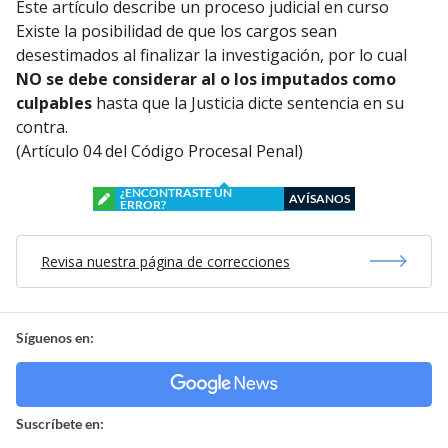
Este artículo describe un proceso judicial en curso
Existe la posibilidad de que los cargos sean
desestimados al finalizar la investigación, por lo cual
NO se debe considerar al o los imputados como
culpables
hasta que la Justicia dicte sentencia en su
contra.
(Artículo 04 del Código Procesal Penal)
¿ENCONTRASTE UN
AVÍSANOS
ERROR?
Revisa nuestra página de correcciones
Síguenos en:
Suscríbete en: