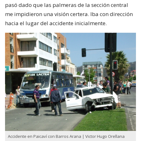
pasó dado que las palmeras de la sección central
me impidieron una visión certera. Iba con dirección
hacia el lugar del accidente inicialmente.
Accidente en Paicaví con Barros Arana | Victor Hugo Orellana