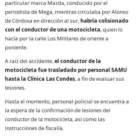
particular marca Mazda, conducido por el
periodista de Mega, mientras circulaba por Alonso
de Córdova en dirección al sur,
habría colisionado
con el conductor de una motocicleta
, quien lo
hacía por la calle Los Militares de oriente a
poniente.
A raíz del accidente,
el conductor de la
motocicleta fue trasladado por personal SAMU
hasta la Clínica Las Condes
, a fin de evaluar sus
lesiones.
Hasta el momento, personal policial se encuentra a
la espera de la confirmación de lesiones del
conductor de la motocicleta, así como las
instrucciones de fiscalía.