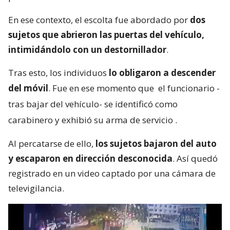
En ese contexto, el escolta fue abordado por
dos
sujetos que abrieron las puertas del vehículo,
intimidándolo con un destornillador
.
Tras esto, los individuos
lo obligaron a descender
del móvil
. Fue en ese momento que
el funcionario -
tras bajar del vehículo- se identificó como
carabinero y exhibió su arma de servicio
.
Al percatarse de ello,
los sujetos bajaron del auto
y escaparon en dirección desconocida
. Así quedó
registrado en un video captado por una cámara de
televigilancia.