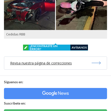
Cedidas RBB
¿ENCONTRASTE UN
AVÍSANOS
ERROR?
Revisa nuestra página de correcciones
Síguenos en:
Suscríbete en: