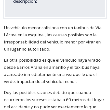
descripción:
Un vehículo menor colisiona con un taxibus de Vía
Láctea en la esquina , las causas posibles son la
irresponsabilidad del vehículo menor por virar en
un lugar no autorizado.
La otra posibilidad es que el vehículo haya virado
desde Barros Arana en amarillo y el taxibus haya
avanzado inmediatamente una vez que le dio el
verde, impactando al vehículo menor.
Doy las posibles razones debido que cuando
ocurrieron los sucesos estaba a 60 metros del lugar
del accidente y no pude ver exactamente lo que