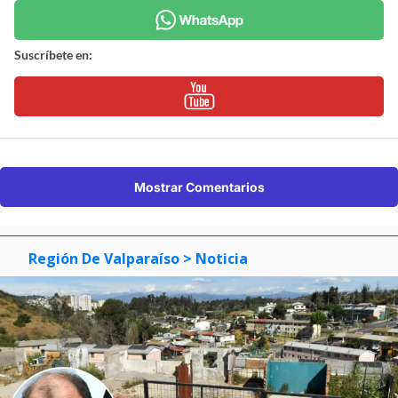
Suscríbete en:
Mostrar Comentarios
Región De Valparaíso
> Noticia