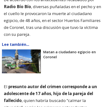
Radio Bío Bío
, diversas puñaladas en el pecho y en
el cuello le provocaron la muerte al ciudadano
egipcio, de 48 años, en el sector Huertos Familiares
de Coronel, tras una discusión que tuvo la víctima
con su pareja.
Lee también...
Matan a ciudadano egipcio en
Coronel
El
presunto autor del crimen corresponde a un
adolescente de 17 años, hijo de la pareja del
fallecido
, quien habría buscado “calmar la