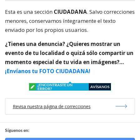
Esta es una sección
CIUDADANA
. Salvo correcciones
menores, conservamos íntegramente el texto
enviado por los propios usuarios.
¿Tienes una denuncia? ¿Quieres mostrar un
evento de tu localidad o quizá sólo compartir un
momento especial de tu vida en imágenes?…
¡Envíanos tu FOTO CIUDADANA!
¿ENCONTRASTE UN
AVÍSANOS
ERROR?
Revisa nuestra página de correcciones
Síguenos en: