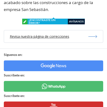
acabado sobre las construcciones a cargo de la
empresa San Sebastián.
¿ENCONTRASTE UN
AVÍSANOS
ERROR?
Revisa nuestra página de correcciones
Síguenos en:
Suscríbete en:
Suscríbete en: