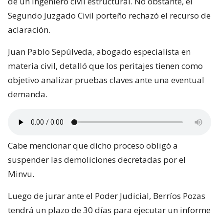
de un ingeniero civil estructural. No obstante, el
Segundo Juzgado Civil porteño rechazó el recurso de
aclaración.
Juan Pablo Sepúlveda, abogado especialista en
materia civil, detalló que los peritajes tienen como
objetivo analizar pruebas claves ante una eventual
demanda.
Cabe mencionar que dicho proceso obligó a
suspender las demoliciones decretadas por el
Minvu.
Luego de jurar ante el Poder Judicial, Berríos Pozas
tendrá un plazo de 30 días para ejecutar un informe