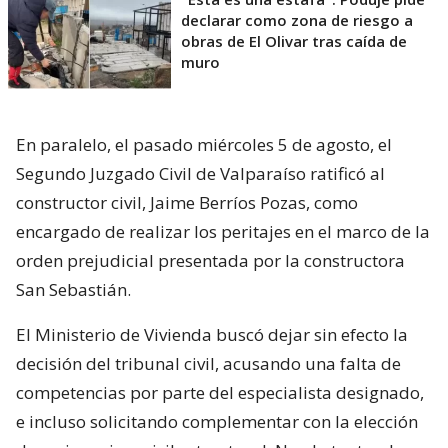
declarar como zona de riesgo a
obras de El Olivar tras caída de
muro
En paralelo, el pasado miércoles 5 de agosto, el
Segundo Juzgado Civil de Valparaíso ratificó al
constructor civil, Jaime Berríos Pozas, como
encargado de realizar los peritajes en el marco de la
orden prejudicial presentada por la constructora
San Sebastián.
El Ministerio de Vivienda buscó dejar sin efecto la
decisión del tribunal civil, acusando una falta de
competencias por parte del especialista designado,
e incluso solicitando complementar con la elección