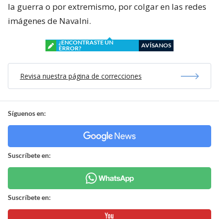
la guerra o por extremismo, por colgar en las redes
imágenes de Navalni.
¿ENCONTRASTE UN
AVÍSANOS
ERROR?
Revisa nuestra página de correcciones
Síguenos en:
Suscríbete en:
Suscríbete en: