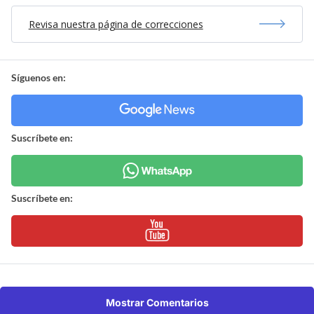
Revisa nuestra página de correcciones
Síguenos en:
Suscríbete en:
Suscríbete en:
Mostrar Comentarios