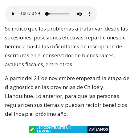
Se indicó que los problemas a tratar van desde las
sucesiones, posesiones efectivas, reparticiones de
herencia hasta las dificultades de inscripción de
escrituras en el conservador de bienes raíces,
avalúos fiscales, entre otros.
A partir del 21 de noviembre empezará la etapa de
diagnóstico en las provincias de Chiloé y
Llanquihue. Lo anterior, para que las personas
regularicen sus tierras y puedan recibir beneficios
del Indap el próximo año.
¿ENCONTRASTE UN
AVÍSANOS
ERROR?