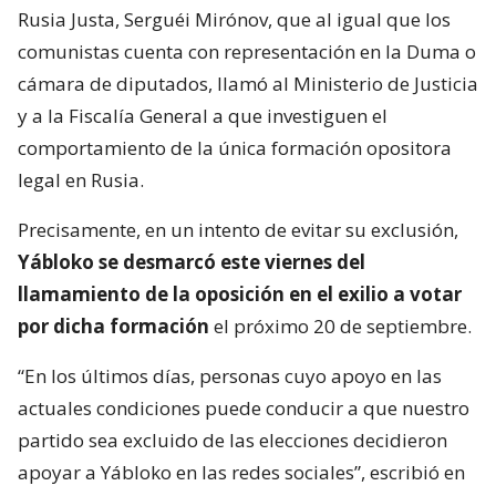
Rusia Justa, Serguéi Mirónov, que al igual que los
comunistas cuenta con representación en la Duma o
cámara de diputados, llamó al Ministerio de Justicia
y a la Fiscalía General a que investiguen el
comportamiento de la única formación opositora
legal en Rusia.
Precisamente, en un intento de evitar su exclusión,
Yábloko se desmarcó este viernes del
llamamiento de la oposición en el exilio a votar
por dicha formación
el próximo 20 de septiembre.
“En los últimos días, personas cuyo apoyo en las
actuales condiciones puede conducir a que nuestro
partido sea excluido de las elecciones decidieron
apoyar a Yábloko en las redes sociales”, escribió en