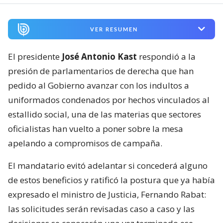
VER RESUMEN
El presidente
José Antonio Kast
respondió a la
presión de parlamentarios de derecha que han
pedido al Gobierno avanzar con los indultos a
uniformados condenados por hechos vinculados al
estallido social, una de las materias que sectores
oficialistas han vuelto a poner sobre la mesa
apelando a compromisos de campaña.
El mandatario evitó adelantar si concederá alguno
de estos beneficios y ratificó la postura que ya había
expresado el ministro de Justicia, Fernando Rabat:
las solicitudes serán revisadas caso a caso y las