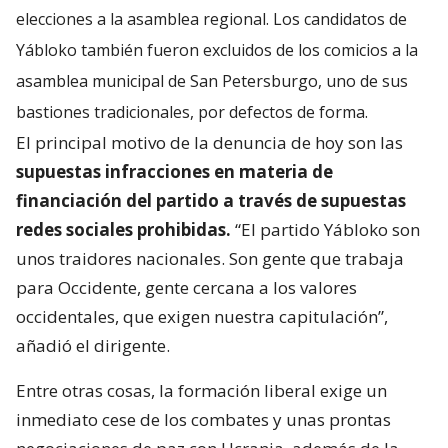
elecciones a la asamblea regional. Los candidatos de
Yábloko también fueron excluidos de los comicios a la
asamblea municipal de San Petersburgo, uno de sus
bastiones tradicionales, por defectos de forma.
El principal motivo de la denuncia de hoy son las
supuestas infracciones en materia de
financiación del partido a través de supuestas
redes sociales prohibidas.
“El partido Yábloko son
unos traidores nacionales. Son gente que trabaja
para Occidente, gente cercana a los valores
occidentales, que exigen nuestra capitulación”,
añadió el dirigente.
Entre otras cosas, la formación liberal exige un
inmediato cese de los combates y unas prontas