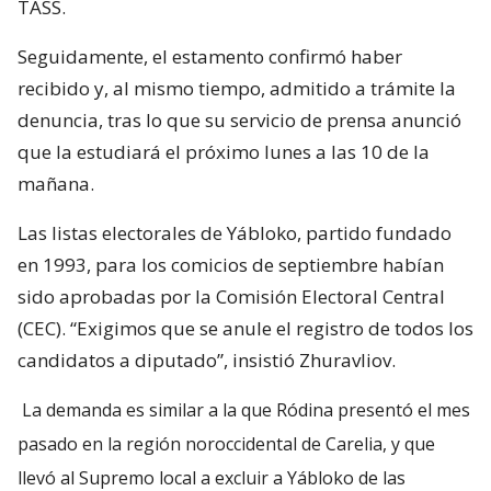
TASS.
Seguidamente, el estamento confirmó haber
recibido y, al mismo tiempo, admitido a trámite la
denuncia, tras lo que su servicio de prensa anunció
que la estudiará el próximo lunes a las 10 de la
mañana.
Las listas electorales de Yábloko, partido fundado
en 1993, para los comicios de septiembre habían
sido aprobadas por la Comisión Electoral Central
(CEC). “Exigimos que se anule el registro de todos los
candidatos a diputado”, insistió Zhuravliov.
La demanda es similar a la que Ródina presentó el mes
pasado en la región noroccidental de Carelia, y que
llevó al Supremo local a excluir a Yábloko de las