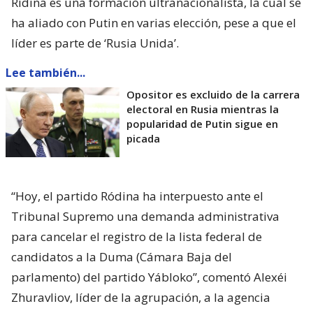
Rídina es una formación ultranacionalista, la cual se
ha aliado con Putin en varias elección, pese a que el
líder es parte de ‘Rusia Unida’.
Lee también...
Opositor es excluido de la carrera
electoral en Rusia mientras la
popularidad de Putin sigue en
picada
“Hoy, el partido Ródina ha interpuesto ante el
Tribunal Supremo una demanda administrativa
para cancelar el registro de la lista federal de
candidatos a la Duma (Cámara Baja del
parlamento) del partido Yábloko”, comentó Alexéi
Zhuravliov, líder de la agrupación, a la agencia