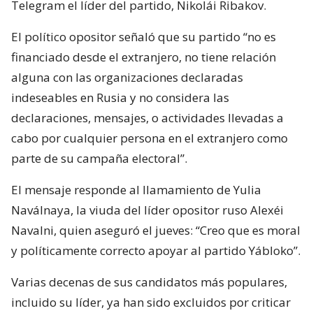
Telegram el líder del partido, Nikolái Ribakov.
El político opositor señaló que su partido “no es
financiado desde el extranjero, no tiene relación
alguna con las organizaciones declaradas
indeseables en Rusia y no considera las
declaraciones, mensajes, o actividades llevadas a
cabo por cualquier persona en el extranjero como
parte de su campaña electoral”.
El mensaje responde al llamamiento de Yulia
Naválnaya, la viuda del líder opositor ruso Alexéi
Navalni, quien aseguró el jueves: “Creo que es moral
y políticamente correcto apoyar al partido Yábloko”.
Varias decenas de sus candidatos más populares,
incluido su líder, ya han sido excluidos por criticar