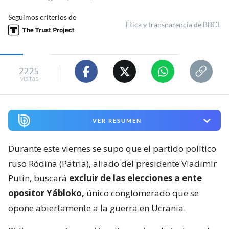
Seguimos criterios de
Ética y transparencia de BBCL
2225
visitas
VER RESUMEN
Durante este viernes se supo que el partido político
ruso Ródina (Patria), aliado del presidente Vladimir
Putin, buscará
excluir de las elecciones a ente
opositor Yábloko,
único conglomerado que se
opone abiertamente a la guerra en Ucrania.