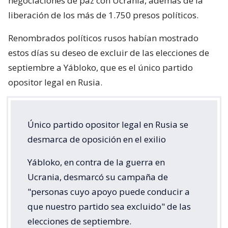
negociaciones de paz con Ucrania, además de la
liberación de los más de 1.750 presos políticos.
Renombrados políticos rusos habían mostrado
estos días su deseo de excluir de las elecciones de
septiembre a Yábloko, que es el único partido
opositor legal en Rusia.
Único partido opositor legal en Rusia se
desmarca de oposición en el exilio
Yábloko, en contra de la guerra en
Ucrania, desmarcó su campaña de
"personas cuyo apoyo puede conducir a
que nuestro partido sea excluido" de las
elecciones de septiembre.