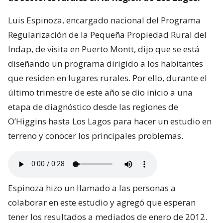
Luis Espinoza, encargado nacional del Programa
Regularización de la Pequeña Propiedad Rural del
Indap, de visita en Puerto Montt, dijo que se está
diseñando un programa dirigido a los habitantes
que residen en lugares rurales. Por ello, durante el
último trimestre de este año se dio inicio a una
etapa de diagnóstico desde las regiones de
O’Higgins hasta Los Lagos para hacer un estudio en
terreno y conocer los principales problemas.
Espinoza hizo un llamado a las personas a
colaborar en este estudio y agregó que esperan
tener los resultados a mediados de enero de 2012.