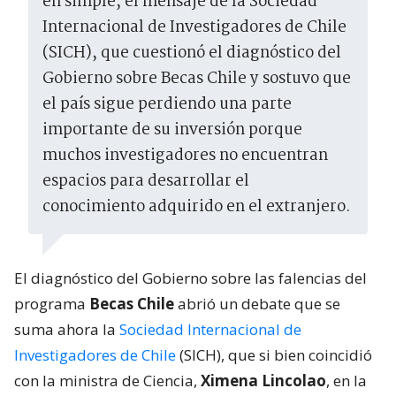
en simple, el mensaje de la Sociedad
Internacional de Investigadores de Chile
(SICH), que cuestionó el diagnóstico del
Gobierno sobre Becas Chile y sostuvo que
el país sigue perdiendo una parte
importante de su inversión porque
muchos investigadores no encuentran
espacios para desarrollar el
conocimiento adquirido en el extranjero.
El diagnóstico del Gobierno sobre las falencias del
programa
Becas Chile
abrió un debate que se
suma ahora la
Sociedad Internacional de
Investigadores de Chile
(SICH), que si bien coincidió
con la ministra de Ciencia,
Ximena Lincolao
, en la