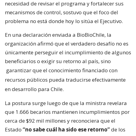
necesidad de revisar el programa y fortalecer sus
mecanismos de control, sostuvo que el foco del
problema no está donde hoy lo sitúa el Ejecutivo.
En una declaración enviada a BioBioChile, la
organización afirmó que el verdadero desafío no es
únicamente perseguir el incumplimiento de algunos
beneficiarios o exigir su retorno al país, sino
garantizar que el conocimiento financiado con
recursos públicos pueda traducirse efectivamente
en desarrollo para Chile.
La postura surge luego de que la ministra revelara
que 1.666 becarios mantienen incumplimientos por
cerca de $92 mil millones y reconociera que el
Estado
“no sabe cuál ha sido ese retorno”
de los