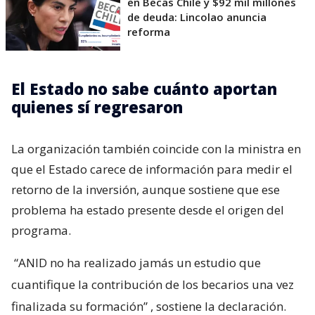
en Becas Chile y $92 mil millones
de deuda: Lincolao anuncia
reforma
El Estado no sabe cuánto aportan
quienes sí regresaron
La organización también coincide con la ministra en
que el Estado carece de información para medir el
retorno de la inversión, aunque sostiene que ese
problema ha estado presente desde el origen del
programa.
“ANID no ha realizado jamás un estudio que
cuantifique la contribución de los becarios una vez
finalizada su formación”
, sostiene la declaración.