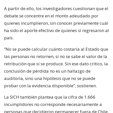
A partir de ello, los investigadores cuestionan que el
debate se concentre en el monto adeudado por
quienes incumplieron, sin conocer previamente cuál
ha sido el aporte efectivo de quienes sí regresaron al
país.
“No se puede calcular cuánto costaría al Estado que
las personas no retornen, si no se sabe el valor de la
retribución que sí se produce. Sin ese dato crítico, la
conclusión de pérdida no es un hallazgo de
auditoría, sino una hipótesis que no se puede
probar con la evidencia disponible”, sostienen.
La SICH también plantea que la cifra de 1.666
incumplidores no corresponde necesariamente a
personas que decidieron permanecer fuera de Chile,