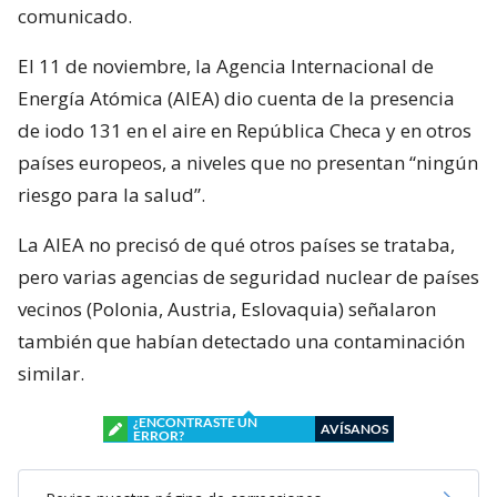
comunicado.
El 11 de noviembre, la Agencia Internacional de
Energía Atómica (AIEA) dio cuenta de la presencia
de iodo 131 en el aire en República Checa y en otros
países europeos, a niveles que no presentan “ningún
riesgo para la salud”.
La AIEA no precisó de qué otros países se trataba,
pero varias agencias de seguridad nuclear de países
vecinos (Polonia, Austria, Eslovaquia) señalaron
también que habían detectado una contaminación
similar.
¿ENCONTRASTE UN
AVÍSANOS
ERROR?