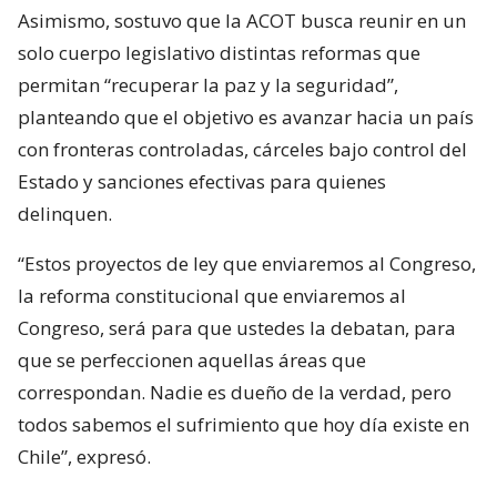
Asimismo, sostuvo que la ACOT busca reunir en un
solo cuerpo legislativo distintas reformas que
permitan “recuperar la paz y la seguridad”,
planteando que el objetivo es avanzar hacia un país
con fronteras controladas, cárceles bajo control del
Estado y sanciones efectivas para quienes
delinquen.
“Estos proyectos de ley que enviaremos al Congreso,
la reforma constitucional que enviaremos al
Congreso, será para que ustedes la debatan, para
que se perfeccionen aquellas áreas que
correspondan. Nadie es dueño de la verdad, pero
todos sabemos el sufrimiento que hoy día existe en
Chile”, expresó.