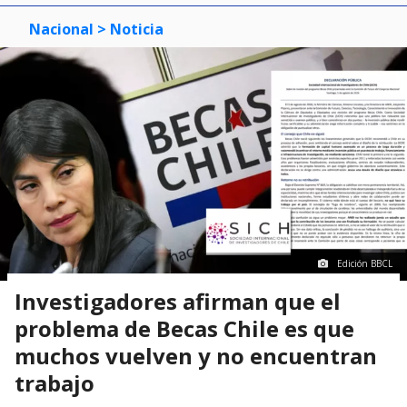
Nacional
> Noticia
Edición BBCL
Investigadores afirman que el
problema de Becas Chile es que
muchos vuelven y no encuentran
trabajo