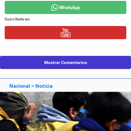
Suscríbete en:
Mostrar Comentarios
Nacional
> Noticia