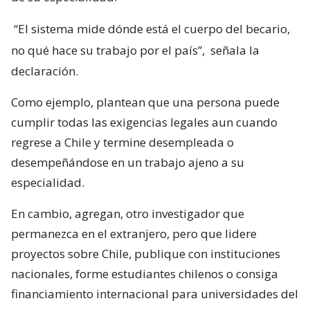
“El sistema mide dónde está el cuerpo del becario,
no qué hace su trabajo por el país”,
señala la
declaración.
Como ejemplo, plantean que una persona puede
cumplir todas las exigencias legales aun cuando
regrese a Chile y termine desempleada o
desempeñándose en un trabajo ajeno a su
especialidad.
En cambio, agregan, otro investigador que
permanezca en el extranjero, pero que lidere
proyectos sobre Chile, publique con instituciones
nacionales, forme estudiantes chilenos o consiga
financiamiento internacional para universidades del