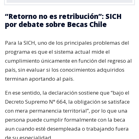
“Retorno no es retribución”: SICH
por debate sobre Becas Chile
Para la SICH, uno de los principales problemas del
programa es que el sistema actual mide el
cumplimiento únicamente en función del regreso al
país, sin evaluar si los conocimientos adquiridos
terminan aportando al país.
En ese sentido, la declaración sostiene que “bajo el
Decreto Supremo N° 664, la obligación se satisface
con mera permanencia territorial”, por lo que una
persona puede cumplir formalmente con la beca
aun cuando esté desempleada o trabajando fuera
de su especialidad.