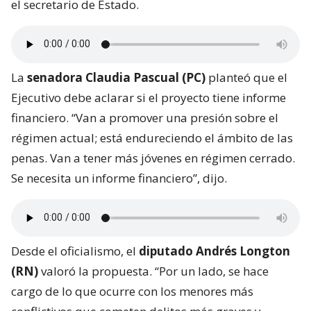
el secretario de Estado.
La
senadora Claudia Pascual (PC)
planteó que el
Ejecutivo debe aclarar si el proyecto tiene informe
financiero. “Van a promover una presión sobre el
régimen actual; está endureciendo el ámbito de las
penas. Van a tener más jóvenes en régimen cerrado.
Se necesita un informe financiero”, dijo.
Desde el oficialismo, el
diputado Andrés Longton
(RN)
valoró la propuesta. “Por un lado, se hace
cargo de lo que ocurre con los menores más