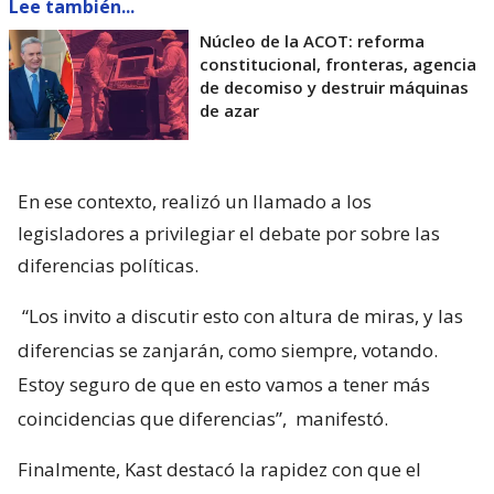
Lee también...
Núcleo de la ACOT: reforma
constitucional, fronteras, agencia
de decomiso y destruir máquinas
de azar
En ese contexto, realizó un llamado a los
legisladores a privilegiar el debate por sobre las
diferencias políticas.
“Los invito a discutir esto con altura de miras, y las
diferencias se zanjarán, como siempre, votando.
Estoy seguro de que en esto vamos a tener más
coincidencias que diferencias”,
manifestó.
Finalmente, Kast destacó la rapidez con que el