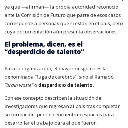
ya que —afirman— la propia autoridad reconoció
ante la Comisión de Futuro que parte de esos casos
corresponde a personas que sí están en el país, pero
cuya documentación aún presenta observaciones.
El problema, dicen, es el
“desperdicio de talento”
Para la organización, el mayor riesgo no es la
denominada “fuga de cerebros”, sino el llamado
“brain waste”
o
desperdicio de talento.
Con ese concepto describen la situación de
investigadores que regresan al país tras completar
su formación, pero no encuentran espacios para
desarrollar el trabajo para el que fueron