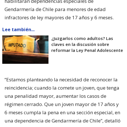
habilitarán dependencias especiales de
Gendarmería de Chile para menores de edad
infractores de ley mayores de 17 años y 6 meses.
Lee también...
¿Juzgarlos como adultos? Las
claves en la discusión sobre
reformar la Ley Penal Adolescente
“Estamos planteando la necesidad de reconocer la
reincidencia; cuando la comete un joven, que tenga
una penalidad mayor, aumentar los casos de
régimen cerrado. Que un joven mayor de 17 años y
6 meses cumpla la pena en una sección especial, en
una dependencia de Gendarmería de Chile”, detalló