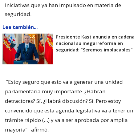
iniciativas que ya han impulsado en materia de
seguridad.
Lee también...
Presidente Kast anuncia en cadena
nacional su megarreforma en
seguridad: "Seremos implacables"
“Estoy seguro que esto va a generar una unidad
parlamentaria muy importante. ¿Habrán
detractores? Sí. ¿Habrá discusión? Sí. Pero estoy
convencido que esta agenda legislativa va a tener un
trámite rápido (…) y va a ser aprobada por amplia
mayoría”,
afirmó.