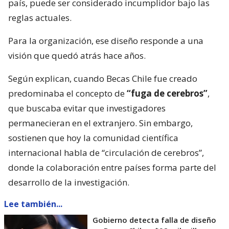
país, puede ser considerado incumplidor bajo las
reglas actuales.
Para la organización, ese diseño responde a una
visión que quedó atrás hace años.
Según explican, cuando Becas Chile fue creado
predominaba el concepto de
“fuga de cerebros”
,
que buscaba evitar que investigadores
permanecieran en el extranjero. Sin embargo,
sostienen que hoy la comunidad científica
internacional habla de “circulación de cerebros”,
donde la colaboración entre países forma parte del
desarrollo de la investigación.
Lee también...
Gobierno detecta falla de diseño