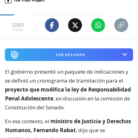
2060
visitas
VER RESUMEN
El gobierno presentó un paquete de indicaciones y
se definió un cronograma de tramitación para el
proyecto que modifica la ley de Responsabilidad
Penal Adolescente
, en discusión en la comisión de
Constitución del Senado.
En ese contexto, el
ministro de Justicia y Derechos
Humanos, Fernando Rabat
, dijo que se