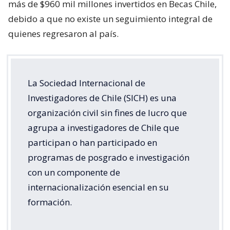
más de $960 mil millones invertidos en Becas Chile,
debido a que no existe un seguimiento integral de
quienes regresaron al país.
La Sociedad Internacional de
Investigadores de Chile (SICH) es una
organización civil sin fines de lucro que
agrupa a investigadores de Chile que
participan o han participado en
programas de posgrado e investigación
con un componente de
internacionalización esencial en su
formación.