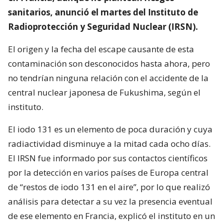
sanitarios, anunció el martes del Instituto de
Radioprotección y Seguridad Nuclear (IRSN).
El origen y la fecha del escape causante de esta
contaminación son desconocidos hasta ahora, pero
no tendrían ninguna relación con el accidente de la
central nuclear japonesa de Fukushima, según el
instituto.
El iodo 131 es un elemento de poca duración y cuya
radiactividad disminuye a la mitad cada ocho días.
El IRSN fue informado por sus contactos científicos
por la detección en varios países de Europa central
de “restos de iodo 131 en el aire”, por lo que realizó
análisis para detectar a su vez la presencia eventual
de ese elemento en Francia, explicó el instituto en un