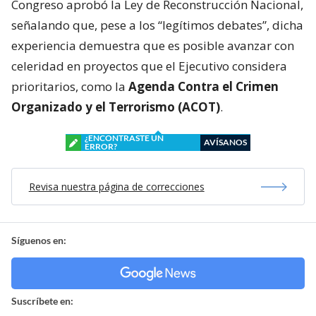
Congreso aprobó la Ley de Reconstrucción Nacional,
señalando que, pese a los “legítimos debates”, dicha
experiencia demuestra que es posible avanzar con
celeridad en proyectos que el Ejecutivo considera
prioritarios, como la
Agenda Contra el Crimen
Organizado y el Terrorismo (ACOT)
.
¿ENCONTRASTE UN
AVÍSANOS
ERROR?
Revisa nuestra página de correcciones
Síguenos en:
Suscríbete en: