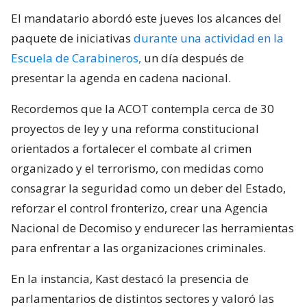
El mandatario abordó este jueves los alcances del
paquete de iniciativas
durante una actividad en la
Escuela de Carabineros,
un día después de
presentar la agenda en cadena nacional.
Recordemos que la ACOT contempla cerca de 30
proyectos de ley y una reforma constitucional
orientados a fortalecer el combate al crimen
organizado y el terrorismo, con medidas como
consagrar la seguridad como un deber del Estado,
reforzar el control fronterizo, crear una Agencia
Nacional de Decomiso y endurecer las herramientas
para enfrentar a las organizaciones criminales.
En la instancia, Kast destacó la presencia de
parlamentarios de distintos sectores y valoró las