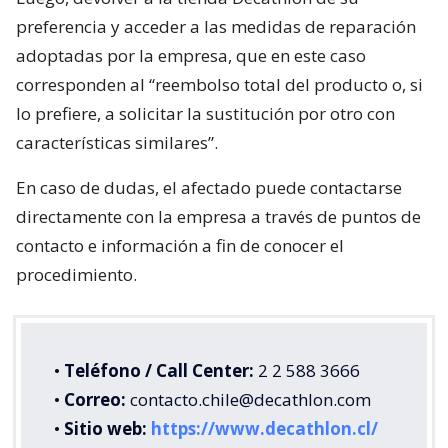
preferencia y acceder a las medidas de reparación
adoptadas por la empresa, que en este caso
corresponden al “reembolso total del producto o, si
lo prefiere, a solicitar la sustitución por otro con
características similares”.
En caso de dudas, el afectado puede contactarse
directamente con la empresa a través de puntos de
contacto e información a fin de conocer el
procedimiento.
•
Teléfono / Call Center:
2 2 588 3666
•
Correo:
contacto.chile@decathlon.com
•
Sitio web:
https://www.decathlon.cl/