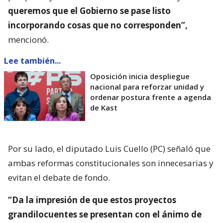
queremos que el Gobierno se pase listo
incorporando cosas que no corresponden”,
mencionó.
Lee también...
Oposición inicia despliegue
nacional para reforzar unidad y
ordenar postura frente a agenda
de Kast
Por su lado, el diputado Luis Cuello (PC) señaló que
ambas reformas constitucionales son innecesarias y
evitan el debate de fondo.
“Da la impresión de que estos proyectos
grandilocuentes se presentan con el ánimo de