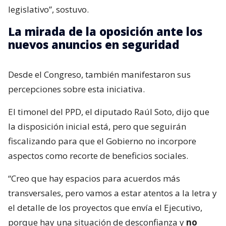
legislativo”, sostuvo.
La mirada de la oposición ante los
nuevos anuncios en seguridad
Desde el Congreso, también manifestaron sus
percepciones sobre esta iniciativa.
El timonel del PPD, el diputado Raúl Soto, dijo que
la disposición inicial está, pero que seguirán
fiscalizando para que el Gobierno no incorpore
aspectos como recorte de beneficios sociales.
“Creo que hay espacios para acuerdos más
transversales, pero vamos a estar atentos a la letra y
el detalle de los proyectos que envía el Ejecutivo,
porque hay una situación de desconfianza y
no