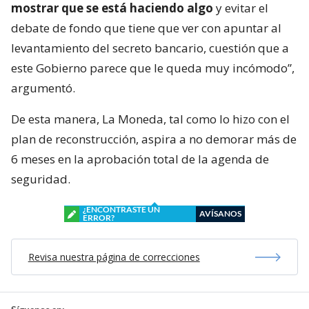
mostrar que se está haciendo algo
y evitar el
debate de fondo que tiene que ver con apuntar al
levantamiento del secreto bancario, cuestión que a
este Gobierno parece que le queda muy incómodo”,
argumentó.
De esta manera, La Moneda, tal como lo hizo con el
plan de reconstrucción, aspira a no demorar más de
6 meses en la aprobación total de la agenda de
seguridad.
¿ENCONTRASTE UN
AVÍSANOS
ERROR?
Revisa nuestra página de correcciones