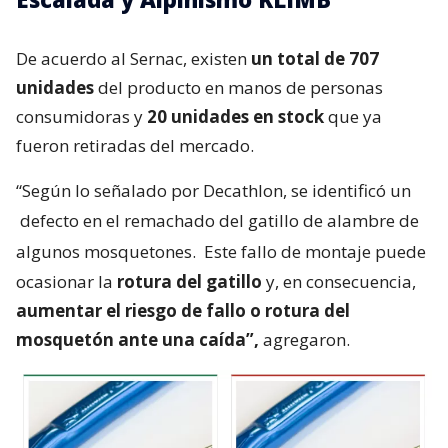
De acuerdo al Sernac, existen
un total de 707
unidades
del producto en manos de personas
consumidoras y
20 unidades en stock
que ya
fueron retiradas del mercado.
“Según lo señalado por Decathlon, se identificó un
defecto en el remachado del gatillo de alambre de
algunos mosquetones.
Este fallo de montaje puede
ocasionar la
rotura del gatillo
y, en consecuencia,
aumentar el riesgo de fallo o rotura del
mosquetón ante una caída”,
agregaron.