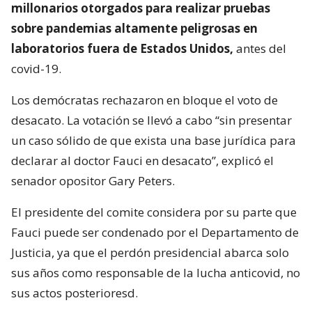
millonarios otorgados para realizar pruebas
sobre pandemias altamente peligrosas en
laboratorios fuera de Estados Unidos,
antes del
covid-19.
Los demócratas rechazaron en bloque el voto de
desacato. La votación se llevó a cabo “sin presentar
un caso sólido de que exista una base jurídica para
declarar al doctor Fauci en desacato”, explicó el
senador opositor Gary Peters.
El presidente del comite considera por su parte que
Fauci puede ser condenado por el Departamento de
Justicia, ya que el perdón presidencial abarca solo
sus años como responsable de la lucha anticovid, no
sus actos posterioresd.