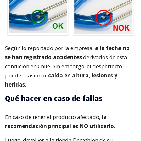
Según lo reportado por la empresa,
a la fecha no
se han registrado accidentes
derivados de esta
condición en Chile. Sin embargo, el desperfecto
puede ocasionar
caída en altura, lesiones y
heridas.
Qué hacer en caso de fallas
En caso de tener el producto afectado,
la
recomendación principal es NO utilizarlo.
Luego, devolver a la tienda Decathlon de su