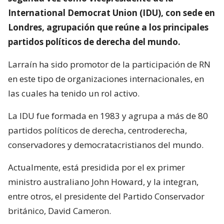
International Democrat Union (IDU), con sede en
Londres, agrupación que reúne a los principales
partidos políticos de derecha del mundo.
Larraín ha sido promotor de la participación de RN
en este tipo de organizaciones internacionales, en
las cuales ha tenido un rol activo.
La IDU fue formada en 1983 y agrupa a más de 80
partidos políticos de derecha, centroderecha,
conservadores y democratacristianos del mundo.
Actualmente, está presidida por el ex primer
ministro australiano John Howard, y la integran,
entre otros, el presidente del Partido Conservador
británico, David Cameron.