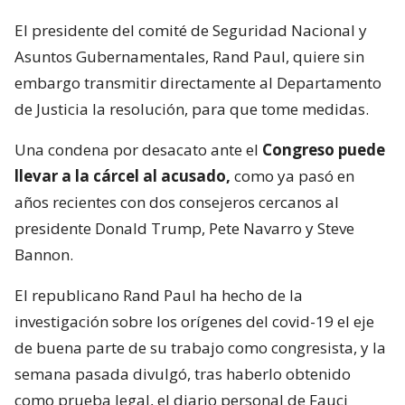
El presidente del comité de Seguridad Nacional y
Asuntos Gubernamentales, Rand Paul, quiere sin
embargo transmitir directamente al Departamento
de Justicia la resolución, para que tome medidas.
Una condena por desacato ante el
Congreso puede
llevar a la cárcel al acusado,
como ya pasó en
años recientes con dos consejeros cercanos al
presidente Donald Trump, Pete Navarro y Steve
Bannon.
El republicano Rand Paul ha hecho de la
investigación sobre los orígenes del covid-19 el eje
de buena parte de su trabajo como congresista, y la
semana pasada divulgó, tras haberlo obtenido
como prueba legal, el diario personal de Fauci