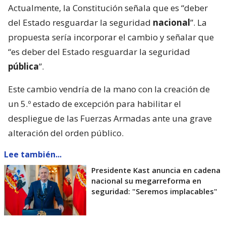
Actualmente, la Constitución señala que es “deber
del Estado resguardar la seguridad
nacional
”. La
propuesta sería incorporar el cambio y señalar que
“es deber del Estado resguardar la seguridad
pública
”.
Este cambio vendría de la mano con la creación de
un 5.º estado de excepción para habilitar el
despliegue de las Fuerzas Armadas ante una grave
alteración del orden público.
Lee también...
Presidente Kast anuncia en cadena
nacional su megarreforma en
seguridad: "Seremos implacables"