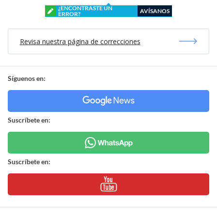
¿ENCONTRASTE UN
AVÍSANOS
ERROR?
Revisa nuestra página de correcciones
Síguenos en:
Suscríbete en:
Suscríbete en: