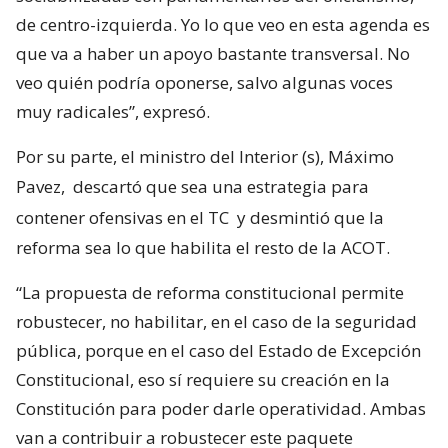
de centro-izquierda. Yo lo que veo en esta agenda es
que va a haber un apoyo bastante transversal. No
veo quién podría oponerse, salvo algunas voces
muy radicales”, expresó.
Por su parte, el ministro del Interior (s), Máximo
Pavez,
descartó que sea una estrategia para
contener ofensivas en el TC
y desmintió que la
reforma sea lo que habilita el resto de la ACOT.
“La propuesta de reforma constitucional permite
robustecer, no habilitar, en el caso de la seguridad
pública, porque en el caso del Estado de Excepción
Constitucional, eso sí requiere su creación en la
Constitución para poder darle operatividad. Ambas
van a contribuir a robustecer este paquete