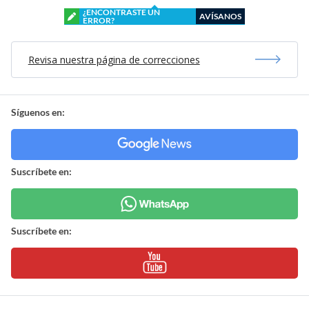
¿ENCONTRASTE UN
AVÍSANOS
ERROR?
Revisa nuestra página de correcciones
Síguenos en:
Suscríbete en:
Suscríbete en: