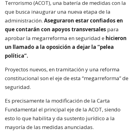
Terrorismo (ACOT), una batería de medidas con la
que busca inaugurar una nueva etapa de la
administración.
Aseguraron estar confiados en
que contarán con apoyos transversales
para
aprobar la megarreforma en seguridad e
hicieron
un llamado a la oposición a dejar la “pelea
política”.
Proyectos nuevos, en tramitación y una reforma
constitucional son el eje de esta “megarreforma” de
seguridad.
Es precisamente la modificación de la Carta
Fundamental el principal eje de la ACOT, siendo
esto lo que habilita y da sustento jurídico a la
mayoría de las medidas anunciadas.