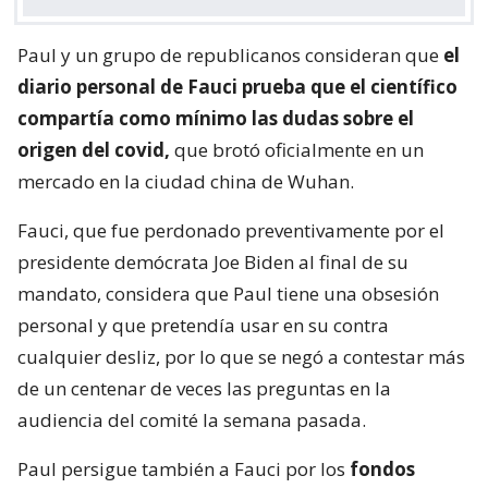
Paul y un grupo de republicanos consideran que
el
diario personal de Fauci prueba que el científico
compartía como mínimo las dudas sobre el
origen del covid,
que brotó oficialmente en un
mercado en la ciudad china de Wuhan.
Fauci, que fue perdonado preventivamente por el
presidente demócrata Joe Biden al final de su
mandato, considera que Paul tiene una obsesión
personal y que pretendía usar en su contra
cualquier desliz, por lo que se negó a contestar más
de un centenar de veces las preguntas en la
audiencia del comité la semana pasada.
Paul persigue también a Fauci por los
fondos