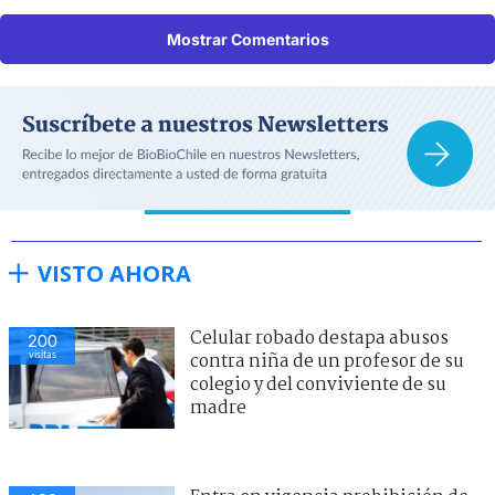
Mostrar Comentarios
VISTO AHORA
Celular robado destapa abusos
200
visitas
contra niña de un profesor de su
colegio y del conviviente de su
madre