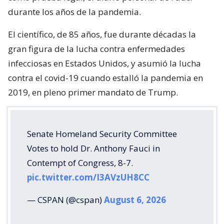
durante los años de la pandemia.
El científico, de 85 años, fue durante décadas la
gran figura de la lucha contra enfermedades
infecciosas en Estados Unidos, y asumió la lucha
contra el covid-19 cuando estalló la pandemia en
2019, en pleno primer mandato de Trump.
Senate Homeland Security Committee
Votes to hold Dr. Anthony Fauci in
Contempt of Congress, 8-7.
pic.twitter.com/I3AVzUH8CC
— CSPAN (@cspan)
August 6, 2026