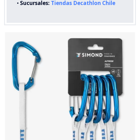
•
Sucursales:
Tiendas Decathlon Chile