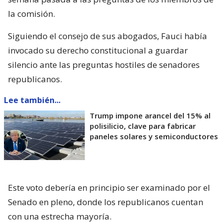
la comisión.
Siguiendo el consejo de sus abogados, Fauci había
invocado su derecho constitucional a guardar
silencio ante las preguntas hostiles de senadores
republicanos.
Lee también...
Trump impone arancel del 15% al
polisilicio, clave para fabricar
paneles solares y semiconductores
Este voto debería en principio ser examinado por el
Senado en pleno, donde los republicanos cuentan
con una estrecha mayoría.