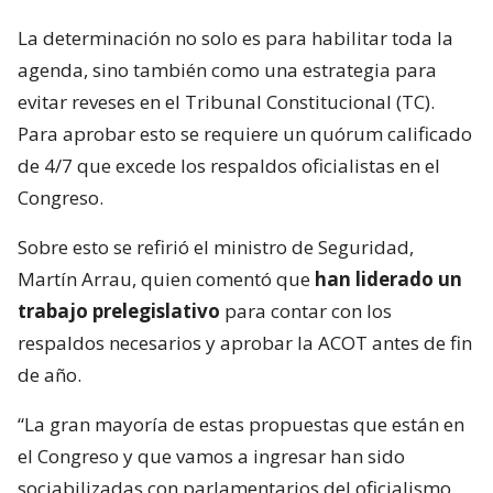
La determinación no solo es para habilitar toda la
agenda, sino también como una estrategia para
evitar reveses en el Tribunal Constitucional (TC).
Para aprobar esto se requiere un quórum calificado
de 4/7 que excede los respaldos oficialistas en el
Congreso.
Sobre esto se refirió el ministro de Seguridad,
Martín Arrau, quien comentó que
han liderado un
trabajo prelegislativo
para contar con los
respaldos necesarios y aprobar la ACOT antes de fin
de año.
“La gran mayoría de estas propuestas que están en
el Congreso y que vamos a ingresar han sido
sociabilizadas con parlamentarios del oficialismo,