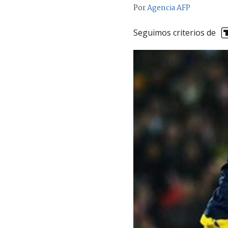
Por
Agencia AFP
Seguimos criterios de