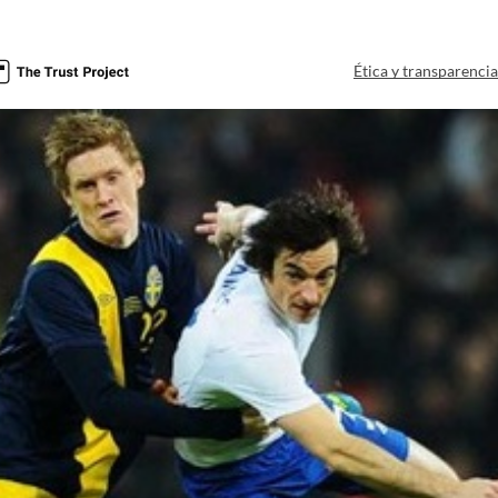
Ética y transparenci