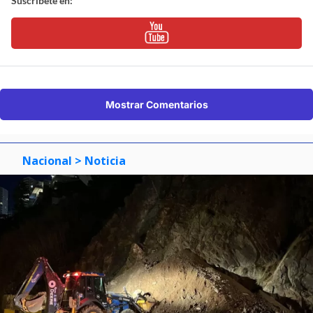
Suscríbete en:
Mostrar Comentarios
Nacional
> Noticia