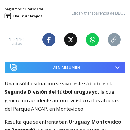
Seguimos criterios de
Ética y transparencia de BBCL
10.110
visitas
VER RESUMEN
Una insólita situación se vivió este sábado en la
Segunda División del fútbol uruguayo,
la cual
generó un accidente automovilístico a las afueras
del Parque ANCAP, en Montevideo.
Resulta que se enfrentaban
Uruguay Montevideo