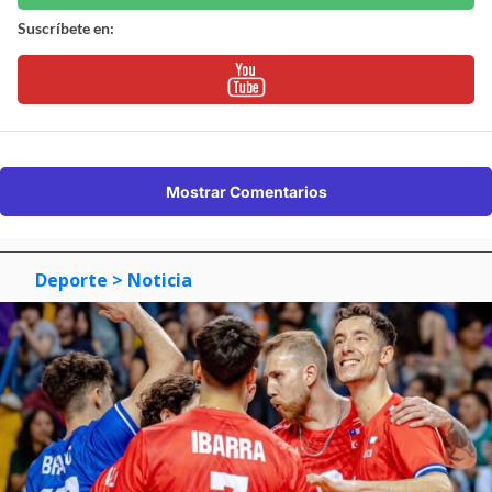
Suscríbete en:
Mostrar Comentarios
Deporte
> Noticia