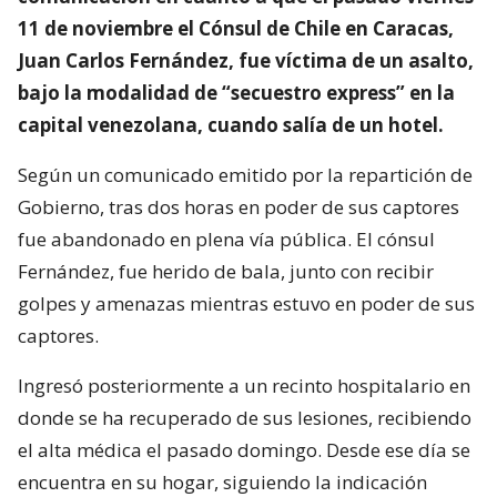
11 de noviembre el Cónsul de Chile en Caracas,
Juan Carlos Fernández, fue víctima de un asalto,
bajo la modalidad de “secuestro express” en la
capital venezolana, cuando salía de un hotel.
Según un comunicado emitido por la repartición de
Gobierno, tras dos horas en poder de sus captores
fue abandonado en plena vía pública. El cónsul
Fernández, fue herido de bala, junto con recibir
golpes y amenazas mientras estuvo en poder de sus
captores.
Ingresó posteriormente a un recinto hospitalario en
donde se ha recuperado de sus lesiones, recibiendo
el alta médica el pasado domingo. Desde ese día se
encuentra en su hogar, siguiendo la indicación