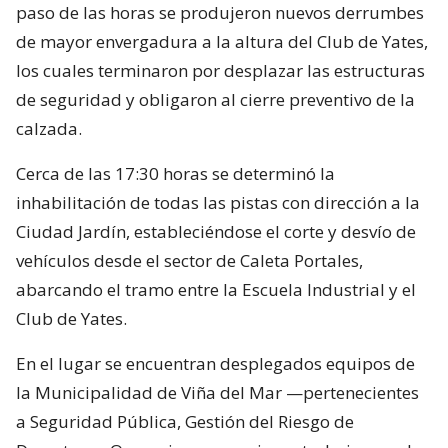
paso de las horas se produjeron nuevos derrumbes
de mayor envergadura a la altura del Club de Yates,
los cuales terminaron por desplazar las estructuras
de seguridad y obligaron al cierre preventivo de la
calzada.
Cerca de las 17:30 horas se determinó la
inhabilitación de todas las pistas con dirección a la
Ciudad Jardín, estableciéndose el corte y desvío de
vehículos desde el sector de Caleta Portales,
abarcando el tramo entre la Escuela Industrial y el
Club de Yates.
En el lugar se encuentran desplegados equipos de
la Municipalidad de Viña del Mar —pertenecientes
a Seguridad Pública, Gestión del Riesgo de