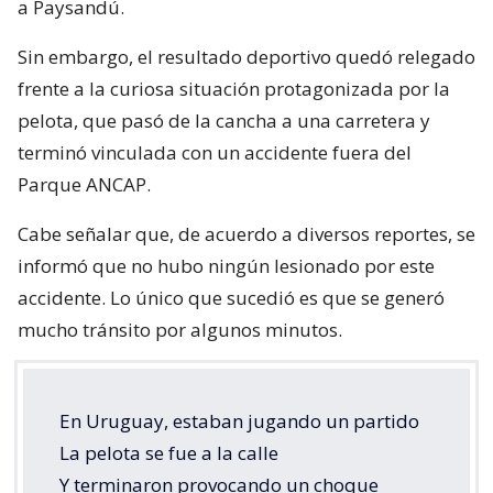
a Paysandú.
Sin embargo, el resultado deportivo quedó relegado
frente a la curiosa situación protagonizada por la
pelota, que pasó de la cancha a una carretera y
terminó vinculada con un accidente fuera del
Parque ANCAP.
Cabe señalar que, de acuerdo a diversos reportes, se
informó que no hubo ningún lesionado por este
accidente. Lo único que sucedió es que se generó
mucho tránsito por algunos minutos.
En Uruguay, estaban jugando un partido
La pelota se fue a la calle
Y terminaron provocando un choque