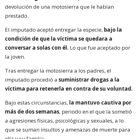
devolución de una motosierra que le habían
prestado.
El imputado aceptó entregar la especie,
bajo la
condición de que la víctima se quedara a
conversar a solas con él.
Lo que fue aceptado por
la joven.
Tras entregar la motosierra a los padres, el
imputado procedió a
suministrar drogas a la
víctima para retenerla en contra de su voluntad.
Bajo estas circunstancias,
la mantuvo cautiva por
más de dos semanas
, periodo en el que la sometió
a agresiones físicas, psicológicas y sexuales, a lo
que se suman insultos y amenazas de muerte para
ella y su familia.