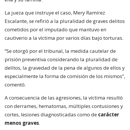
La jueza que instruye el caso, Mery Ramírez
Escalante, se refirió a la pluralidad de graves delitos
cometidos por el imputado que mantuvo en
cautiverio a la víctima por varios días bajo torturas.
“Se otorgó por el tribunal, la medida cautelar de
prisión preventiva considerando la pluralidad de
delitos, la gravedad de la pena de algunos de ellos y
especialmente la forma de comisión de los mismos”,
comentó.
A consecuencia de las agresiones, la víctima resultó
con derrames, hematomas, múltiples contusiones y
cortes, lesiones diagnosticadas como de
carácter
menos graves
.