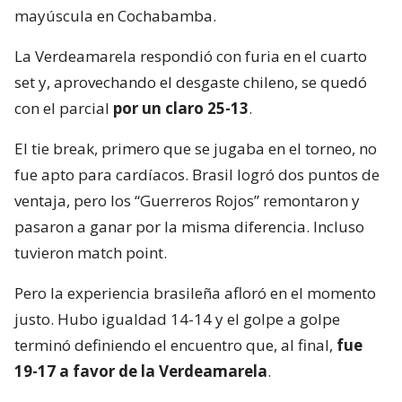
mayúscula en Cochabamba.
La Verdeamarela respondió con furia en el cuarto
set y, aprovechando el desgaste chileno, se quedó
con el parcial
por un claro 25-13
.
El tie break, primero que se jugaba en el torneo, no
fue apto para cardíacos. Brasil logró dos puntos de
ventaja, pero los “Guerreros Rojos” remontaron y
pasaron a ganar por la misma diferencia. Incluso
tuvieron match point.
Pero la experiencia brasileña afloró en el momento
justo. Hubo igualdad 14-14 y el golpe a golpe
terminó definiendo el encuentro que, al final,
fue
19-17 a favor de la Verdeamarela
.