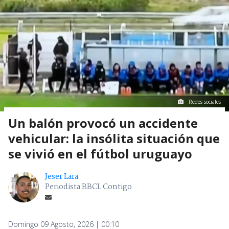
Redes sociales
Un balón provocó un accidente
vehicular: la insólita situación que
se vivió en el fútbol uruguayo
Jeser Lara
Periodista BBCL Contigo
Domingo 09 Agosto, 2026 | 00:10