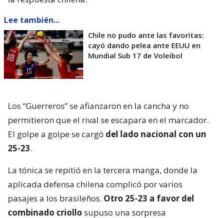
Lee también...
Chile no pudo ante las favoritas:
cayó dando pelea ante EEUU en
Mundial Sub 17 de Voleibol
Los “Guerreros” se afianzaron en la cancha y no
permitieron que el rival se escapara en el marcador.
El golpe a golpe se cargó
del lado nacional con un
25-23
.
La tónica se repitió en la tercera manga, donde la
aplicada defensa chilena complicó por varios
pasajes a los brasileños.
Otro 25-23 a favor del
combinado criollo
supuso una sorpresa