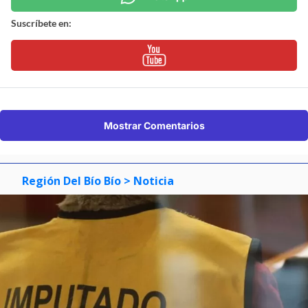
Suscríbete en:
Mostrar Comentarios
Región Del Bío Bío
> Noticia