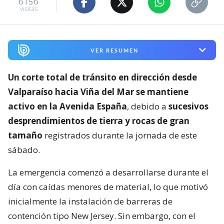
6156
visitas
VER RESUMEN
Un corte total de tránsito en dirección desde
Valparaíso hacia Viña del Mar se mantiene
activo en la Avenida España
, debido a
sucesivos
desprendimientos de tierra y rocas de gran
tamaño
registrados durante la jornada de este
sábado.
La emergencia comenzó a desarrollarse durante el
día con caídas menores de material, lo que motivó
inicialmente la instalación de barreras de
contención tipo New Jersey. Sin embargo, con el