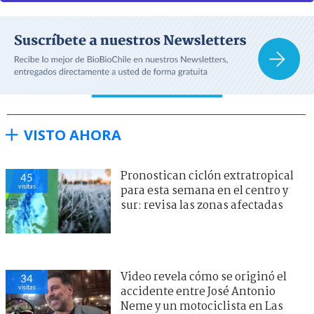
VISTO AHORA
Pronostican ciclón extratropical
45
visitas
para esta semana en el centro y
sur: revisa las zonas afectadas
Video revela cómo se originó el
34
visitas
accidente entre José Antonio
Neme y un motociclista en Las