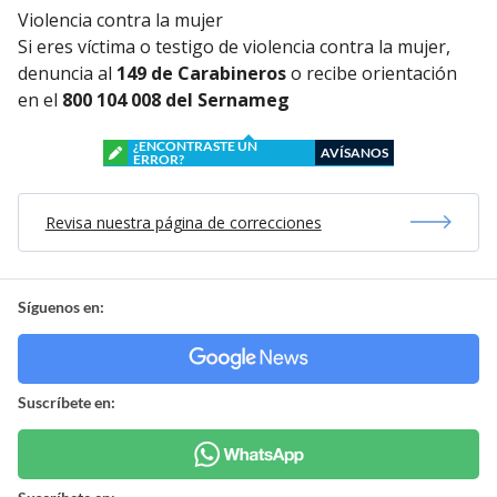
Violencia contra la mujer
Si eres víctima o testigo de violencia contra la mujer,
denuncia al
149 de Carabineros
o recibe orientación
en el
800 104 008 del Sernameg
¿ENCONTRASTE UN
AVÍSANOS
ERROR?
Revisa nuestra página de correcciones
Síguenos en:
Suscríbete en: