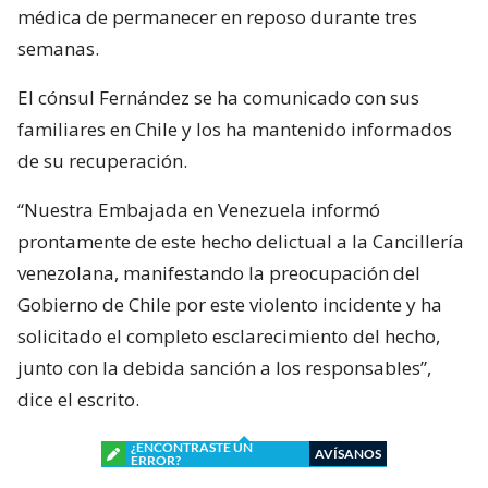
médica de permanecer en reposo durante tres
semanas.
El cónsul Fernández se ha comunicado con sus
familiares en Chile y los ha mantenido informados
de su recuperación.
“Nuestra Embajada en Venezuela informó
prontamente de este hecho delictual a la Cancillería
venezolana, manifestando la preocupación del
Gobierno de Chile por este violento incidente y ha
solicitado el completo esclarecimiento del hecho,
junto con la debida sanción a los responsables”,
dice el escrito.
¿ENCONTRASTE UN
AVÍSANOS
ERROR?