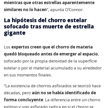
mientras que otras estrellas aparentemente
similares no lo hacen
“, apunta O’Connor.
La hipótesis del chorro estelar
sofocado tras muerte de estrella
gigante
Los
expertos creen que el chorro de materia
quedó bloqueado antes de emerger al espacio
,
sofocado por la propia densidad de la superficie
estelar o por el material acumulado a su alrededor
en sus momentos finales.
“La existencia de chorros asfixiados se teorizó hace
décadas, pero
aún no se había identificado de
forma concluyente
. La diferencia entre un chorro
exitoso y uno asfixiado radica en si el chorro se