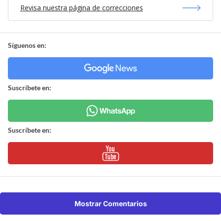
Revisa nuestra página de correcciones
Síguenos en:
Suscríbete en:
Suscríbete en:
Mostrar Comentarios