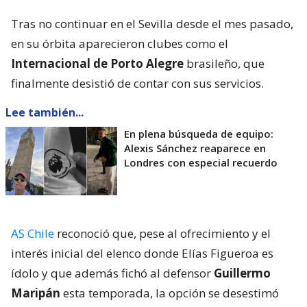
Tras no continuar en el Sevilla desde el mes pasado,
en su órbita aparecieron clubes como el
Internacional de Porto Alegre
brasileño, que
finalmente desistió de contar con sus servicios.
Lee también...
En plena búsqueda de equipo:
Alexis Sánchez reaparece en
Londres con especial recuerdo
AS Chile
reconoció que, pese al ofrecimiento y el
interés inicial del elenco donde Elías Figueroa es
ídolo y que además fichó al defensor
Guillermo
Maripán
esta temporada, la opción se desestimó