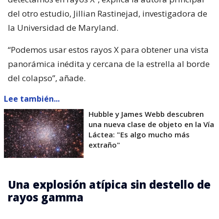
del otro estudio, Jillian Rastinejad, investigadora de
la Universidad de Maryland.
“Podemos usar estos rayos X para obtener una vista
panorámica inédita y cercana de la estrella al borde
del colapso”, añade.
Lee también...
Hubble y James Webb descubren
una nueva clase de objeto en la Vía
Láctea: "Es algo mucho más
extraño"
Una explosión atípica sin destello de
rayos gamma