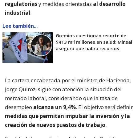
regulatorias
y medidas orientadas
al desarrollo
industrial
.
Lee también...
Gremios cuestionan recorte de
$413 mil millones en salud: Minsal
asegura que habrá recursos
La cartera encabezada por el ministro de Hacienda,
Jorge Quiroz, sigue con atención la situación del
mercado laboral, considerando que la tasa de
desempleo
alcanza un 9,4%
. El objetivo será definir
medidas que permitan impulsar la inversión y la
creación de nuevos puestos de trabajo
.