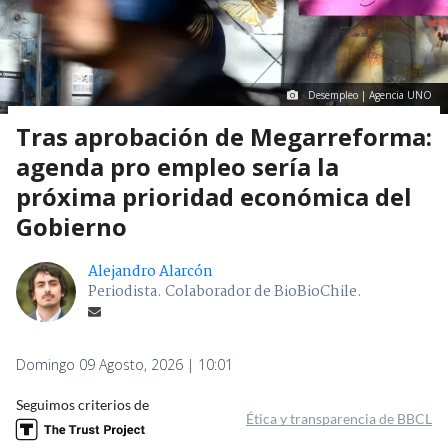
Desempleo | Agencia UNO
Tras aprobación de Megarreforma:
agenda pro empleo sería la
próxima prioridad económica del
Gobierno
Alejandro Alarcón
Periodista. Colaborador de BioBioChile.
Domingo 09 Agosto, 2026 | 10:01
Seguimos criterios de
Ética y transparencia de BBCL