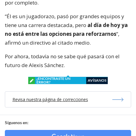
por completo.
“Él es un jugadorazo, pasó por grandes equipos y
tiene una carrera destacada, pero
al día de hoy ya
no está entre las opciones para reforzarnos
”,
afirmó un directivo al citado medio.
Por ahora, todavía no se sabe qué pasará con el
futuro de Alexis Sánchez.
¿ENCONTRASTE UN
AVÍSANOS
ERROR?
Revisa nuestra página de correcciones
Síguenos en: