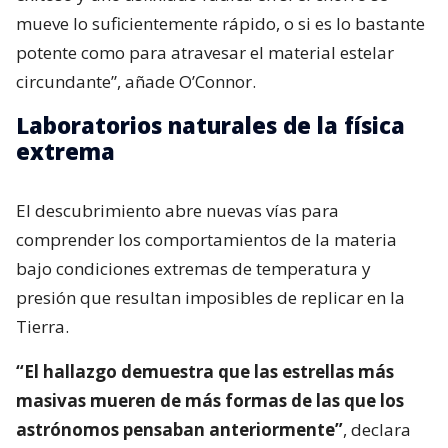
mueve lo suficientemente rápido, o si es lo bastante
potente como para atravesar el material estelar
circundante”, añade O’Connor.
Laboratorios naturales de la física
extrema
El descubrimiento abre nuevas vías para
comprender los comportamientos de la materia
bajo condiciones extremas de temperatura y
presión que resultan imposibles de replicar en la
Tierra.
“El hallazgo demuestra que las estrellas más
masivas mueren de más formas de las que los
astrónomos pensaban anteriormente”
, declara