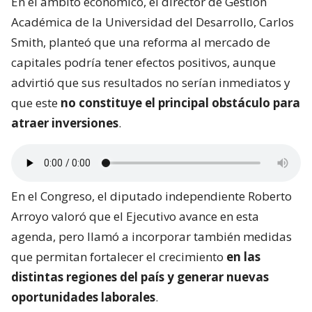
En el ámbito económico, el director de Gestión
Académica de la Universidad del Desarrollo, Carlos
Smith, planteó que una reforma al mercado de
capitales podría tener efectos positivos, aunque
advirtió que sus resultados no serían inmediatos y
que este
no constituye el principal obstáculo para
atraer inversiones
.
En el Congreso, el diputado independiente Roberto
Arroyo valoró que el Ejecutivo avance en esta
agenda, pero llamó a incorporar también medidas
que permitan fortalecer el crecimiento
en las
distintas regiones del país y generar nuevas
oportunidades laborales
.