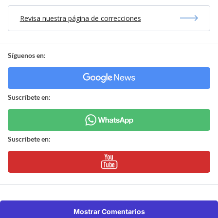
Revisa nuestra página de correcciones
Síguenos en:
Suscríbete en:
Suscríbete en:
Mostrar Comentarios