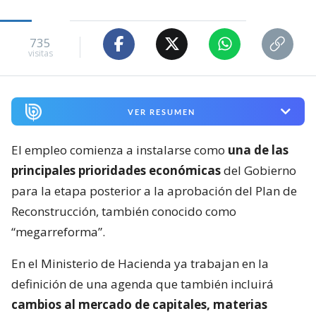
735
visitas
VER RESUMEN
El empleo comienza a instalarse como
una de las
principales prioridades económicas
del Gobierno
para la etapa posterior a la aprobación del Plan de
Reconstrucción, también conocido como
“megarreforma”.
En el Ministerio de Hacienda ya trabajan en la
definición de una agenda que también incluirá
cambios al mercado de capitales, materias