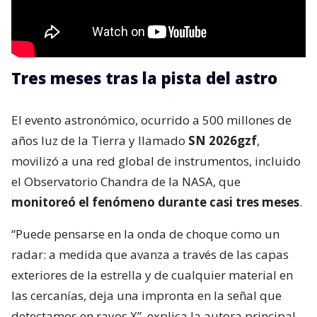
Tres meses tras la pista del astro
El evento astronómico, ocurrido a 500 millones de
años luz de la Tierra y llamado
SN 2026gzf
,
movilizó a una red global de instrumentos, incluido
el Observatorio Chandra de la NASA, que
monitoreó el fenómeno durante casi tres meses
.
“Puede pensarse en la onda de choque como un
radar: a medida que avanza a través de las capas
exteriores de la estrella y de cualquier material en
las cercanías, deja una impronta en la señal que
detectamos en rayos X”, explica la autora principal