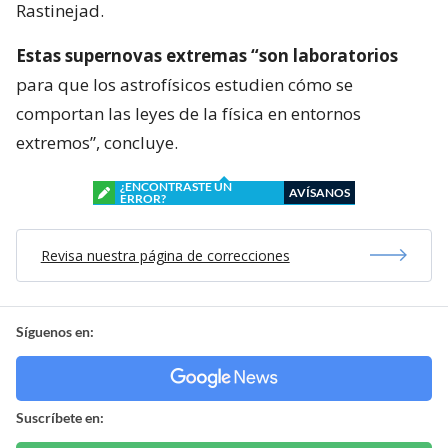
Rastinejad.
Estas supernovas extremas “son laboratorios
para que los astrofísicos estudien cómo se
comportan las leyes de la física en entornos
extremos”, concluye.
¿ENCONTRASTE UN
AVÍSANOS
ERROR?
Revisa nuestra página de correcciones
Síguenos en:
Suscríbete en: