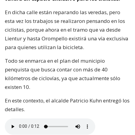
En dicha calle están reparando las veredas, pero
esta vez los trabajos se realizaron pensando en los
ciclistas, porque ahora en el tramo que va desde
Lientur y hasta Orompello existirá una vía exclusiva
para quienes utilizan la bicicleta.
Todo se enmarca en el plan del municipio
penquista que busca contar con más de 40
kilómetros de ciclovías, ya que actualmente sólo
existen 10.
En este contexto, el alcalde Patricio Kuhn entregó los
detalles.