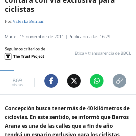
ciclistas
Por
Valeska Belmar
Martes 15 noviembre de 2011 | Publicado a las 16:29
Seguimos criterios de
Ética y transparencia de BBCL
869
visitas
Concepción busca tener más de 40 kilómetros de
ciclovías. En este sentido, se informó que Barros
Arana es una de las calles que a fin de año
tendrá un espacio exclusivo para los ciclistas.