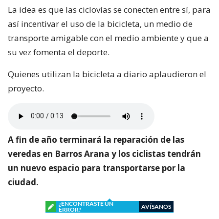
La idea es que las ciclovías se conecten entre sí, para
así incentivar el uso de la bicicleta, un medio de
transporte amigable con el medio ambiente y que a
su vez fomenta el deporte.
Quienes utilizan la bicicleta a diario aplaudieron el
proyecto.
A fin de año terminará la reparación de las
veredas en Barros Arana y los ciclistas tendrán
un nuevo espacio para transportarse por la
ciudad.
¿ENCONTRASTE UN
AVÍSANOS
ERROR?