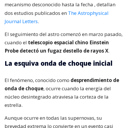
mecanismo desconocido hasta la fecha
, detallan
dos estudios publicados en
The Astrophysical
Journal Letters
.
El seguimiento del astro comenzó en marzo pasado,
cuando el
telescopio espacial chino Einstein
Probe detectó un fugaz destello de rayos X
.
La esquiva onda de choque inicial
El fenómeno, conocido como
desprendimiento de
onda de choque
, ocurre cuando la energía del
núcleo desintegrado atraviesa la corteza de la
estrella.
Aunque ocurre en todas las supernovas, su
brevedad extrema lo convierte en un evento casi