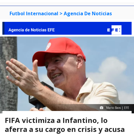
Futbol Internacional
> Agencia De Noticias
Mario Baos | EFE
FIFA victimiza a Infantino, lo
aferra a su cargo en crisis y acusa