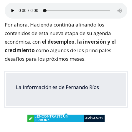
Por ahora, Hacienda continúa afinando los
contenidos de esta nueva etapa de su agenda
económica, con
el desempleo, la inversión y el
crecimiento
como algunos de los principales
desafíos para los próximos meses.
La información es de Fernando Ríos
¿ENCONTRASTE UN
AVÍSANOS
ERROR?