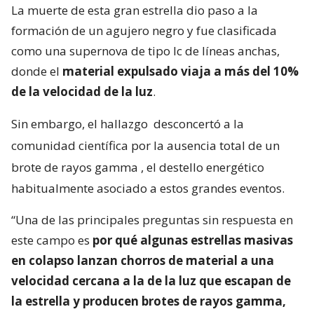
La muerte de esta gran estrella dio paso a la
formación de un agujero negro y fue clasificada
como una supernova de tipo Ic de líneas anchas,
donde el
material expulsado viaja a más del 10%
de la velocidad de la luz
.
Sin embargo, el hallazgo
desconcertó a la
comunidad científica por la ausencia total de un
brote de rayos gamma
, el destello energético
habitualmente asociado a estos grandes eventos.
“Una de las principales preguntas sin respuesta en
este campo es
por qué algunas estrellas masivas
en colapso lanzan chorros de material a una
velocidad cercana a la de la luz que escapan de
la estrella y producen brotes de rayos gamma,