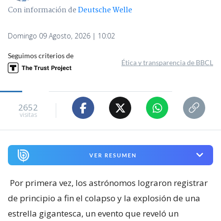
Con información de
Deutsche Welle
Domingo 09 Agosto, 2026 | 10:02
Seguimos criterios de
Ética y transparencia de BBCL
2652
visitas
VER RESUMEN
Por primera vez, los astrónomos lograron registrar
de principio a fin el colapso y la explosión de una
estrella gigantesca, un evento que reveló un