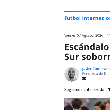
Futbol Internacio
Viernes 07 Agosto, 2026 | 1
Escándalo
Sur soborn
Javier Zamoran
Periodista de De
Seguimos criterios de