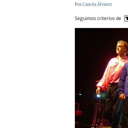
Por
Camila Álvarez
Seguimos criterios de