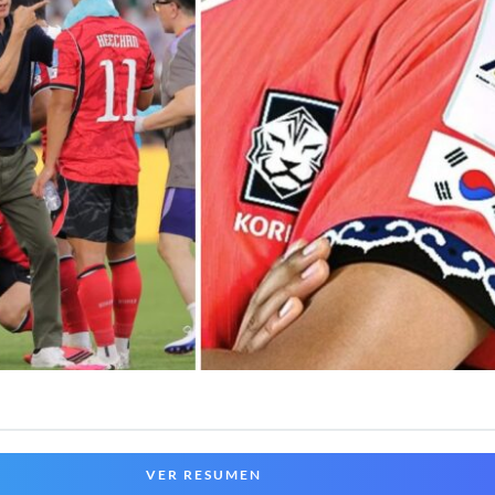
VER RESUMEN