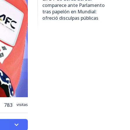
comparece ante Parlamento
tras papelón en Mundial:
ofreció disculpas públicas
783
visitas