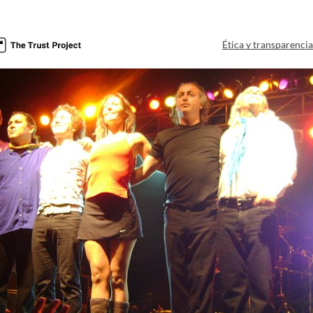
Ética y transparenci