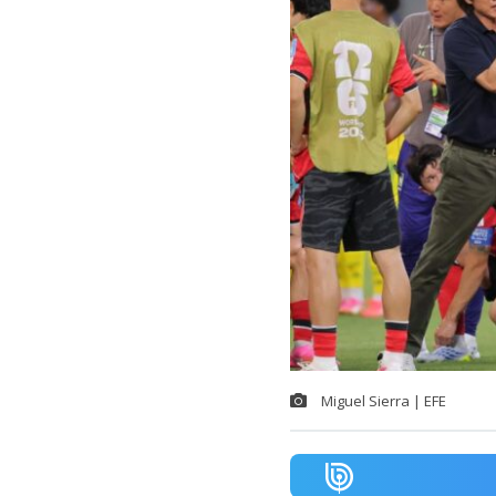
Miguel Sierra | EFE