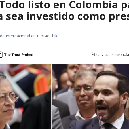
 Todo listo en Colombia 
la sea investido como pr
 de Internacional en BioBioChile.
Ética y transparenci