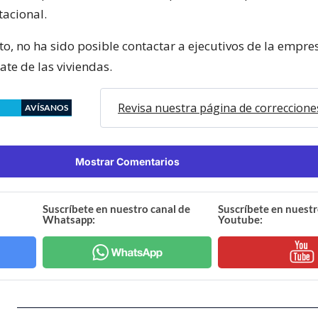
tacional.
o, no ha sido posible contactar a ejecutivos de la empre
mate de las viviendas.
Revisa nuestra página de correccione
AVÍSANOS
Mostrar Comentarios
Suscríbete en nuestro canal de
Suscríbete en nuestr
Whatsapp:
Youtube: