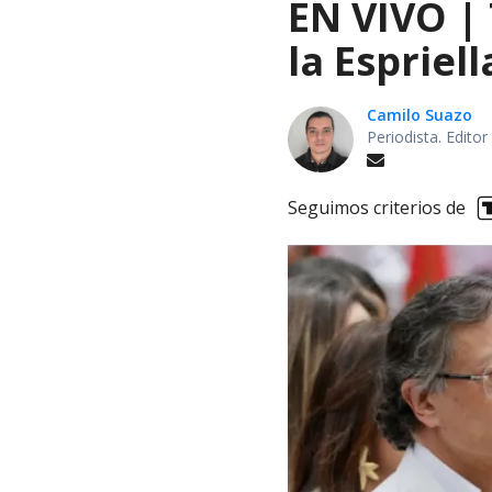
EN VIVO |
la Espriel
Camilo Suazo
Periodista. Editor
Seguimos criterios de