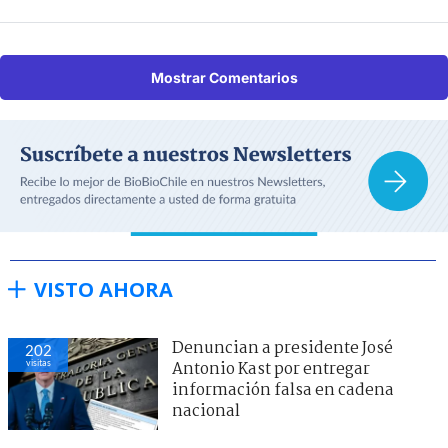
Mostrar Comentarios
VISTO AHORA
Denuncian a presidente José
202
visitas
Antonio Kast por entregar
información falsa en cadena
nacional