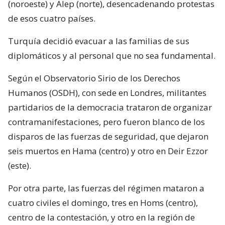
(noroeste) y Alep (norte), desencadenando protestas
de esos cuatro países.
Turquía decidió evacuar a las familias de sus
diplomáticos y al personal que no sea fundamental.
Según el Observatorio Sirio de los Derechos
Humanos (OSDH), con sede en Londres, militantes
partidarios de la democracia trataron de organizar
contramanifestaciones, pero fueron blanco de los
disparos de las fuerzas de seguridad, que dejaron
seis muertos en Hama (centro) y otro en Deir Ezzor
(este).
Por otra parte, las fuerzas del régimen mataron a
cuatro civiles el domingo, tres en Homs (centro),
centro de la contestación, y otro en la región de