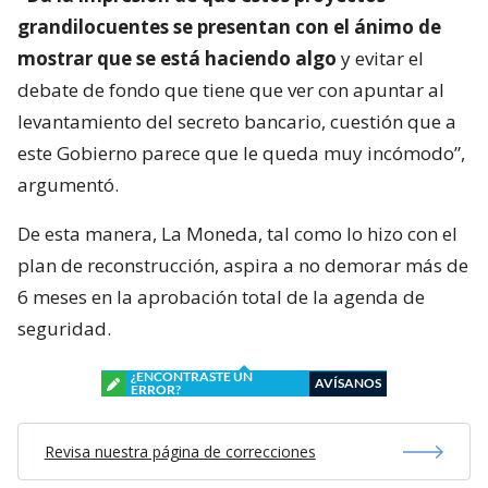
grandilocuentes se presentan con el ánimo de
mostrar que se está haciendo algo
y evitar el
debate de fondo que tiene que ver con apuntar al
levantamiento del secreto bancario, cuestión que a
este Gobierno parece que le queda muy incómodo”,
argumentó.
De esta manera, La Moneda, tal como lo hizo con el
plan de reconstrucción, aspira a no demorar más de
6 meses en la aprobación total de la agenda de
seguridad.
¿ENCONTRASTE UN
AVÍSANOS
ERROR?
Revisa nuestra página de correcciones