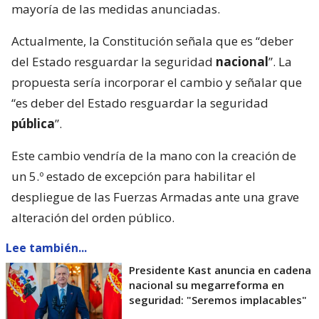
mayoría de las medidas anunciadas.
Actualmente, la Constitución señala que es “deber
del Estado resguardar la seguridad
nacional
”. La
propuesta sería incorporar el cambio y señalar que
“es deber del Estado resguardar la seguridad
pública
”.
Este cambio vendría de la mano con la creación de
un 5.º estado de excepción para habilitar el
despliegue de las Fuerzas Armadas ante una grave
alteración del orden público.
Lee también...
Presidente Kast anuncia en cadena
nacional su megarreforma en
seguridad: "Seremos implacables"