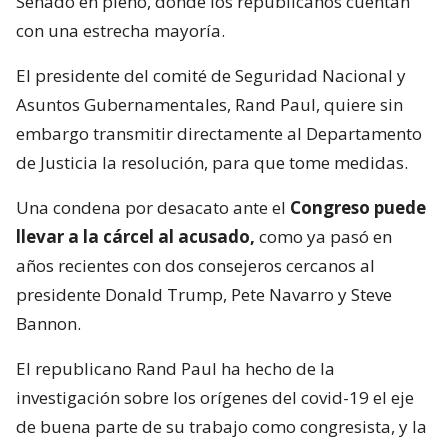
Senado en pleno, donde los republicanos cuentan
con una estrecha mayoría.
El presidente del comité de Seguridad Nacional y
Asuntos Gubernamentales, Rand Paul, quiere sin
embargo transmitir directamente al Departamento
de Justicia la resolución, para que tome medidas.
Una condena por desacato ante el
Congreso puede
llevar a la cárcel al acusado,
como ya pasó en
años recientes con dos consejeros cercanos al
presidente Donald Trump, Pete Navarro y Steve
Bannon.
El republicano Rand Paul ha hecho de la
investigación sobre los orígenes del covid-19 el eje
de buena parte de su trabajo como congresista, y la