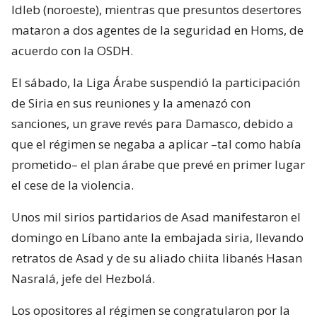
Idleb (noroeste), mientras que presuntos desertores
mataron a dos agentes de la seguridad en Homs, de
acuerdo con la OSDH.
El sábado, la Liga Árabe suspendió la participación
de Siria en sus reuniones y la amenazó con
sanciones, un grave revés para Damasco, debido a
que el régimen se negaba a aplicar –tal como había
prometido– el plan árabe que prevé en primer lugar
el cese de la violencia.
Unos mil sirios partidarios de Asad manifestaron el
domingo en Líbano ante la embajada siria, llevando
retratos de Asad y de su aliado chiita libanés Hasan
Nasralá, jefe del Hezbolá.
Los opositores al régimen se congratularon por la