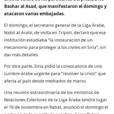
Bashar al Asad, que manifestaron el domingo y
atacaron varias embajadas.
El domingo, el secretario general de la Liga Árabe,
Nabil al Arabi, de visita en Trípoli, declaró que esa
institución estudiaba “la instauración de un
mecanismo para proteger a los civiles en Siria”, sin
dar más detalles.
Por otra parte, Siria pidió la convocatoria de una
cumbre árabe urgente para “resolver la crisis” que
afecta al país desde mediados de marzo.
Una reunión extraordinaria de los ministros de
Relaciones Exteriores de la Liga Árabe tendrá lugar
el 16 de noviembre en Rabat, anunció el domingo el