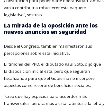
Constitución para poder darle operatividad. Ambas
van a contribuir a robustecer este paquete
legislativo”, sostuvo.
La mirada de la oposición ante los
nuevos anuncios en seguridad
Desde el Congreso, también manifestaron sus
percepciones sobre esta iniciativa.
El timonel del PPD, el diputado Raúl Soto, dijo que
la disposición inicial está, pero que seguirán
fiscalizando para que el Gobierno no incorpore
aspectos como recorte de beneficios sociales.
“Creo que hay espacios para acuerdos más
transversales, pero vamos a estar atentos a la letra y