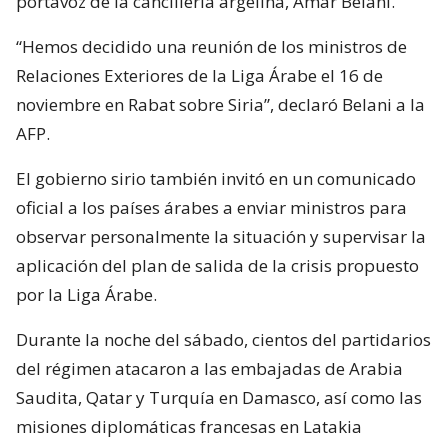
portavoz de la cancillería argelina, Amar Belani.
“Hemos decidido una reunión de los ministros de
Relaciones Exteriores de la Liga Árabe el 16 de
noviembre en Rabat sobre Siria”, declaró Belani a la
AFP.
El gobierno sirio también invitó en un comunicado
oficial a los países árabes a enviar ministros para
observar personalmente la situación y supervisar la
aplicación del plan de salida de la crisis propuesto
por la Liga Árabe.
Durante la noche del sábado, cientos del partidarios
del régimen atacaron a las embajadas de Arabia
Saudita, Qatar y Turquía en Damasco, así como las
misiones diplomáticas francesas en Latakia