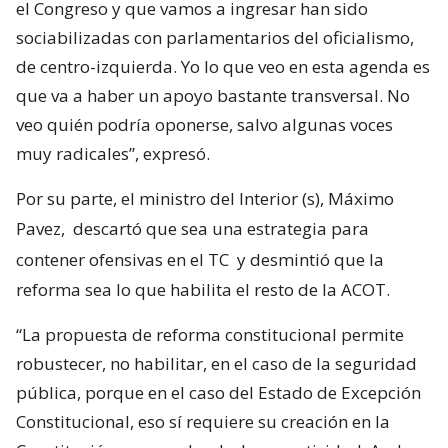
el Congreso y que vamos a ingresar han sido
sociabilizadas con parlamentarios del oficialismo,
de centro-izquierda. Yo lo que veo en esta agenda es
que va a haber un apoyo bastante transversal. No
veo quién podría oponerse, salvo algunas voces
muy radicales”, expresó.
Por su parte, el ministro del Interior (s), Máximo
Pavez,
descartó que sea una estrategia para
contener ofensivas en el TC
y desmintió que la
reforma sea lo que habilita el resto de la ACOT.
“La propuesta de reforma constitucional permite
robustecer, no habilitar, en el caso de la seguridad
pública, porque en el caso del Estado de Excepción
Constitucional, eso sí requiere su creación en la