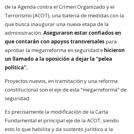
de la Agenda contra el Crimen Organizado y el
Terrorismo (ACOT), una batería de medidas con la
que busca inaugurar una nueva etapa de la
administración.
Aseguraron estar confiados en
que contarán con apoyos transversales
para
aprobar la megarreforma en seguridad e
hicieron
un llamado a la oposición a dejar la “pelea
política”.
Proyectos nuevos, en tramitación y una reforma
constitucional son el eje de esta “megarreforma” de
seguridad.
Es precisamente la modificación de la Carta
Fundamental el principal eje de la ACOT, siendo
esto lo que habilita y da sustento jurídico a la