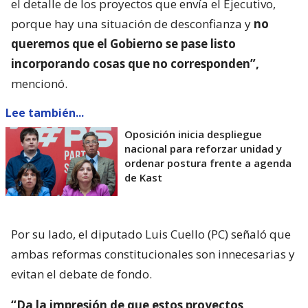
el detalle de los proyectos que envía el Ejecutivo,
porque hay una situación de desconfianza y
no
queremos que el Gobierno se pase listo
incorporando cosas que no corresponden”,
mencionó.
Lee también...
Oposición inicia despliegue
nacional para reforzar unidad y
ordenar postura frente a agenda
de Kast
Por su lado, el diputado Luis Cuello (PC) señaló que
ambas reformas constitucionales son innecesarias y
evitan el debate de fondo.
“Da la impresión de que estos proyectos