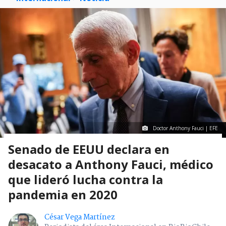
Doctor Anthony Fauci | EFE
Senado de EEUU declara en
desacato a Anthony Fauci, médico
que lideró lucha contra la
pandemia en 2020
César Vega Martínez