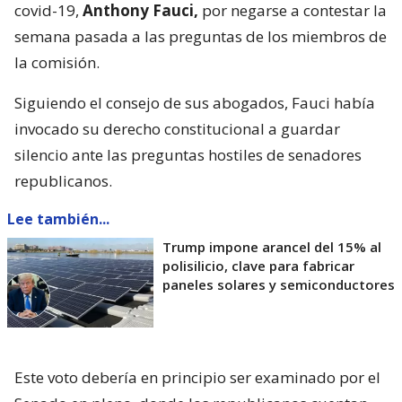
covid-19,
Anthony Fauci,
por negarse a contestar la
semana pasada a las preguntas de los miembros de
la comisión.
Siguiendo el consejo de sus abogados, Fauci había
invocado su derecho constitucional a guardar
silencio ante las preguntas hostiles de senadores
republicanos.
Lee también...
Trump impone arancel del 15% al
polisilicio, clave para fabricar
paneles solares y semiconductores
Este voto debería en principio ser examinado por el