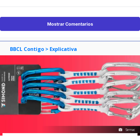
Mostrar Comentarios
BBCL Contigo
> Explicativa
Sernac