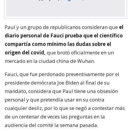
Paul y un grupo de republicanos consideran que
el
diario personal de Fauci prueba que el científico
compartía como mínimo las dudas sobre el
origen del covid,
que brotó oficialmente en un
mercado en la ciudad china de Wuhan.
Fauci, que fue perdonado preventivamente por el
presidente demócrata Joe Biden al final de su
mandato, considera que Paul tiene una obsesión
personal y que pretendía usar en su contra
cualquier desliz, por lo que se negó a contestar más
de un centenar de veces las preguntas en la
audiencia del comité la semana pasada.