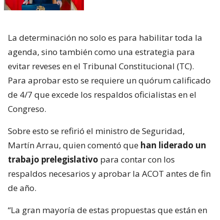
La determinación no solo es para habilitar toda la
agenda, sino también como una estrategia para
evitar reveses en el Tribunal Constitucional (TC).
Para aprobar esto se requiere un quórum calificado
de 4/7 que excede los respaldos oficialistas en el
Congreso.
Sobre esto se refirió el ministro de Seguridad,
Martín Arrau, quien comentó que
han liderado un
trabajo prelegislativo
para contar con los
respaldos necesarios y aprobar la ACOT antes de fin
de año.
“La gran mayoría de estas propuestas que están en