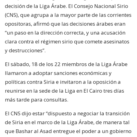
decisión de la Liga Árabe. El Consejo Nacional Sirio
(CNS), que agrupa a la mayor parte de las corrientes
opositoras, afirmó que las decisiones árabes eran
“un paso en la dirección correcta, y una acusación
clara contra el régimen sirio que comete asesinatos
y destrucciones”.
El sábado, 18 de los 22 miembros de la Liga Árabe
llamaron a adoptar sanciones económicas y
políticas contra Siria e invitaron a la oposición a
reunirse en la sede de la Liga en El Cairo tres días
más tarde para consultas.
El CNS dijo estar “dispuesto a negociar la transición
de Siria en el marco de la Liga Árabe, de manera tal
que Bashar al Asad entregue el poder a un gobierno