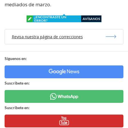
mediados de marzo.
¿ENCONTRASTE UN
AVÍSANOS
ERROR?
Revisa nuestra página de correcciones
Síguenos en:
Suscríbete en:
Suscríbete en: