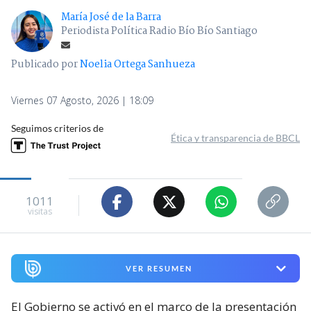
María José de la Barra
Periodista Política Radio Bío Bío Santiago
Publicado por
Noelia Ortega Sanhueza
Viernes 07 Agosto, 2026 | 18:09
Seguimos criterios de
Ética y transparencia de BBCL
1011
visitas
VER RESUMEN
El Gobierno se activó en el marco de la presentación