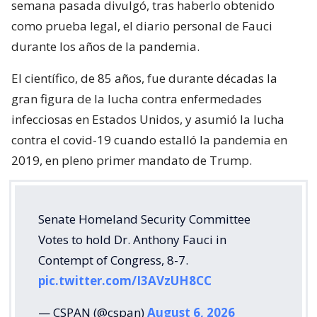
semana pasada divulgó, tras haberlo obtenido
como prueba legal, el diario personal de Fauci
durante los años de la pandemia.
El científico, de 85 años, fue durante décadas la
gran figura de la lucha contra enfermedades
infecciosas en Estados Unidos, y asumió la lucha
contra el covid-19 cuando estalló la pandemia en
2019, en pleno primer mandato de Trump.
Senate Homeland Security Committee
Votes to hold Dr. Anthony Fauci in
Contempt of Congress, 8-7.
pic.twitter.com/I3AVzUH8CC
— CSPAN (@cspan)
August 6, 2026