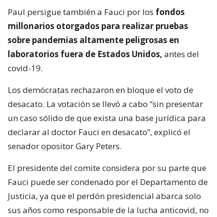
Paul persigue también a Fauci por los
fondos
millonarios otorgados para realizar pruebas
sobre pandemias altamente peligrosas en
laboratorios fuera de Estados Unidos,
antes del
covid-19.
Los demócratas rechazaron en bloque el voto de
desacato. La votación se llevó a cabo “sin presentar
un caso sólido de que exista una base jurídica para
declarar al doctor Fauci en desacato”, explicó el
senador opositor Gary Peters.
El presidente del comite considera por su parte que
Fauci puede ser condenado por el Departamento de
Justicia, ya que el perdón presidencial abarca solo
sus años como responsable de la lucha anticovid, no