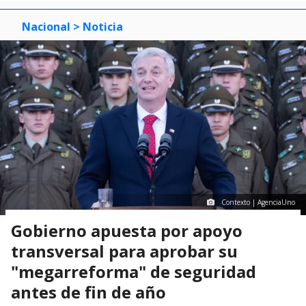
Nacional
> Noticia
Contexto | AgenciaUno
Gobierno apuesta por apoyo
transversal para aprobar su
"megarreforma" de seguridad
antes de fin de año