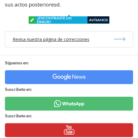
sus actos posterioresd.
¿ENCONTRASTE UN
AVÍSANOS
ERROR?
Revisa nuestra página de correcciones
Síguenos en:
Suscríbete en:
Suscríbete en: