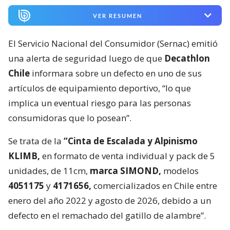
VER RESUMEN
El Servicio Nacional del Consumidor (Sernac) emitió
una alerta de seguridad luego de que
Decathlon
Chile
informara sobre un defecto en uno de sus
artículos de equipamiento deportivo, “lo que
implica un eventual riesgo para las personas
consumidoras que lo posean”.
Se trata de la
“Cinta de Escalada y Alpinismo
KLIMB,
en formato de venta individual y pack de 5
unidades, de 11cm,
marca SIMOND,
modelos
4051175
y
4171656,
comercializados en Chile entre
enero del año 2022 y agosto de 2026, debido a un
defecto en el remachado del gatillo de alambre”.