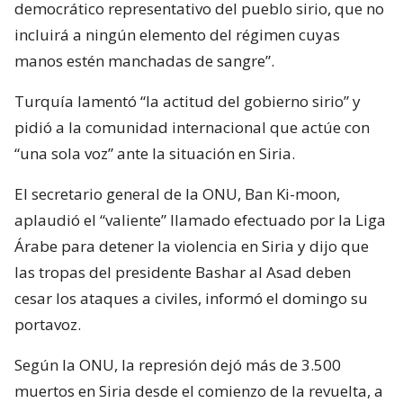
democrático representativo del pueblo sirio, que no
incluirá a ningún elemento del régimen cuyas
manos estén manchadas de sangre”.
Turquía lamentó “la actitud del gobierno sirio” y
pidió a la comunidad internacional que actúe con
“una sola voz” ante la situación en Siria.
El secretario general de la ONU, Ban Ki-moon,
aplaudió el “valiente” llamado efectuado por la Liga
Árabe para detener la violencia en Siria y dijo que
las tropas del presidente Bashar al Asad deben
cesar los ataques a civiles, informó el domingo su
portavoz.
Según la ONU, la represión dejó más de 3.500
muertos en Siria desde el comienzo de la revuelta, a